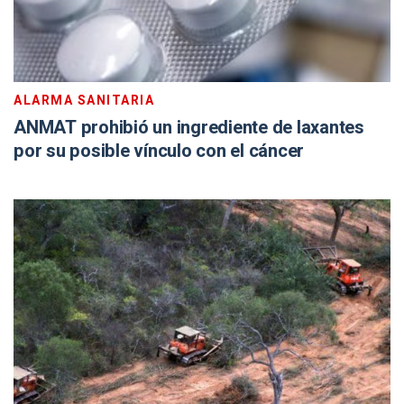
ALARMA SANITARIA
ANMAT prohibió un ingrediente de laxantes
por su posible vínculo con el cáncer