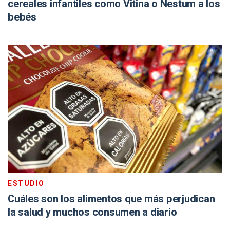
cereales infantiles como Vitina o Nestum a los
bebés
ESTUDIO
Cuáles son los alimentos que más perjudican
la salud y muchos consumen a diario