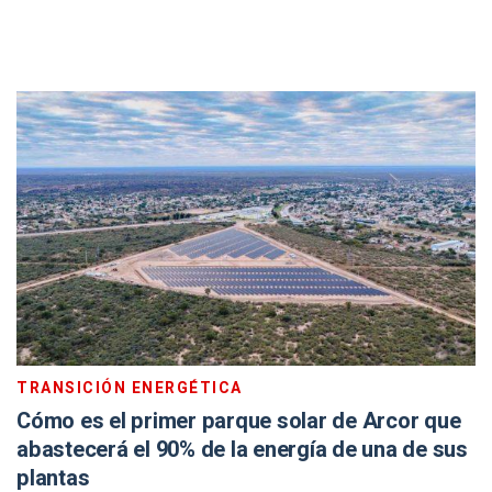
TRANSICIÓN ENERGÉTICA
Cómo es el primer parque solar de Arcor que
abastecerá el 90% de la energía de una de sus
plantas