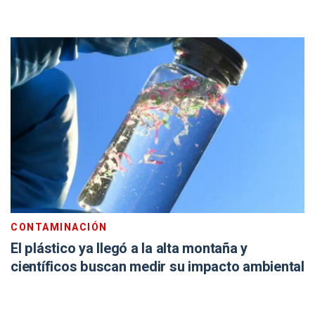
CONTAMINACIÓN
El plástico ya llegó a la alta montaña y
científicos buscan medir su impacto ambiental