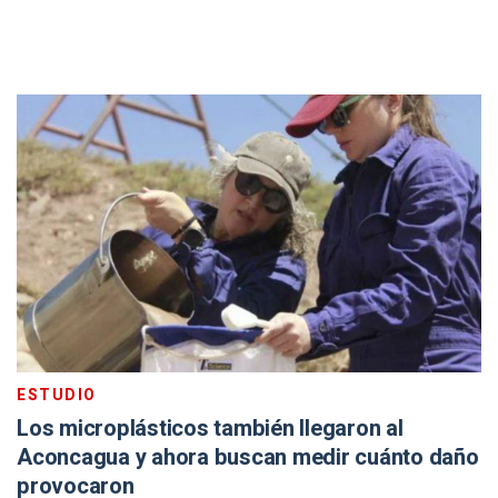
ESTUDIO
Los microplásticos también llegaron al
Aconcagua y ahora buscan medir cuánto daño
provocaron