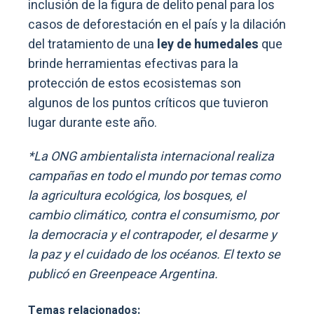
inclusión de la figura de delito penal para los
casos de deforestación en el país y la dilación
del tratamiento de una
ley de humedales
que
brinde herramientas efectivas para la
protección de estos ecosistemas son
algunos de los puntos críticos que tuvieron
lugar durante este año.
*La ONG ambientalista internacional realiza
campañas en todo el mundo por temas como
la agricultura ecológica, los bosques, el
cambio climático, contra el consumismo, por
la democracia y el contrapoder, el desarme y
la paz y el cuidado de los océanos. El texto se
publicó en Greenpeace Argentina.
Temas relacionados: