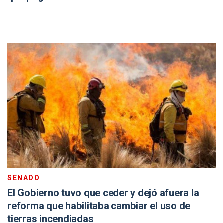
SENADO
El Gobierno tuvo que ceder y dejó afuera la
reforma que habilitaba cambiar el uso de
tierras incendiadas