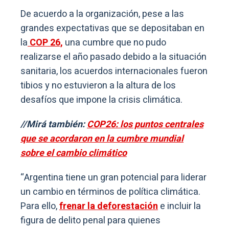
De acuerdo a la organización, pese a las
grandes expectativas que se depositaban en
la
COP 26,
una cumbre que no pudo
realizarse el año pasado debido a la situación
sanitaria, los acuerdos internacionales fueron
tibios y no estuvieron a la altura de los
desafíos que impone la crisis climática.
//Mirá también:
COP26: los puntos centrales
que se acordaron en la cumbre mundial
sobre el cambio climático
“Argentina tiene un gran potencial para liderar
un cambio en términos de política climática.
Para ello,
frenar la deforestación
e incluir la
figura de delito penal para quienes