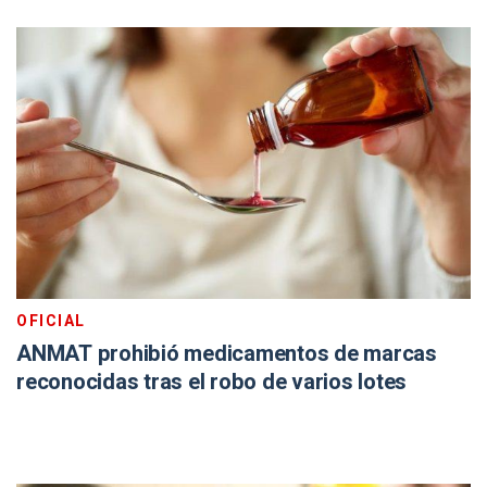
OFICIAL
ANMAT prohibió medicamentos de marcas
reconocidas tras el robo de varios lotes