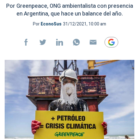
Por Greenpeace, ONG ambientalista con presencia
en Argentina, que hace un balance del año.
Por
EconoSus
31/12/2021, 10:00 am