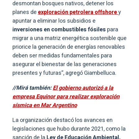
desmontan bosques nativos, detener los
planes de
exploración petrolera offshore
y
apuntar a eliminar los subsidios e
inversiones en combustibles fósiles
para
migrar a una matriz energética sostenible que
priorice la generación de energías renovables
deben ser medidas fundamentales para
asegurar el bienestar de las generaciones
presentes y futuras”, agregó Giambelluca.
//Mirá también:
El gobierno autorizó a la
empresa Equinor para realizar exploración
sísmica en Mar Argentino
La organización destacó los avances en
legislaciones que hubo durante 2021, como la
sanción de la
Ley de Educación Ambiental.