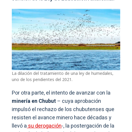
La dilación del tratamiento de una ley de humedales,
uno de los pendientes del 2021.
Por otra parte, el intento de avanzar con la
minería en Chubut
– cuya aprobación
impulsó el rechazo de los chubutenses que
resisten el avance minero hace décadas y
llevó a
su derogación
-, la postergación de la