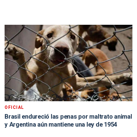
OFICIAL
Brasil endureció las penas por maltrato animal
y Argentina aún mantiene una ley de 1954