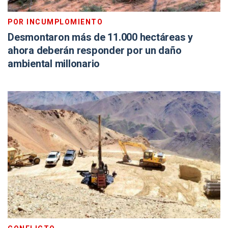
POR INCUMPLOMIENTO
Desmontaron más de 11.000 hectáreas y
ahora deberán responder por un daño
ambiental millonario