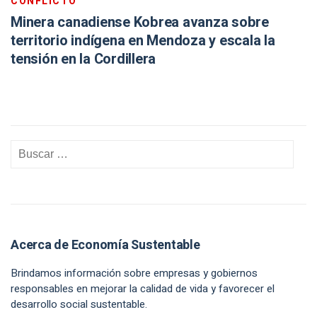
CONFLICTO
Minera canadiense Kobrea avanza sobre
territorio indígena en Mendoza y escala la
tensión en la Cordillera
Acerca de Economía Sustentable
Brindamos información sobre empresas y gobiernos
responsables en mejorar la calidad de vida y favorecer el
desarrollo social sustentable.