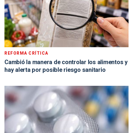
REFORMA CRÍTICA
Cambió la manera de controlar los alimentos y
hay alerta por posible riesgo sanitario