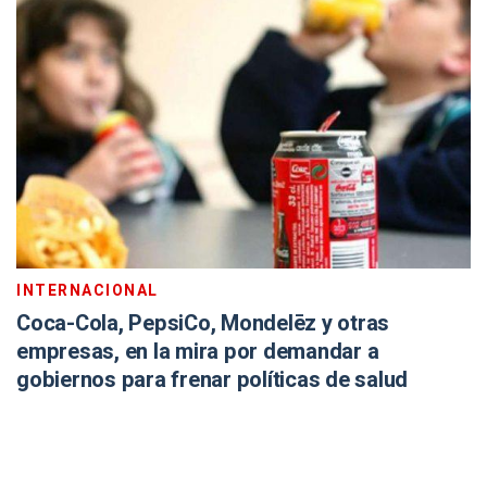
INTERNACIONAL
Coca-Cola, PepsiCo, Mondelēz y otras
empresas, en la mira por demandar a
gobiernos para frenar políticas de salud