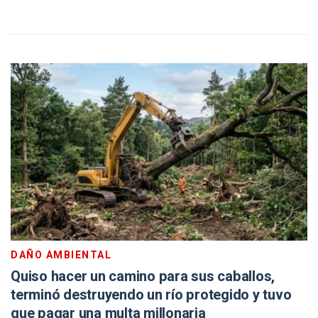
DAÑO AMBIENTAL
Quiso hacer un camino para sus caballos,
terminó destruyendo un río protegido y tuvo
que pagar una multa millonaria