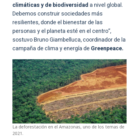
climáticas y de biodiversidad
a nivel global.
Debemos construir sociedades más
resilientes, donde el bienestar de las
personas y el planeta esté en el centro”,
sostuvo Bruno Giambelluca, coordinador de la
campaña de clima y energía de
Greenpeace.
La deforestación en el Amazonas, uno de los temas de
2021.