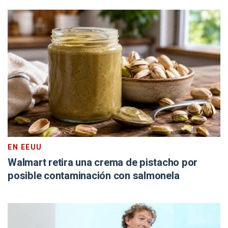
EN EEUU
Walmart retira una crema de pistacho por
posible contaminación con salmonela