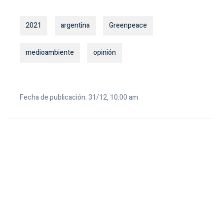
2021
argentina
Greenpeace
medioambiente
opinión
Fecha de publicación: 31/12, 10:00 am