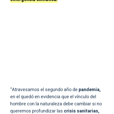
“Atravesamos el segundo año de
pandemia,
en el quedó en evidencia que el vínculo del
hombre con la naturaleza debe cambiar si no
queremos profundizar las
crisis sanitarias,