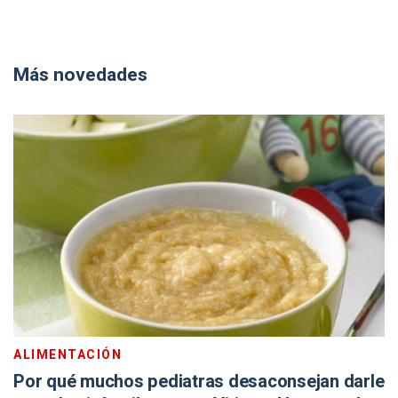
Más novedades
ALIMENTACIÓN
Por qué muchos pediatras desaconsejan darle