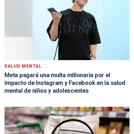
SALUD MENTAL
Meta pagará una multa millonaria por el
impacto de Instagram y Facebook en la salud
mental de niños y adolescentes