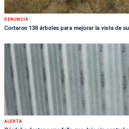
DENUNCIA
Cortaron 138 árboles para mejorar la vista de 
ALERTA