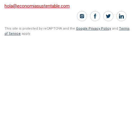
hola@economiasustentable.com
This site is protected by reCAPTCHA and the
Google Privacy Policy
and
Terms
of Service
apply.