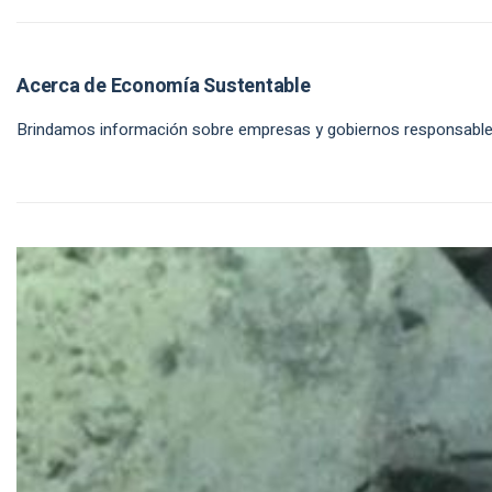
Acerca de Economía Sustentable
Brindamos información sobre empresas y gobiernos responsables en