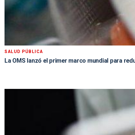
SALUD PÚBLICA
La OMS lanzó el primer marco mundial para red