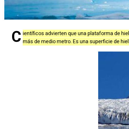
C
ientíficos advierten que una plataforma de hiel
más de medio metro. Es una superficie de hiel