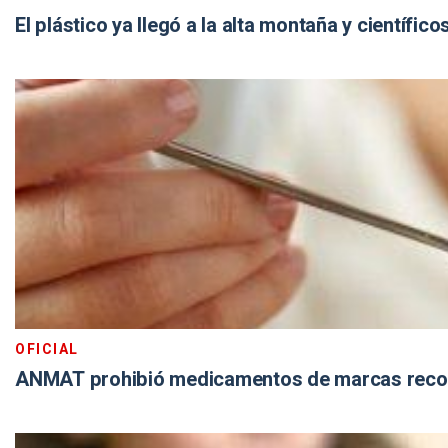
El plástico ya llegó a la alta montaña y científi
OFICIAL
ANMAT prohibió medicamentos de marcas reconoc