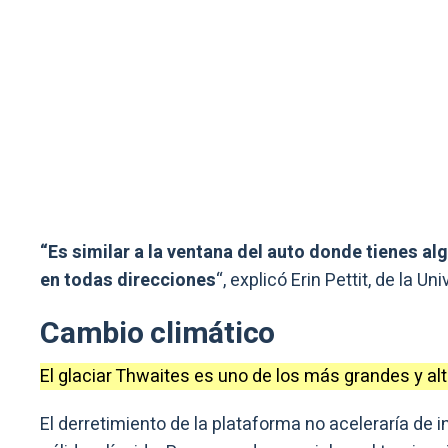
“Es similar a la ventana del auto donde tienes a
en todas direcciones
“, explicó Erin Pettit, de la U
Cambio climático
El glaciar Thwaites es uno de los más grandes y alto
El derretimiento de la plataforma no aceleraría de 