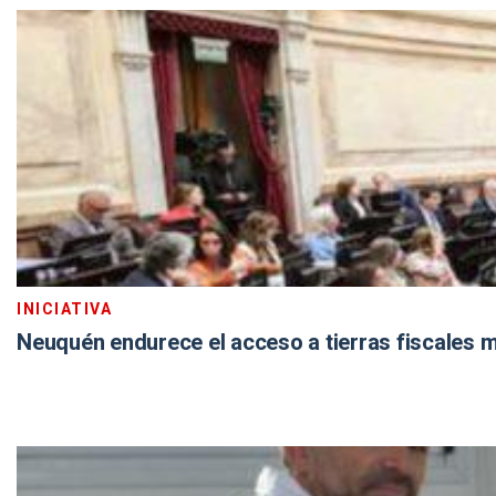
INICIATIVA
Neuquén endurece el acceso a tierras fiscales m