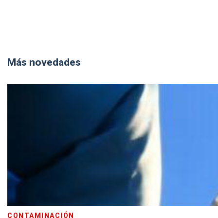
Más novedades
CONTAMINACIÓN