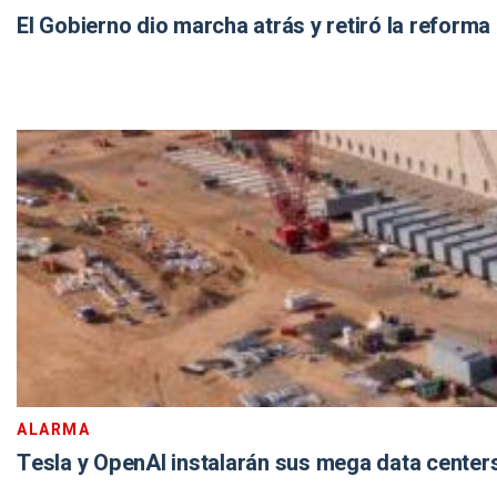
El Gobierno dio marcha atrás y retiró la reforma 
ALARMA
Tesla y OpenAI instalarán sus mega data centers