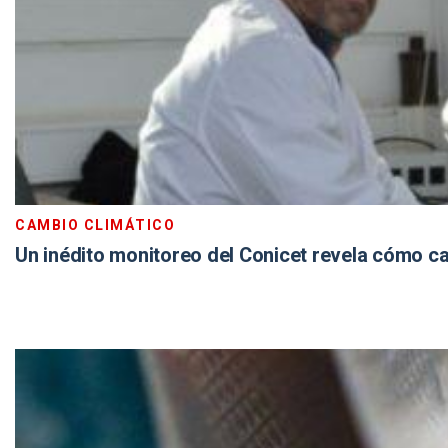
CAMBIO CLIMÁTICO
Un inédito monitoreo del Conicet revela cómo ca