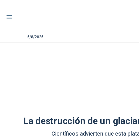
6/8/2026
La destrucción de un glaci
Científicos advierten que esta pla