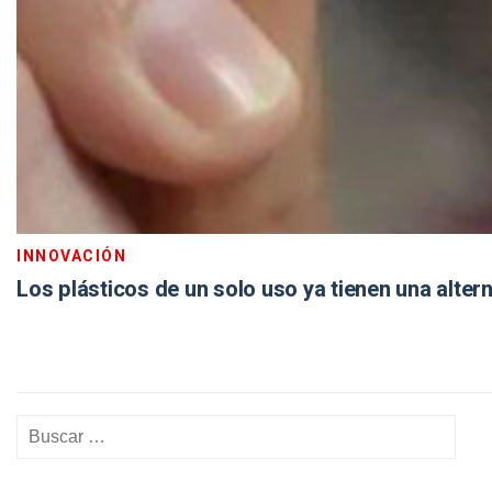
INNOVACIÓN
Los plásticos de un solo uso ya tienen una alter