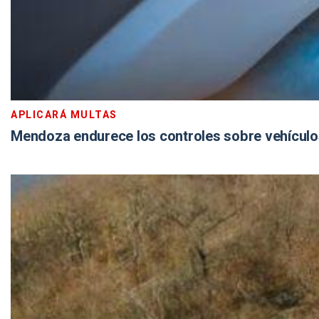
APLICARÁ MULTAS
Mendoza endurece los controles sobre vehículo