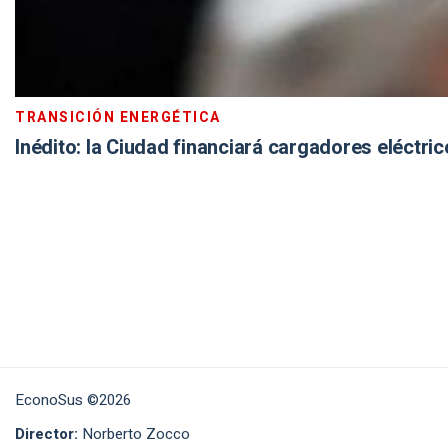
TRANSICIÓN ENERGÉTICA
Inédito: la Ciudad financiará cargadores eléctri
EconoSus ©2026
Director:
Norberto Zocco