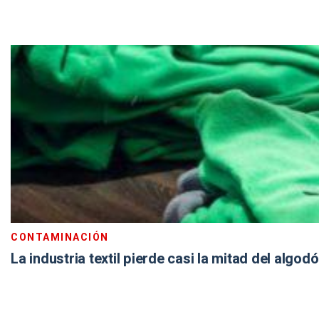
CONTAMINACIÓN
La industria textil pierde casi la mitad del algod