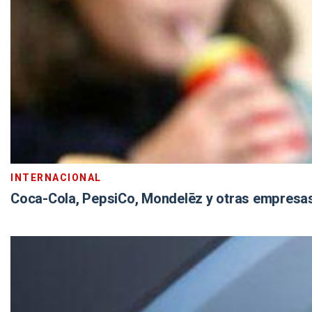
INTERNACIONAL
Coca-Cola, PepsiCo, Mondelēz y otras empresas,