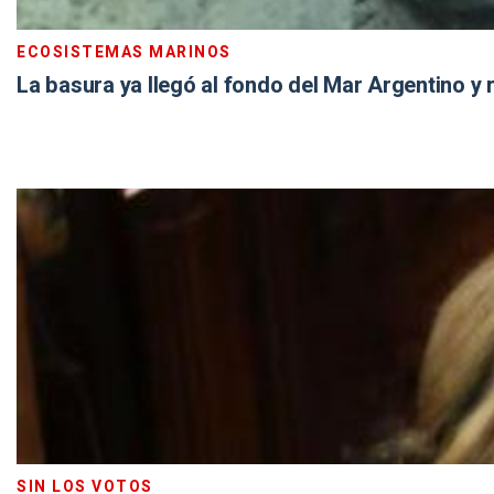
ECOSISTEMAS MARINOS
La basura ya llegó al fondo del Mar Argentino y 
SIN LOS VOTOS