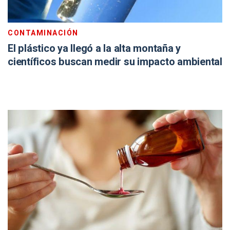
CONTAMINACIÓN
El plástico ya llegó a la alta montaña y
científicos buscan medir su impacto ambiental