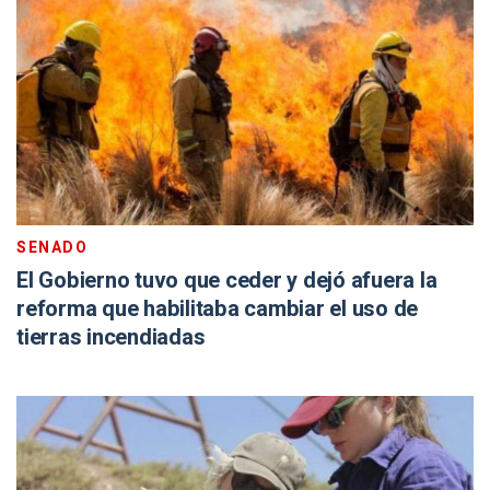
SENADO
El Gobierno tuvo que ceder y dejó afuera la
reforma que habilitaba cambiar el uso de
tierras incendiadas