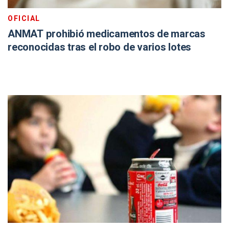
OFICIAL
ANMAT prohibió medicamentos de marcas
reconocidas tras el robo de varios lotes