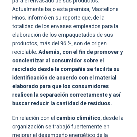
para el envasado de sus productos.
Actualmente bajo esta premisa, Mastellone
Hnos. informó en su reporte que, de la
totalidad de los envases empleados para la
elaboración de los empaquetados de sus
productos, más del 96 %, son de origen
reciclable.
Además, con el fin de promover y
concientizar al consumidor sobre el
reciclado desde la compañía se facilita su
identificación de acuerdo con el material
elaborado para que los consumidores
realicen la separación correctamente y así
buscar reducir la cantidad de residuos.
En relación con el
cambio climático
, desde la
organización se trabajó fuertemente en
mejorar el desempeño energético de la