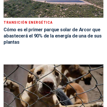
TRANSICIÓN ENERGÉTICA
Cómo es el primer parque solar de Arcor que
abastecerá el 90% de la energía de una de sus
plantas