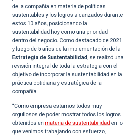
de la compañía en materia de políticas
sustentables y los logros alcanzados durante
estos 10 años, posicionando la
sustentabilidad hoy como una prioridad
dentro del negocio. Como destacado de 2021
y luego de 5 años de la implementación de la
Estrategia de Sustentabilidad
, se realizó una
revisión integral de toda la estrategia con el
objetivo de incorporar la sustentabilidad en la
práctica cotidiana y estratégica de la
compañía.
“Como empresa estamos todos muy
orgullosos de poder mostrar todos los logros
obtenidos en
materia de sustentabilidad
en lo
que venimos trabajando con esfuerzo,