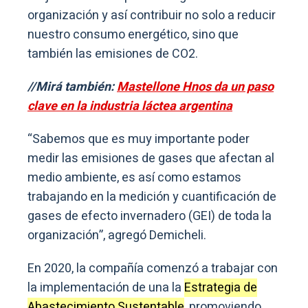
organización y así contribuir no solo a reducir
nuestro consumo energético, sino que
también las emisiones de CO2.
//Mirá también:
Mastellone Hnos da un paso
clave en la industria láctea argentina
“Sabemos que es muy importante poder
medir las emisiones de gases que afectan al
medio ambiente, es así como estamos
trabajando en la medición y cuantificación de
gases de efecto invernadero (GEI) de toda la
organización”, agregó Demicheli.
En 2020, la compañía comenzó a trabajar con
la implementación de una la
Estrategia de
Abastecimiento Sustentable
, promoviendo