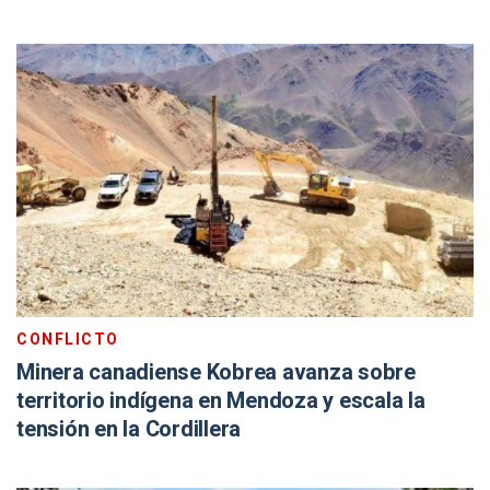
CONFLICTO
Minera canadiense Kobrea avanza sobre
territorio indígena en Mendoza y escala la
tensión en la Cordillera