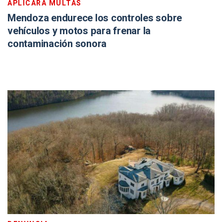
APLICARÁ MULTAS
Mendoza endurece los controles sobre
vehículos y motos para frenar la
contaminación sonora