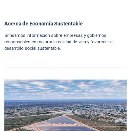
Acerca de Economía Sustentable
Brindamos información sobre empresas y gobiernos
responsables en mejorar la calidad de vida y favorecer el
desarrollo social sustentable.