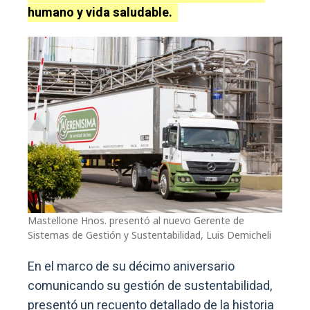
humano y vida saludable.
Mastellone Hnos. presentó al nuevo Gerente de
Sistemas de Gestión y Sustentabilidad, Luis Demicheli
En el marco de su décimo aniversario
comunicando su gestión de sustentabilidad,
presentó un recuento detallado de la historia