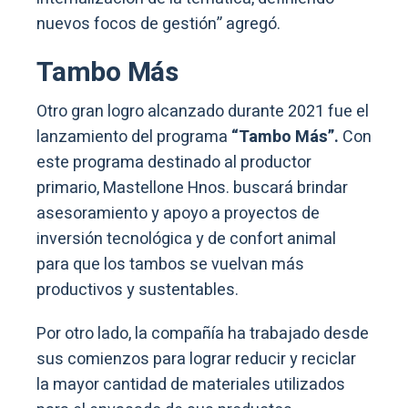
nuevos focos de gestión” agregó.
Tambo Más
Otro gran logro alcanzado durante 2021 fue el
lanzamiento del programa
“Tambo Más”.
Con
este programa destinado al productor
primario, Mastellone Hnos. buscará brindar
asesoramiento y apoyo a proyectos de
inversión tecnológica y de confort animal
para que los tambos se vuelvan más
productivos y sustentables.
Por otro lado, la compañía ha trabajado desde
sus comienzos para lograr reducir y reciclar
la mayor cantidad de materiales utilizados