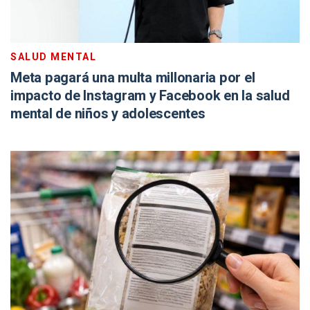
SALUD MENTAL
Meta pagará una multa millonaria por el
impacto de Instagram y Facebook en la salud
mental de niños y adolescentes