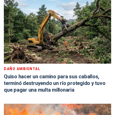
DAÑO AMBIENTAL
Quiso hacer un camino para sus caballos,
terminó destruyendo un río protegido y tuvo
que pagar una multa millonaria