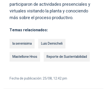
participaron de actividades presenciales y
virtuales visitando la planta y conociendo
más sobre el proceso productivo.
Temas relacionados:
la serenisima
Luis Demicheli
Mastellone Hnos
Reporte de Sustentabilidad
Fecha de publicación: 25/08, 12:42 pm