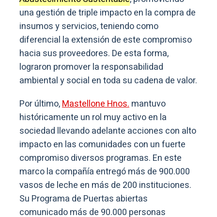
una gestión de triple impacto en la compra de
insumos y servicios, teniendo como
diferencial la extensión de este compromiso
hacia sus proveedores. De esta forma,
lograron promover la responsabilidad
ambiental y social en toda su cadena de valor.
Por último,
Mastellone Hnos.
mantuvo
históricamente un rol muy activo en la
sociedad llevando adelante acciones con alto
impacto en las comunidades con un fuerte
compromiso diversos programas. En este
marco la compañía entregó más de 900.000
vasos de leche en más de 200 instituciones.
Su Programa de Puertas abiertas
comunicado más de 90.000 personas