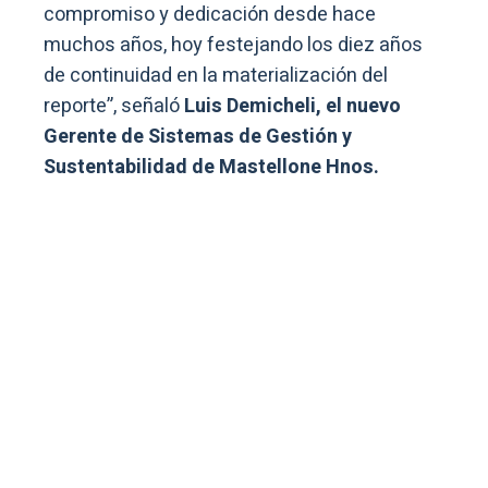
compromiso y dedicación desde hace
muchos años, hoy festejando los diez años
de continuidad en la materialización del
reporte”, señaló
Luis Demicheli, el nuevo
Gerente de Sistemas de Gestión y
Sustentabilidad de Mastellone Hnos.