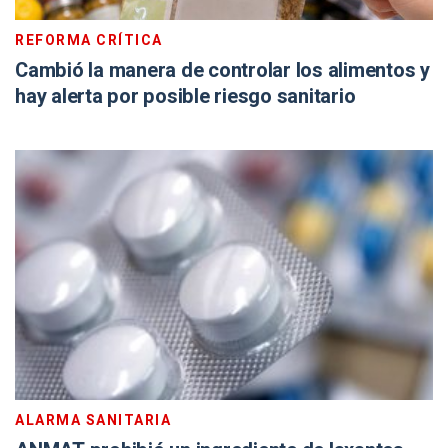
REFORMA CRÍTICA
Cambió la manera de controlar los alimentos y
hay alerta por posible riesgo sanitario
ALARMA SANITARIA