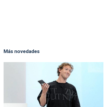
Más novedades