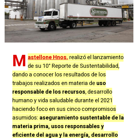
M
astellone Hnos.
realizó el lanzamiento
de su 10° Reporte de Sustentabilidad,
dando a conocer los resultados de los
trabajos realizados en materia de
uso
responsable de los recursos
, desarrollo
humano y vida saludable durante el 2021
haciendo foco en sus cinco compromisos
asumidos:
aseguramiento sustentable de la
materia prima, usos responsables y
eficiente del agua y la energía, desarrollo