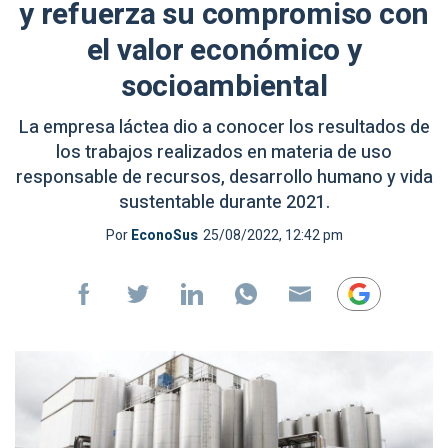
y refuerza su compromiso con
el valor económico y
socioambiental
La empresa láctea dio a conocer los resultados de
los trabajos realizados en materia de uso
responsable de recursos, desarrollo humano y vida
sustentable durante 2021.
Por
EconoSus
25/08/2022, 12:42 pm