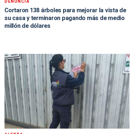
DENUNCIA
Cortaron 138 árboles para mejorar la vista de
su casa y terminaron pagando más de medio
millón de dólares