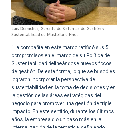
Luis Demicheli, Gerente de Sistemas de Gestión y
Sustentabilidad de Mastellone Hnos.
“La compañía en este marco ratificó sus 5
compromisos en el marco de su Política de
Sustentabilidad delineándose nuevos focos
de gestión. De esta forma, lo que se buscó es
lograron incorporar la perspectiva de
sustentabilidad en la toma de decisiones y en
la gestión de las áreas estratégicas del
negocio para promover una gestión de triple
impacto. En este sentido, durante los últimos
años, la empresa dio un paso más en la
internalización de la temática, definiendo