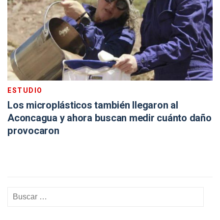
ESTUDIO
Los microplásticos también llegaron al
Aconcagua y ahora buscan medir cuánto daño
provocaron