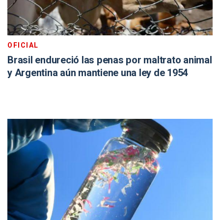
OFICIAL
Brasil endureció las penas por maltrato animal
y Argentina aún mantiene una ley de 1954