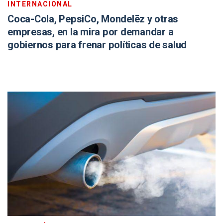
INTERNACIONAL
Coca-Cola, PepsiCo, Mondelēz y otras
empresas, en la mira por demandar a
gobiernos para frenar políticas de salud