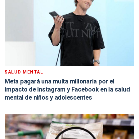
SALUD MENTAL
Meta pagará una multa millonaria por el
impacto de Instagram y Facebook en la salud
mental de niños y adolescentes