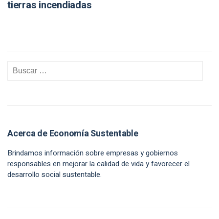
tierras incendiadas
Acerca de Economía Sustentable
Brindamos información sobre empresas y gobiernos
responsables en mejorar la calidad de vida y favorecer el
desarrollo social sustentable.