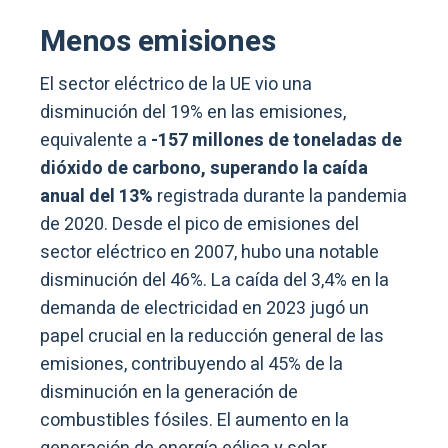
Menos emisiones
El sector eléctrico de la UE vio una
disminución del 19% en las emisiones,
equivalente a
-157 millones de toneladas de
dióxido de carbono, superando la caída
anual del 13%
registrada durante la pandemia
de 2020. Desde el pico de emisiones del
sector eléctrico en 2007, hubo una notable
disminución del 46%. La caída del 3,4% en la
demanda de electricidad en 2023 jugó un
papel crucial en la reducción general de las
emisiones, contribuyendo al 45% de la
disminución en la generación de
combustibles fósiles. El aumento en la