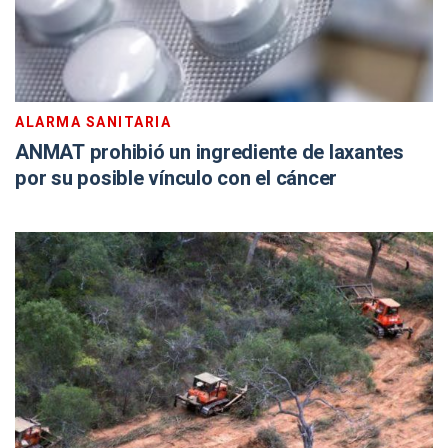
ALARMA SANITARIA
ANMAT prohibió un ingrediente de laxantes
por su posible vínculo con el cáncer