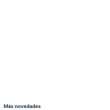
Más novedades