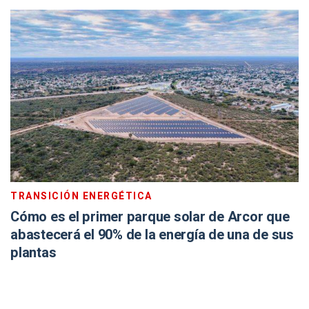
TRANSICIÓN ENERGÉTICA
Cómo es el primer parque solar de Arcor que
abastecerá el 90% de la energía de una de sus
plantas