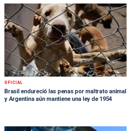
OFICIAL
Brasil endureció las penas por maltrato animal
y Argentina aún mantiene una ley de 1954