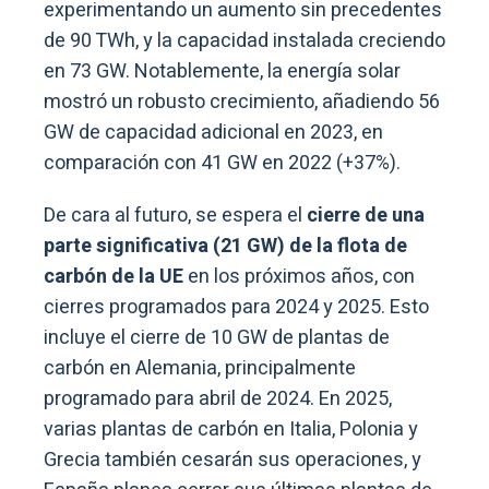
experimentando un aumento sin precedentes
de 90 TWh, y la capacidad instalada creciendo
en 73 GW. Notablemente, la energía solar
mostró un robusto crecimiento, añadiendo 56
GW de capacidad adicional en 2023, en
comparación con 41 GW en 2022 (+37%).
De cara al futuro, se espera el
cierre de una
parte significativa (21 GW) de la flota de
carbón de la UE
en los próximos años, con
cierres programados para 2024 y 2025. Esto
incluye el cierre de 10 GW de plantas de
carbón en Alemania, principalmente
programado para abril de 2024. En 2025,
varias plantas de carbón en Italia, Polonia y
Grecia también cesarán sus operaciones, y