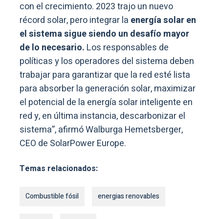
con el crecimiento. 2023 trajo un nuevo
récord solar, pero integrar la
energía solar en
el sistema sigue siendo un desafío mayor
de lo necesario.
Los responsables de
políticas y los operadores del sistema deben
trabajar para garantizar que la red esté lista
para absorber la generación solar, maximizar
el potencial de la energía solar inteligente en
red y, en última instancia, descarbonizar el
sistema”, afirmó Walburga Hemetsberger,
CEO de SolarPower Europe.
Temas relacionados:
Combustible fósil
energias renovables