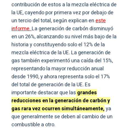
contribución de estos a la mezcla eléctrica de
la UE, cayendo por primera vez por debajo de
un tercio del total, según explican en
este
informe.
La generación de carbón disminuyó
en un 26%, alcanzando su nivel más bajo de la
historia y constituyendo solo el 12% de la
mezcla eléctrica de la UE. La generación de
gas también experimentó una caída del 15%,
representando la mayor reducción anual
desde 1990, y ahora representa solo el 17%
del total de generación de la UE. Es
importante destacar que las
grandes
reducciones en la generación de carbón y
gas rara vez ocurren simultáneamente,
ya
que generalmente se deben al cambio de un
combustible a otro.