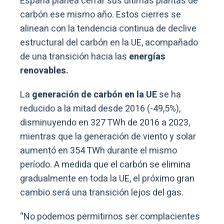
España planea cerrar sus últimas plantas de
carbón ese mismo año. Estos cierres se
alinean con la tendencia continua de declive
estructural del carbón en la UE, acompañado
de una transición hacia las
energías
renovables.
La
generación de carbón en la UE
se ha
reducido a la mitad desde 2016 (-49,5%),
disminuyendo en 327 TWh de 2016 a 2023,
mientras que la generación de viento y solar
aumentó en 354 TWh durante el mismo
período. A medida que el carbón se elimina
gradualmente en toda la UE, el próximo gran
cambio será una transición lejos del gas.
“No podemos permitirnos ser complacientes