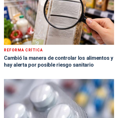
REFORMA CRÍTICA
Cambió la manera de controlar los alimentos y
hay alerta por posible riesgo sanitario