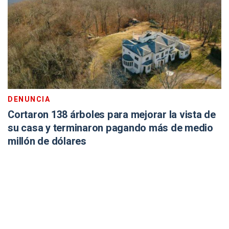
DENUNCIA
Cortaron 138 árboles para mejorar la vista de
su casa y terminaron pagando más de medio
millón de dólares