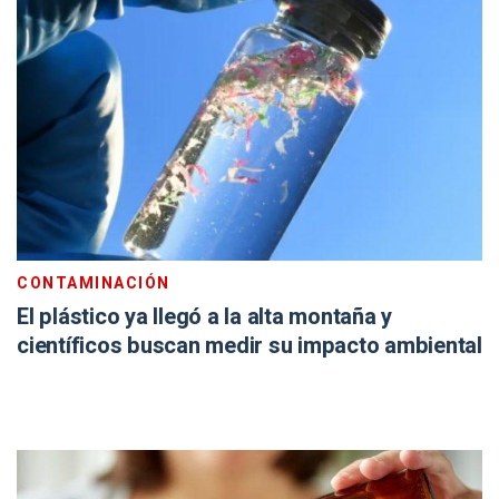
CONTAMINACIÓN
El plástico ya llegó a la alta montaña y
científicos buscan medir su impacto ambiental