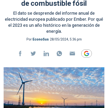
de combustible fósil
El dato se desprende del informe anual de
electricidad europea publicado por Ember. Por qué
el 2023 es un año histórico en la generación de
energía.
Por
EconoSus
28/05/2024, 5:36 pm