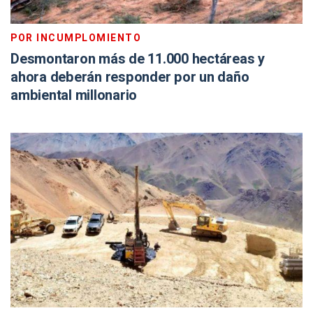
POR INCUMPLOMIENTO
Desmontaron más de 11.000 hectáreas y
ahora deberán responder por un daño
ambiental millonario