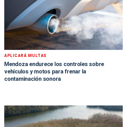
APLICARÁ MULTAS
Mendoza endurece los controles sobre
vehículos y motos para frenar la
contaminación sonora