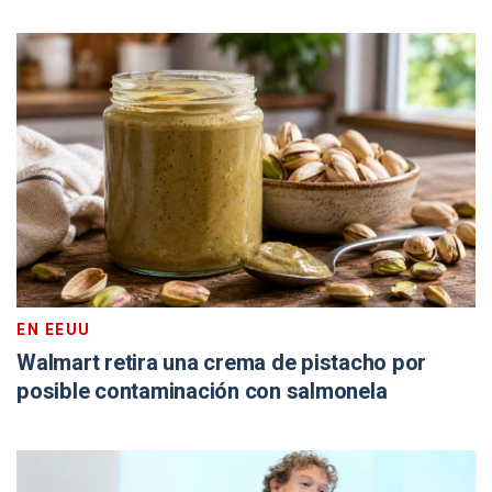
EN EEUU
Walmart retira una crema de pistacho por
posible contaminación con salmonela