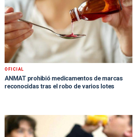
OFICIAL
ANMAT prohibió medicamentos de marcas
reconocidas tras el robo de varios lotes