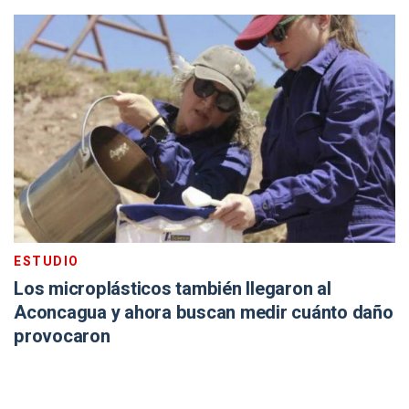
ESTUDIO
Los microplásticos también llegaron al
Aconcagua y ahora buscan medir cuánto daño
provocaron