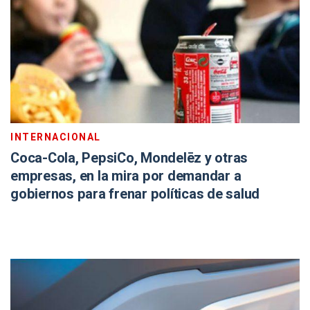
INTERNACIONAL
Coca-Cola, PepsiCo, Mondelēz y otras
empresas, en la mira por demandar a
gobiernos para frenar políticas de salud