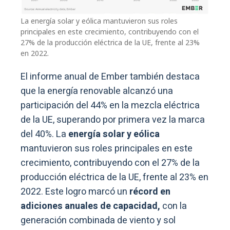
La energía solar y eólica mantuvieron sus roles
principales en este crecimiento, contribuyendo con el
27% de la producción eléctrica de la UE, frente al 23%
en 2022.
El informe anual de Ember también destaca
que la energía renovable alcanzó una
participación del 44% en la mezcla eléctrica
de la UE, superando por primera vez la marca
del 40%. La
energía solar y eólica
mantuvieron sus roles principales en este
crecimiento, contribuyendo con el 27% de la
producción eléctrica de la UE, frente al 23% en
2022. Este logro marcó un
récord en
adiciones anuales de capacidad,
con la
generación combinada de viento y sol