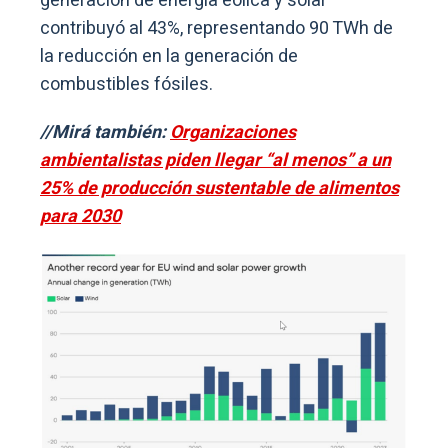
generación de energía eólica y solar
contribuyó al 43%, representando 90 TWh de
la reducción en la generación de
combustibles fósiles.
//Mirá también:
Organizaciones
ambientalistas piden llegar “al menos” a un
25% de producción sustentable de alimentos
para 2030