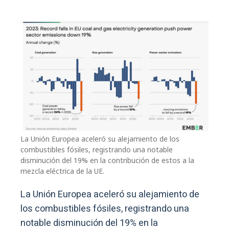
La Unión Europea aceleró su alejamiento de los
combustibles fósiles, registrando una notable
disminución del 19% en la contribución de estos a la
mezcla eléctrica de la UE.
La Unión Europea aceleró su alejamiento de
los combustibles fósiles, registrando una
notable disminución del 19% en la