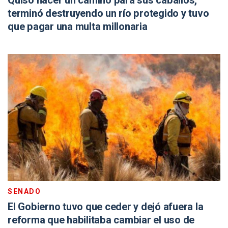
Quiso hacer un camino para sus caballos,
terminó destruyendo un río protegido y tuvo
que pagar una multa millonaria
SENADO
El Gobierno tuvo que ceder y dejó afuera la
reforma que habilitaba cambiar el uso de