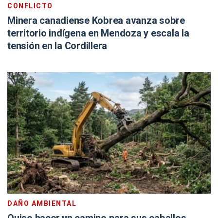
CONFLICTO
Minera canadiense Kobrea avanza sobre
territorio indígena en Mendoza y escala la
tensión en la Cordillera
DAÑO AMBIENTAL