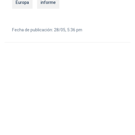
Europa
informe
Fecha de publicación: 28/05, 5:36 pm