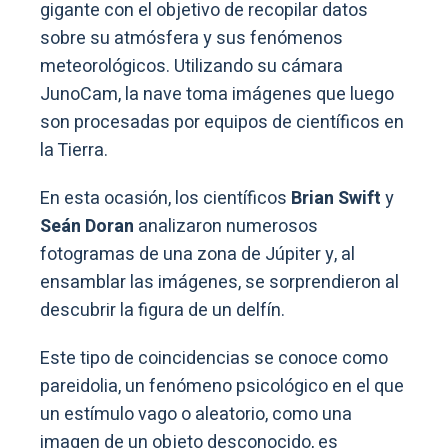
gigante con el objetivo de recopilar datos
sobre su atmósfera y sus fenómenos
meteorológicos. Utilizando su cámara
JunoCam, la nave toma imágenes que luego
son procesadas por equipos de científicos en
la Tierra.
En esta ocasión, los científicos
Brian Swift
y
Seán Doran
analizaron numerosos
fotogramas de una zona de Júpiter y, al
ensamblar las imágenes, se sorprendieron al
descubrir la figura de un delfín.
Este tipo de coincidencias se conoce como
pareidolia, un fenómeno psicológico en el que
un estímulo vago o aleatorio, como una
imagen de un objeto desconocido, es