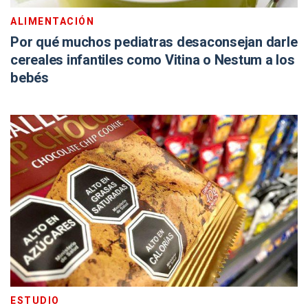
ALIMENTACIÓN
Por qué muchos pediatras desaconsejan darle
cereales infantiles como Vitina o Nestum a los
bebés
ESTUDIO