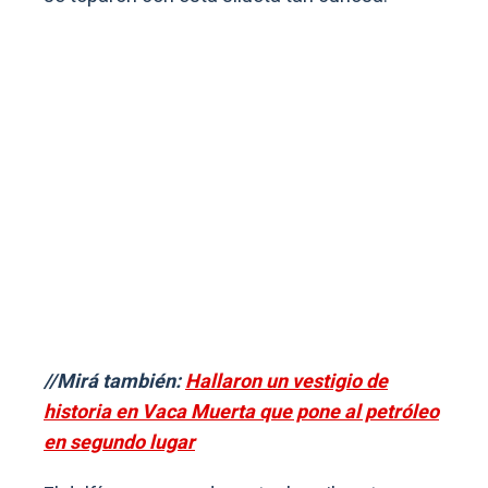
//Mirá también:
Hallaron un vestigio de
historia en Vaca Muerta que pone al petróleo
en segundo lugar