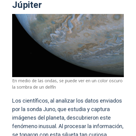
Júpiter
En medio de las ondas, se puede ver en un color oscuro
la sombra de un delfín
Los científicos, al analizar los datos enviados
por la sonda Juno, que estudia y captura
imágenes del planeta, descubrieron este
fenómeno inusual. Al procesar la información,
se toparon con esta silueta tan curiosa.