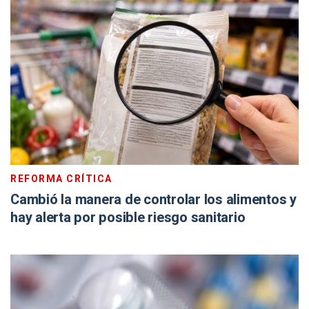
REFORMA CRÍTICA
Cambió la manera de controlar los alimentos y
hay alerta por posible riesgo sanitario