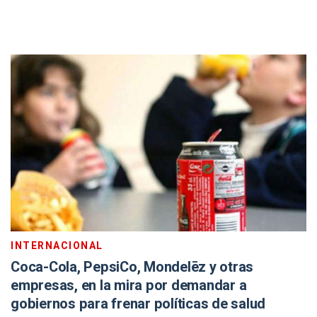
INTERNACIONAL
Coca-Cola, PepsiCo, Mondelēz y otras
empresas, en la mira por demandar a
gobiernos para frenar políticas de salud