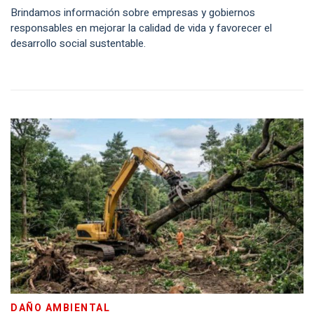
Brindamos información sobre empresas y gobiernos
responsables en mejorar la calidad de vida y favorecer el
desarrollo social sustentable.
DAÑO AMBIENTAL