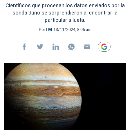
Científicos que procesan los datos enviados por la
sonda Juno se sorprendieron al encontrar la
particular silueta.
Por
I M
13/11/2024, 8:06 am