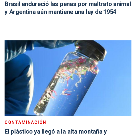
Brasil endureció las penas por maltrato animal
y Argentina aún mantiene una ley de 1954
CONTAMINACIÓN
El plástico ya llegó a la alta montaña y