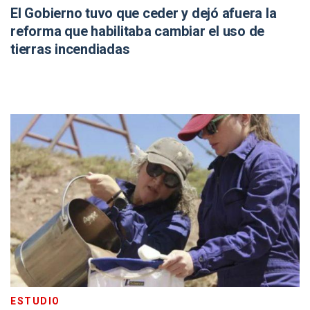
El Gobierno tuvo que ceder y dejó afuera la
reforma que habilitaba cambiar el uso de
tierras incendiadas
ESTUDIO