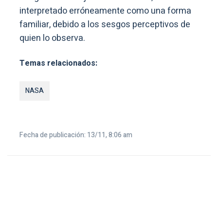
interpretado erróneamente como una forma
familiar, debido a los sesgos perceptivos de
quien lo observa.
Temas relacionados:
NASA
Fecha de publicación: 13/11, 8:06 am