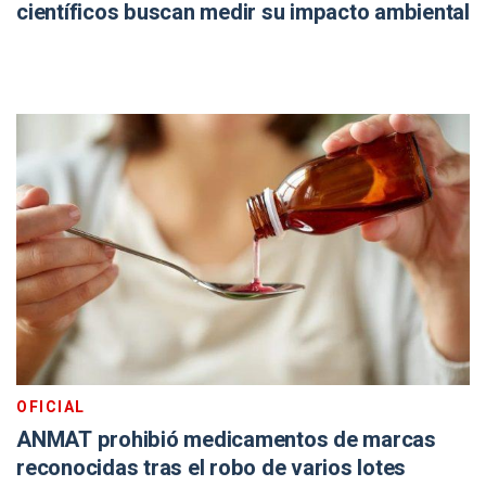
científicos buscan medir su impacto ambiental
OFICIAL
ANMAT prohibió medicamentos de marcas
reconocidas tras el robo de varios lotes