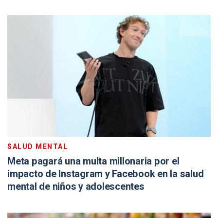
SALUD MENTAL
Meta pagará una multa millonaria por el
impacto de Instagram y Facebook en la salud
mental de niños y adolescentes