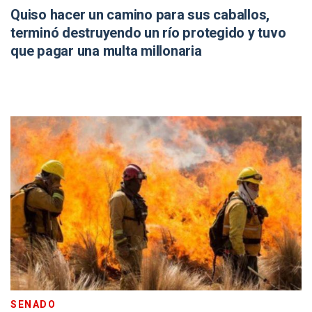
Quiso hacer un camino para sus caballos,
terminó destruyendo un río protegido y tuvo
que pagar una multa millonaria
SENADO