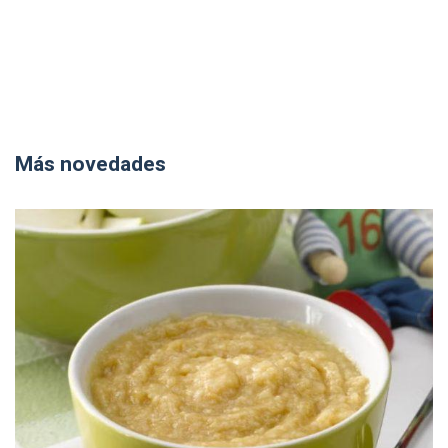
Más novedades