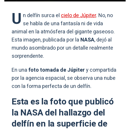
U
n delfín surca el
cielo de Júpiter
. No, no
se habla de una fantasía ni de vida
animal en la atmósfera del gigante gaseoso.
Esta imagen, publicada por la
NASA
, dejó al
mundo asombrado por un detalle realmente
sorprendente.
En una
foto tomada de Júpiter
y compartida
por la agencia espacial, se observa una nube
con la forma perfecta de un delfín.
Esta es la foto que publicó
la NASA del hallazgo del
delfín en la superficie de