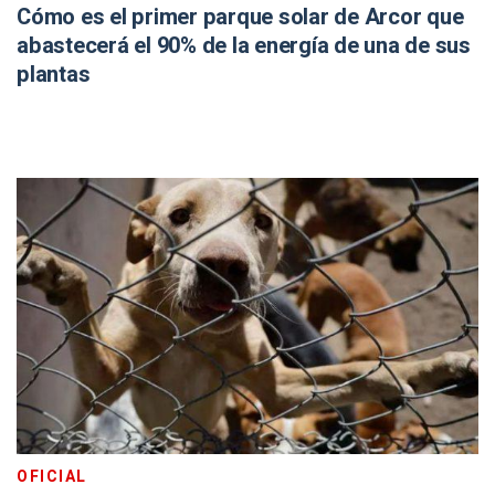
Cómo es el primer parque solar de Arcor que
abastecerá el 90% de la energía de una de sus
plantas
OFICIAL