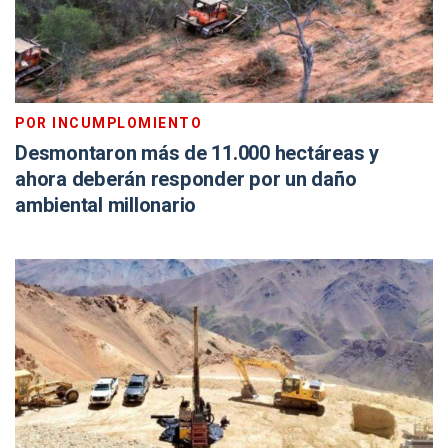
POR INCUMPLOMIENTO
Desmontaron más de 11.000 hectáreas y
ahora deberán responder por un daño
ambiental millonario