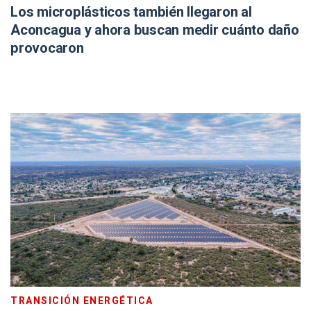
Los microplásticos también llegaron al
Aconcagua y ahora buscan medir cuánto daño
provocaron
TRANSICIÓN ENERGÉTICA