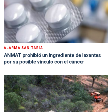
ALARMA SANITARIA
ANMAT prohibió un ingrediente de laxantes
por su posible vínculo con el cáncer