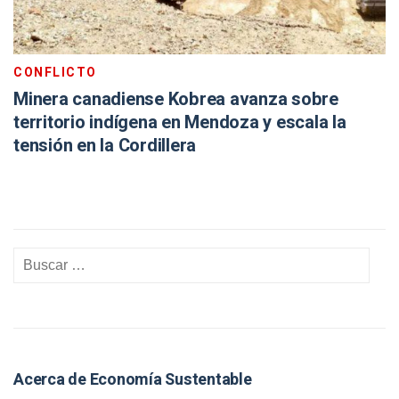
CONFLICTO
Minera canadiense Kobrea avanza sobre
territorio indígena en Mendoza y escala la
tensión en la Cordillera
Acerca de Economía Sustentable