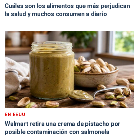
Cuáles son los alimentos que más perjudican
la salud y muchos consumen a diario
EN EEUU
Walmart retira una crema de pistacho por
posible contaminación con salmonela