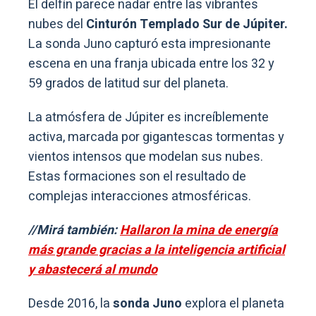
El delfín parece nadar entre las vibrantes
nubes del
Cinturón Templado Sur de Júpiter.
La sonda Juno capturó esta impresionante
escena en una franja ubicada entre los 32 y
59 grados de latitud sur del planeta.
La atmósfera de Júpiter es increíblemente
activa, marcada por gigantescas tormentas y
vientos intensos que modelan sus nubes.
Estas formaciones son el resultado de
complejas interacciones atmosféricas.
//Mirá también:
Hallaron la mina de energía
más grande gracias a la inteligencia artificial
y abastecerá al mundo
Desde 2016, la
sonda Juno
explora el planeta