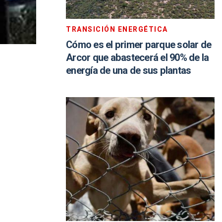
TRANSICIÓN ENERGÉTICA
Cómo es el primer parque solar de
Arcor que abastecerá el 90% de la
energía de una de sus plantas