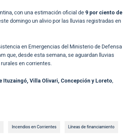
ntina, con una estimación oficial de
9 por ciento de
este domingo un alivio por las lluvias registradas en
Asistencia en Emergencias del Ministerio de Defensa
elam que, desde esta semana, se aguardan lluvias
rurales en corrientes.
e Ituzaingó, Villa Olivari, Concepción y Loreto
,
Incendios en Corrientes
Líneas de financiamiento