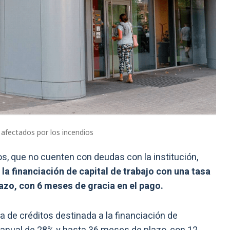
 afectados por los incendios
os, que no cuenten con deudas con la institución,
la financiación de capital de trabajo con una tasa
lazo, con 6 meses de gracia en el pago.
 de créditos destinada a la financiación de