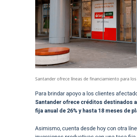
Santander ofrece líneas de financiamiento para los
Para brindar apoyo a los clientes afectad
Santander ofrece créditos destinados a 
fija anual de 26% y hasta 18 meses de p
Asimismo, cuenta desde hoy con otra línea