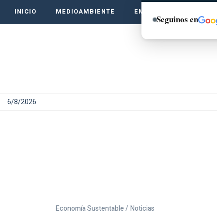
INICIO
MEDIOAMBIENTE
EMPRENDE VERDE
Seguinos en
6/8/2026
Economía Sustentable /
Noticias