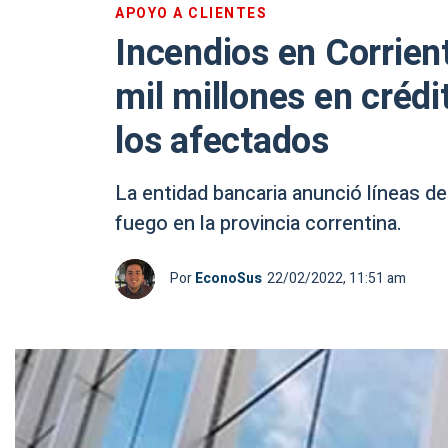
APOYO A CLIENTES
Incendios en Corrien
mil millones en créd
los afectados
La entidad bancaria anunció líneas de
fuego en la provincia correntina.
Por
EconoSus
22/02/2022, 11:51 am