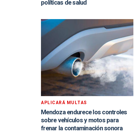
políticas de salud
APLICARÁ MULTAS
Mendoza endurece los controles
sobre vehículos y motos para
frenar la contaminación sonora