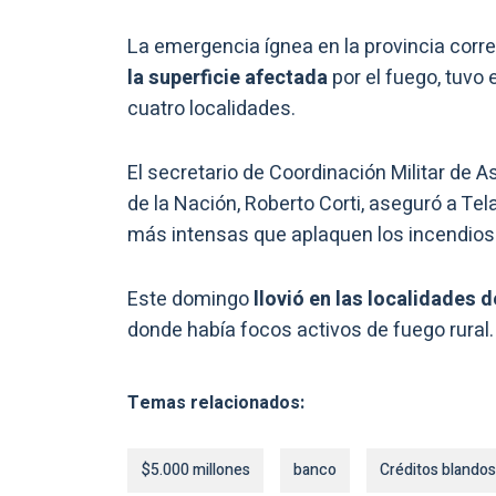
La emergencia ígnea en la provincia corre
la superficie afectada
por el fuego, tuvo 
cuatro localidades.
El secretario de Coordinación Militar de 
de la Nación, Roberto Corti, aseguró a T
más intensas que aplaquen los incendios 
Este domingo
llovió en las localidades d
donde había focos activos de fuego rural.
Temas relacionados:
$5.000 millones
banco
Créditos blandos