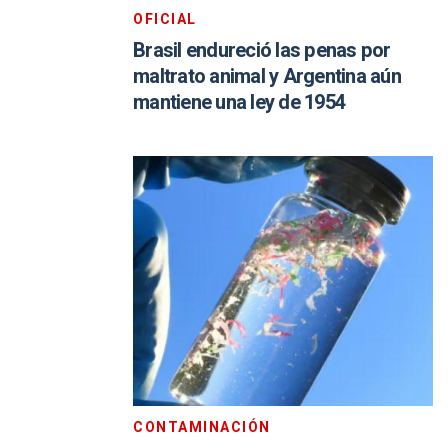
OFICIAL
Brasil endureció las penas por
maltrato animal y Argentina aún
mantiene una ley de 1954
CONTAMINACIÓN