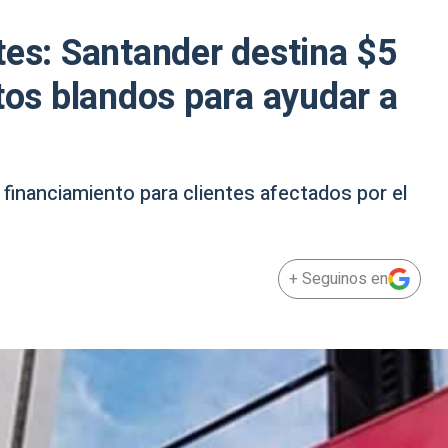
tes: Santander destina $5
itos blandos para ayudar a
 financiamiento para clientes afectados por el
+ Seguinos en