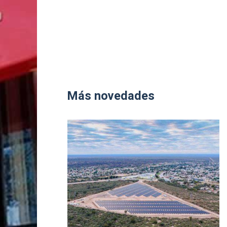
Más novedades