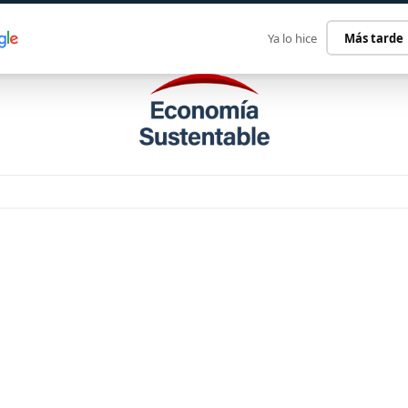
ECONOMÍA SUSTENTABLE
INTERNACIONAL
CONTACT
Ya lo hice
Más tarde