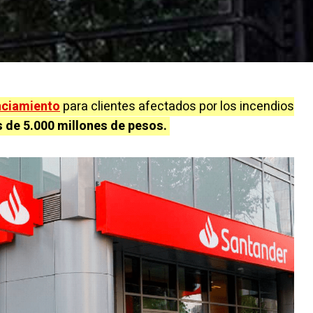
anciamiento
para clientes afectados por los incendios
 de 5.000 millones de pesos.