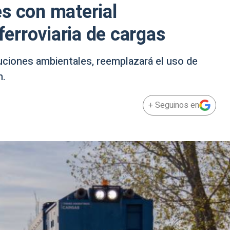
s con material
 ferroviaria de cargas
ciones ambientales, reemplazará el uso de
n.
+ Seguinos en