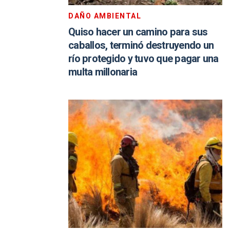
DAÑO AMBIENTAL
Quiso hacer un camino para sus
caballos, terminó destruyendo un
río protegido y tuvo que pagar una
multa millonaria