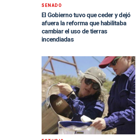
SENADO
El Gobierno tuvo que ceder y dejó
afuera la reforma que habilitaba
cambiar el uso de tierras
incendiadas