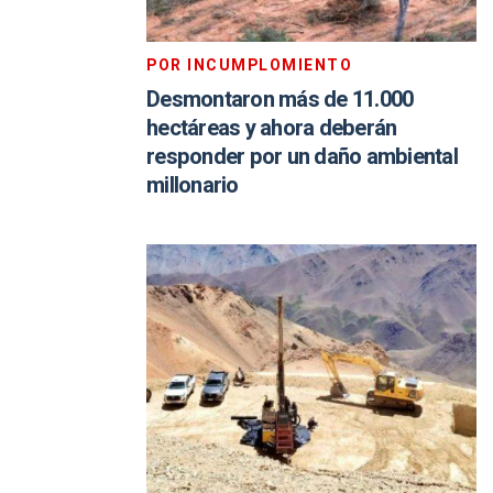
POR INCUMPLOMIENTO
Desmontaron más de 11.000
hectáreas y ahora deberán
responder por un daño ambiental
millonario