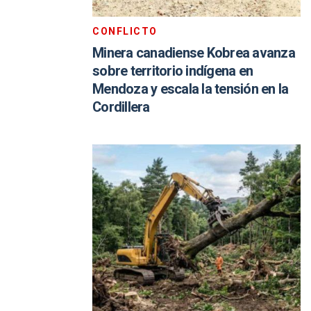
CONFLICTO
Minera canadiense Kobrea avanza
sobre territorio indígena en
Mendoza y escala la tensión en la
Cordillera