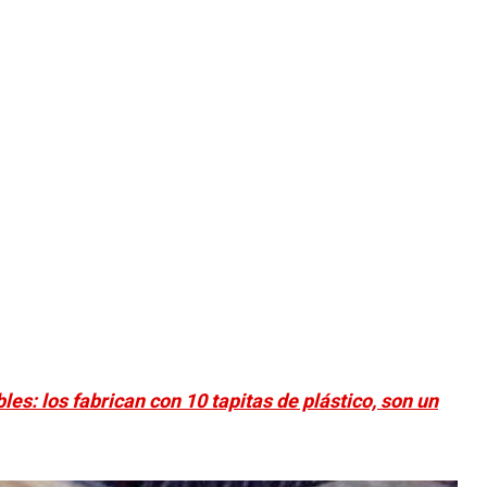
les: los fabrican con 10 tapitas de plástico, son un