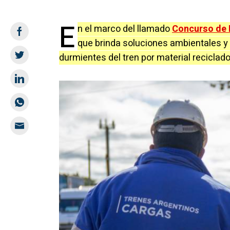
E
n el marco del llamado
Concurso de 
que brinda soluciones ambientales y 
durmientes del tren por material reciclado 