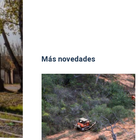
Más novedades