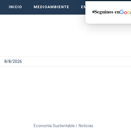
INICIO
MEDIOAMBIENTE
EMPRENDE VERDE
Seguinos en
8/8/2026
Economía Sustentable /
Noticias