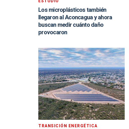
ESTUDIO
Los microplásticos también
llegaron al Aconcagua y ahora
buscan medir cuánto daño
provocaron
TRANSICIÓN ENERGÉTICA