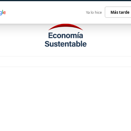
ECONOMÍA SUSTENTABLE
INTERNACIONAL
CONTACT
Ya lo hice
Más tarde