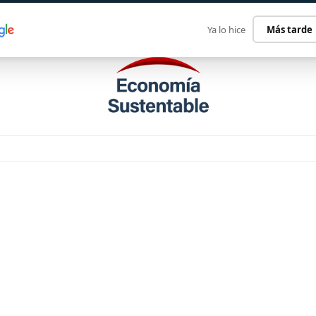
ECONOMÍA SUSTENTABLE
INTERNACIONAL
CONTACT
Ya lo hice
Más tarde