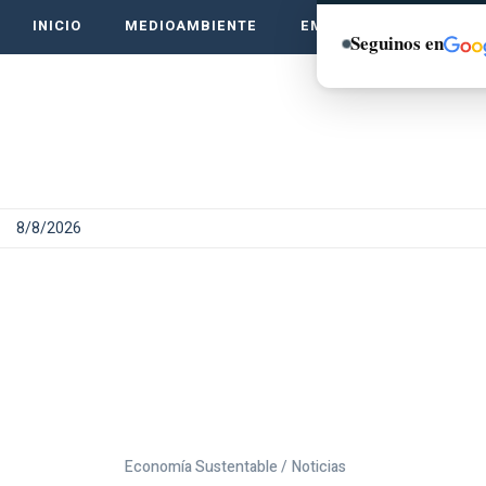
INICIO
MEDIOAMBIENTE
EMPRENDE VERDE
Seguinos en
8/8/2026
Economía Sustentable /
Noticias