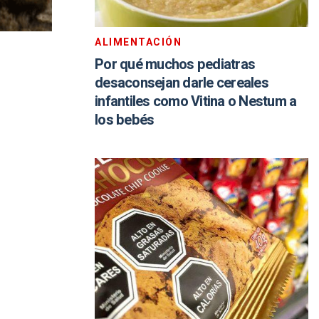
ALIMENTACIÓN
Por qué muchos pediatras
desaconsejan darle cereales
infantiles como Vitina o Nestum a
los bebés