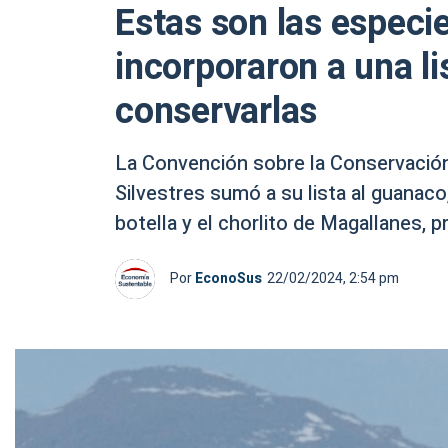
Estas son las especi
incorporaron a una li
conservarlas
La Convención sobre la Conservación
Silvestres sumó a su lista al guanaco,
botella y el chorlito de Magallanes, 
Por
EconoSus
22/02/2024, 2:54 pm