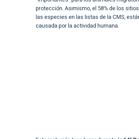
protección. Asimismo, el 58% de los siti
las especies en las listas de la CMS, est
causada por la actividad humana.