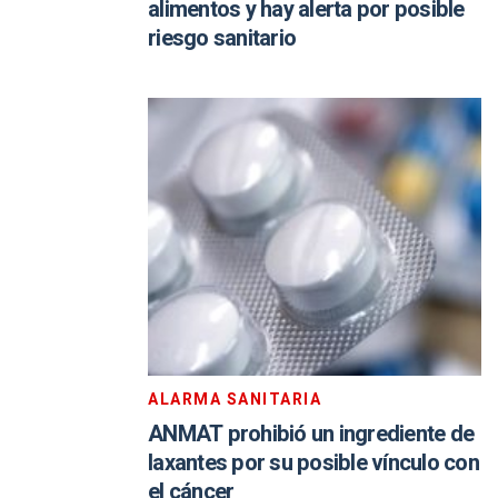
alimentos y hay alerta por posible
riesgo sanitario
ALARMA SANITARIA
ANMAT prohibió un ingrediente de
laxantes por su posible vínculo con
el cáncer