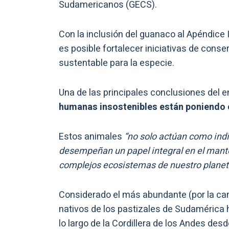
Sudamericanos (GECS).
Con la inclusión del guanaco al Apéndice 
es posible fortalecer iniciativas de con
sustentable para la especie.
Una de las principales conclusiones del 
humanas insostenibles están poniendo en
Estos animales
“no solo actúan como ind
desempeñan un papel integral en el manten
complejos ecosistemas de nuestro planet
Considerado el más abundante (por la ca
nativos de los pastizales de Sudamérica h
lo largo de la Cordillera de los Andes desd