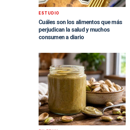
ESTUDIO
Cuáles son los alimentos que más
perjudican la salud y muchos
consumen a diario