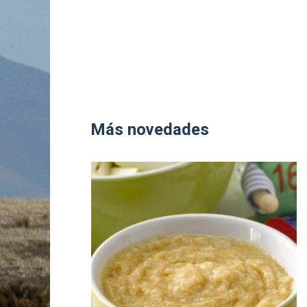
Más novedades