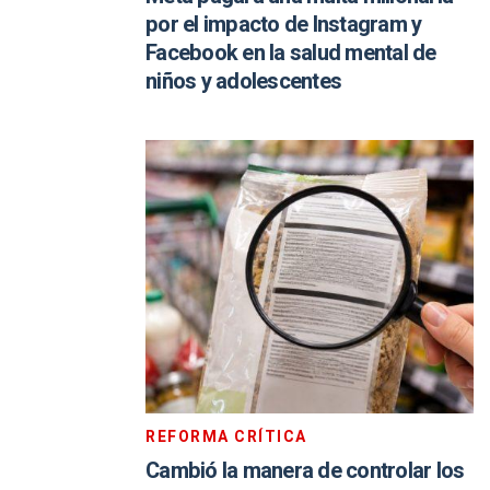
por el impacto de Instagram y
Facebook en la salud mental de
niños y adolescentes
REFORMA CRÍTICA
Cambió la manera de controlar los