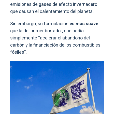
emisiones de gases de efecto invernadero
que causan el calentamiento del planeta.
Sin embargo, su formulación
es más suave
que la del primer borrador, que pedía
simplemente “acelerar el abandono del
carbón y la financiación de los combustibles
fósiles”.