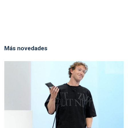
Más novedades