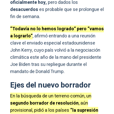
oficialmente hoy,
pero dados los
desacuerdos
es probable que se prolongue el
fin de semana.
“Todavía no lo hemos logrado” pero “vamos
a lograrlo”
, afirmó entrando a una reunión
clave el enviado especial estadounidense
John Kerry, cuyo país volvió a la negociación
climática este año de la mano del presidente
Joe Biden tras su repliegue durante el
mandato de Donald Trump.
Ejes del nuevo borrador
En la búsqueda de un terreno común, un
segundo borrador de resolución
, aún
provisional, pidió a los países
“la supresión