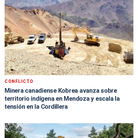
CONFLICTO
Minera canadiense Kobrea avanza sobre
territorio indígena en Mendoza y escala la
tensión en la Cordillera