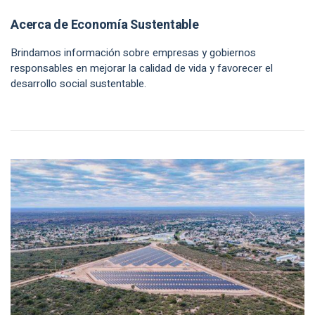
Acerca de Economía Sustentable
Brindamos información sobre empresas y gobiernos
responsables en mejorar la calidad de vida y favorecer el
desarrollo social sustentable.