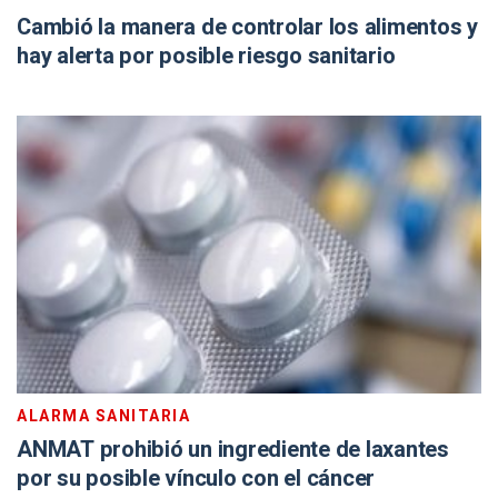
Cambió la manera de controlar los alimentos y
hay alerta por posible riesgo sanitario
ALARMA SANITARIA
ANMAT prohibió un ingrediente de laxantes
por su posible vínculo con el cáncer