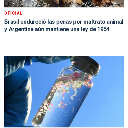
OFICIAL
Brasil endureció las penas por maltrato animal
y Argentina aún mantiene una ley de 1954