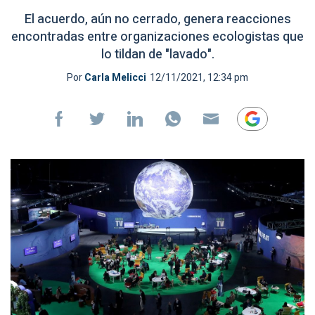
El acuerdo, aún no cerrado, genera reacciones
encontradas entre organizaciones ecologistas que
lo tildan de "lavado".
Por
Carla Melicci
12/11/2021, 12:34 pm