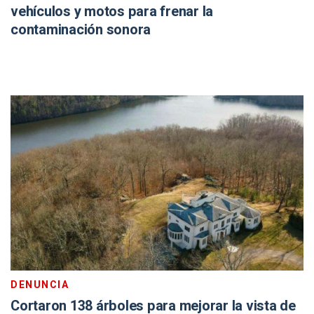
vehículos y motos para frenar la
contaminación sonora
DENUNCIA
Cortaron 138 árboles para mejorar la vista de