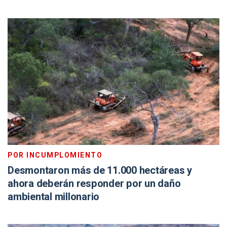
POR INCUMPLOMIENTO
Desmontaron más de 11.000 hectáreas y
ahora deberán responder por un daño
ambiental millonario