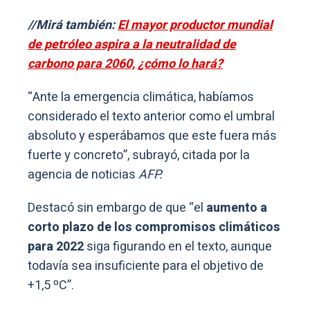
//Mirá también:
El mayor productor mundial
de petróleo aspira a la neutralidad de
carbono para 2060, ¿cómo lo hará?
“Ante la emergencia climática, habíamos
considerado el texto anterior como el umbral
absoluto y esperábamos que este fuera más
fuerte y concreto”, subrayó, citada por la
agencia de noticias
AFP.
Destacó sin embargo de que “el
aumento a
corto plazo de los compromisos climáticos
para 2022
siga figurando en el texto, aunque
todavía sea insuficiente para el objetivo de
+1,5 ºC”.