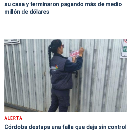
su casa y terminaron pagando más de medio
millón de dólares
ALERTA
Córdoba destapa una falla que deja sin control