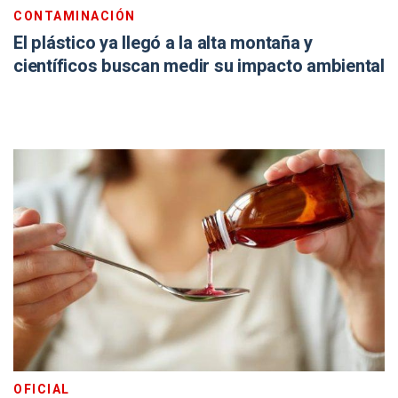
CONTAMINACIÓN
El plástico ya llegó a la alta montaña y
científicos buscan medir su impacto ambiental
OFICIAL