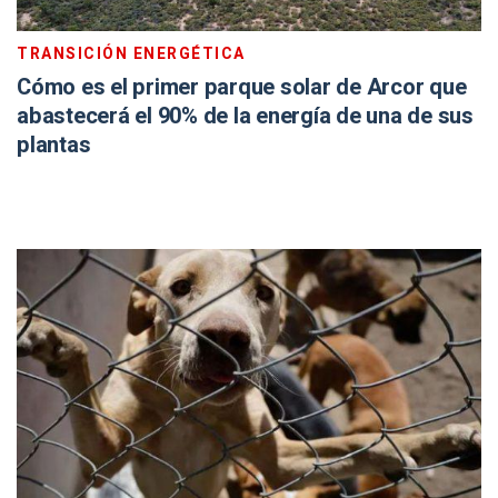
TRANSICIÓN ENERGÉTICA
Cómo es el primer parque solar de Arcor que
abastecerá el 90% de la energía de una de sus
plantas