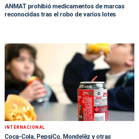
ANMAT prohibió medicamentos de marcas
reconocidas tras el robo de varios lotes
INTERNACIONAL
Coca-Cola, PepsiCo, Mondelēz y otras