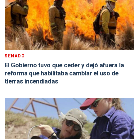
SENADO
El Gobierno tuvo que ceder y dejó afuera la
reforma que habilitaba cambiar el uso de
tierras incendiadas