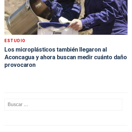
ESTUDIO
Los microplásticos también llegaron al
Aconcagua y ahora buscan medir cuánto daño
provocaron