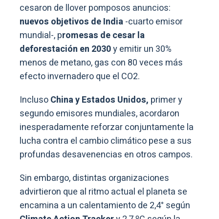
cesaron de llover pomposos anuncios:
nuevos objetivos de India
-cuarto emisor
mundial-, p
romesas de cesar la
deforestación en 2030
y emitir un 30%
menos de metano, gas con 80 veces más
efecto invernadero que el CO2.
Incluso
China y Estados Unidos,
primer y
segundo emisores mundiales, acordaron
inesperadamente reforzar conjuntamente la
lucha contra el cambio climático pese a sus
profundas desavenencias en otros campos.
Sin embargo, distintas organizaciones
advirtieron que al ritmo actual el planeta se
encamina a un calentamiento de 2,4° según