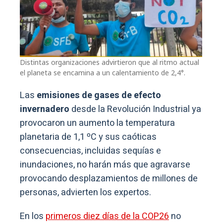
Distintas organizaciones advirtieron que al ritmo actual
el planeta se encamina a un calentamiento de 2,4°.
Las
emisiones de gases de efecto
invernadero
desde la Revolución Industrial ya
provocaron un aumento la temperatura
planetaria de 1,1 ºC y sus caóticas
consecuencias, incluidas sequías e
inundaciones, no harán más que agravarse
provocando desplazamientos de millones de
personas, advierten los expertos.
En los
primeros diez días de la COP26
no