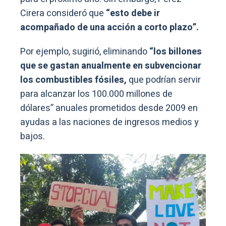
Cirera consideró que
“esto debe ir
acompañado de una acción a corto plazo”.
Por ejemplo, sugirió, eliminando
“los billones
que se gastan anualmente en subvencionar
los combustibles fósiles,
que podrían servir
para alcanzar los 100.000 millones de
dólares” anuales prometidos desde 2009 en
ayudas a las naciones de ingresos medios y
bajos.