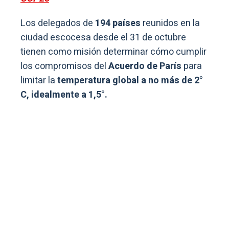
Los delegados de
194 países
reunidos en la
ciudad escocesa desde el 31 de octubre
tienen como misión determinar cómo cumplir
los compromisos del
Acuerdo de París
para
limitar la
temperatura global a no más de 2°
C, idealmente a 1,5°.