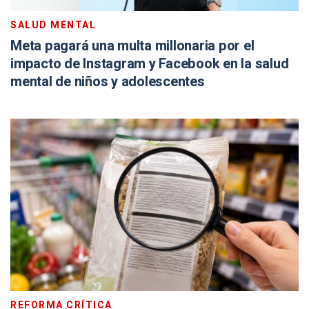
SALUD MENTAL
Meta pagará una multa millonaria por el
impacto de Instagram y Facebook en la salud
mental de niños y adolescentes
REFORMA CRÍTICA