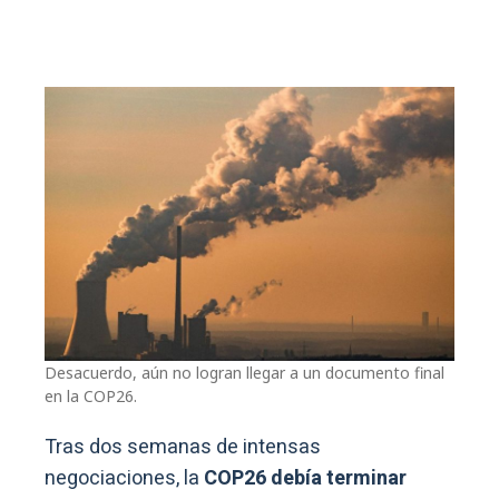
Desacuerdo, aún no logran llegar a un documento final
en la COP26.
Tras dos semanas de intensas
negociaciones, la
COP26 debía terminar