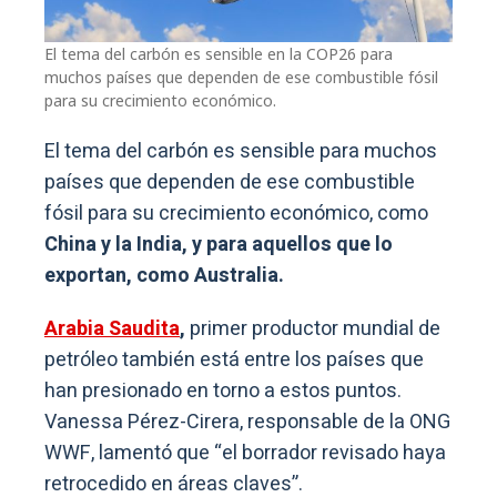
El tema del carbón es sensible en la COP26 para
muchos países que dependen de ese combustible fósil
para su crecimiento económico.
El tema del carbón es sensible para muchos
países que dependen de ese combustible
fósil para su crecimiento económico, como
China y la India, y para aquellos que lo
exportan, como Australia.
Arabia Saudita
,
primer productor mundial de
petróleo también está entre los países que
han presionado en torno a estos puntos.
Vanessa Pérez-Cirera, responsable de la ONG
WWF, lamentó que “el borrador revisado haya
retrocedido en áreas claves”.