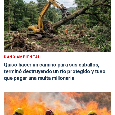
DAÑO AMBIENTAL
Quiso hacer un camino para sus caballos,
terminó destruyendo un río protegido y tuvo
que pagar una multa millonaria