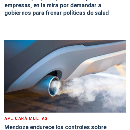
empresas, en la mira por demandar a
gobiernos para frenar políticas de salud
APLICARÁ MULTAS
Mendoza endurece los controles sobre