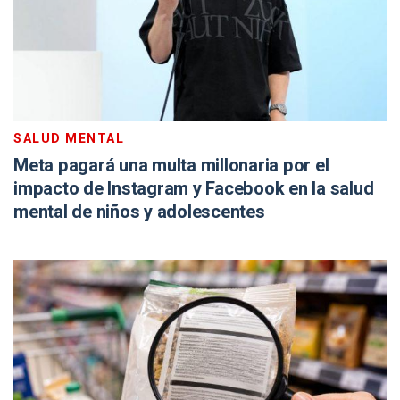
SALUD MENTAL
Meta pagará una multa millonaria por el
impacto de Instagram y Facebook en la salud
mental de niños y adolescentes