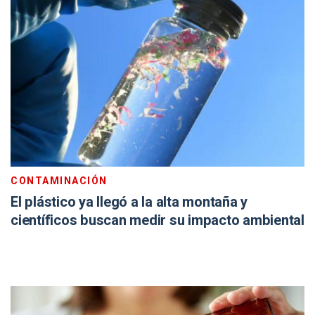
CONTAMINACIÓN
El plástico ya llegó a la alta montaña y
científicos buscan medir su impacto ambiental