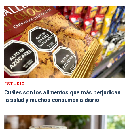
ESTUDIO
Cuáles son los alimentos que más perjudican
la salud y muchos consumen a diario