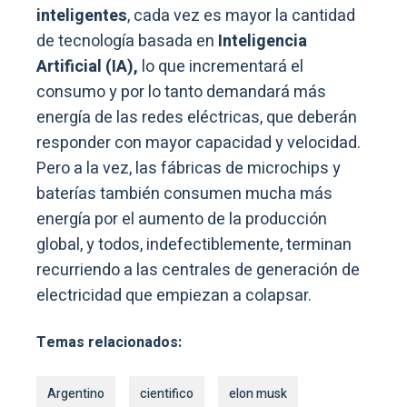
inteligentes
, cada vez es mayor la cantidad
de tecnología basada en
Inteligencia
Artificial (IA),
lo que incrementará el
consumo y por lo tanto demandará más
energía de las redes eléctricas, que deberán
responder con mayor capacidad y velocidad.
Pero a la vez, las fábricas de microchips y
baterías también consumen mucha más
energía por el aumento de la producción
global, y todos, indefectiblemente, terminan
recurriendo a las centrales de generación de
electricidad que empiezan a colapsar.
Temas relacionados:
Argentino
cientifico
elon musk