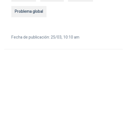
Problema global
Fecha de publicación: 25/03, 10:10 am