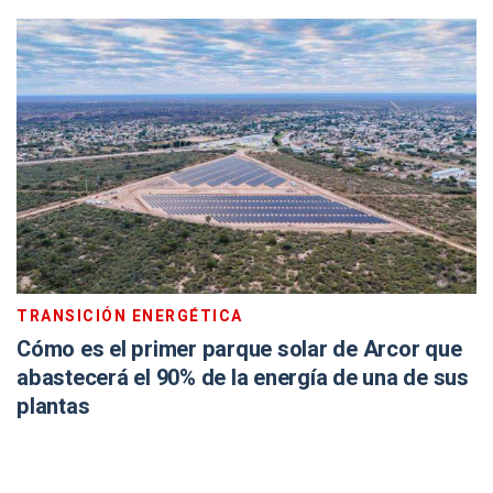
TRANSICIÓN ENERGÉTICA
Cómo es el primer parque solar de Arcor que
abastecerá el 90% de la energía de una de sus
plantas