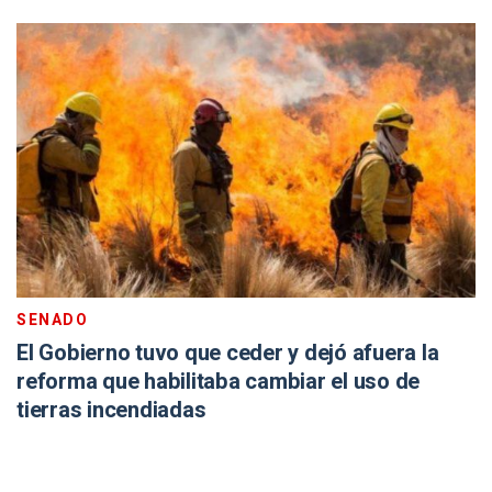
SENADO
El Gobierno tuvo que ceder y dejó afuera la
reforma que habilitaba cambiar el uso de
tierras incendiadas