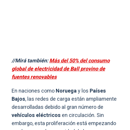
//Mirá también:
Más del 50% del consumo
global de electricidad de Ball provino de
fuentes renovables
En naciones como
Noruega
y los
Países
Bajos
, las redes de carga están ampliamente
desarrolladas debido al gran número de
vehículos eléctricos
en circulación. Sin
embargo, esta proliferación está empezando