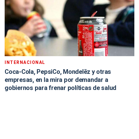
INTERNACIONAL
Coca-Cola, PepsiCo, Mondelēz y otras
empresas, en la mira por demandar a
gobiernos para frenar políticas de salud