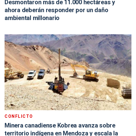
Desmontaron más de 11.000 hectáreas y
ahora deberán responder por un daño
ambiental millonario
CONFLICTO
Minera canadiense Kobrea avanza sobre
territorio indígena en Mendoza y escala la