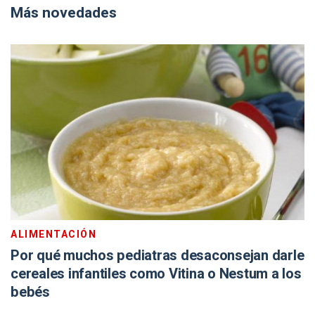
Más novedades
ALIMENTACIÓN
Por qué muchos pediatras desaconsejan darle
cereales infantiles como Vitina o Nestum a los
bebés