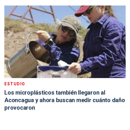
ESTUDIO
Los microplásticos también llegaron al
Aconcagua y ahora buscan medir cuánto daño
provocaron