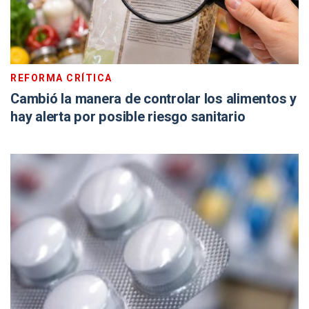
REFORMA CRÍTICA
Cambió la manera de controlar los alimentos y
hay alerta por posible riesgo sanitario