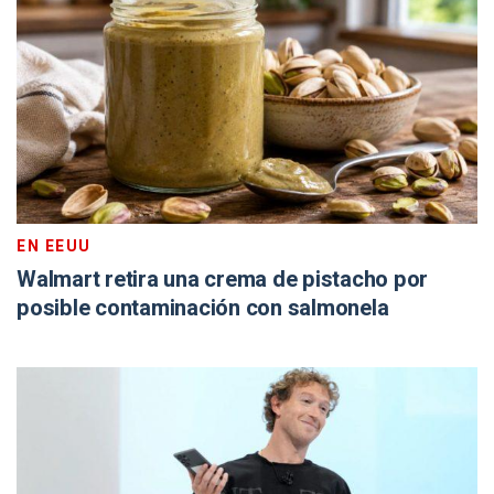
EN EEUU
Walmart retira una crema de pistacho por
posible contaminación con salmonela