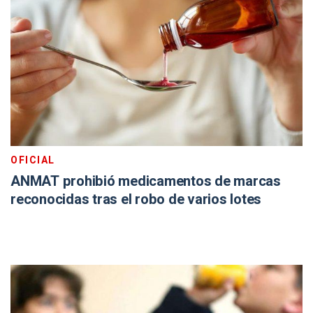
OFICIAL
ANMAT prohibió medicamentos de marcas
reconocidas tras el robo de varios lotes