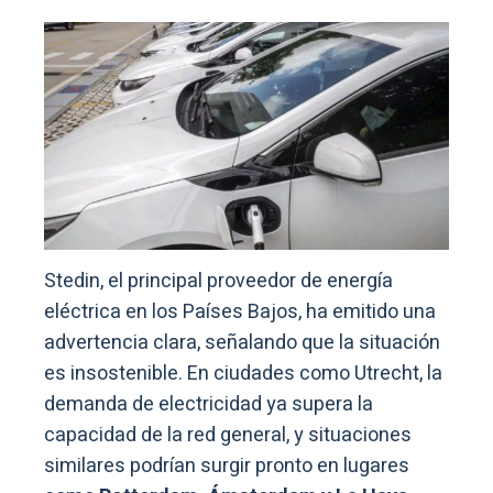
Stedin, el principal proveedor de energía
eléctrica en los Países Bajos, ha emitido una
advertencia clara, señalando que la situación
es insostenible. En ciudades como Utrecht, la
demanda de electricidad ya supera la
capacidad de la red general, y situaciones
similares podrían surgir pronto en lugares