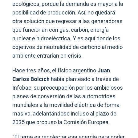
ecológicos, porque la demanda es mayor a la
posibilidad de producción. Así, no quedará
otra solución que regresar a las generadoras
que funcionan con gas, carbón, energía
nuclear e hidroeléctrica. Y es aquí donde los
objetivos de neutralidad de carbono al medio
ambiente entrarían en crisis.
Hace tres años, el físico argentino
Juan
Carlos Bolcich
había planteado a través de
Infobae, su preocupación por los ambiciosos
planes de conversión de las automotrices
mundiales a la movilidad eléctrica de forma
masiva, adelantándose incluso al plazo de
2035 que propuso la Comisión Europea.
“El tema es recolectar esa energía para poder