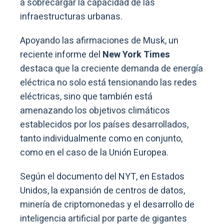
a sobrecargar la capacidad de las
infraestructuras urbanas.
Apoyando las afirmaciones de Musk, un
reciente informe del
New York Times
destaca que la creciente demanda de energía
eléctrica no solo está tensionando las redes
eléctricas, sino que también está
amenazando los objetivos climáticos
establecidos por los países desarrollados,
tanto individualmente como en conjunto,
como en el caso de la Unión Europea.
Según el documento del NYT, en Estados
Unidos, la expansión de centros de datos,
minería de criptomonedas y el desarrollo de
inteligencia artificial por parte de gigantes