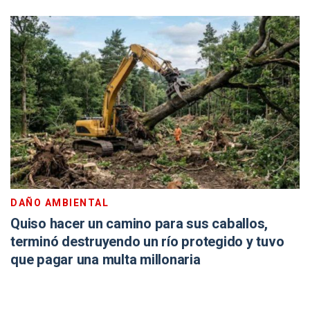
DAÑO AMBIENTAL
Quiso hacer un camino para sus caballos,
terminó destruyendo un río protegido y tuvo
que pagar una multa millonaria