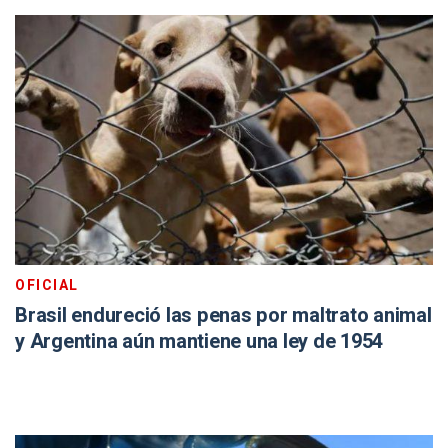
OFICIAL
Brasil endureció las penas por maltrato animal
y Argentina aún mantiene una ley de 1954