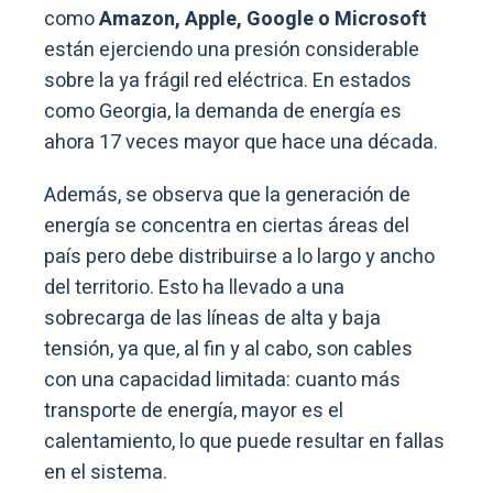
como
Amazon, Apple, Google o Microsoft
están ejerciendo una presión considerable
sobre la ya frágil red eléctrica. En estados
como Georgia, la demanda de energía es
ahora 17 veces mayor que hace una década.
Además, se observa que la generación de
energía se concentra en ciertas áreas del
país pero debe distribuirse a lo largo y ancho
del territorio. Esto ha llevado a una
sobrecarga de las líneas de alta y baja
tensión, ya que, al fin y al cabo, son cables
con una capacidad limitada: cuanto más
transporte de energía, mayor es el
calentamiento, lo que puede resultar en fallas
en el sistema.