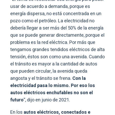
usar de acuerdo a demanda, porque es
energía dispersa, no está concentrada en un
pozo como el petróleo. La electricidad no
debería llegar a ser más del 50% de la energía
que se puede generar directamente, porque el
problema es la red eléctrica. Por más que
tengamos grandes tendidos eléctricos de alta
tensión, éstos son como una avenida. Cuando
el tránsito es mayor a la cantidad de autos
que pueden circular, la avenida queda
angosta y el tránsito se frena.
Con la
electricidad pasa lo mismo. Por eso los
autos eléctricos enchufables no son el
futuro
”, dijo en junio de 2021.
En los
autos eléctricos, conectados e