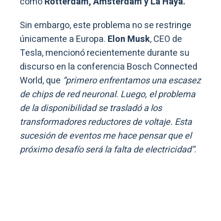
como
Rotterdam, Ámsterdam y La Haya.
Sin embargo, este problema no se restringe
únicamente a Europa.
Elon Musk
, CEO de
Tesla, mencionó recientemente durante su
discurso en la conferencia Bosch Connected
World, que
“primero enfrentamos una escasez
de chips de red neuronal. Luego, el problema
de la disponibilidad se trasladó a los
transformadores reductores de voltaje. Esta
sucesión de eventos me hace pensar que el
próximo desafío será la falta de electricidad”
.