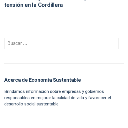
tensión en la Cordillera
Acerca de Economía Sustentable
Brindamos información sobre empresas y gobiernos
responsables en mejorar la calidad de vida y favorecer el
desarrollo social sustentable.