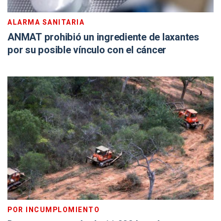
ALARMA SANITARIA
ANMAT prohibió un ingrediente de laxantes
por su posible vínculo con el cáncer
POR INCUMPLOMIENTO