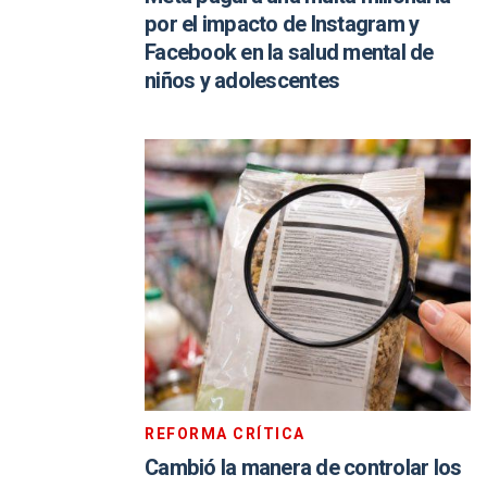
por el impacto de Instagram y
Facebook en la salud mental de
niños y adolescentes
REFORMA CRÍTICA
Cambió la manera de controlar los