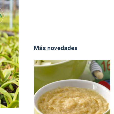
Más novedades