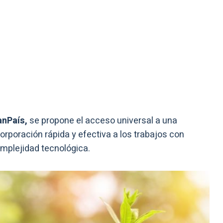
anPaís,
se propone el acceso universal a una
orporación rápida y efectiva a los trabajos con
mplejidad tecnológica.