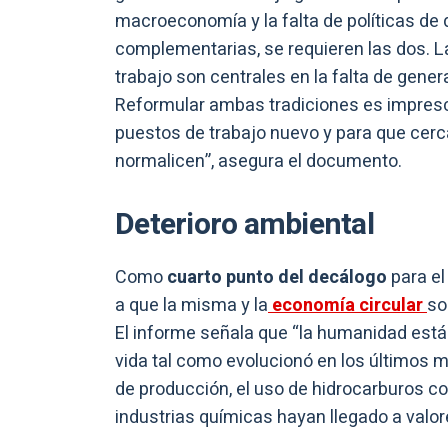
macroeconomía y la falta de políticas de
complementarias, se requieren las dos. La 
trabajo son centrales en la falta de gene
Reformular ambas tradiciones es impresc
puestos de trabajo nuevo y para que cerca
normalicen”, asegura el documento.
Deterioro ambiental
Como
cuarto punto del decálogo
para el
a que la misma y la
economía circular
so
El informe señala que “la humanidad está
vida tal como evolucionó en los últimos m
de producción, el uso de hidrocarburos 
industrias químicas hayan llegado a valor