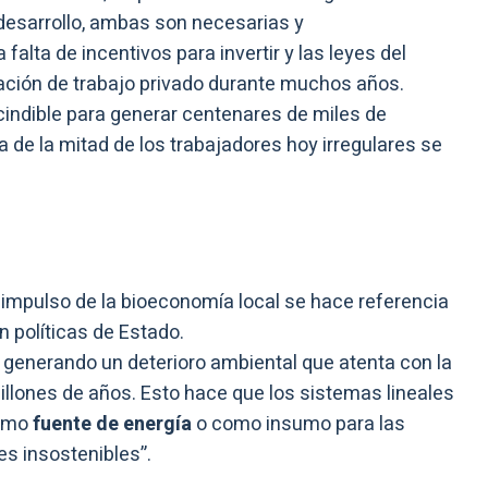
 desarrollo, ambas son necesarias y
falta de incentivos para invertir y las leyes del
ración de trabajo privado durante muchos años.
indible para generar centenares de miles de
 de la mitad de los trabajadores hoy irregulares se
 impulso de la bioeconomía local se hace referencia
n políticas de Estado.
 generando un deterioro ambiental que atenta con la
illones de años. Esto hace que los sistemas lineales
como
fuente de energía
o como insumo para las
es insostenibles”.