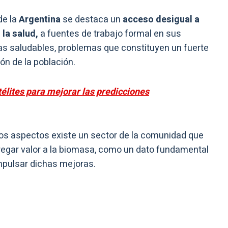
de la
Argentina
se destaca un
acceso desigual a
la salud,
a fuentes de trabajo formal en sus
tas saludables, problemas que constituyen un fuerte
ón de la población.
élites para mejorar las predicciones
os aspectos existe un sector de la comunidad que
regar valor a la biomasa, como un dato fundamental
mpulsar dichas mejoras.