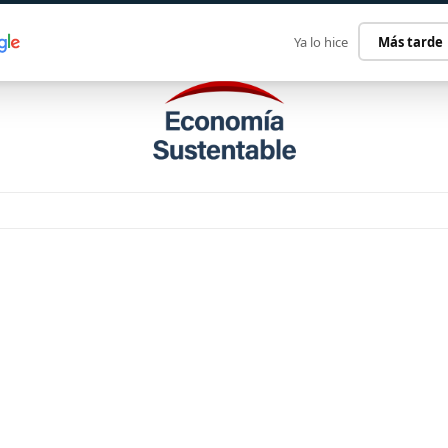
ECONOMÍA SUSTENTABLE
INTERNACIONAL
CONTACT
Ya lo hice
Más tarde