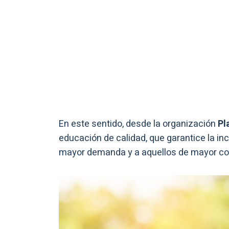
En este sentido, desde la organización
Pl
educación de calidad, que garantice la inc
mayor demanda y a aquellos de mayor co