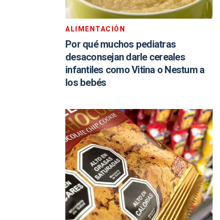
ALIMENTACIÓN
Por qué muchos pediatras
desaconsejan darle cereales
infantiles como Vitina o Nestum a
los bebés