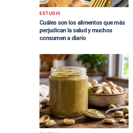
ESTUDIO
Cuáles son los alimentos que más
perjudican la salud y muchos
consumen a diario