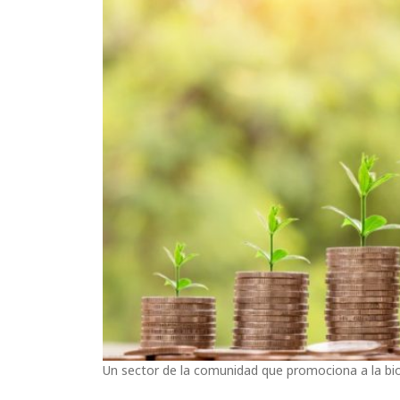
Un sector de la comunidad que promociona a la bio