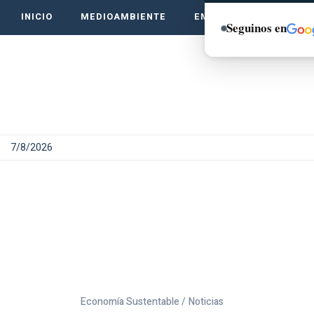
INICIO
MEDIOAMBIENTE
EMPRENDE VERDE
Seguinos en
7/8/2026
Economía Sustentable /
Noticias