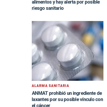
alimentos y hay alerta por posible
riesgo sanitario
ALARMA SANITARIA
ANMAT prohibió un ingrediente de
laxantes por su posible vínculo con
el cáncer