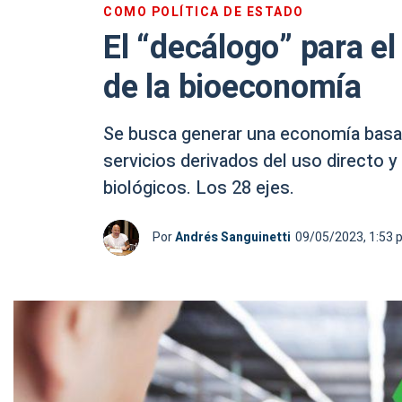
COMO POLÍTICA DE ESTADO
El “decálogo” para el 
de la bioeconomía
Se busca generar una economía basad
servicios derivados del uso directo 
biológicos. Los 28 ejes.
Por
Andrés Sanguinetti
09/05/2023, 1:53 