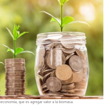
economía, que es agregar valor a la biomasa.