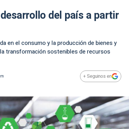
desarrollo del país a partir
a en el consumo y la producción de bienes y
y la transformación sostenibles de recursos
+ Seguinos en
pm