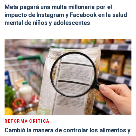
Meta pagará una multa millonaria por el
impacto de Instagram y Facebook en la salud
mental de niños y adolescentes
REFORMA CRÍTICA
Cambió la manera de controlar los alimentos y