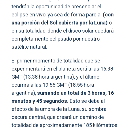
tendrán la oportunidad de presenciar el
eclipse en vivo, ya sea de forma parcial
(con
una porción del Sol cubierta por la Luna)
o
en su totalidad, donde el disco solar quedará
completamente eclipsado por nuestro
satélite natural.
El primer momento de totalidad que se
experimentará en el planeta será a las 16:38
GMT (13:38 hora argentina), y el último
ocurrirá a las 19:55 GMT (18:55 hora
argentina),
sumando un total de 3 horas, 16
minutos y 45 segundos.
Esto se debe al
efecto de la umbra de la Luna, su sombra
oscura central, que creará un camino de
totalidad de aproximadamente 185 kilómetros