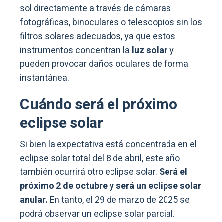
sol directamente a través de cámaras
fotográficas, binoculares o telescopios sin los
filtros solares adecuados, ya que estos
instrumentos concentran la
luz solar
y
pueden provocar daños oculares de forma
instantánea.
Cuándo será el próximo
eclipse solar
Si bien la expectativa está concentrada en el
eclipse solar total del 8 de abril, este año
también ocurrirá otro eclipse solar.
Será el
próximo 2 de octubre y será un eclipse solar
anular.
En tanto, el 29 de marzo de 2025 se
podrá observar un eclipse solar parcial.