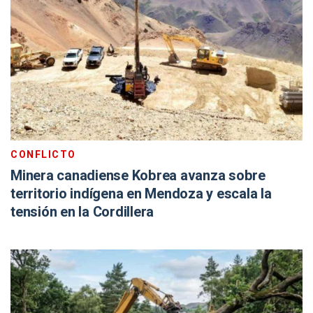
CONFLICTO
Minera canadiense Kobrea avanza sobre
territorio indígena en Mendoza y escala la
tensión en la Cordillera