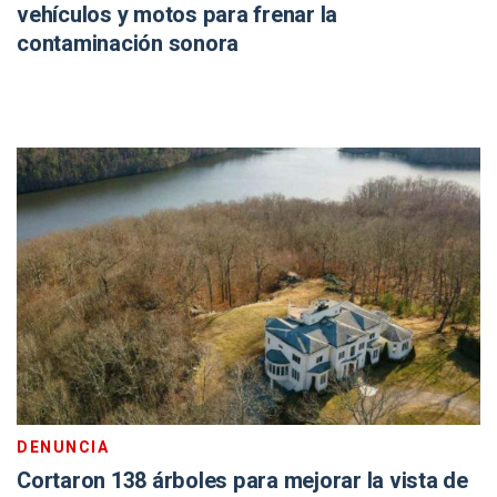
vehículos y motos para frenar la
contaminación sonora
DENUNCIA
Cortaron 138 árboles para mejorar la vista de