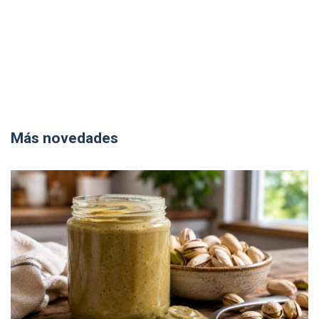
Más novedades