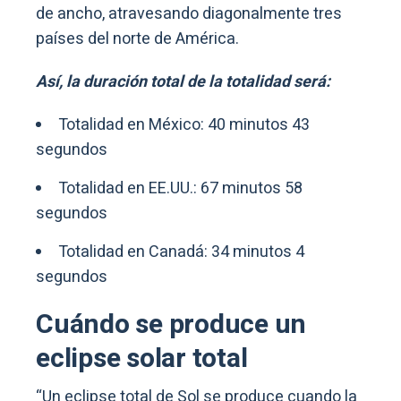
de ancho, atravesando diagonalmente tres
países del norte de América.
Así, la duración total de la totalidad será:
Totalidad en México: 40 minutos 43
segundos
Totalidad en EE.UU.: 67 minutos 58
segundos
Totalidad en Canadá: 34 minutos 4
segundos
Cuándo se produce un
eclipse solar total
“Un eclipse total de Sol se produce cuando la