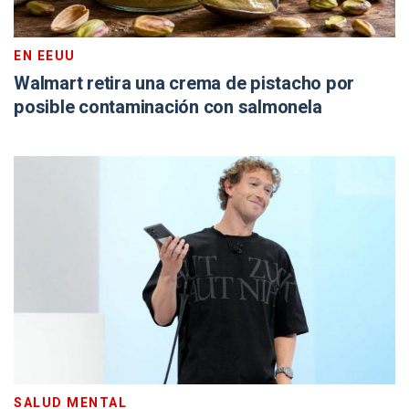
EN EEUU
Walmart retira una crema de pistacho por
posible contaminación con salmonela
SALUD MENTAL