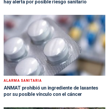
hay alerta por posible riesgo sanitario
ALARMA SANITARIA
ANMAT prohibió un ingrediente de laxantes
por su posible vínculo con el cáncer