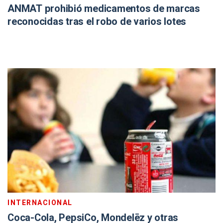
ANMAT prohibió medicamentos de marcas
reconocidas tras el robo de varios lotes
INTERNACIONAL
Coca-Cola, PepsiCo, Mondelēz y otras