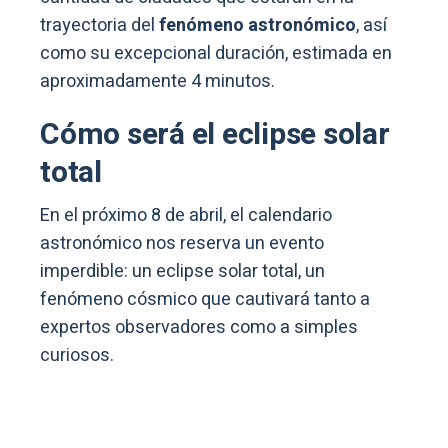
trayectoria del
fenómeno astronómico
, así
como su excepcional duración, estimada en
aproximadamente 4 minutos.
Cómo será el eclipse solar
total
En el próximo 8 de abril, el calendario
astronómico nos reserva un evento
imperdible: un eclipse solar total, un
fenómeno cósmico que cautivará tanto a
expertos observadores como a simples
curiosos.