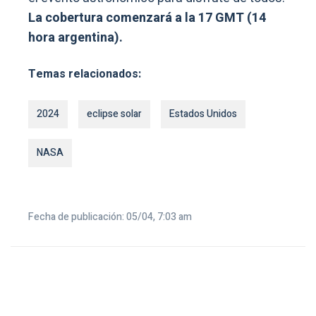
La cobertura comenzará a la 17 GMT (14
hora argentina).
Temas relacionados:
2024
eclipse solar
Estados Unidos
NASA
Fecha de publicación: 05/04, 7:03 am