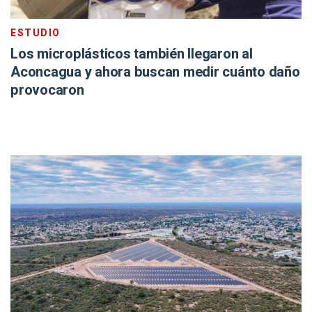
ESTUDIO
Los microplásticos también llegaron al
Aconcagua y ahora buscan medir cuánto daño
provocaron