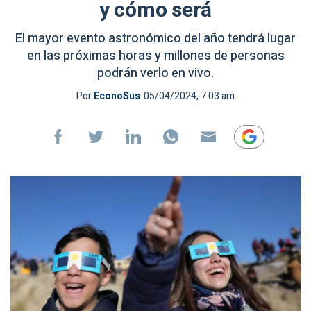
y cómo será
El mayor evento astronómico del año tendrá lugar
en las próximas horas y millones de personas
podrán verlo en vivo.
Por
EconoSus
05/04/2024, 7:03 am