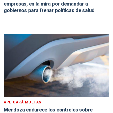
empresas, en la mira por demandar a
gobiernos para frenar políticas de salud
APLICARÁ MULTAS
Mendoza endurece los controles sobre