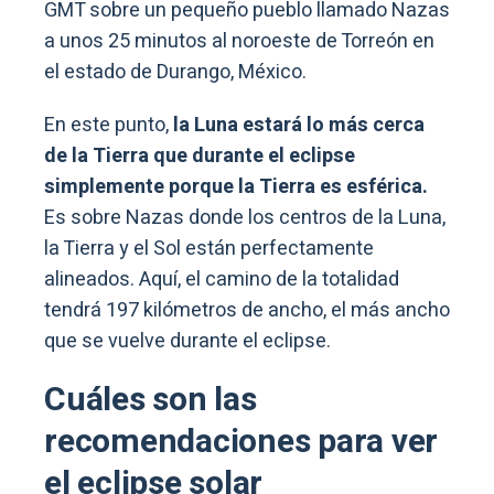
GMT sobre un pequeño pueblo llamado Nazas
a unos 25 minutos al noroeste de Torreón en
el estado de Durango, México.
En este punto,
la Luna estará lo más cerca
de la Tierra que durante el eclipse
simplemente porque la Tierra es esférica.
Es sobre Nazas donde los centros de la Luna,
la Tierra y el Sol están perfectamente
alineados. Aquí, el camino de la totalidad
tendrá 197 kilómetros de ancho, el más ancho
que se vuelve durante el eclipse.
Cuáles son las
recomendaciones para ver
el eclipse solar