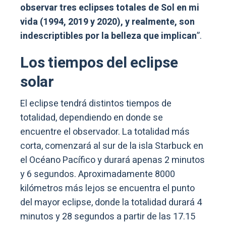
observar tres eclipses totales de Sol en mi
vida (1994, 2019 y 2020), y realmente, son
indescriptibles por la belleza que implican
”.
Los tiempos del eclipse
solar
El eclipse tendrá distintos tiempos de
totalidad, dependiendo en donde se
encuentre el observador. La totalidad más
corta, comenzará al sur de la isla Starbuck en
el Océano Pacífico y durará apenas 2 minutos
y 6 segundos. Aproximadamente 8000
kilómetros más lejos se encuentra el punto
del mayor eclipse, donde la totalidad durará 4
minutos y 28 segundos a partir de las 17.15