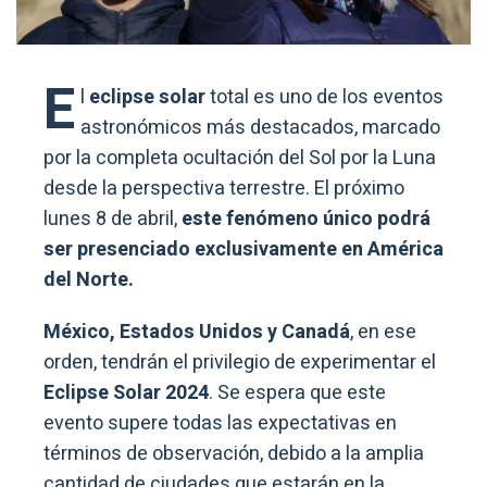
E
l
eclipse solar
total es uno de los eventos
astronómicos más destacados, marcado
por la completa ocultación del Sol por la Luna
desde la perspectiva terrestre. El próximo
lunes 8 de abril,
este fenómeno único podrá
ser presenciado exclusivamente en América
del Norte.
México, Estados Unidos y Canadá
, en ese
orden, tendrán el privilegio de experimentar el
Eclipse Solar 2024
. Se espera que este
evento supere todas las expectativas en
términos de observación, debido a la amplia
cantidad de ciudades que estarán en la