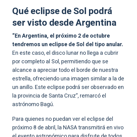
Qué eclipse de Sol podrá
ser visto desde Argentina
“En Argentina, el próximo 2 de octubre
tendremos un eclipse de Sol del tipo anular.
En este caso, el disco lunar no llega a cubrir
por completo al Sol, permitiendo que se
alcance a apreciar todo el borde de nuestra
estrella, ofreciendo una imagen similar a la de
un anillo. Este eclipse podrá ser observado en
la provincia de Santa Cruz”, remarcó el
astrónomo Bagú.
Para quienes no puedan ver el eclipse del
próximo 8 de abril, la NASA transmitirá en vivo
el evento astronómico para disfrute de todos.