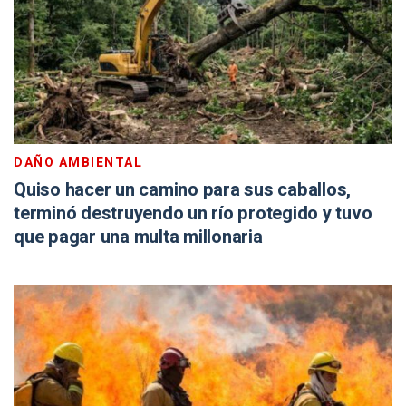
DAÑO AMBIENTAL
Quiso hacer un camino para sus caballos,
terminó destruyendo un río protegido y tuvo
que pagar una multa millonaria