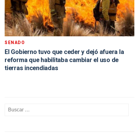
SENADO
El Gobierno tuvo que ceder y dejó afuera la
reforma que habilitaba cambiar el uso de
tierras incendiadas