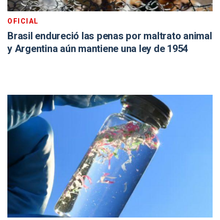
OFICIAL
Brasil endureció las penas por maltrato animal
y Argentina aún mantiene una ley de 1954