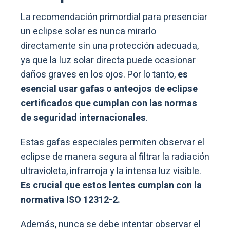
La recomendación primordial para presenciar
un eclipse solar es nunca mirarlo
directamente sin una protección adecuada,
ya que la luz solar directa puede ocasionar
daños graves en los ojos. Por lo tanto,
es
esencial usar gafas o anteojos de eclipse
certificados que cumplan con las normas
de seguridad internacionales
.
Estas gafas especiales permiten observar el
eclipse de manera segura al filtrar la radiación
ultravioleta, infrarroja y la intensa luz visible.
Es crucial que estos lentes cumplan con la
normativa ISO 12312-2.
Además, nunca se debe intentar observar el