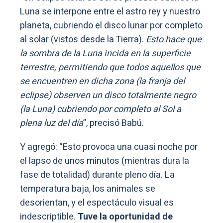
Luna se interpone entre el astro rey y nuestro
planeta, cubriendo el disco lunar por completo
al solar (vistos desde la Tierra).
Esto hace que
la sombra de la Luna incida en la superficie
terrestre, permitiendo que todos aquellos que
se encuentren en dicha zona (la franja del
eclipse) observen un disco totalmente negro
(la Luna) cubriendo por completo al Sol a
plena luz del día
”, precisó Babú.
Y agregó: “Esto provoca una cuasi noche por
el lapso de unos minutos (mientras dura la
fase de totalidad) durante pleno día. La
temperatura baja, los animales se
desorientan, y el espectáculo visual es
indescriptible.
Tuve la oportunidad de