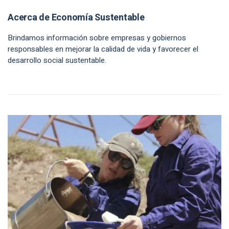
Acerca de Economía Sustentable
Brindamos información sobre empresas y gobiernos
responsables en mejorar la calidad de vida y favorecer el
desarrollo social sustentable.