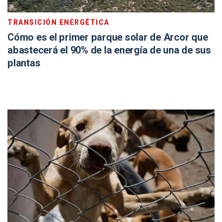
TRANSICIÓN ENERGÉTICA
Cómo es el primer parque solar de Arcor que
abastecerá el 90% de la energía de una de sus
plantas