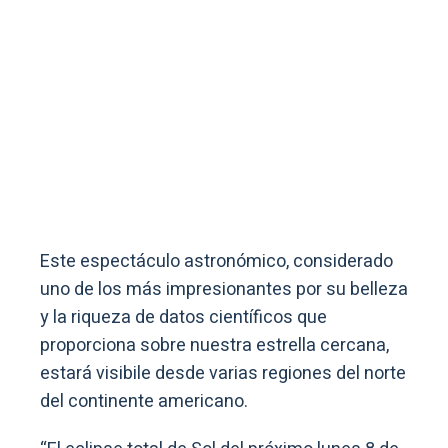
Este espectáculo astronómico, considerado
uno de los más impresionantes por su belleza
y la riqueza de datos científicos que
proporciona sobre nuestra estrella cercana,
estará visibile desde varias regiones del norte
del continente americano.