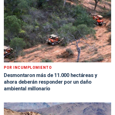
POR INCUMPLOMIENTO
Desmontaron más de 11.000 hectáreas y
ahora deberán responder por un daño
ambiental millonario