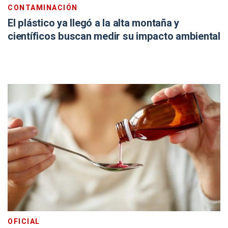
CONTAMINACIÓN
El plástico ya llegó a la alta montaña y
científicos buscan medir su impacto ambiental
OFICIAL