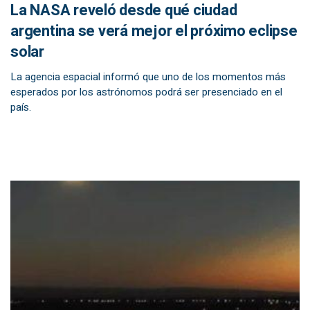
La NASA reveló desde qué ciudad
argentina se verá mejor el próximo eclipse
solar
La agencia espacial informó que uno de los momentos más
esperados por los astrónomos podrá ser presenciado en el
país.