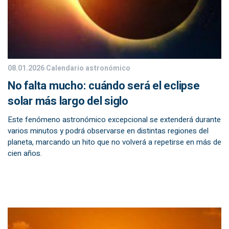
08.01.2026
Calendario astronómico
No falta mucho: cuándo será el eclipse
solar más largo del siglo
Este fenómeno astronómico excepcional se extenderá durante
varios minutos y podrá observarse en distintas regiones del
planeta, marcando un hito que no volverá a repetirse en más de
cien años.