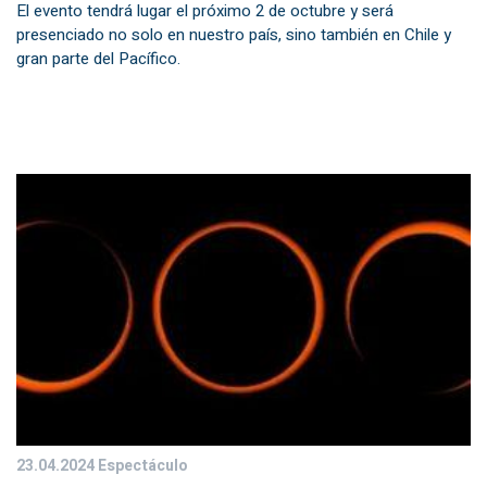
El evento tendrá lugar el próximo 2 de octubre y será
presenciado no solo en nuestro país, sino también en Chile y
gran parte del Pacífico.
23.04.2024
Espectáculo