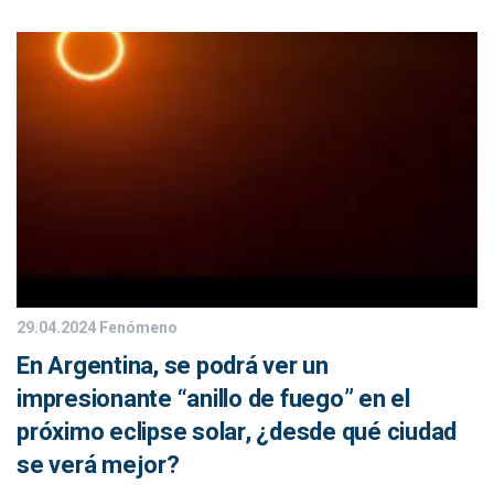
29.04.2024
Fenómeno
En Argentina, se podrá ver un
impresionante “anillo de fuego” en el
próximo eclipse solar, ¿desde qué ciudad
se verá mejor?