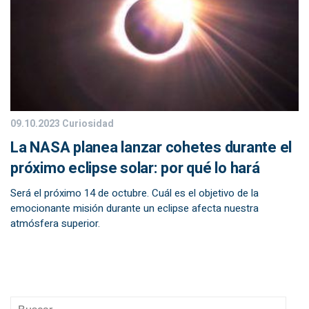
09.10.2023
Curiosidad
La NASA planea lanzar cohetes durante el
próximo eclipse solar: por qué lo hará
Será el próximo 14 de octubre. Cuál es el objetivo de la
emocionante misión durante un eclipse afecta nuestra
atmósfera superior.