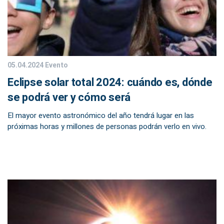
05.04.2024
Evento
Eclipse solar total 2024: cuándo es, dónde
se podrá ver y cómo será
El mayor evento astronómico del año tendrá lugar en las
próximas horas y millones de personas podrán verlo en vivo.