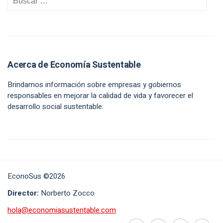
Acerca de Economía Sustentable
Brindamos información sobre empresas y gobiernos
responsables en mejorar la calidad de vida y favorecer el
desarrollo social sustentable.
EconoSus ©2026
Director:
Norberto Zocco
hola@economiasustentable.com