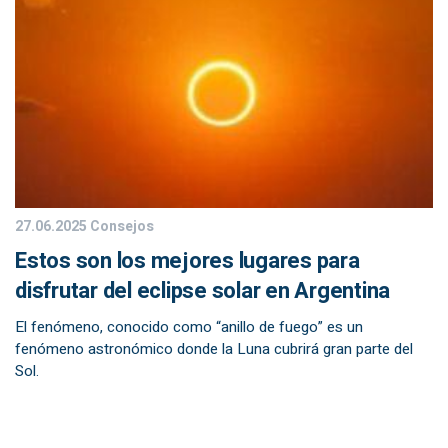
27.06.2025
Consejos
Estos son los mejores lugares para
disfrutar del eclipse solar en Argentina
El fenómeno, conocido como “anillo de fuego” es un
fenómeno astronómico donde la Luna cubrirá gran parte del
Sol.