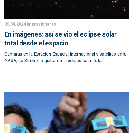
09.04.2024
Impresionante
En imágenes: así se vio el eclipse solar
total desde el espacio
Cámaras en la Estación Espacial Internacional y satélites de la
NASA, de Starlink, registraron el eclipse solar total.