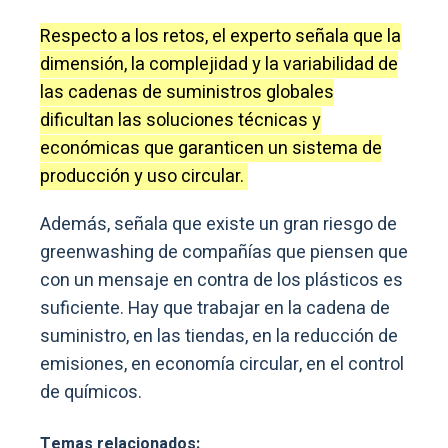
Respecto a los retos, el experto señala que la
dimensión, la complejidad y la variabilidad de
las cadenas de suministros globales
dificultan las soluciones técnicas y
económicas que garanticen un sistema de
producción y uso circular.
Además, señala que existe un gran riesgo de
greenwashing de compañías que piensen que
con un mensaje en contra de los plásticos es
suficiente. Hay que trabajar en la cadena de
suministro, en las tiendas, en la reducción de
emisiones, en economía circular, en el control
de químicos.
Temas relacionados: