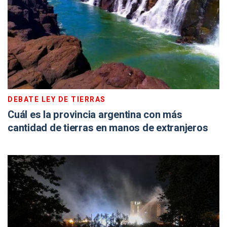
DEBATE LEY DE TIERRAS
Cuál es la provincia argentina con más
cantidad de tierras en manos de extranjeros