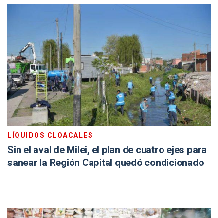
LÍQUIDOS CLOACALES
Sin el aval de Milei, el plan de cuatro ejes para
sanear la Región Capital quedó condicionado