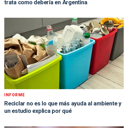
trata como debería en Argentina
INFORME
Reciclar no es lo que más ayuda al ambiente y
un estudio explica por qué