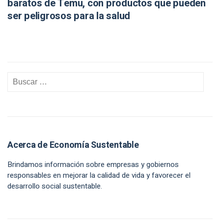
baratos de Temu, con productos que pueden
ser peligrosos para la salud
Acerca de Economía Sustentable
Brindamos información sobre empresas y gobiernos
responsables en mejorar la calidad de vida y favorecer el
desarrollo social sustentable.