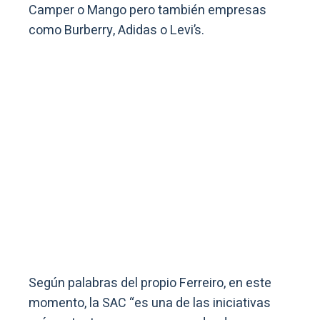
Camper o Mango pero también empresas
como Burberry, Adidas o Levi’s.
Según palabras del propio Ferreiro, en este
momento, la SAC “es una de las iniciativas