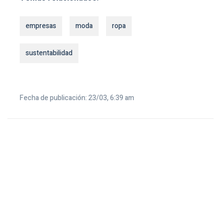
empresas
moda
ropa
sustentabilidad
Fecha de publicación: 23/03, 6:39 am