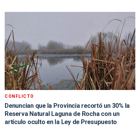
CONFLICTO
Denuncian que la Provincia recortó un 30% la
Reserva Natural Laguna de Rocha con un
artículo oculto en la Ley de Presupuesto