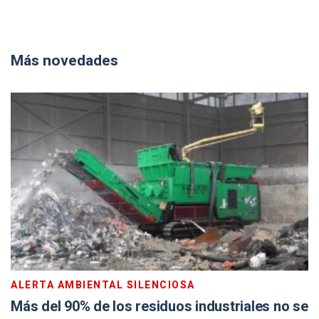
Más novedades
ALERTA AMBIENTAL SILENCIOSA
Más del 90% de los residuos industriales no se