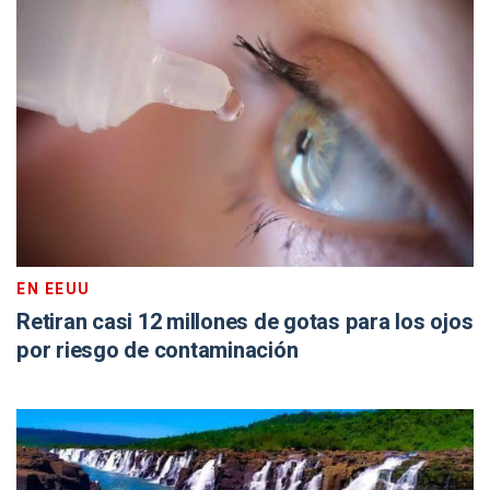
EN EEUU
Retiran casi 12 millones de gotas para los ojos
por riesgo de contaminación