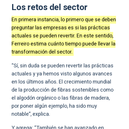
Los retos del sector
En primera instancia, lo primero que se deben
preguntar las empresas es si las prácticas
actuales se pueden revertir. En este sentido,
Ferreiro estima cuánto tiempo puede llevar la
transformación del sector.
“Sí, sin duda se pueden revertir las prácticas
actuales y ya hemos visto algunos avances
en los últimos años. El crecimiento mundial
de la producción de fibras sostenibles como
el algodón orgánico o las fibras de madera,
por poner algún ejemplo, ha sido muy
notable”, explica.
Y agrega: “También se han avanzado en