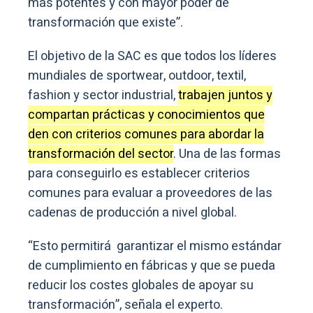
más potentes y con mayor poder de
transformación que existe”.
El objetivo de la SAC es que todos los líderes
mundiales de sportwear, outdoor, textil,
fashion y sector industrial,
trabajen juntos y
compartan prácticas y conocimientos que
den con criterios comunes para abordar la
transformación del sector
. Una de las formas
para conseguirlo es establecer criterios
comunes para evaluar a proveedores de las
cadenas de producción a nivel global.
“Esto permitirá garantizar el mismo estándar
de cumplimiento en fábricas y que se pueda
reducir los costes globales de apoyar su
transformación”, señala el experto.