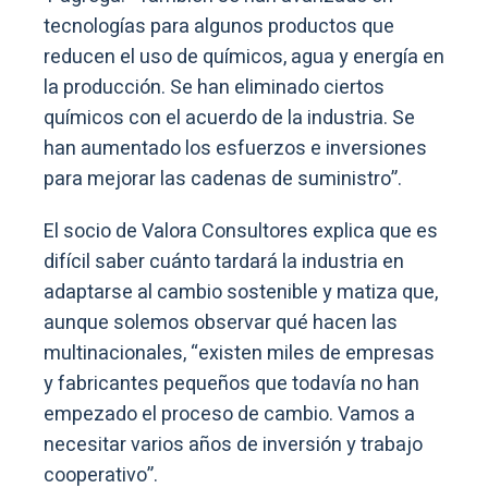
tecnologías para algunos productos que
reducen el uso de químicos, agua y energía en
la producción. Se han eliminado ciertos
químicos con el acuerdo de la industria. Se
han aumentado los esfuerzos e inversiones
para mejorar las cadenas de suministro”.
El socio de Valora Consultores explica que es
difícil saber cuánto tardará la industria en
adaptarse al cambio sostenible y matiza que,
aunque solemos observar qué hacen las
multinacionales, “existen miles de empresas
y fabricantes pequeños que todavía no han
empezado el proceso de cambio. Vamos a
necesitar varios años de inversión y trabajo
cooperativo”.