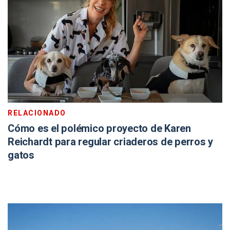
RELACIONADO
Cómo es el polémico proyecto de Karen
Reichardt para regular criaderos de perros y
gatos