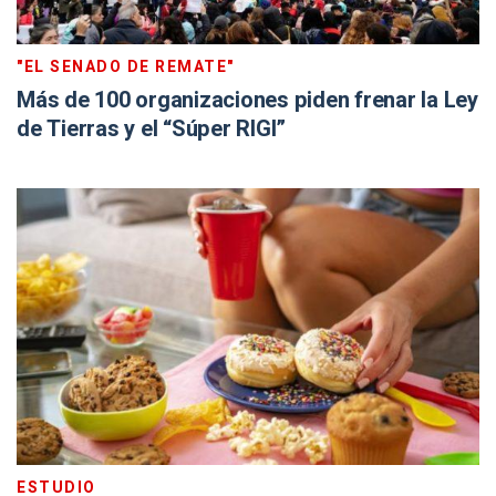
"EL SENADO DE REMATE"
Más de 100 organizaciones piden frenar la Ley
de Tierras y el “Súper RIGI”
ESTUDIO