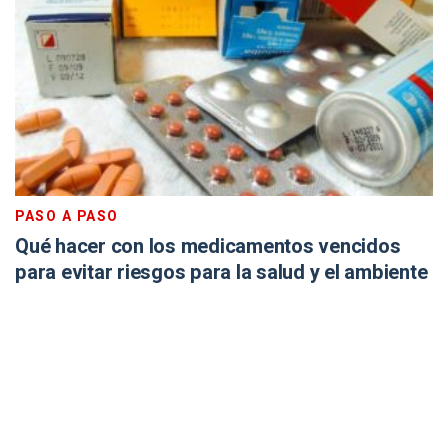
PASO A PASO
Qué hacer con los medicamentos vencidos
para evitar riesgos para la salud y el ambiente