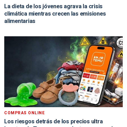
La dieta de los jóvenes agrava la crisis
climática mientras crecen las emisiones
alimentarias
COMPRAS ONLINE
Los riesgos detrás de los precios ultra