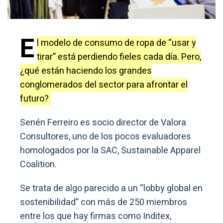
E
l modelo de consumo de ropa de “usar y
tirar” está perdiendo fieles cada día. Pero,
¿qué están haciendo los grandes
conglomerados del sector para afrontar el
futuro?
Senén Ferreiro es socio director de Valora
Consultores, uno de los pocos evaluadores
homologados por la SAC, Sustainable Apparel
Coalition.
Se trata de algo parecido a un “lobby global en
sostenibilidad” con más de 250 miembros
entre los que hay firmas como Inditex,