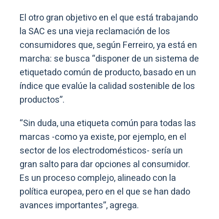
El otro gran objetivo en el que está trabajando
la SAC es una vieja reclamación de los
consumidores que, según Ferreiro, ya está en
marcha: se busca “disponer de un sistema de
etiquetado común de producto, basado en un
índice que evalúe la calidad sostenible de los
productos”.
“Sin duda, una etiqueta común para todas las
marcas -como ya existe, por ejemplo, en el
sector de los electrodomésticos- sería un
gran salto para dar opciones al consumidor.
Es un proceso complejo, alineado con la
política europea, pero en el que se han dado
avances importantes”, agrega.