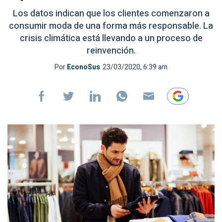
Los datos indican que los clientes comenzaron a
consumir moda de una forma más responsable. La
crisis climática está llevando a un proceso de
reinvención.
Por
EconoSus
23/03/2020, 6:39 am