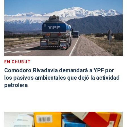
EN CHUBUT
Comodoro Rivadavia demandará a YPF por
los pasivos ambientales que dejó la actividad
petrolera