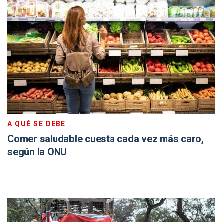
A QUÉ SE DEBE
Comer saludable cuesta cada vez más caro,
según la ONU