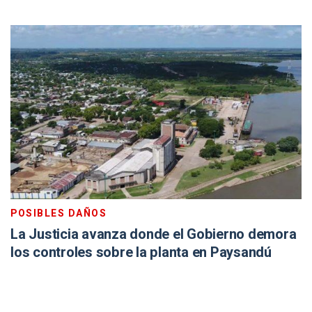
POSIBLES DAÑOS
La Justicia avanza donde el Gobierno demora
los controles sobre la planta en Paysandú