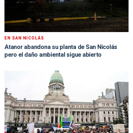
EN SAN NICOLÁS
Atanor abandona su planta de San Nicolás
pero el daño ambiental sigue abierto