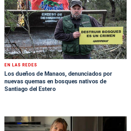
EN LAS REDES
Los dueños de Manaos, denunciados por
nuevas quemas en bosques nativos de
Santiago del Estero