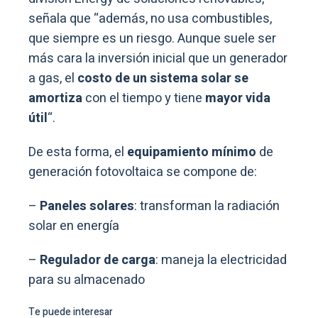
señala que “además, no usa combustibles,
que siempre es un riesgo. Aunque suele ser
más cara la inversión inicial que un generador
a gas, el
costo de un sistema solar se
amortiza
con el tiempo y tiene
mayor vida
útil
“.
De esta forma, el
equipamiento mínimo
de
generación fotovoltaica se compone de:
–
Paneles solares
: transforman la radiación
solar en energía
–
Regulador de carga
: maneja la electricidad
para su almacenado
Te puede interesar