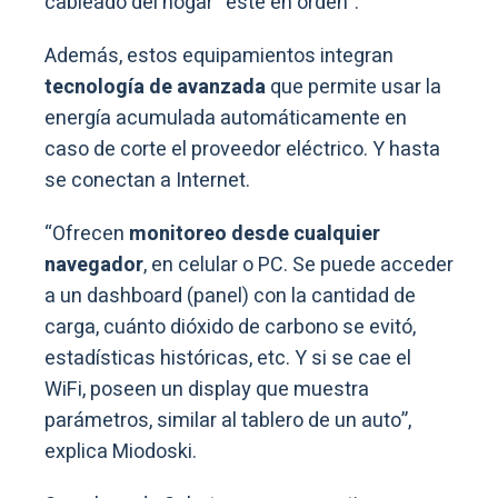
cableado del hogar “esté en orden”.
Además, estos equipamientos integran
tecnología de avanzada
que permite usar la
energía acumulada automáticamente en
caso de corte el proveedor eléctrico. Y hasta
se conectan a Internet.
“Ofrecen
monitoreo desde cualquier
navegador
, en celular o PC. Se puede acceder
a un dashboard (panel) con la cantidad de
carga, cuánto dióxido de carbono se evitó,
estadísticas históricas, etc. Y si se cae el
WiFi, poseen un display que muestra
parámetros, similar al tablero de un auto”,
explica Miodoski.