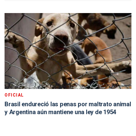
OFICIAL
Brasil endureció las penas por maltrato animal
y Argentina aún mantiene una ley de 1954