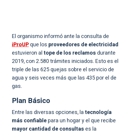
El organismo informó ante la consulta de
iProUP
que los
proveedores de electricidad
estuvieron al
tope de los reclamos
durante
2019, con 2.580 trámites iniciados. Esto es el
triple de las 625 quejas sobre el servicio de
agua y seis veces más que las 435 por el de
gas.
Plan Básico
Entre las diversas opciones, la
tecnología
más confiable
para un hogar y el que recibe
mayor cantidad de consultas
es la