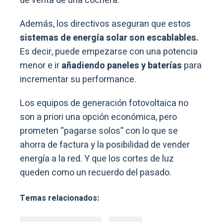
de venta de una cochera.
Además, los directivos aseguran que estos
sistemas de energía solar son escablables.
Es decir, puede empezarse con una potencia
menor e ir
añadiendo paneles y baterías
para
incrementar su performance.
Los equipos de generación fotovoltaica no
son a priori una opción económica, pero
prometen “pagarse solos” con lo que se
ahorra de factura y la posibilidad de vender
energía a la red. Y que los cortes de luz
queden como un recuerdo del pasado.
Temas relacionados: