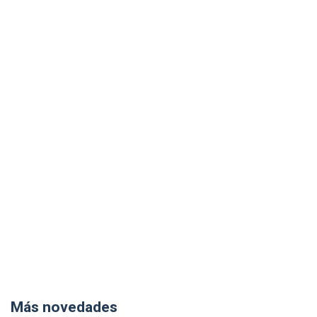
Más novedades