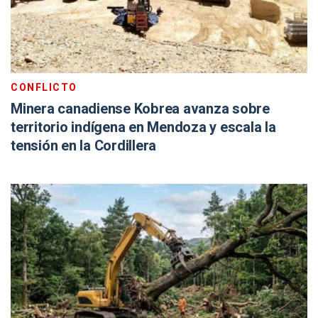
CONFLICTO
Minera canadiense Kobrea avanza sobre
territorio indígena en Mendoza y escala la
tensión en la Cordillera