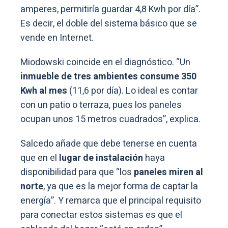
amperes, permitiría guardar 4,8 Kwh por día”.
Es decir, el doble del sistema básico que se
vende en Internet.
Miodowski coincide en el diagnóstico. “Un
inmueble de tres ambientes consume 350
Kwh
al mes
(11,6 por día). Lo ideal es contar
con un patio o terraza, pues los paneles
ocupan unos 15 metros cuadrados”, explica.
Salcedo añade que debe tenerse en cuenta
que en el
lugar de instalación
haya
disponibilidad para que “los
paneles miren al
norte
, ya que es la mejor forma de captar la
energía”. Y remarca que el principal requisito
para conectar estos sistemas es que el