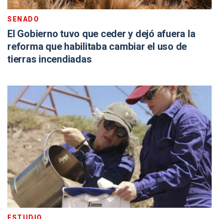
SENADO
El Gobierno tuvo que ceder y dejó afuera la
reforma que habilitaba cambiar el uso de
tierras incendiadas
ESTUDIO