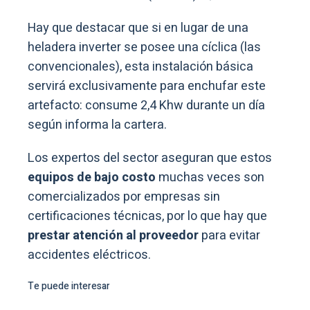
Hay que destacar que si en lugar de una
heladera inverter se posee una cíclica (las
convencionales), esta instalación básica
servirá exclusivamente para enchufar este
artefacto: consume 2,4 Khw durante un día
según informa la cartera.
Los expertos del sector aseguran que estos
equipos de bajo costo
muchas veces son
comercializados por empresas sin
certificaciones técnicas, por lo que hay que
prestar atención al proveedor
para evitar
accidentes eléctricos.
Te puede interesar