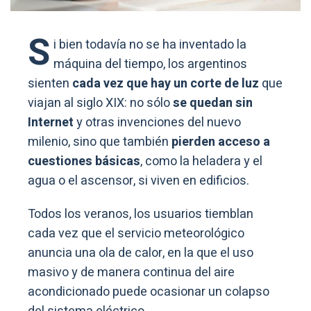
S
i bien todavía no se ha inventado la
máquina del tiempo, los argentinos
sienten
cada vez que hay un corte de luz
que
viajan al siglo XIX: no sólo
se quedan sin
Internet
y otras invenciones del nuevo
milenio, sino que también
pierden acceso a
cuestiones básicas
, como la heladera y el
agua o el ascensor, si viven en edificios.
Todos los veranos, los usuarios tiemblan
cada vez que el servicio meteorológico
anuncia una ola de calor, en la que el uso
masivo y de manera continua del aire
acondicionado puede ocasionar un colapso