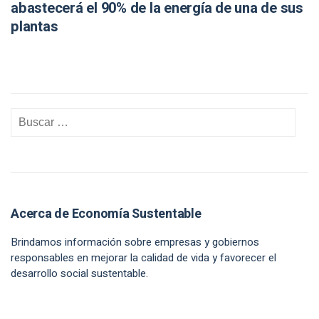
abastecerá el 90% de la energía de una de sus
plantas
Acerca de Economía Sustentable
Brindamos información sobre empresas y gobiernos
responsables en mejorar la calidad de vida y favorecer el
desarrollo social sustentable.