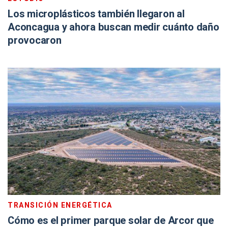
Los microplásticos también llegaron al
Aconcagua y ahora buscan medir cuánto daño
provocaron
TRANSICIÓN ENERGÉTICA
Cómo es el primer parque solar de Arcor que