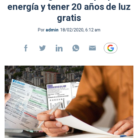
energía y tener 20 años de luz
gratis
Por
admin
18/02/2020, 6:12 am