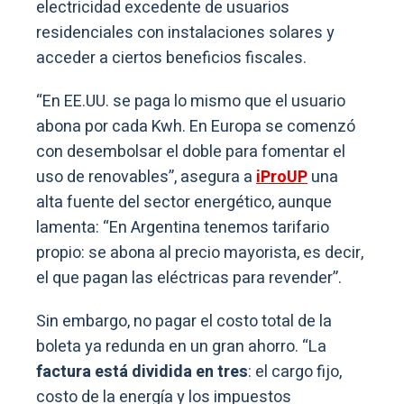
electricidad excedente de usuarios
residenciales con instalaciones solares y
acceder a ciertos beneficios fiscales.
“En EE.UU. se paga lo mismo que el usuario
abona por cada Kwh. En Europa se comenzó
con desembolsar el doble para fomentar el
uso de renovables”, asegura a
iProUP
una
alta fuente del sector energético, aunque
lamenta: “En Argentina tenemos tarifario
propio: se abona al precio mayorista, es decir,
el que pagan las eléctricas para revender”.
Sin embargo, no pagar el costo total de la
boleta ya redunda en un gran ahorro. “La
factura está dividida en tres
: el cargo fijo,
costo de la energía y los impuestos