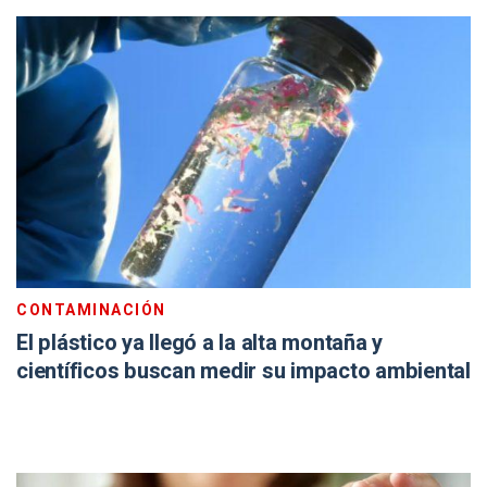
CONTAMINACIÓN
El plástico ya llegó a la alta montaña y
científicos buscan medir su impacto ambiental