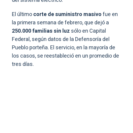
del sistema eléctrico.
El último
corte de suministro masivo
fue en
la primera semana de febrero, que dejó a
250.000 familias
sin luz
sólo en Capital
Federal, según datos de la Defensoría del
Pueblo porteña. El servicio, en la mayoría de
los casos, se reestableció en un promedio de
tres días.