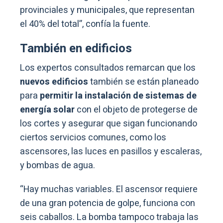
provinciales y municipales, que representan
el 40% del total”, confía la fuente.
También en edificios
Los expertos consultados remarcan que los
nuevos edificios
también se están planeado
para
permitir la instalación de sistemas de
energía solar
con el objeto de protegerse de
los cortes y asegurar que sigan funcionando
ciertos servicios comunes, como los
ascensores, las luces en pasillos y escaleras,
y bombas de agua.
“Hay muchas variables. El ascensor requiere
de una gran potencia de golpe, funciona con
seis caballos. La bomba tampoco trabaja las