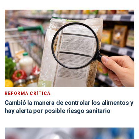
REFORMA CRÍTICA
Cambió la manera de controlar los alimentos y
hay alerta por posible riesgo sanitario