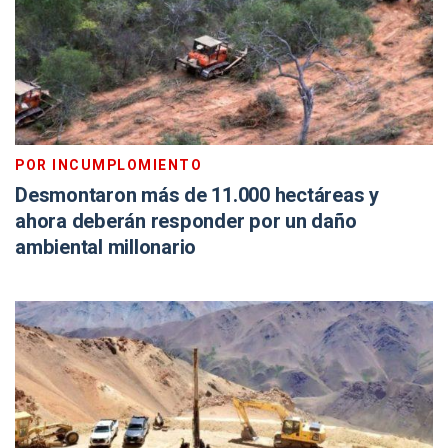
POR INCUMPLOMIENTO
Desmontaron más de 11.000 hectáreas y
ahora deberán responder por un daño
ambiental millonario