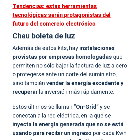
Tendencias: estas herramientas
tecnológicas serán protagonistas del
futuro del comercio electrónico
Chau boleta de luz
Además de estos kits, hay
instalaciones
provistas
por empresas homologadas
que
permiten no sólo bajar la factura de luz a cero
o protegerse ante un corte del suministro,
sino también
vender la energía excedente
y
recuperar
la inversión más rápidamente.
Estos últimos se llaman “
On-Grid
” y se
conectan a la red eléctrica, en la que se
inyecta la energía generada que no se está
usando para recibir un ingreso
por cada Kwh