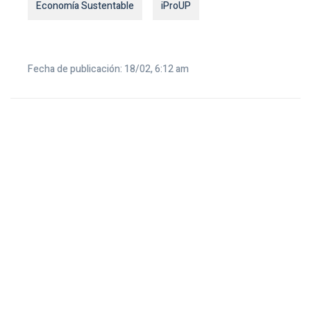
Economía Sustentable
iProUP
Fecha de publicación: 18/02, 6:12 am