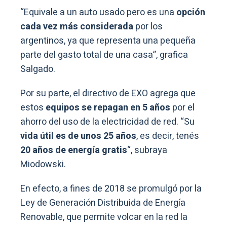
“Equivale a un auto usado pero es una
opción
cada vez más considerada
por los
argentinos, ya que representa una pequeña
parte del gasto total de una casa”, grafica
Salgado.
Por su parte, el directivo de EXO agrega que
estos
equipos se repagan en 5 años
por el
ahorro del uso de la electricidad de red. “Su
vida útil es de unos 25 años
, es decir, tenés
20 años de energía gratis
“, subraya
Miodowski.
En efecto, a fines de 2018 se promulgó por la
Ley de Generación Distribuida de Energía
Renovable, que permite volcar en la red la