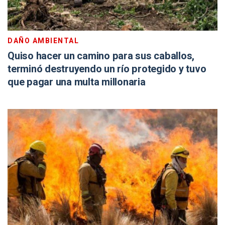
DAÑO AMBIENTAL
Quiso hacer un camino para sus caballos,
terminó destruyendo un río protegido y tuvo
que pagar una multa millonaria