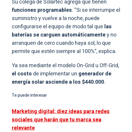
Su colega de Solartec agrega que tienen
funciones programables
. “Si se interrumpe el
suministro y vuelve a la noche, puede
configurarse el equipo de modo tal que
las
baterías se carguen automáticamente
y no
arranquen de cero cuando haya sol, lo que
permite que estén siempre al 100%”, explica.
Ya sea mediante el modelo On-Grid u Off-Grid,
el costo
de implementar un
generador de
energía solar asciende a los $440.000
.
Te puede interesar
Marketing digital: diez ideas para redes
sociales que harán que tu marca sea
relevante