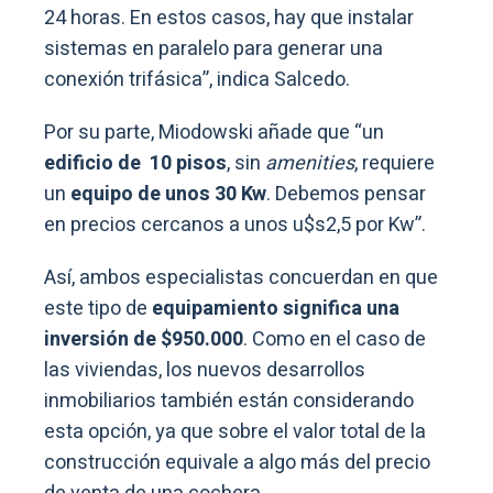
24 horas. En estos casos, hay que instalar
sistemas en paralelo para generar una
conexión trifásica”, indica Salcedo.
Por su parte, Miodowski añade que “un
edificio de 10 pisos
, sin
amenities
, requiere
un
equipo de unos 30 Kw
. Debemos pensar
en precios cercanos a unos u$s2,5 por Kw”.
Así, ambos especialistas concuerdan en que
este tipo de
equipamiento
significa una
inversión de $950.000
. Como en el caso de
las viviendas, los nuevos desarrollos
inmobiliarios también están considerando
esta opción, ya que sobre el valor total de la
construcción equivale a algo más del precio