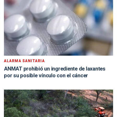
ALARMA SANITARIA
ANMAT prohibió un ingrediente de laxantes
por su posible vínculo con el cáncer