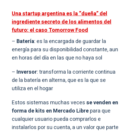
Una startup argentina es la “dueña” del
ingrediente secreto de los alimentos del
futuro: el caso Tomorrow Food
–
Batería
: es la encargada de guardar la
energía para su disponibilidad constante, aun
en horas del día en las que no haya sol
–
Inversor
: transforma la corriente continua
de la batería en alterna, que es la que se
utiliza en el hogar
Estos sistemas muchas veces
se venden en
forma de kits en Mercado Libre
para que
cualquier usuario pueda comprarlos e
instalarlos por su cuenta, a un valor que parte