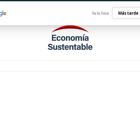
ECONOMÍA SUSTENTABLE
INTERNACIONAL
CONTACT
Ya lo hice
Más tarde