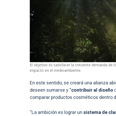
El objetivo es satisfacer la creciente demanda de
impacto en el medioambiente.
En este sentido, se creará una alianza a
deseen sumarse y “
contribuir al diseño
d
comparar productos cosméticos dentro d
“La ambición es lograr un
sistema de cla