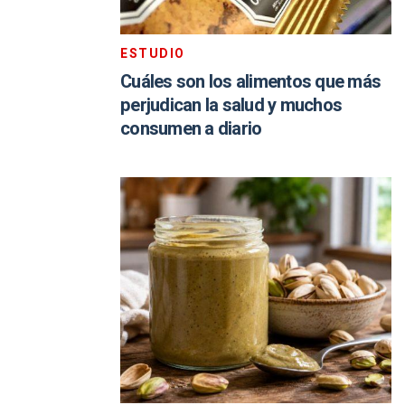
ESTUDIO
Cuáles son los alimentos que más
perjudican la salud y muchos
consumen a diario