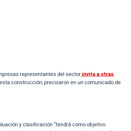
empresas representantes del sector
invita a otras
esta construcción, precisaron en un comunicado de
luación y clasificación “tendrá como objetivo