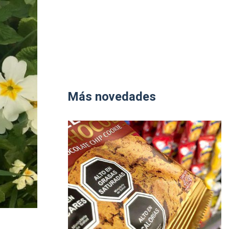
Más novedades