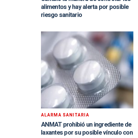
alimentos y hay alerta por posible
riesgo sanitario
ALARMA SANITARIA
ANMAT prohibió un ingrediente de
laxantes por su posible vínculo con