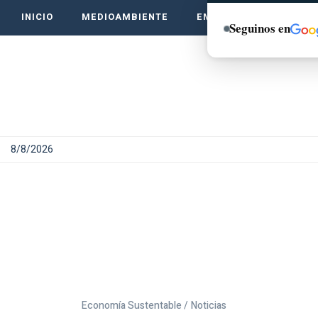
INICIO
MEDIOAMBIENTE
EMPRENDE VERDE
Seguinos en
8/8/2026
Economía Sustentable /
Noticias