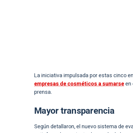
La iniciativa impulsada por estas cinco 
empresas de cosméticos a sumarse
en 
prensa.
Mayor transparencia
Según detallaron, el nuevo sistema de eva