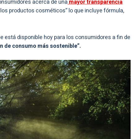
consumidores acerca de una
mayor transparencia
los productos cosméticos” lo que incluye fórmula,
e está disponible hoy para los consumidores a fin de
n de consumo más sostenible”.