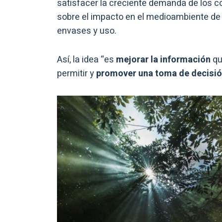
satisfacer la creciente demanda de los 
sobre el impacto en el medioambiente de 
envases y uso.
Así, la idea “es
mejorar la información
qu
permitir y
promover una toma de decisió