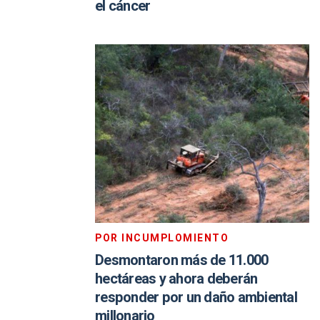
el cáncer
POR INCUMPLOMIENTO
Desmontaron más de 11.000
hectáreas y ahora deberán
responder por un daño ambiental
millonario