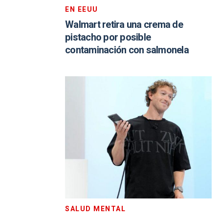
EN EEUU
Walmart retira una crema de
pistacho por posible
contaminación con salmonela
SALUD MENTAL