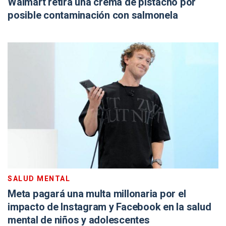
Walmart retira una crema de pistacho por
posible contaminación con salmonela
SALUD MENTAL
Meta pagará una multa millonaria por el
impacto de Instagram y Facebook en la salud
mental de niños y adolescentes