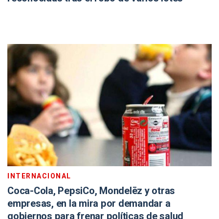
INTERNACIONAL
Coca-Cola, PepsiCo, Mondelēz y otras
empresas, en la mira por demandar a
gobiernos para frenar políticas de salud