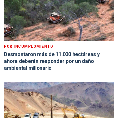
POR INCUMPLOMIENTO
Desmontaron más de 11.000 hectáreas y
ahora deberán responder por un daño
ambiental millonario