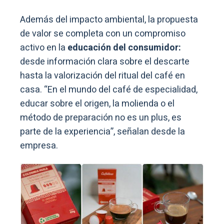
Además del impacto ambiental, la propuesta
de valor se completa con un compromiso
activo en la
educación del consumidor:
desde información clara sobre el descarte
hasta la valorización del ritual del café en
casa. “En el mundo del café de especialidad,
educar sobre el origen, la molienda o el
método de preparación no es un plus, es
parte de la experiencia”, señalan desde la
empresa.