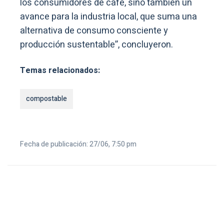
los consumidores de café, sino también un
avance para la industria local, que suma una
alternativa de consumo consciente y
producción sustentable”, concluyeron.
Temas relacionados:
compostable
Fecha de publicación: 27/06, 7:50 pm