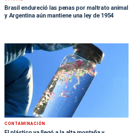
Brasil endureció las penas por maltrato animal
y Argentina aún mantiene una ley de 1954
CONTAMINACIÓN
El plástico ya llegó a la alta montaña y