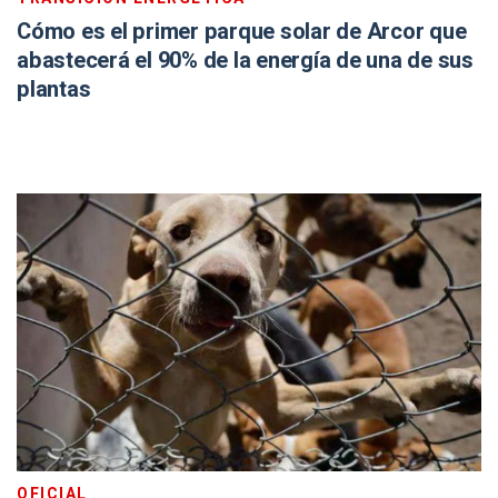
Cómo es el primer parque solar de Arcor que
abastecerá el 90% de la energía de una de sus
plantas
OFICIAL