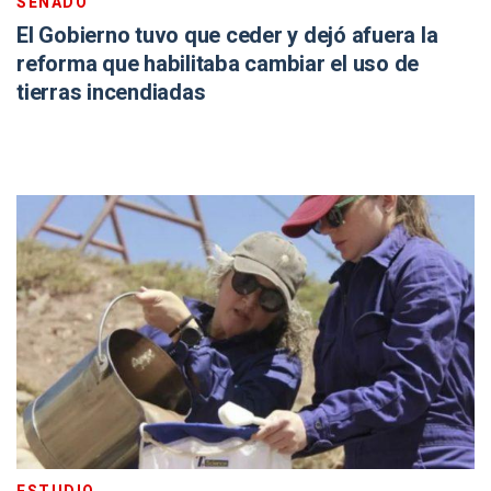
SENADO
El Gobierno tuvo que ceder y dejó afuera la
reforma que habilitaba cambiar el uso de
tierras incendiadas