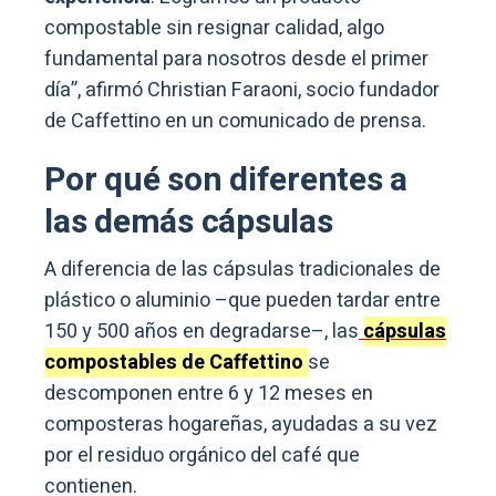
compostable sin resignar calidad, algo
fundamental para nosotros desde el primer
día”, afirmó Christian Faraoni, socio fundador
de Caffettino en un comunicado de prensa.
Por qué son diferentes a
las demás cápsulas
A diferencia de las cápsulas tradicionales de
plástico o aluminio –que pueden tardar entre
150 y 500 años en degradarse–, las
cápsulas
compostables de Caffettino
se
descomponen entre 6 y 12 meses en
composteras hogareñas, ayudadas a su vez
por el residuo orgánico del café que
contienen.