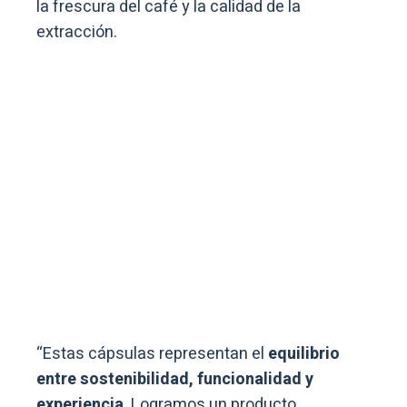
la frescura del café y la calidad de la
extracción.
“Estas cápsulas representan el
equilibrio
entre sostenibilidad, funcionalidad y
experiencia
. Logramos un producto