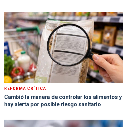
REFORMA CRÍTICA
Cambió la manera de controlar los alimentos y
hay alerta por posible riesgo sanitario