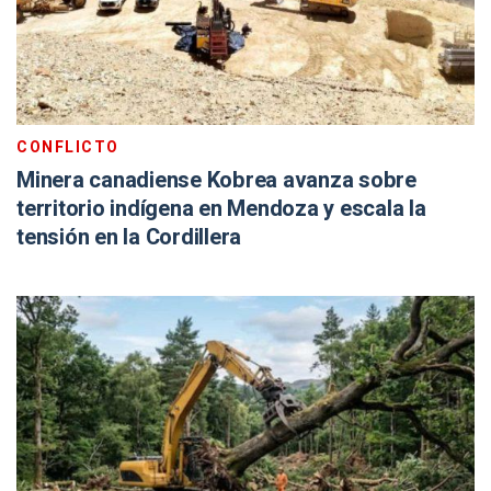
CONFLICTO
Minera canadiense Kobrea avanza sobre
territorio indígena en Mendoza y escala la
tensión en la Cordillera