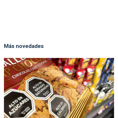
Más novedades