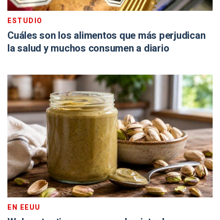
ESTUDIO
Cuáles son los alimentos que más perjudican
la salud y muchos consumen a diario
EN EEUU