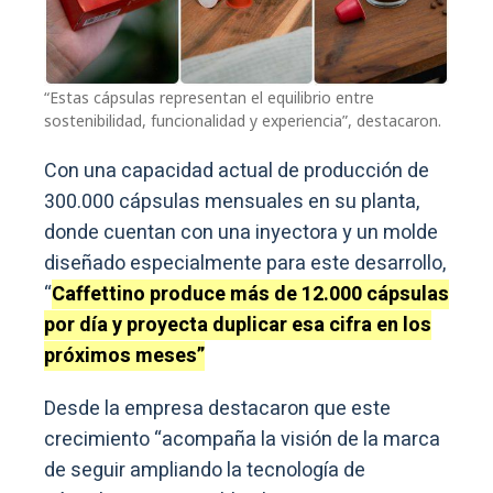
“Estas cápsulas representan el equilibrio entre
sostenibilidad, funcionalidad y experiencia”, destacaron.
Con una capacidad actual de producción de
300.000 cápsulas mensuales en su planta,
donde cuentan con una inyectora y un molde
diseñado especialmente para este desarrollo,
“
Caffettino produce más de 12.000 cápsulas
por día y proyecta duplicar esa cifra en los
próximos meses”
Desde la empresa destacaron que este
crecimiento “acompaña la visión de la marca
de seguir ampliando la tecnología de