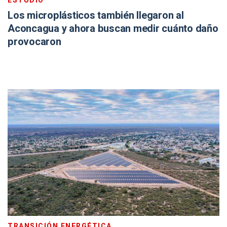
ESTUDIO
Los microplásticos también llegaron al
Aconcagua y ahora buscan medir cuánto daño
provocaron
TRANSICIÓN ENERGÉTICA