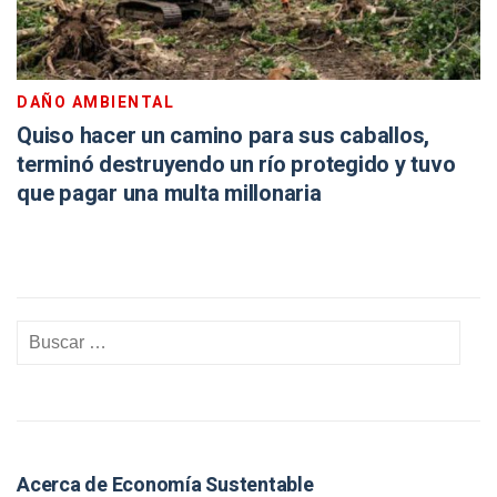
DAÑO AMBIENTAL
Quiso hacer un camino para sus caballos,
terminó destruyendo un río protegido y tuvo
que pagar una multa millonaria
Acerca de Economía Sustentable