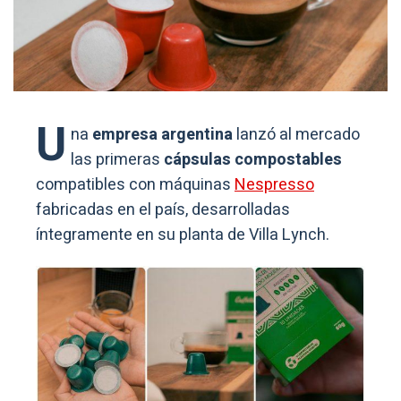
U
na
empresa argentina
lanzó al mercado
las primeras
cápsulas compostables
compatibles con máquinas
Nespresso
fabricadas en el país, desarrolladas
íntegramente en su planta de Villa Lynch.