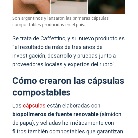
Son argentinos y lanzaron las primeras cápsulas
compostables producidas en el país.
Se trata de Caffettino, y su nuevo producto es
“el resultado de más de tres años de
investigación, desarrollo y pruebas junto a
proveedores locales y expertos del rubro”.
Cómo crearon las cápsulas
compostables
Las
cápsulas
están elaboradas con
biopolímeros de fuente renovable
(almidón
de papa), y selladas herméticamente con
filtros también compostables que garantizan