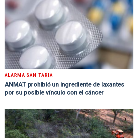
ALARMA SANITARIA
ANMAT prohibió un ingrediente de laxantes
por su posible vínculo con el cáncer