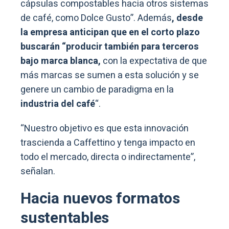
cápsulas compostables hacia otros sistemas
de café, como Dolce Gusto”. Además
, desde
la empresa anticipan que en el corto plazo
buscarán “producir también para terceros
bajo marca blanca,
con la expectativa de que
más marcas se sumen a esta solución y se
genere un cambio de paradigma en la
industria del café
“.
“Nuestro objetivo es que esta innovación
trascienda a Caffettino y tenga impacto en
todo el mercado, directa o indirectamente”,
señalan.
Hacia nuevos formatos
sustentables