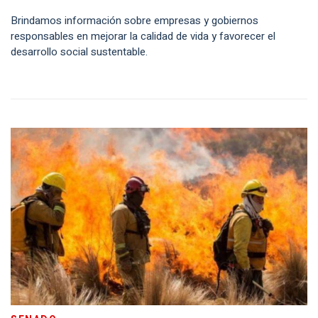
Brindamos información sobre empresas y gobiernos
responsables en mejorar la calidad de vida y favorecer el
desarrollo social sustentable.