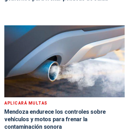
APLICARÁ MULTAS
Mendoza endurece los controles sobre
vehículos y motos para frenar la
contaminación sonora