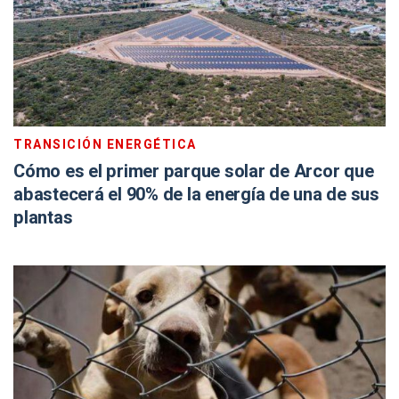
TRANSICIÓN ENERGÉTICA
Cómo es el primer parque solar de Arcor que
abastecerá el 90% de la energía de una de sus
plantas