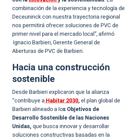
combinación de la experiencia y tecnología de
Deceuninck con nuestra trayectoria regional
nos permitirá ofrecer soluciones de PVC de
primer nivel para el mercado local”, afirmó
Ignacio Barbieri, Gerente General de
Aberturas de PVC de Barbieri.
Hacia una construcción
sostenible
Desde Barbieri explicaron que la alianza
“contribuye a
Habitar 2030
,
el plan global de
Barbieri alineado a lo
s Objetivos de
Desarrollo Sostenible de las Naciones
Unidas,
que busca innovar y desarrollar
soluciones constructivas basadas en la