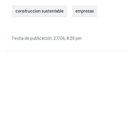
construccion sustentable
empresas
Fecha de publicación: 27/06, 8:26 pm