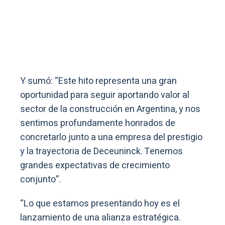
Y sumó: “Este hito representa una gran
oportunidad para seguir aportando valor al
sector de la construcción en Argentina, y nos
sentimos profundamente honrados de
concretarlo junto a una empresa del prestigio
y la trayectoria de Deceuninck. Tenemos
grandes expectativas de crecimiento
conjunto”.
“Lo que estamos presentando hoy es el
lanzamiento de una alianza estratégica.