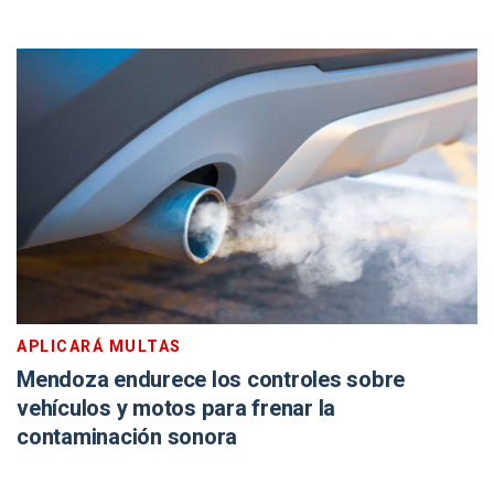
APLICARÁ MULTAS
Mendoza endurece los controles sobre
vehículos y motos para frenar la
contaminación sonora