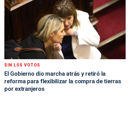
SIN LOS VOTOS
El Gobierno dio marcha atrás y retiró la
reforma para flexibilizar la compra de tierras
por extranjeros