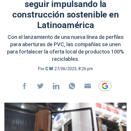
seguir impulsando la
construcción sostenible en
Latinoamérica
Con el lanzamiento de una nueva línea de perfiles
para aberturas de PVC, las compañías se unen
para fortalecer la oferta local de productos 100%
reciclables.
Por
C M
27/06/2025, 8:26 pm