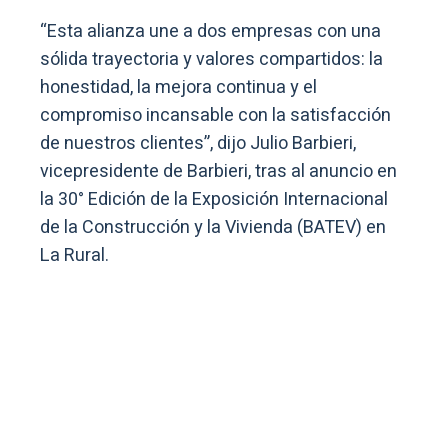
“Esta alianza une a dos empresas con una
sólida trayectoria y valores compartidos: la
honestidad, la mejora continua y el
compromiso incansable con la satisfacción
de nuestros clientes”, dijo Julio Barbieri,
vicepresidente de Barbieri, tras al anuncio en
la 30° Edición de la Exposición Internacional
de la Construcción y la Vivienda (BATEV) en
La Rural.