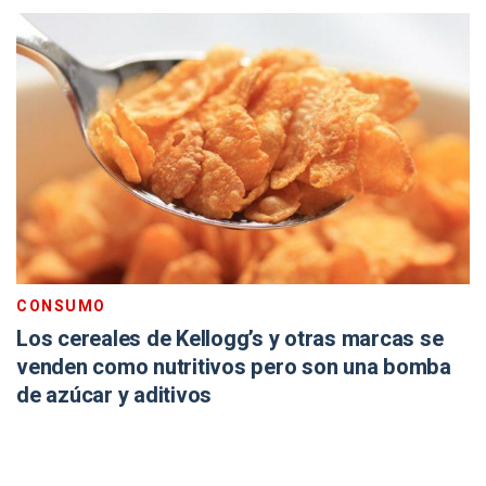
CONSUMO
Los cereales de Kellogg’s y otras marcas se
venden como nutritivos pero son una bomba
de azúcar y aditivos