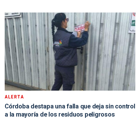
ALERTA
Córdoba destapa una falla que deja sin control
a la mayoría de los residuos peligrosos