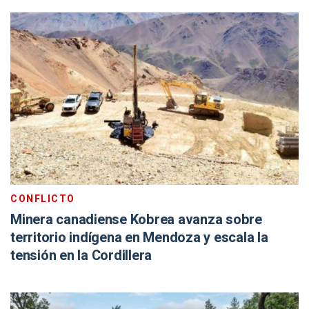
CONFLICTO
Minera canadiense Kobrea avanza sobre
territorio indígena en Mendoza y escala la
tensión en la Cordillera