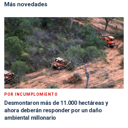
Más novedades
POR INCUMPLOMIENTO
Desmontaron más de 11.000 hectáreas y
ahora deberán responder por un daño
ambiental millonario