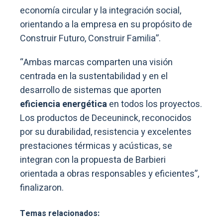
economía circular y la integración social,
orientando a la empresa en su propósito de
Construir Futuro, Construir Familia”.
“Ambas marcas comparten una visión
centrada en la sustentabilidad y en el
desarrollo de sistemas que aporten
eficiencia energética
en todos los proyectos.
Los productos de Deceuninck, reconocidos
por su durabilidad, resistencia y excelentes
prestaciones térmicas y acústicas, se
integran con la propuesta de Barbieri
orientada a obras responsables y eficientes”,
finalizaron.
Temas relacionados: