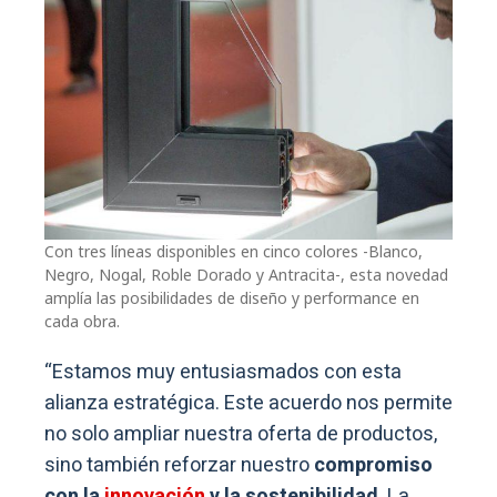
Con tres líneas disponibles en cinco colores -Blanco,
Negro, Nogal, Roble Dorado y Antracita-, esta novedad
amplía las posibilidades de diseño y performance en
cada obra.
“Estamos muy entusiasmados con esta
alianza estratégica. Este acuerdo nos permite
no solo ampliar nuestra oferta de productos,
sino también reforzar nuestro
compromiso
con la
innovación
y la sostenibilidad
. La