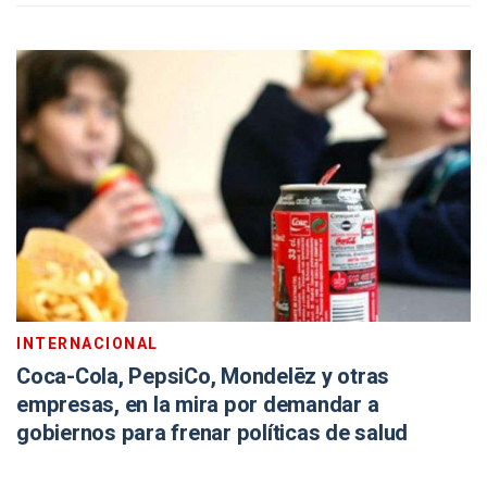
INTERNACIONAL
Coca-Cola, PepsiCo, Mondelēz y otras
empresas, en la mira por demandar a
gobiernos para frenar políticas de salud