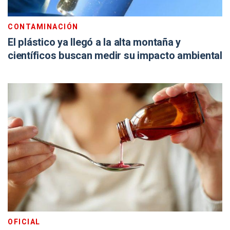
CONTAMINACIÓN
El plástico ya llegó a la alta montaña y
científicos buscan medir su impacto ambiental
OFICIAL