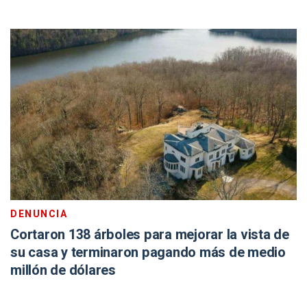
DENUNCIA
Cortaron 138 árboles para mejorar la vista de
su casa y terminaron pagando más de medio
millón de dólares