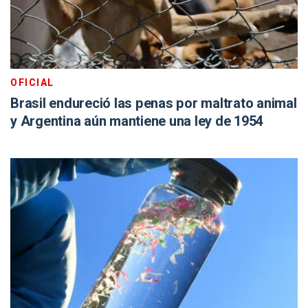
OFICIAL
Brasil endureció las penas por maltrato animal
y Argentina aún mantiene una ley de 1954