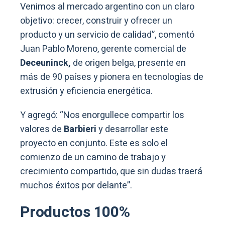
Venimos al mercado argentino con un claro
objetivo: crecer, construir y ofrecer un
producto y un servicio de calidad”, comentó
Juan Pablo Moreno, gerente comercial de
Deceuninck,
de origen belga, presente en
más de 90 países y pionera en tecnologías de
extrusión y eficiencia energética.
Y agregó: “Nos enorgullece compartir los
valores de
Barbieri
y desarrollar este
proyecto en conjunto. Este es solo el
comienzo de un camino de trabajo y
crecimiento compartido, que sin dudas traerá
muchos éxitos por delante”.
Productos 100%