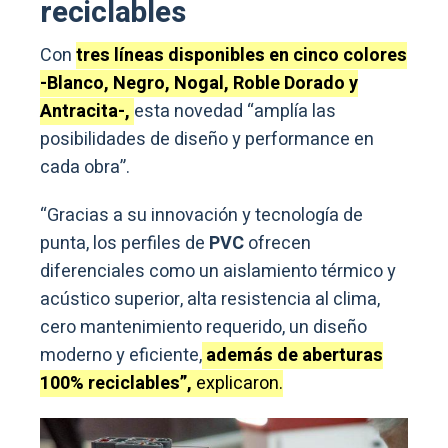
reciclables
Con
tres líneas disponibles en cinco colores
-Blanco, Negro, Nogal, Roble Dorado y
Antracita-,
esta novedad “amplía las
posibilidades de diseño y performance en
cada obra”.
“Gracias a su innovación y tecnología de
punta, los perfiles de
PVC
ofrecen
diferenciales como un aislamiento térmico y
acústico superior, alta resistencia al clima,
cero mantenimiento requerido, un diseño
moderno y eficiente,
además de aberturas
100% reciclables”,
explicaron.