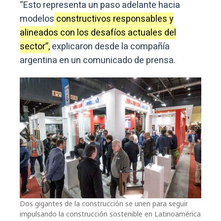
“Esto representa un paso adelante hacia
modelos
constructivos responsables y
alineados con los desafíos actuales del
sector”,
explicaron desde la compañía
argentina en un comunicado de prensa.
Dos gigantes de la construcción se unen para seguir
impulsando la construcción sostenible en Latinoamérica