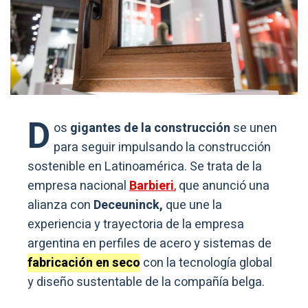
D
os
gigantes de la construcción
se unen
para seguir impulsando la construcción
sostenible en Latinoamérica. Se trata de la
empresa nacional
Barbieri
,
que anunció una
alianza con
Deceuninck,
que une la
experiencia y trayectoria de la empresa
argentina en perfiles de acero y sistemas de
fabricación en seco
con la tecnología global
y diseño sustentable de la compañía belga.