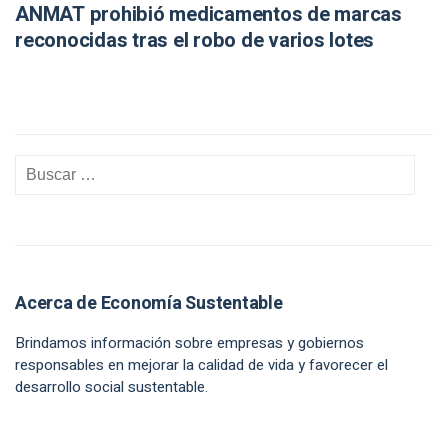
ANMAT prohibió medicamentos de marcas
reconocidas tras el robo de varios lotes
Acerca de Economía Sustentable
Brindamos información sobre empresas y gobiernos
responsables en mejorar la calidad de vida y favorecer el
desarrollo social sustentable.