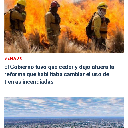
SENADO
El Gobierno tuvo que ceder y dejó afuera la
reforma que habilitaba cambiar el uso de
tierras incendiadas