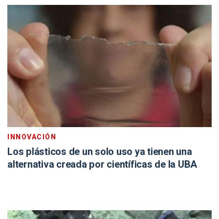
INNOVACIÓN
Los plásticos de un solo uso ya tienen una
alternativa creada por científicas de la UBA