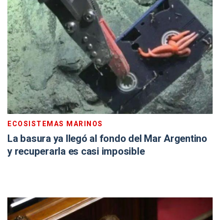
ECOSISTEMAS MARINOS
La basura ya llegó al fondo del Mar Argentino
y recuperarla es casi imposible