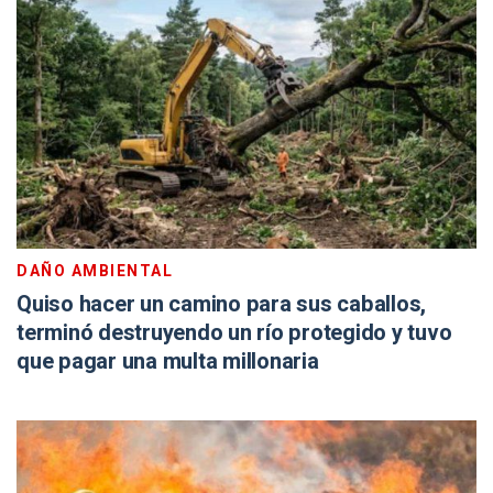
DAÑO AMBIENTAL
Quiso hacer un camino para sus caballos,
terminó destruyendo un río protegido y tuvo
que pagar una multa millonaria