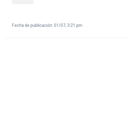
Fecha de publicación: 01/07, 3:21 pm