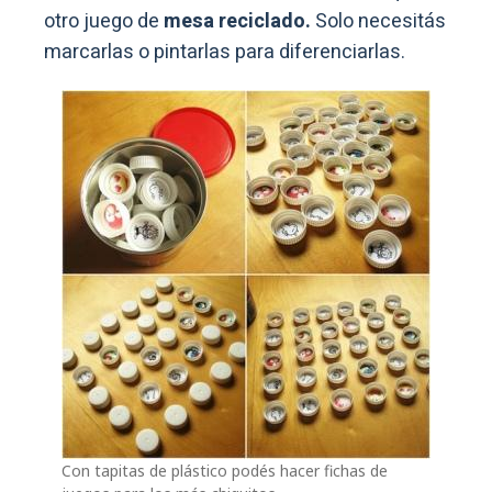
otro juego de
mesa reciclado.
Solo necesitás
marcarlas o pintarlas para diferenciarlas.
Con tapitas de plástico podés hacer fichas de