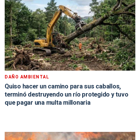
DAÑO AMBIENTAL
Quiso hacer un camino para sus caballos,
terminó destruyendo un río protegido y tuvo
que pagar una multa millonaria