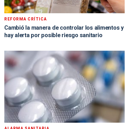
REFORMA CRÍTICA
Cambió la manera de controlar los alimentos y
hay alerta por posible riesgo sanitario
ALARMA SANITARIA