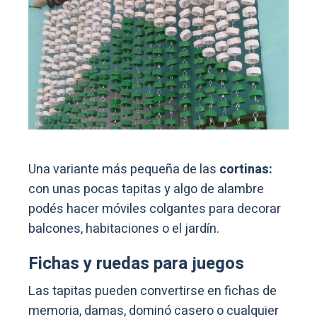
Una variante más pequeña de las
cortinas:
con unas pocas tapitas y algo de alambre
podés hacer móviles colgantes para decorar
balcones, habitaciones o el jardín.
Fichas y ruedas para juegos
Las tapitas pueden convertirse en fichas de
memoria, damas, dominó casero o cualquier