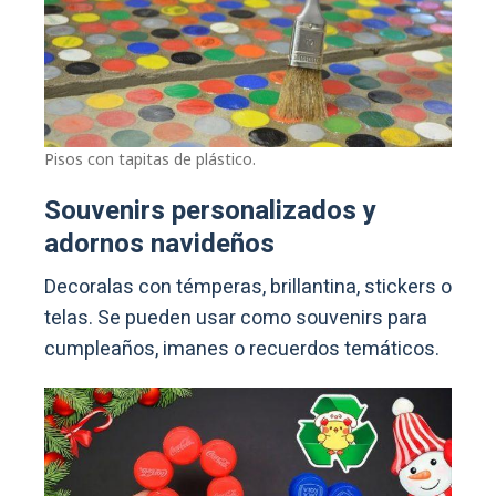
Pisos con tapitas de plástico.
Souvenirs personalizados y
adornos navideños
Decoralas con témperas, brillantina, stickers o
telas. Se pueden usar como souvenirs para
cumpleaños, imanes o recuerdos temáticos.