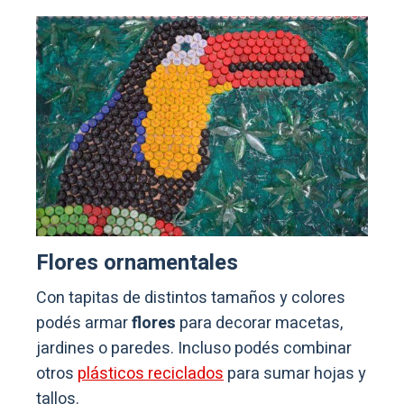
Flores ornamentales
Con tapitas de distintos tamaños y colores
podés armar
flores
para decorar macetas,
jardines o paredes. Incluso podés combinar
otros
plásticos reciclados
para sumar hojas y
tallos.