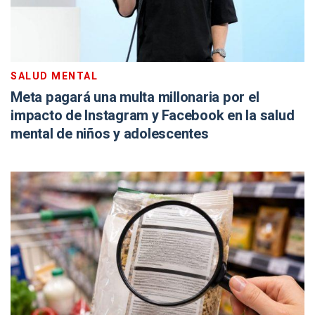
SALUD MENTAL
Meta pagará una multa millonaria por el
impacto de Instagram y Facebook en la salud
mental de niños y adolescentes