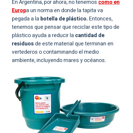
En Argentina, por ahora, no tenemos
como en
Europ
a un norma en donde la tapita va
pegada a la
botella de plástico.
Entonces,
tenemos que pensar que reciclar este tipo de
plástico ayuda a reducir la
cantidad de
residuos
de este material que terminan en
vertederos o contaminando el medio
ambiente, incluyendo mares y océanos.