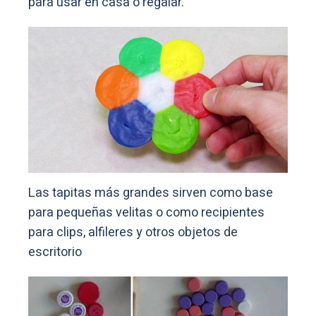
para usar en casa o regalar.
Las tapitas más grandes sirven como base
para pequeñas velitas o como recipientes
para clips, alfileres y otros objetos de
escritorio