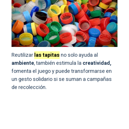
Reutilizar
las tapitas
no solo ayuda al
ambiente
, también estimula la
creatividad,
fomenta el juego y puede transformarse en
un gesto solidario si se suman a campañas
de recolección.