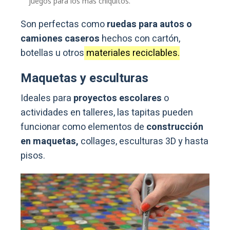
juegos para los más chiquitos.
Son perfectas como
ruedas para autos o
camiones caseros
hechos con cartón,
botellas u otros
materiales reciclables.
Maquetas y esculturas
Ideales para
proyectos escolares
o
actividades en talleres, las tapitas pueden
funcionar como elementos de
construcción
en maquetas,
collages, esculturas 3D y hasta
pisos.