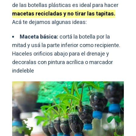
de las botellas plásticas es ideal para hacer
macetas recicladas y no tirar las tapitas.
Acá te dejamos algunas ideas:
Maceta básica:
cortá la botella por la
mitad y usá la parte inferior como recipiente.
Haceles orificios abajo para el drenaje y
decoralas con pintura acrílica o marcador
indeleble