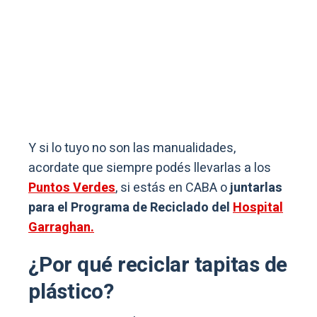
Y si lo tuyo no son las manualidades,
acordate que siempre podés llevarlas a los
Puntos Verdes
, si estás en CABA o
juntarlas
para el Programa de Reciclado del
Hospital
Garraghan.
¿Por qué reciclar tapitas de
plástico?