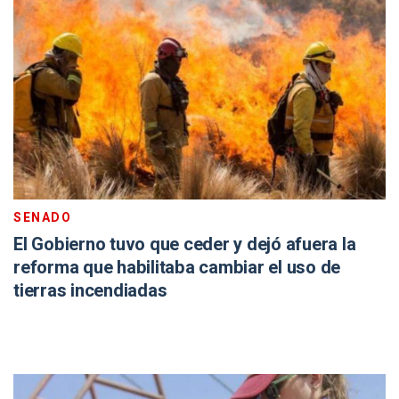
SENADO
El Gobierno tuvo que ceder y dejó afuera la
reforma que habilitaba cambiar el uso de
tierras incendiadas