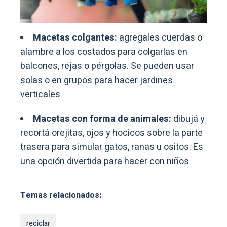
Macetas colgantes:
agregales cuerdas o
alambre a los costados para colgarlas en
balcones, rejas o pérgolas. Se pueden usar
solas o en grupos para hacer jardines
verticales
Macetas con forma de animales:
dibujá y
recortá orejitas, ojos y hocicos sobre la parte
trasera para simular gatos, ranas u ositos. Es
una opción divertida para hacer con niños
Temas relacionados:
reciclar