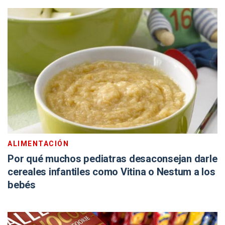
ALIMENTACIÓN
Por qué muchos pediatras desaconsejan darle
cereales infantiles como Vitina o Nestum a los
bebés