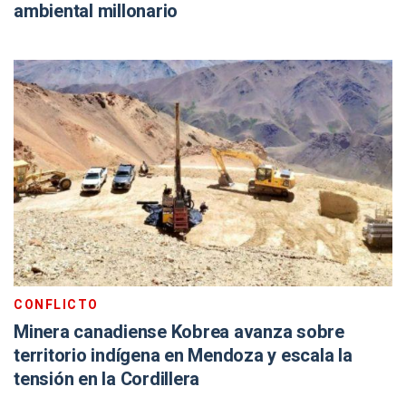
ambiental millonario
CONFLICTO
Minera canadiense Kobrea avanza sobre
territorio indígena en Mendoza y escala la
tensión en la Cordillera