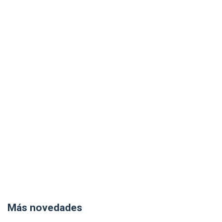
Más novedades