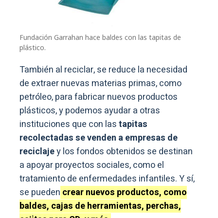
Fundación Garrahan hace baldes con las tapitas de
plástico.
También al reciclar, se reduce la necesidad
de extraer nuevas materias primas, como
petróleo, para fabricar nuevos productos
plásticos, y podemos ayudar a otras
instituciones que con las
tapitas
recolectadas se venden a empresas de
reciclaje
y los fondos obtenidos se destinan
a apoyar proyectos sociales, como el
tratamiento de enfermedades infantiles. Y sí,
se pueden
crear nuevos productos, como
baldes, cajas de herramientas, perchas,