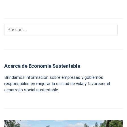
Acerca de Economía Sustentable
Brindamos información sobre empresas y gobiernos
responsables en mejorar la calidad de vida y favorecer el
desarrollo social sustentable.