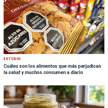
ESTUDIO
Cuáles son los alimentos que más perjudican
la salud y muchos consumen a diario