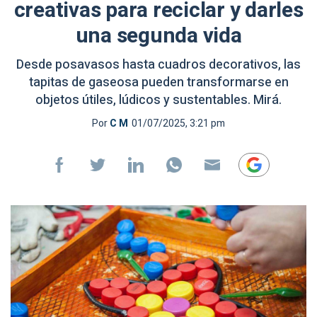
creativas para reciclar y darles
una segunda vida
Desde posavasos hasta cuadros decorativos, las
tapitas de gaseosa pueden transformarse en
objetos útiles, lúdicos y sustentables. Mirá.
Por
C M
01/07/2025, 3:21 pm