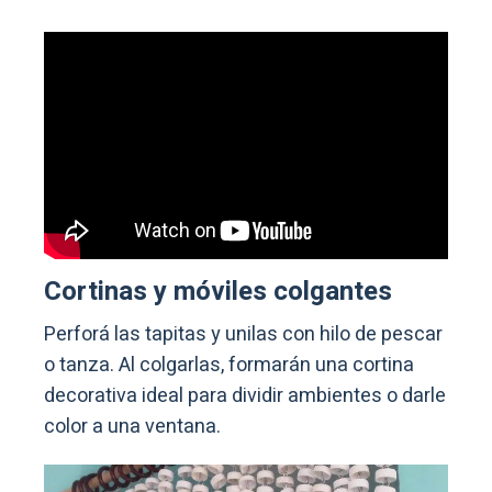
Cortinas y móviles colgantes
Perforá las tapitas y unilas con hilo de pescar
o tanza. Al colgarlas, formarán una cortina
decorativa ideal para dividir ambientes o darle
color a una ventana.