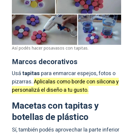
Así podés hacer posavasos con tapitas.
Marcos decorativos
Usá
tapitas
para enmarcar espejos, fotos o
pizarras.
Aplicalas como borde con silicona y
personalizá el diseño a tu gusto.
Macetas con tapitas y
botellas de plástico
Sí, también podés aprovechar la parte inferior