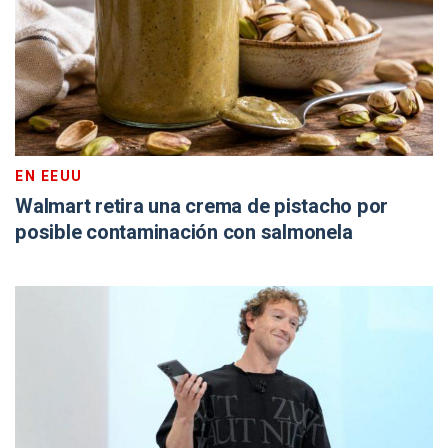
EN EEUU
Walmart retira una crema de pistacho por
posible contaminación con salmonela