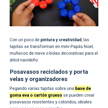
Con un poco de
pintura y creatividad
, las
tapitas se transforman en mini-Papás Noel,
muñecos de nieve o bolas decorativas para el
árbol navideño.
Posavasos reciclados y porta
velas y organizadores
Pegando varias tapitas sobre una
base de
goma eva o cartón grueso
se pueden crear
posavasos resistentes y coloridos, ideales