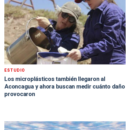
ESTUDIO
Los microplásticos también llegaron al
Aconcagua y ahora buscan medir cuánto daño
provocaron