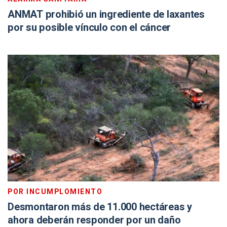
ANMAT prohibió un ingrediente de laxantes
por su posible vínculo con el cáncer
POR INCUMPLOMIENTO
Desmontaron más de 11.000 hectáreas y
ahora deberán responder por un daño