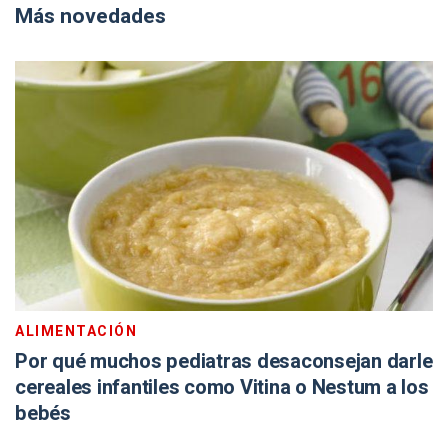
Más novedades
ALIMENTACIÓN
Por qué muchos pediatras desaconsejan darle
cereales infantiles como Vitina o Nestum a los
bebés