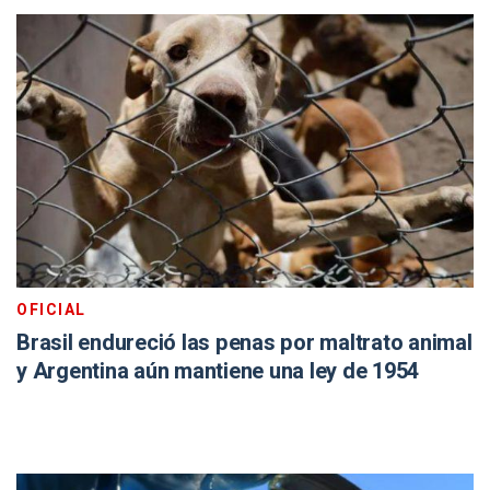
OFICIAL
Brasil endureció las penas por maltrato animal
y Argentina aún mantiene una ley de 1954