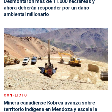
Desmontaron más de 11.000 hectáreas y
ahora deberán responder por un daño
ambiental millonario
CONFLICTO
Minera canadiense Kobrea avanza sobre
territorio indígena en Mendoza y escala la