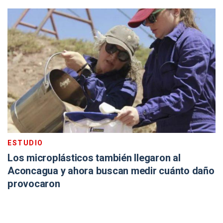
ESTUDIO
Los microplásticos también llegaron al
Aconcagua y ahora buscan medir cuánto daño
provocaron