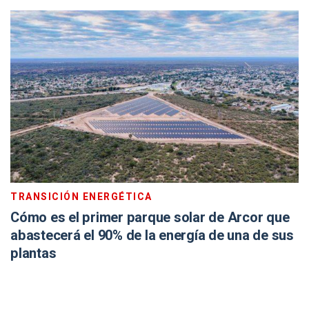
TRANSICIÓN ENERGÉTICA
Cómo es el primer parque solar de Arcor que
abastecerá el 90% de la energía de una de sus
plantas