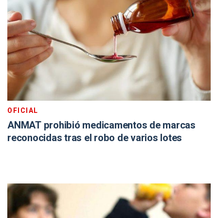
OFICIAL
ANMAT prohibió medicamentos de marcas
reconocidas tras el robo de varios lotes