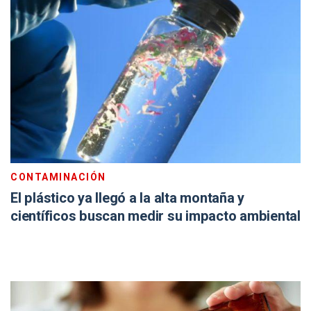
CONTAMINACIÓN
El plástico ya llegó a la alta montaña y
científicos buscan medir su impacto ambiental