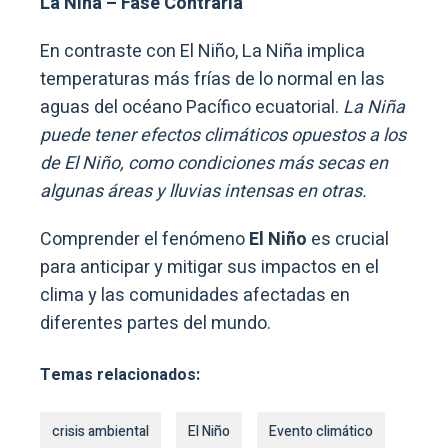
La Niña – Fase Contraria
En contraste con El Niño, La Niña implica
temperaturas más frías de lo normal en las
aguas del océano Pacífico ecuatorial.
La Niña
puede tener efectos climáticos opuestos a los
de El Niño, como condiciones más secas en
algunas áreas y lluvias intensas en otras.
Comprender el fenómeno
El Niño
es crucial
para anticipar y mitigar sus impactos en el
clima y las comunidades afectadas en
diferentes partes del mundo.
Temas relacionados:
crisis ambiental
El Niño
Evento climático