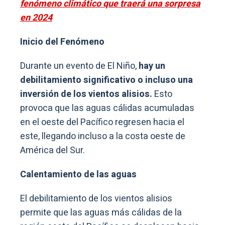
fenómeno climático que traerá una sorpresa
en 2024
Inicio del Fenómeno
Durante un evento de El Niño,
hay un
debilitamiento significativo o incluso una
inversión de los vientos alisios.
Esto
provoca que las aguas cálidas acumuladas
en el oeste del Pacífico regresen hacia el
este, llegando incluso a la costa oeste de
América del Sur.
Calentamiento de las aguas
El debilitamiento de los vientos alisios
permite que las aguas más cálidas de la