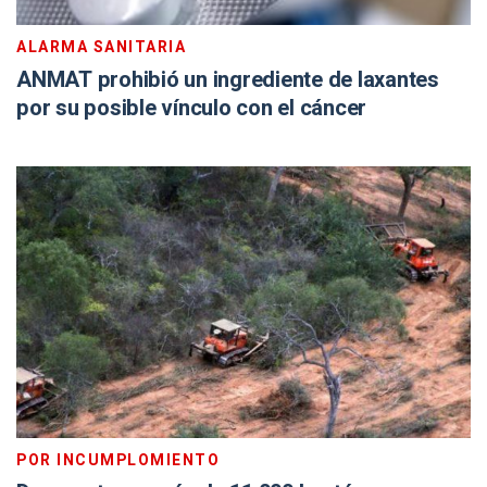
ALARMA SANITARIA
ANMAT prohibió un ingrediente de laxantes
por su posible vínculo con el cáncer
POR INCUMPLOMIENTO