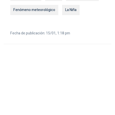
Fenómeno meteorológico
La Niña
Fecha de publicación: 15/01, 1:18 pm