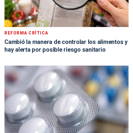
REFORMA CRÍTICA
Cambió la manera de controlar los alimentos y
hay alerta por posible riesgo sanitario