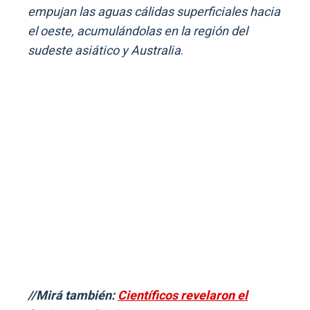
empujan las aguas cálidas superficiales hacia
el oeste, acumulándolas en la región del
sudeste asiático y Australia
.
//Mirá también:
Científicos revelaron el