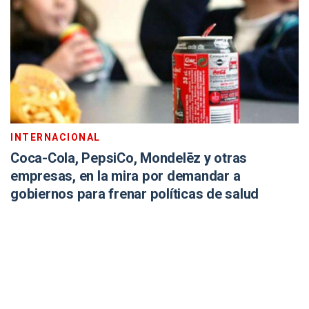
INTERNACIONAL
Coca-Cola, PepsiCo, Mondelēz y otras
empresas, en la mira por demandar a
gobiernos para frenar políticas de salud