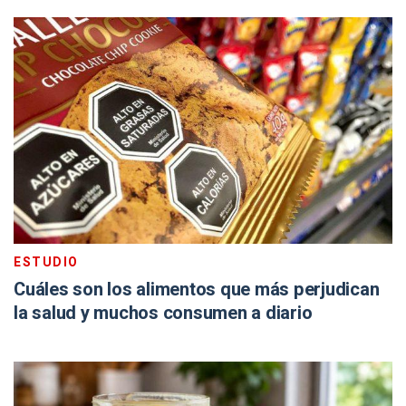
ESTUDIO
Cuáles son los alimentos que más perjudican
la salud y muchos consumen a diario