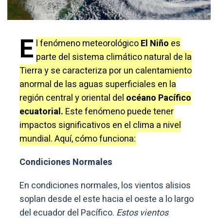
E
l fenómeno meteorológico
El Niño
es
parte del sistema climático natural de la
Tierra y se caracteriza por un calentamiento
anormal de las aguas superficiales en la
región central y oriental del
océano Pacífico
ecuatorial.
Este fenómeno puede tener
impactos significativos en el clima a nivel
mundial. Aquí, cómo funciona:
Condiciones Normales
En condiciones normales, los vientos alisios
soplan desde el este hacia el oeste a lo largo
del ecuador del Pacífico.
Estos vientos