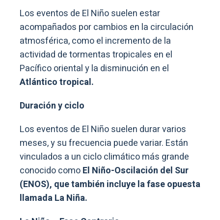
Los eventos de El Niño suelen estar
acompañados por cambios en la circulación
atmosférica, como el incremento de la
actividad de tormentas tropicales en el
Pacífico oriental y la disminución en el
Atlántico tropical.
Duración y ciclo
Los eventos de El Niño suelen durar varios
meses, y su frecuencia puede variar. Están
vinculados a un ciclo climático más grande
conocido como
El Niño-Oscilación del Sur
(ENOS), que también incluye la fase opuesta
llamada La Niña.