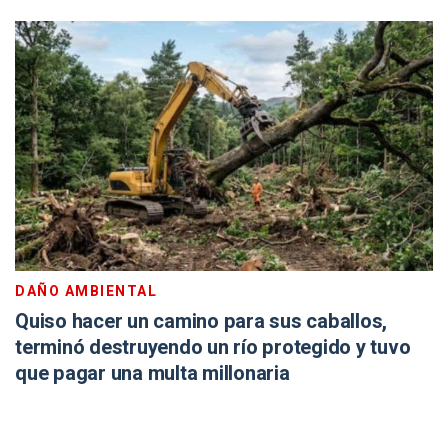
DAÑO AMBIENTAL
Quiso hacer un camino para sus caballos,
terminó destruyendo un río protegido y tuvo
que pagar una multa millonaria