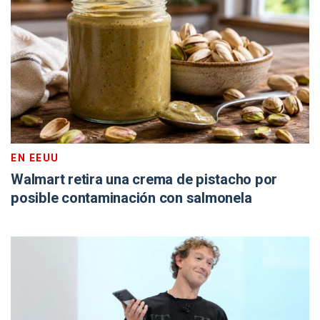
EN EEUU
Walmart retira una crema de pistacho por
posible contaminación con salmonela