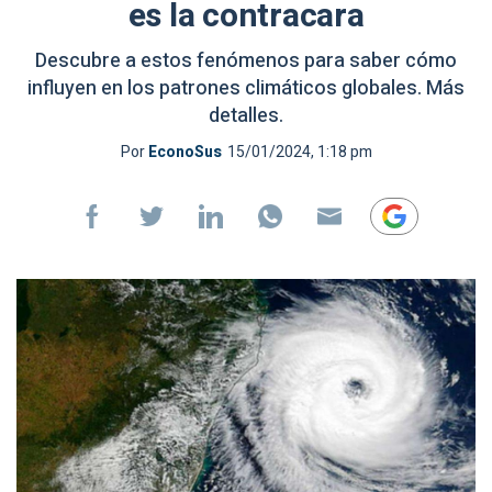
es la contracara
Descubre a estos fenómenos para saber cómo
influyen en los patrones climáticos globales. Más
detalles.
Por
EconoSus
15/01/2024, 1:18 pm