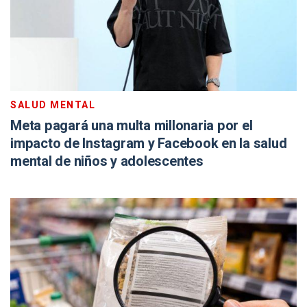
SALUD MENTAL
Meta pagará una multa millonaria por el
impacto de Instagram y Facebook en la salud
mental de niños y adolescentes