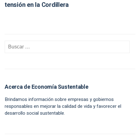
tensión en la Cordillera
Acerca de Economía Sustentable
Brindamos información sobre empresas y gobiernos
responsables en mejorar la calidad de vida y favorecer el
desarrollo social sustentable.