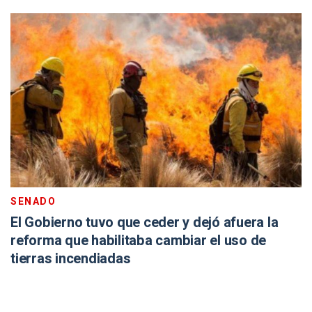
SENADO
El Gobierno tuvo que ceder y dejó afuera la
reforma que habilitaba cambiar el uso de
tierras incendiadas