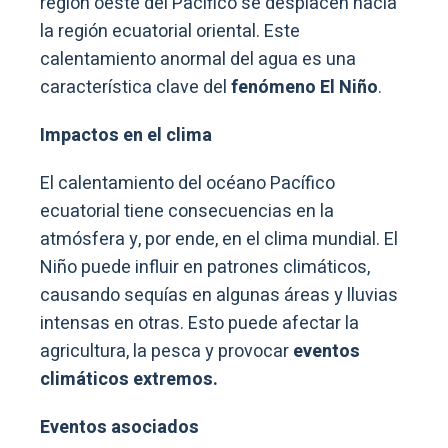
región oeste del Pacífico se desplacen hacia
la región ecuatorial oriental. Este
calentamiento anormal del agua es una
característica clave del
fenómeno El Niño
.
Impactos en el clima
El calentamiento del océano Pacífico
ecuatorial tiene consecuencias en la
atmósfera y, por ende, en el clima mundial. El
Niño puede influir en patrones climáticos,
causando sequías en algunas áreas y lluvias
intensas en otras. Esto puede afectar la
agricultura, la pesca y provocar
eventos
climáticos extremos.
Eventos asociados