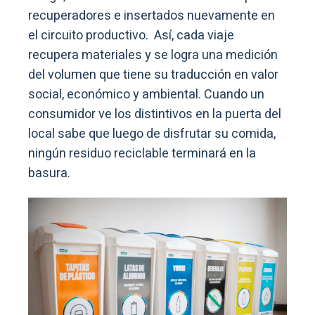
recuperadores e insertados nuevamente en
el circuito productivo. Así, cada viaje
recupera materiales y se logra una medición
del volumen que tiene su traducción en valor
social, económico y ambiental. Cuando un
consumidor ve los distintivos en la puerta del
local sabe que luego de disfrutar su comida,
ningún residuo reciclable terminará en la
basura.