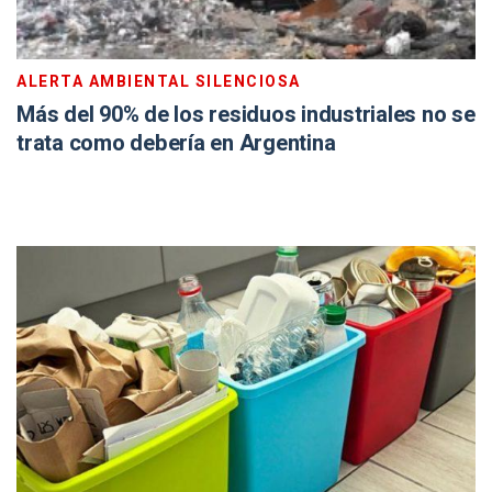
ALERTA AMBIENTAL SILENCIOSA
Más del 90% de los residuos industriales no se
trata como debería en Argentina