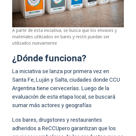
A partir de esta iniciativa, se busca que los envases y
materiales utilizados en bares y restó puedan ser
utilizados nuevamente
¿Dónde funciona?
La iniciativa se lanza por primera vez en
Santa Fe, Luján y Salta, ciudades donde CCU
Argentina tiene cervecerías. Luego de la
evaluación de esta etapa local, se buscará
sumar más actores y geografías
Los bares, drugstores y restaurantes
adheridos a ReCCUpero garantizan que los