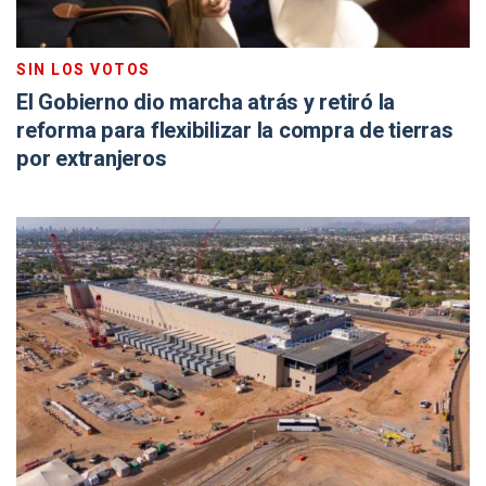
SIN LOS VOTOS
El Gobierno dio marcha atrás y retiró la
reforma para flexibilizar la compra de tierras
por extranjeros