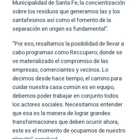
Municipalidad de Santa Fe, la concientización
sobre los residuos que generamos las y los
santafesinos así como el fomento de la
separación en origen es fundamental”.
“Por eso, resaltamos la posibilidad de llevar a
cabo programas como Reccupero, donde se
ve materializado el compromiso de las
empresas, comerciantes y vecinos. Lo
decimos desde hace tiempo, el camino para
cuidar nuestra casa común es en equipo,
debemos poder trabajar en conjunto todos
los actores sociales. Necesitamos entender
que esa es la manera de lograr grandes
transformaciones que deben ocurrir ahora,
este es el momento de ocuparnos de nuestro