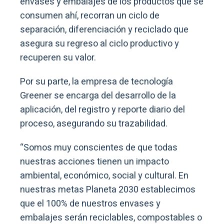
envases y embalajes de los productos que se
consumen ahí, recorran un ciclo de
separación, diferenciación y reciclado que
asegura su regreso al ciclo productivo y
recuperen su valor.
Por su parte, la empresa de tecnología
Greener se encarga del desarrollo de la
aplicación, del registro y reporte diario del
proceso, asegurando su trazabilidad.
“Somos muy conscientes de que todas
nuestras acciones tienen un impacto
ambiental, económico, social y cultural. En
nuestras metas Planeta 2030 establecimos
que el 100% de nuestros envases y
embalajes serán reciclables, compostables o