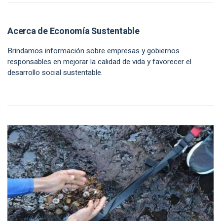
Acerca de Economía Sustentable
Brindamos información sobre empresas y gobiernos
responsables en mejorar la calidad de vida y favorecer el
desarrollo social sustentable.