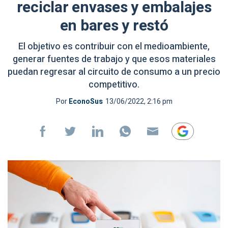
reciclar envases y embalajes
en bares y restó
El objetivo es contribuir con el medioambiente,
generar fuentes de trabajo y que esos materiales
puedan regresar al circuito de consumo a un precio
competitivo.
Por
EconoSus
13/06/2022, 2:16 pm