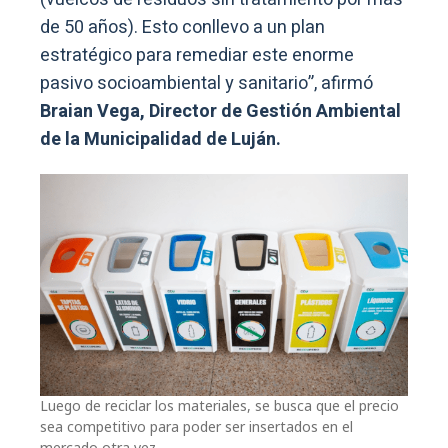
de 50 años). Esto conllevo a un plan
estratégico para remediar este enorme
pasivo socioambiental y sanitario”, afirmó
Braian Vega, Director de Gestión Ambiental
de la Municipalidad de Luján.
Luego de reciclar los materiales, se busca que el precio
sea competitivo para poder ser insertados en el
mercado otra vez