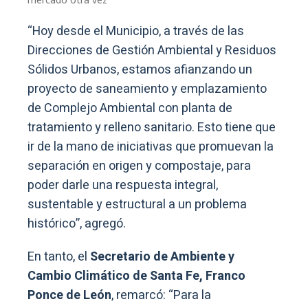
“Hoy desde el Municipio, a través de las
Direcciones de Gestión Ambiental y Residuos
Sólidos Urbanos, estamos afianzando un
proyecto de saneamiento y emplazamiento
de Complejo Ambiental con planta de
tratamiento y relleno sanitario. Esto tiene que
ir de la mano de iniciativas que promuevan la
separación en origen y compostaje, para
poder darle una respuesta integral,
sustentable y estructural a un problema
histórico”, agregó.
En tanto, el
Secretario de Ambiente y
Cambio Climático de Santa Fe,
Franco
Ponce de León
, remarcó: “Para la