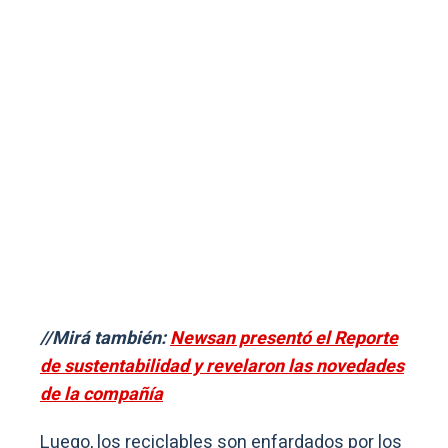
//Mirá también:
Newsan presentó el Reporte
de sustentabilidad y revelaron las novedades
de la compañía
Luego, los reciclables son enfardados por los