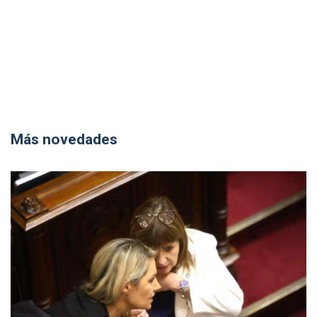
Más novedades