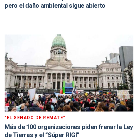
pero el daño ambiental sigue abierto
"EL SENADO DE REMATE"
Más de 100 organizaciones piden frenar la Ley
de Tierras y el “Súper RIGI”