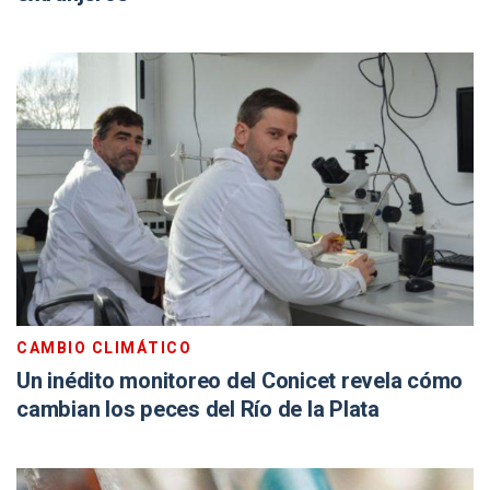
CAMBIO CLIMÁTICO
Un inédito monitoreo del Conicet revela cómo
cambian los peces del Río de la Plata