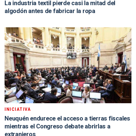
La industria textil pierde casi la mitad del
algodón antes de fabricar la ropa
INICIATIVA
Neuquén endurece el acceso a tierras fiscales
mientras el Congreso debate abrirlas a
extranjeros