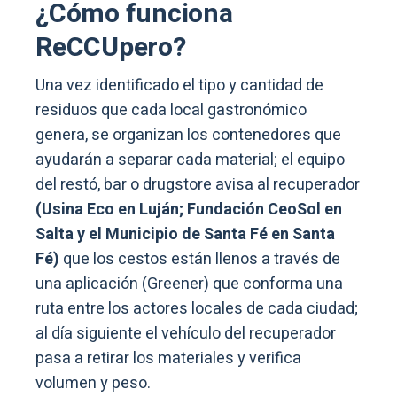
¿Cómo funciona
ReCCUpero?
Una vez identificado el tipo y cantidad de
residuos que cada local gastronómico
genera, se organizan los contenedores que
ayudarán a separar cada material; el equipo
del restó, bar o drugstore avisa al recuperador
(Usina Eco en Luján; Fundación CeoSol en
Salta y el Municipio de Santa Fé en Santa
Fé)
que los cestos están llenos a través de
una aplicación (Greener) que conforma una
ruta entre los actores locales de cada ciudad;
al día siguiente el vehículo del recuperador
pasa a retirar los materiales y verifica
volumen y peso.