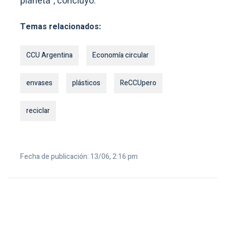
planeta”, concluyó.
Temas relacionados:
CCU Argentina
Economía circular
envases
plásticos
ReCCUpero
reciclar
Fecha de publicación: 13/06, 2:16 pm