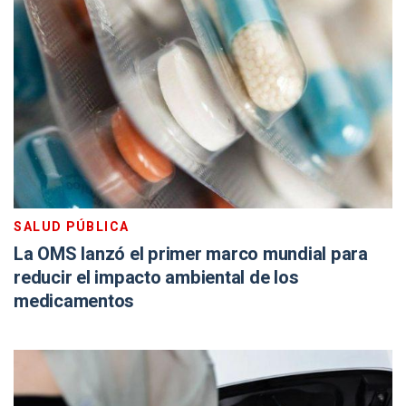
SALUD PÚBLICA
La OMS lanzó el primer marco mundial para
reducir el impacto ambiental de los
medicamentos