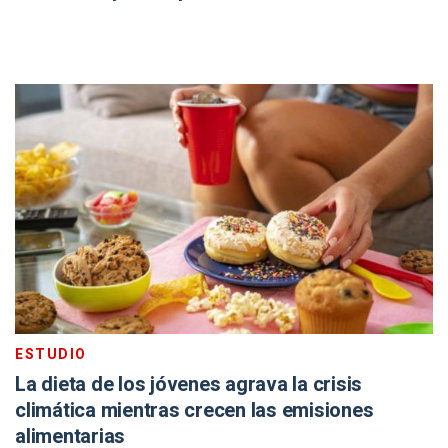
ESTUDIO
La dieta de los jóvenes agrava la crisis
climática mientras crecen las emisiones
alimentarias