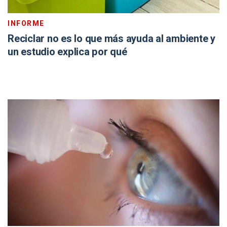
INFORME
Reciclar no es lo que más ayuda al ambiente y
un estudio explica por qué