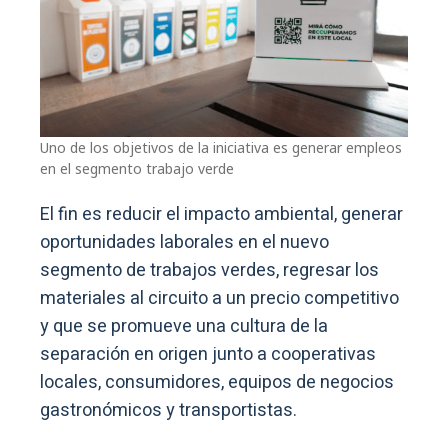
Uno de los objetivos de la iniciativa es generar empleos
en el segmento trabajo verde
El fin es reducir el impacto ambiental, generar
oportunidades laborales en el nuevo
segmento de trabajos verdes, regresar los
materiales al circuito a un precio competitivo
y que se promueve una cultura de la
separación en origen junto a cooperativas
locales, consumidores, equipos de negocios
gastronómicos y transportistas.