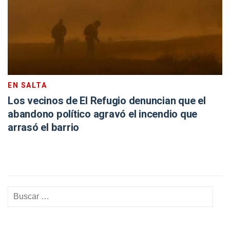
EN SALTA
Los vecinos de El Refugio denuncian que el
abandono político agravó el incendio que
arrasó el barrio