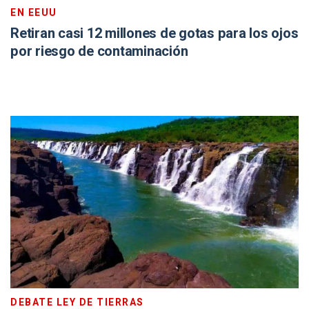
EN EEUU
Retiran casi 12 millones de gotas para los ojos
por riesgo de contaminación
DEBATE LEY DE TIERRAS