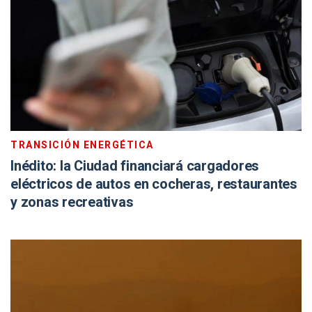
TRANSICIÓN ENERGÉTICA
Inédito: la Ciudad financiará cargadores
eléctricos de autos en cocheras, restaurantes
y zonas recreativas