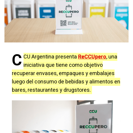
C
CU Argentina presenta
ReCCUpero
, una
iniciativa que tiene como objetivo
recuperar envases, empaques y embalajes
luego del consumo de bebidas y alimentos en
bares, restaurantes y drugstores.