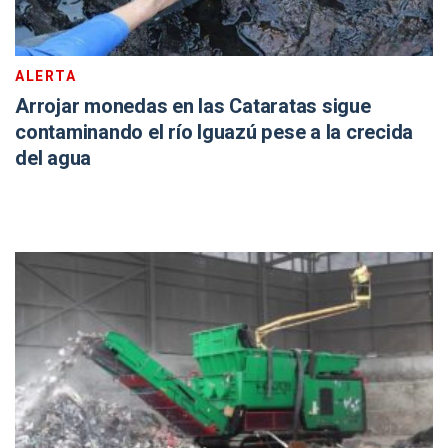
ALERTA
Arrojar monedas en las Cataratas sigue
contaminando el río Iguazú pese a la crecida
del agua