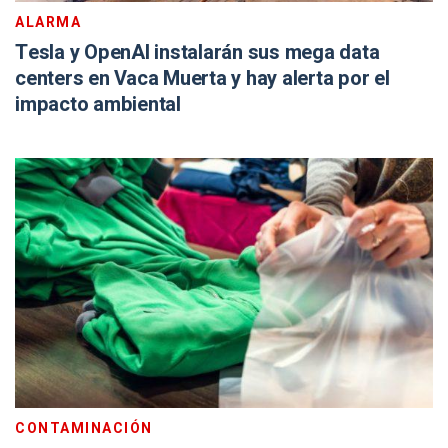
ALARMA
Tesla y OpenAI instalarán sus mega data
centers en Vaca Muerta y hay alerta por el
impacto ambiental
CONTAMINACIÓN