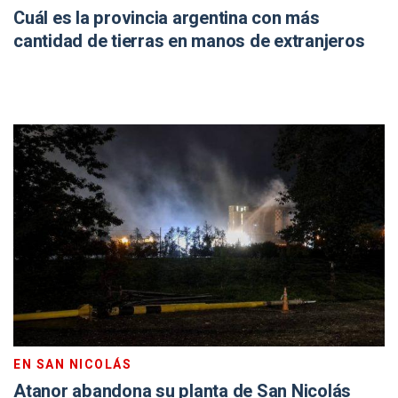
Cuál es la provincia argentina con más
cantidad de tierras en manos de extranjeros
EN SAN NICOLÁS
Atanor abandona su planta de San Nicolás