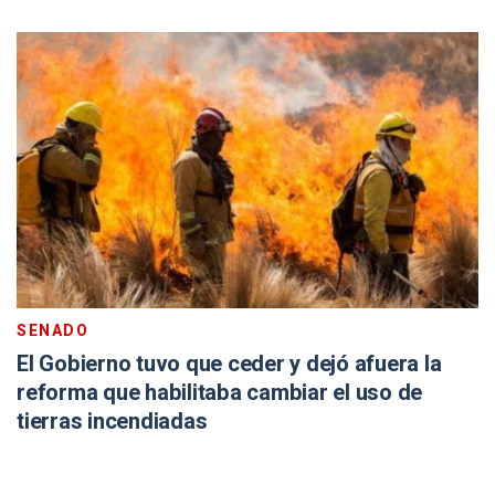
SENADO
El Gobierno tuvo que ceder y dejó afuera la
reforma que habilitaba cambiar el uso de
tierras incendiadas