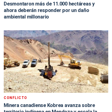
Desmontaron más de 11.000 hectáreas y
ahora deberán responder por un daño
ambiental millonario
CONFLICTO
Minera canadiense Kobrea avanza sobre
territorio indígena en Mendoza y escala la