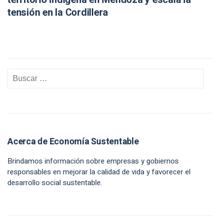
tensión en la Cordillera
Acerca de Economía Sustentable
Brindamos información sobre empresas y gobiernos
responsables en mejorar la calidad de vida y favorecer el
desarrollo social sustentable.