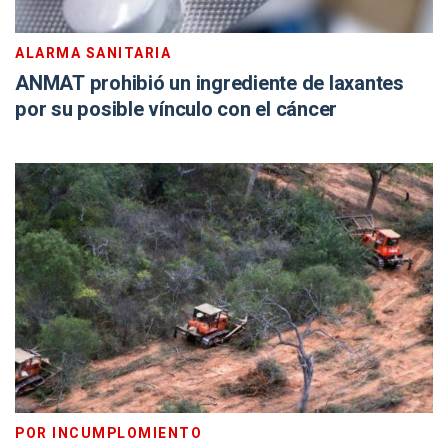
ALARMA SANITARIA
ANMAT prohibió un ingrediente de laxantes
por su posible vínculo con el cáncer
POR INCUMPLOMIENTO