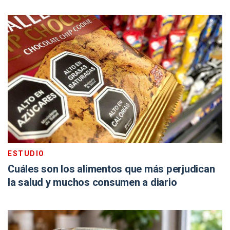
ESTUDIO
Cuáles son los alimentos que más perjudican
la salud y muchos consumen a diario