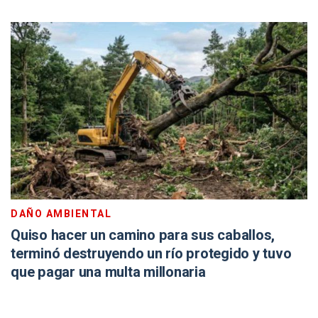
DAÑO AMBIENTAL
Quiso hacer un camino para sus caballos,
terminó destruyendo un río protegido y tuvo
que pagar una multa millonaria