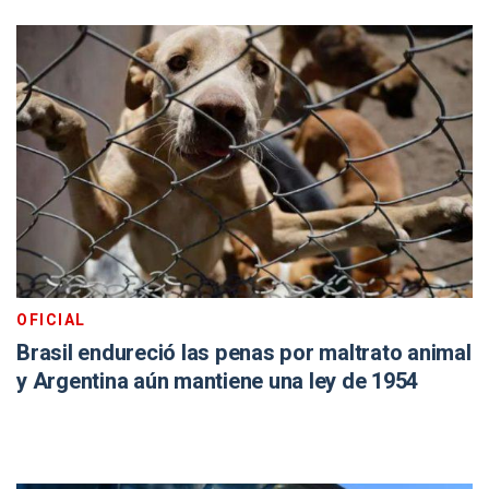
OFICIAL
Brasil endureció las penas por maltrato animal
y Argentina aún mantiene una ley de 1954