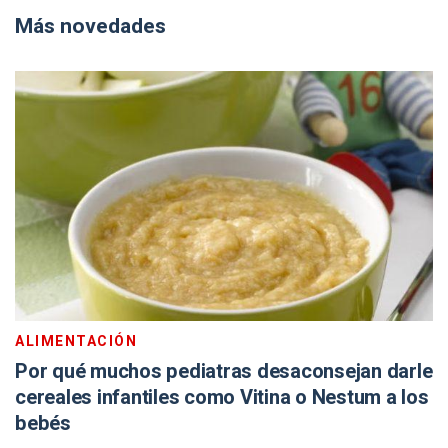
Más novedades
ALIMENTACIÓN
Por qué muchos pediatras desaconsejan darle
cereales infantiles como Vitina o Nestum a los
bebés