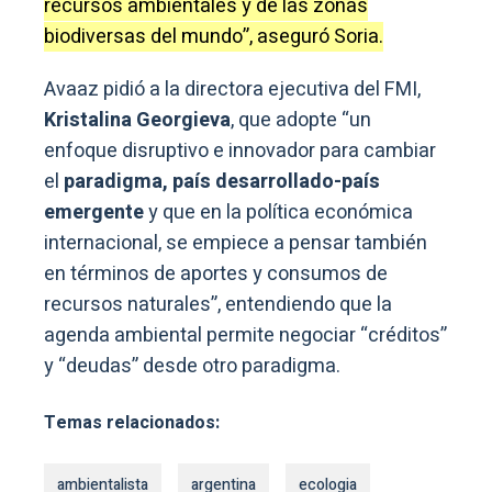
recursos ambientales y de las zonas
biodiversas del mundo”, aseguró Soria.
Avaaz pidió a la directora ejecutiva del FMI,
Kristalina Georgieva
, que adopte “un
enfoque disruptivo e innovador para cambiar
el
paradigma, país desarrollado-país
emergente
y que en la política económica
internacional, se empiece a pensar también
en términos de aportes y consumos de
recursos naturales”, entendiendo que la
agenda ambiental permite negociar “créditos”
y “deudas” desde otro paradigma.
Temas relacionados:
ambientalista
argentina
ecologia