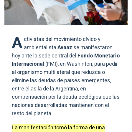
A
ctivistas del movimiento cívico y
ambientalista
Avaaz
se manifestaron
hoy ante la sede central del
Fondo Monetario
Internacional
(FMI), en Washinton, para pedir
al organismo multilateral que reduzca o
elimine las deudas de países emergentes,
entre ellas la de la Argentina, en
compensación por la deuda ecológica que las
naciones desarrolladas mantienen con el
resto del planeta.
La manifestación tomó la forma de una