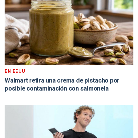
EN EEUU
Walmart retira una crema de pistacho por
posible contaminación con salmonela