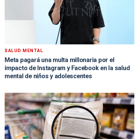
SALUD MENTAL
Meta pagará una multa millonaria por el
impacto de Instagram y Facebook en la salud
mental de niños y adolescentes