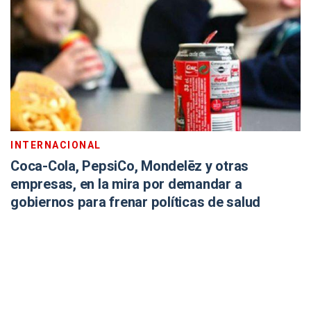
INTERNACIONAL
Coca-Cola, PepsiCo, Mondelēz y otras
empresas, en la mira por demandar a
gobiernos para frenar políticas de salud