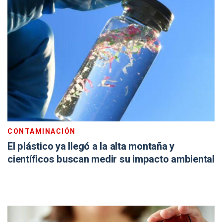
CONTAMINACIÓN
El plástico ya llegó a la alta montaña y
científicos buscan medir su impacto ambiental