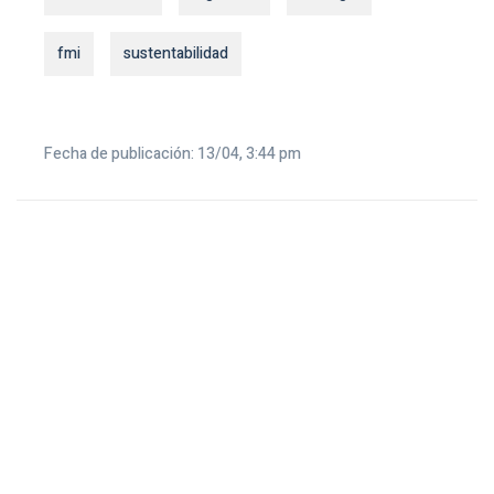
fmi
sustentabilidad
Fecha de publicación: 13/04, 3:44 pm