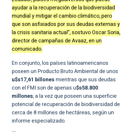
ayudar a la recuperación de la biodiversidad
mundial y mitigar el cambio climático, pero
que son asfixiados por sus deudas externas y
la crisis sanitaria actual”, sostuvo Oscar Soria,
director de campañas de Avaaz, en un
comunicado.
En conjunto, los países latinoamericanos
poseen un Producto Bruto Ambiental de unos
u$s17,61 billones
mientras que sus deudas
con el FMI son de apenas u
$s58.800
millones
, a la vez que poseen una superficie
potencial de recuperación de biodiversidad de
cerca de 8 millones de hectáreas, según un
informe especializado.