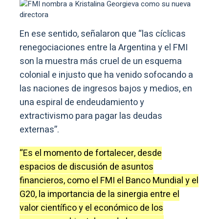
En ese sentido, señalaron que “las cíclicas
renegociaciones entre la Argentina y el FMI
son la muestra más cruel de un esquema
colonial e injusto que ha venido sofocando a
las naciones de ingresos bajos y medios, en
una espiral de endeudamiento y
extractivismo para pagar las deudas
externas”.
“Es el momento de fortalecer, desde
espacios de discusión de asuntos
financieros, como el FMI el Banco Mundial y el
G20, la importancia de la sinergia entre el
valor científico y el económico de los