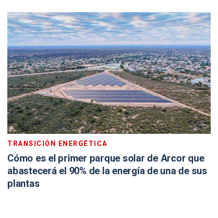
TRANSICIÓN ENERGÉTICA
Cómo es el primer parque solar de Arcor que
abastecerá el 90% de la energía de una de sus
plantas