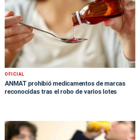
OFICIAL
ANMAT prohibió medicamentos de marcas
reconocidas tras el robo de varios lotes