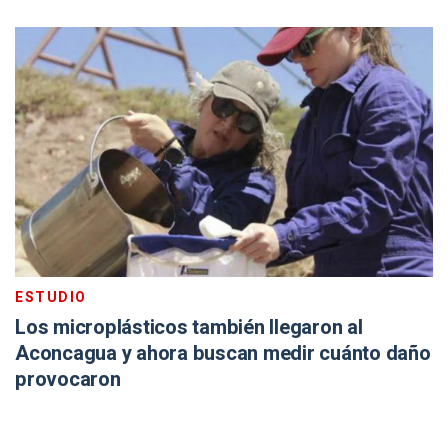
ESTUDIO
Los microplásticos también llegaron al
Aconcagua y ahora buscan medir cuánto daño
provocaron