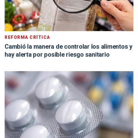
REFORMA CRÍTICA
Cambió la manera de controlar los alimentos y
hay alerta por posible riesgo sanitario