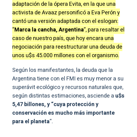
adaptación de la ópera Evita, en la que una
activista de Avaaz personificó a Eva Perón y
cantó una versión adaptada con el eslogan:
“
Marca la cancha, Argentina
”, para resaltar el
caso de nuestro país, que hoy encara una
negociación para reestructurar una deuda de
unos u$s 45.000 millones con el organismo.
Según los manifestantes, la deuda que la
Argentina tiene con el FMI es muy menor a su
superávit ecológico y recursos naturales que,
según distintas estimaciones, asciende a
u$s
5,47 billones, y “cuya protección y
conservación es mucho más importante
para el planeta
“.