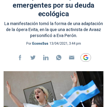
emergentes por su deuda
ecológica
La manifestación tomó la forma de una adaptación
de la ópera Evita, en la que una activista de Avaaz
personificó a Eva Perón.
Por
EconoSus
13/04/2021, 3:44 pm