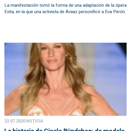
La manifestación tomó la forma de una adaptación de la ópera
Evita, en la que una activista de Avaaz personificó a Eva Perón.
22.07.2020
NOTICIA