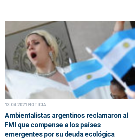
13.04.2021
NOTICIA
Ambientalistas argentinos reclamaron al
FMI que compense a los países
emergentes por su deuda ecológica