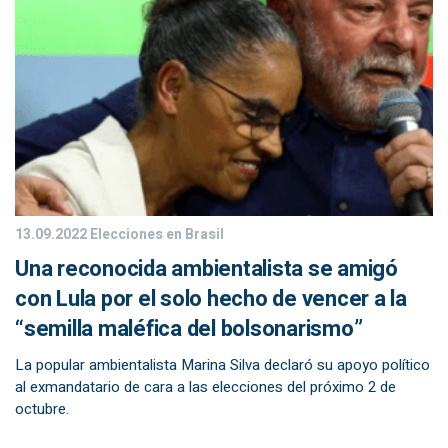
13.09.2022
Elecciones en Brasil
Una reconocida ambientalista se amigó
con Lula por el solo hecho de vencer a la
“semilla maléfica del bolsonarismo”
La popular ambientalista Marina Silva declaró su apoyo político
al exmandatario de cara a las elecciones del próximo 2 de
octubre.