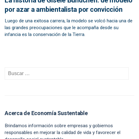
La historia de Gisele Bündchen: de modelo
por azar a ambientalista por convicción
Luego de una exitosa carrera, la modelo se volcó hacia una de
las grandes preocupaciones que le acompaña desde su
infancia es la conservación de la Tierra.
Acerca de Economía Sustentable
Brindamos información sobre empresas y gobiernos
responsables en mejorar la calidad de vida y favorecer el