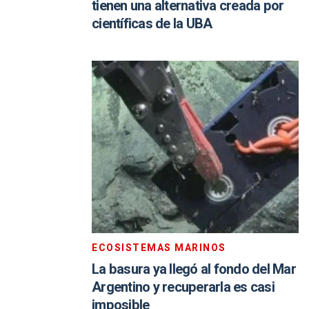
tienen una alternativa creada por
científicas de la UBA
ECOSISTEMAS MARINOS
La basura ya llegó al fondo del Mar
Argentino y recuperarla es casi
imposible