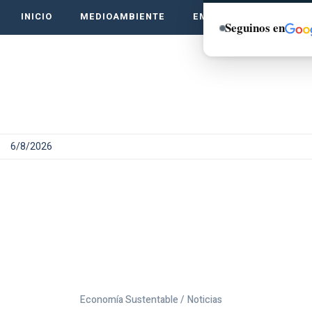
INICIO
MEDIOAMBIENTE
EMPRENDE VERDE
Seguinos en
6/8/2026
Economía Sustentable /
Noticias