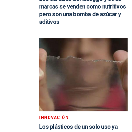
marcas se venden como nutritivos
pero son una bomba de azúcar y
aditivos
INNOVACIÓN
Los plásticos de un solo uso ya