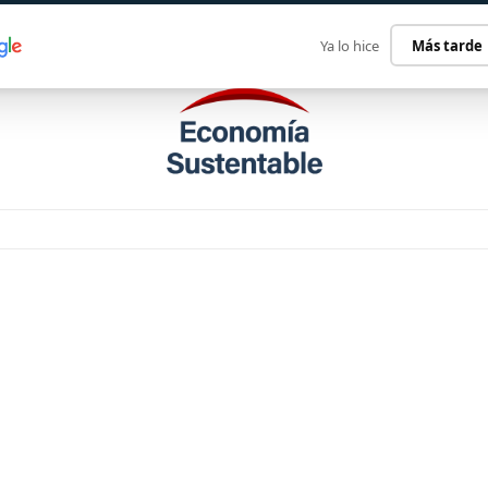
ECONOMÍA SUSTENTABLE
INTERNACIONAL
CONTACT
Ya lo hice
Más tarde