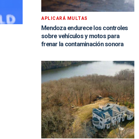
APLICARÁ MULTAS
Mendoza endurece los controles
sobre vehículos y motos para
frenar la contaminación sonora