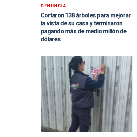
DENUNCIA
Cortaron 138 árboles para mejorar
la vista de su casa y terminaron
pagando más de medio millón de
dólares