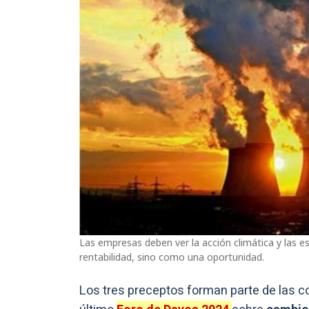
Las empresas deben ver la acción climática y las 
rentabilidad, sino como una oportunidad.
Los tres preceptos forman parte de las co