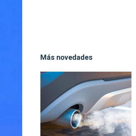
Más novedades