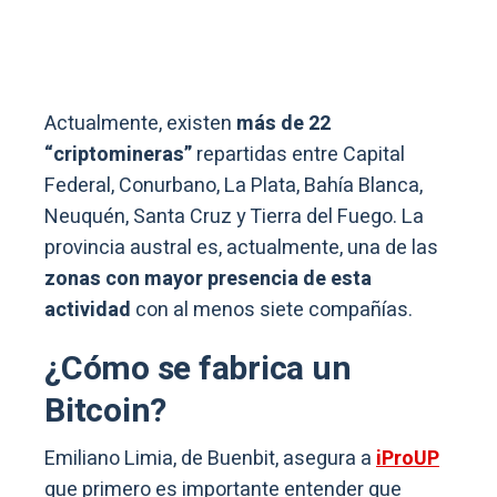
Actualmente, existen
más de 22
“criptomineras”
repartidas entre Capital
Federal, Conurbano, La Plata, Bahía Blanca,
Neuquén, Santa Cruz y Tierra del Fuego. La
provincia austral es, actualmente, una de las
zonas con mayor presencia de esta
actividad
con al menos siete compañías.
¿Cómo se fabrica un
Bitcoin?
Emiliano Limia, de Buenbit, asegura a
iProUP
que primero es importante entender que