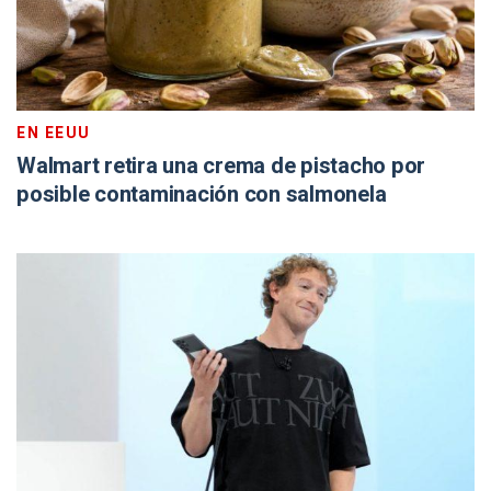
EN EEUU
Walmart retira una crema de pistacho por
posible contaminación con salmonela