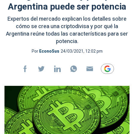
Argentina puede ser potencia
Expertos del mercado explican los detalles sobre
cómo se crea una criptodivisa y por qué la
Argentina reúne todas las características para ser
potencia.
Por
EconoSus
24/03/2021, 12:02 pm