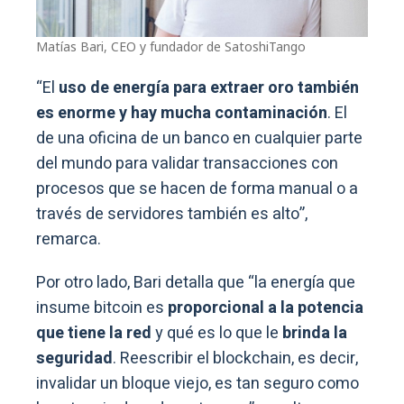
Matías Bari, CEO y fundador de SatoshiTango
“El
uso de energía para extraer oro también
es enorme y hay mucha contaminación
. El
de una oficina de un banco en cualquier parte
del mundo para validar transacciones con
procesos que se hacen de forma manual o a
través de servidores también es alto”,
remarca.
Por otro lado, Bari detalla que “la energía que
insume bitcoin es
proporcional a la potencia
que tiene la red
y qué es lo que le
brinda la
seguridad
. Reescribir el blockchain, es decir,
invalidar un bloque viejo, es tan seguro como