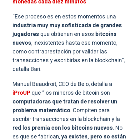
monedas cada diez minutos
“.
“Ese proceso es en estos momentos una
industria muy muy sofisticada de grandes
jugadores
que obtienen en esos
bitcoins
nuevos
, inexistentes hasta ese momento,
como contraprestación por validar las
transacciones y escribirlas en la blockchain”,
detalla Bari.
Manuel Beaudroit, CEO de Belo, detalla a
iProUP
que “los mineros de bitcoin son
computadoras que tratan de resolver un
problema matemático
. Compiten para
escribir transacciones en la blockchain y la
red los premia con los bitcoins nuevos
. No
es que se fabrican,
ya existen, pero no están