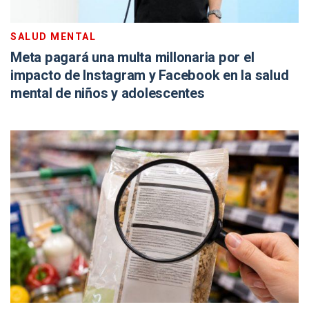
SALUD MENTAL
Meta pagará una multa millonaria por el
impacto de Instagram y Facebook en la salud
mental de niños y adolescentes