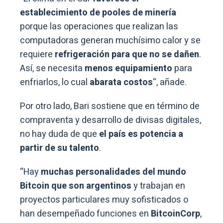
establecimiento de pooles de minería
porque las operaciones que realizan las
computadoras generan muchísimo calor y se
requiere
refrigeración para que no se dañen
.
Así, se necesita
menos equipamiento
para
enfriarlos, lo cual
abarata costos
“, añade.
Por otro lado, Bari sostiene que en término de
compraventa y desarrollo de divisas digitales,
no hay duda de que
el país es potencia a
partir de su talento
.
“Hay
muchas personalidades del mundo
Bitcoin que son argentinos
y trabajan en
proyectos particulares muy sofisticados o
han desempeñado funciones en
BitcoinCorp
,