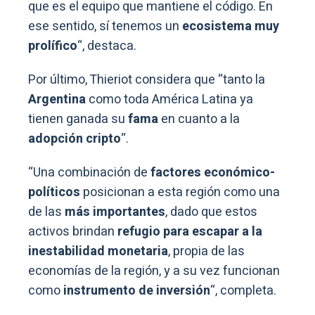
que es el equipo que mantiene el código. En
ese sentido, sí tenemos un
ecosistema muy
prolífico
“, destaca.
Por último, Thieriot considera que “tanto la
Argentina
como toda América Latina ya
tienen ganada su
fama
en cuanto a la
adopción cripto
“.
“Una combinación de
factores económico-
políticos
posicionan a esta región como una
de las
más importantes
, dado que estos
activos brindan
refugio para escapar a la
inestabilidad monetaria
, propia de las
economías de la región, y a su vez funcionan
como
instrumento de inversión
“, completa.