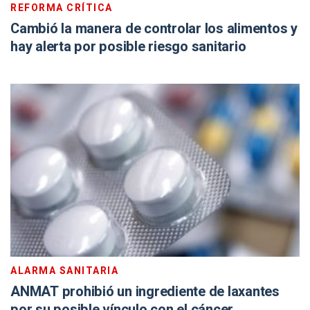
REFORMA CRÍTICA
Cambió la manera de controlar los alimentos y
hay alerta por posible riesgo sanitario
ALARMA SANITARIA
ANMAT prohibió un ingrediente de laxantes
por su posible vínculo con el cáncer