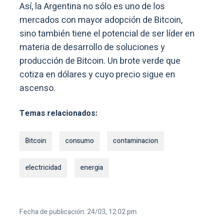
Así, la Argentina no sólo es uno de los
mercados con mayor adopción de Bitcoin,
sino también tiene el potencial de ser líder en
materia de desarrollo de soluciones y
producción de Bitcoin. Un brote verde que
cotiza en dólares y cuyo precio sigue en
ascenso.
Temas relacionados:
Bitcoin
consumo
contaminacion
electricidad
energia
Fecha de publicación: 24/03, 12:02 pm