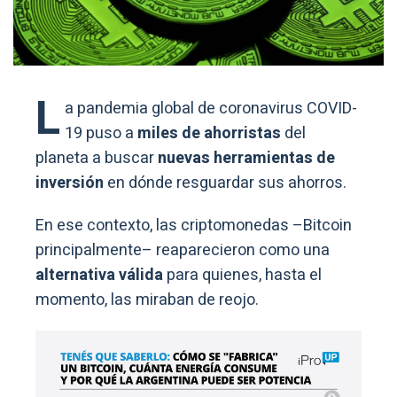
L
a pandemia global de coronavirus COVID-
19 puso a
miles de ahorristas
del
planeta a buscar
nuevas herramientas de
inversión
en dónde resguardar sus ahorros.
En ese contexto, las criptomonedas –Bitcoin
principalmente– reaparecieron como una
alternativa válida
para quienes, hasta el
momento, las miraban de reojo.