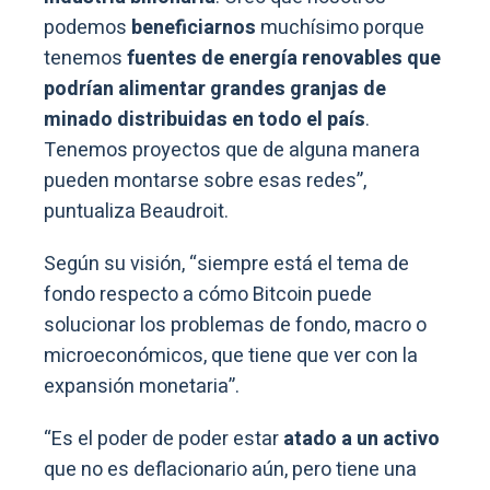
podemos
beneficiarnos
muchísimo porque
tenemos
fuentes de
energía renovables que
podrían alimentar grandes granjas de
minado distribuidas en todo el país
.
Tenemos proyectos que de alguna manera
pueden montarse sobre esas redes”,
puntualiza Beaudroit.
Según su visión, “siempre está el tema de
fondo respecto a cómo Bitcoin puede
solucionar los problemas de fondo, macro o
microeconómicos, que tiene que ver con la
expansión monetaria”.
“Es el poder de poder estar
atado a un activo
que no es deflacionario aún, pero tiene una