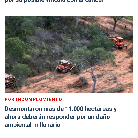
POR INCUMPLOMIENTO
Desmontaron más de 11.000 hectáreas y
ahora deberán responder por un daño
ambiental millonario