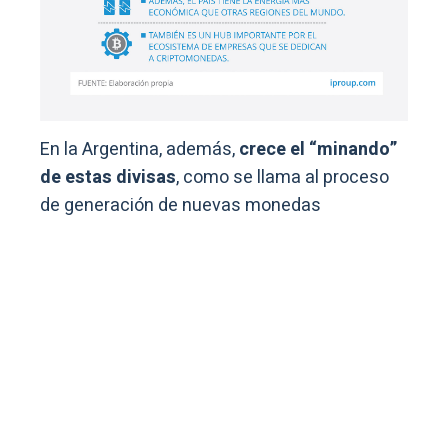
En la Argentina, además,
crece el “minando”
de estas divisas
, como se llama al proceso
de generación de nuevas monedas