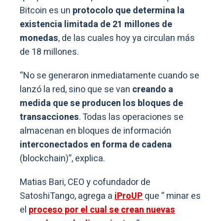
Bitcoin es un
protocolo que determina la
existencia limitada de 21 millones de
monedas
, de las cuales hoy ya circulan más
de 18 millones.
“No se generaron inmediatamente cuando se
lanzó la red, sino que se van
creando a
medida que se producen los bloques de
transacciones
. Todas las operaciones se
almacenan en bloques de información
interconectados en forma de cadena
(blockchain)”, explica.
Matias Bari, CEO y cofundador de
SatoshiTango, agrega a
iProUP
que ” minar es
el
proceso por el cual se crean nuevas