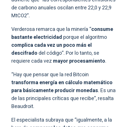
de carbono anuales oscilan entre 22,0 y 22,9
MtCO2”.
Verderosa remarca que la minería “
consume
bastante electricidad
porque el algoritmo
complica cada vez un poco más el
descifrado
del código”. Por lo tanto, se
requiere cada vez
mayor procesamiento
.
“Hay que pensar que la red Bitcoin
transforma energía en cálculo matemático
para básicamente producir monedas
. Es una
de las principales críticas que recibe”, resalta
Beaudroit.
El especialista subraya que “igualmente, a la