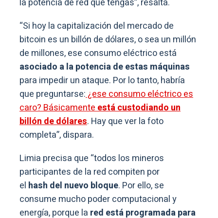
la potencia de red que tengas”, resalta.
“Si hoy la capitalización del mercado de
bitcoin es un billón de dólares, o sea un millón
de millones, ese consumo eléctrico está
asociado a la potencia de estas máquinas
para impedir un ataque. Por lo tanto, habría
que preguntarse:
¿ese consumo eléctrico es
caro? Básicamente
está custodiando un
billón de dólares
. Hay que ver la foto
completa”, dispara.
Limia precisa que “todos los mineros
participantes de la red compiten por
el
hash del nuevo bloque
. Por ello, se
consume mucho poder computacional y
energía, porque la
red está programada para