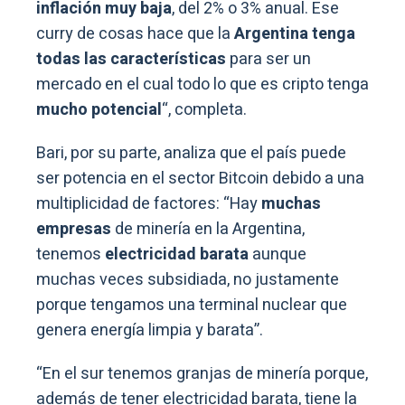
inflación muy baja
, del 2% o 3% anual. Ese
curry de cosas hace que la
Argentina tenga
todas las características
para ser un
mercado en el cual todo lo que es cripto tenga
mucho potencial
“, completa.
Bari, por su parte, analiza que el país puede
ser potencia en el sector Bitcoin debido a una
multiplicidad de factores: “Hay
muchas
empresas
de minería en la Argentina,
tenemos
electricidad barata
aunque
muchas veces subsidiada, no justamente
porque tengamos una terminal nuclear que
genera energía limpia y barata”.
“En el sur tenemos granjas de minería porque,
además de tener electricidad barata, tiene la