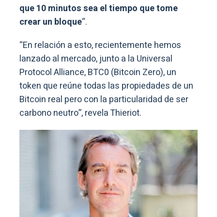
que 10 minutos sea el tiempo que tome
crear un bloque
“.
“En relación a esto, recientemente hemos
lanzado al mercado, junto a la Universal
Protocol Alliance, BTC0 (Bitcoin Zero), un
token que reúne todas las propiedades de un
Bitcoin real pero con la particularidad de ser
carbono neutro”, revela Thieriot.