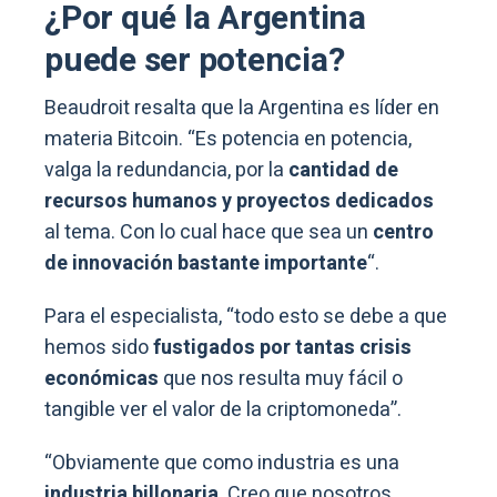
¿Por qué la Argentina
puede ser potencia?
Beaudroit resalta que la Argentina es líder en
materia Bitcoin. “Es potencia en potencia,
valga la redundancia, por la
cantidad de
recursos humanos y proyectos dedicados
al tema. Con lo cual hace que sea un
centro
de innovación bastante importante
“.
Para el especialista, “todo esto se debe a que
hemos sido
fustigados por tantas crisis
económicas
que nos resulta muy fácil o
tangible ver el valor de la criptomoneda”.
“Obviamente que como industria es una
industria billonaria
. Creo que nosotros