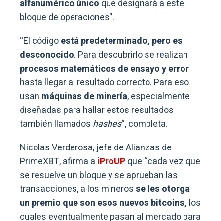
alfanumérico
único
que designará a este
bloque de operaciones”.
“El código
está predeterminado, pero es
desconocido
. Para descubrirlo se realizan
procesos matemáticos de ensayo y error
hasta llegar al resultado correcto. Para eso
usan
máquinas de minería
, especialmente
diseñadas para hallar estos resultados
también llamados
hashes
“, completa.
Nicolas Verderosa, jefe de Alianzas de
PrimeXBT, afirma a
iProUP
que “cada vez que
se resuelve un bloque y se aprueban las
transacciones, a los mineros
se les otorga
un premio que son esos nuevos bitcoins,
los
cuales eventualmente pasan al mercado para