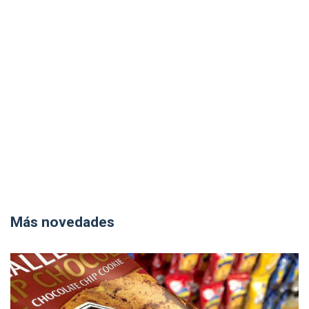
Más novedades