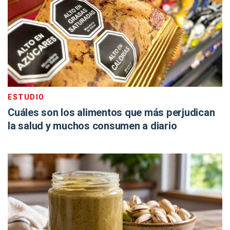
ESTUDIO
Cuáles son los alimentos que más perjudican
la salud y muchos consumen a diario