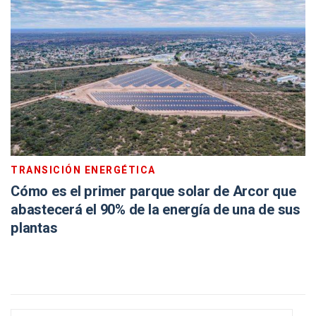
TRANSICIÓN ENERGÉTICA
Cómo es el primer parque solar de Arcor que
abastecerá el 90% de la energía de una de sus
plantas