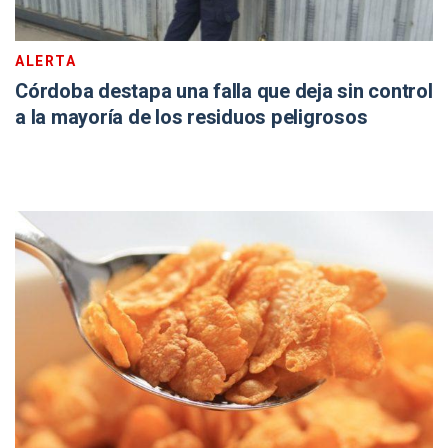
ALERTA
Córdoba destapa una falla que deja sin control
a la mayoría de los residuos peligrosos