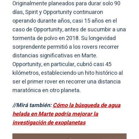
Originalmente planeados para durar solo 90
días, Spirit y Opportunity continuaron
operando durante años, casi 15 años en el
caso de Opportunity, antes de sucumbir a una
tormenta de polvo en 2018. Su longevidad
sorprendente permitió a los rovers recorrer
distancias significativas en Marte.
Opportunity, en particular, cubrió casi 45
kilómetros, estableciendo un hito histórico al
ser el primer rover en recorrer una distancia
maratónica en otro planeta.
//Mirá también:
Cómo la búsqueda de agua
helada en Marte podría mejorar la
investigación de exoplanetas