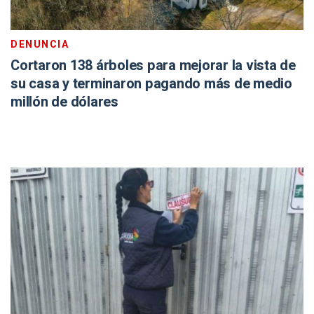
DENUNCIA
Cortaron 138 árboles para mejorar la vista de
su casa y terminaron pagando más de medio
millón de dólares