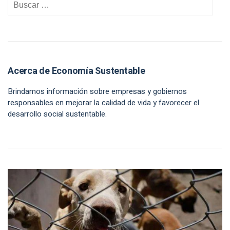
Acerca de Economía Sustentable
Brindamos información sobre empresas y gobiernos
responsables en mejorar la calidad de vida y favorecer el
desarrollo social sustentable.