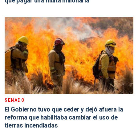
que pagar una multa millonaria
SENADO
El Gobierno tuvo que ceder y dejó afuera la
reforma que habilitaba cambiar el uso de
tierras incendiadas