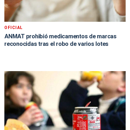
OFICIAL
ANMAT prohibió medicamentos de marcas
reconocidas tras el robo de varios lotes