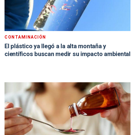
CONTAMINACIÓN
El plástico ya llegó a la alta montaña y
científicos buscan medir su impacto ambiental