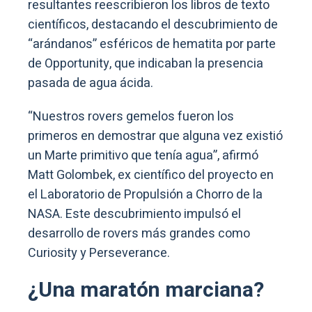
resultantes reescribieron los libros de texto
científicos, destacando el descubrimiento de
“arándanos” esféricos de hematita por parte
de Opportunity, que indicaban la presencia
pasada de agua ácida.
“Nuestros rovers gemelos fueron los
primeros en demostrar que alguna vez existió
un Marte primitivo que tenía agua”, afirmó
Matt Golombek, ex científico del proyecto en
el Laboratorio de Propulsión a Chorro de la
NASA. Este descubrimiento impulsó el
desarrollo de rovers más grandes como
Curiosity y Perseverance.
¿Una maratón marciana?