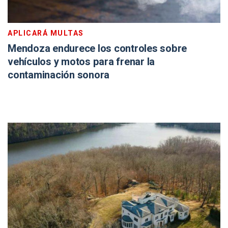
APLICARÁ MULTAS
Mendoza endurece los controles sobre
vehículos y motos para frenar la
contaminación sonora