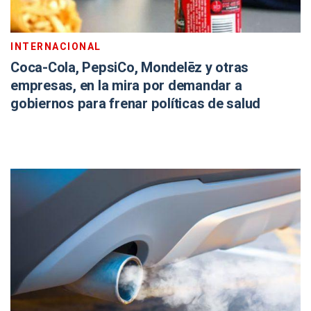
INTERNACIONAL
Coca-Cola, PepsiCo, Mondelēz y otras
empresas, en la mira por demandar a
gobiernos para frenar políticas de salud