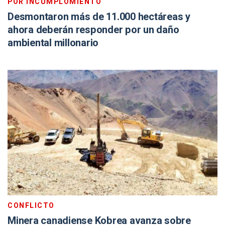
POR INCUMPLOMIENTO
Desmontaron más de 11.000 hectáreas y
ahora deberán responder por un daño
ambiental millonario
CONFLICTO
Minera canadiense Kobrea avanza sobre