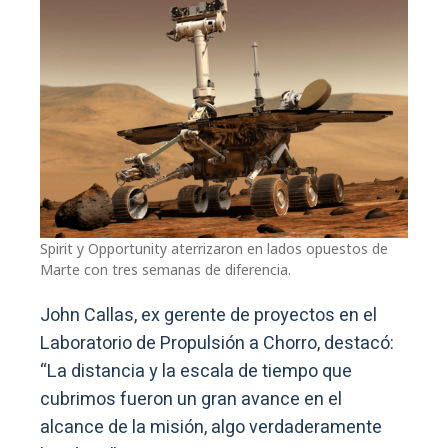
Spirit y Opportunity aterrizaron en lados opuestos de
Marte con tres semanas de diferencia.
John Callas, ex gerente de proyectos en el
Laboratorio de Propulsión a Chorro, destacó:
“La distancia y la escala de tiempo que
cubrimos fueron un gran avance en el
alcance de la misión, algo verdaderamente