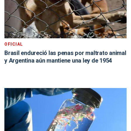
OFICIAL
Brasil endureció las penas por maltrato animal
y Argentina aún mantiene una ley de 1954