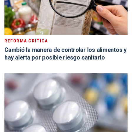
REFORMA CRÍTICA
Cambió la manera de controlar los alimentos y
hay alerta por posible riesgo sanitario