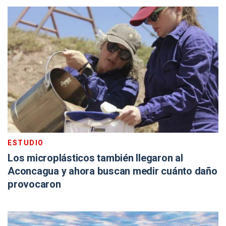
ESTUDIO
Los microplásticos también llegaron al
Aconcagua y ahora buscan medir cuánto daño
provocaron