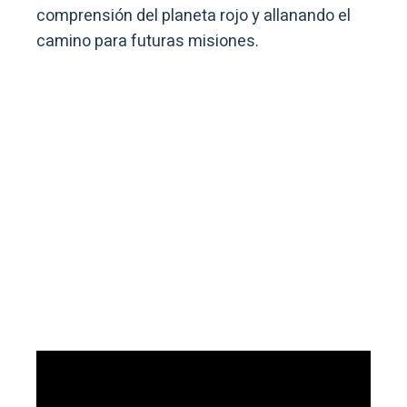
comprensión del planeta rojo y allanando el
camino para futuras misiones.