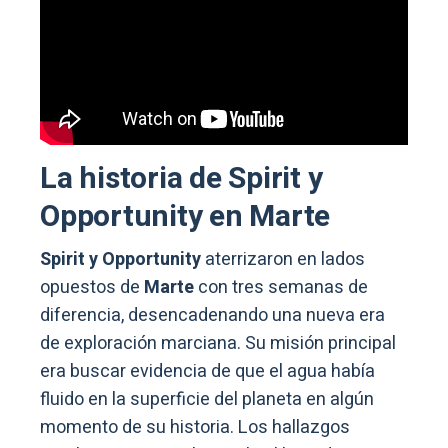
La historia de Spirit y
Opportunity en Marte
Spirit y Opportunity
aterrizaron en lados
opuestos de
Marte
con tres semanas de
diferencia, desencadenando una nueva era
de exploración marciana. Su misión principal
era buscar evidencia de que el agua había
fluido en la superficie del planeta en algún
momento de su historia. Los hallazgos