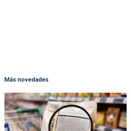
Más novedades