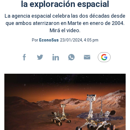
la exploración espacial
La agencia espacial celebra las dos décadas desde
que ambos aterrizaron en Marte en enero de 2004.
Mirá el video.
Por
EconoSus
23/01/2024, 4:05 pm