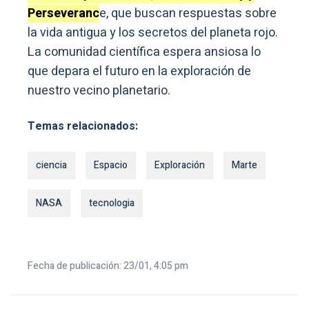
Perseveranc
e, que buscan respuestas sobre
la vida antigua y los secretos del planeta rojo.
La comunidad científica espera ansiosa lo
que depara el futuro en la exploración de
nuestro vecino planetario.
Temas relacionados:
ciencia
Espacio
Exploración
Marte
NASA
tecnologia
Fecha de publicación: 23/01, 4:05 pm