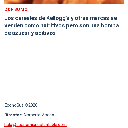
CONSUMO
Los cereales de Kellogg’s y otras marcas se
venden como nutritivos pero son una bomba
de azúcar y aditivos
EconoSus ©2026
Director:
Norberto Zocco
hola@economiasustentable.com