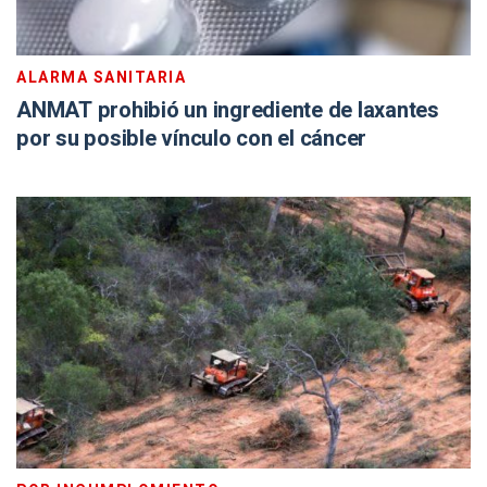
ALARMA SANITARIA
ANMAT prohibió un ingrediente de laxantes
por su posible vínculo con el cáncer