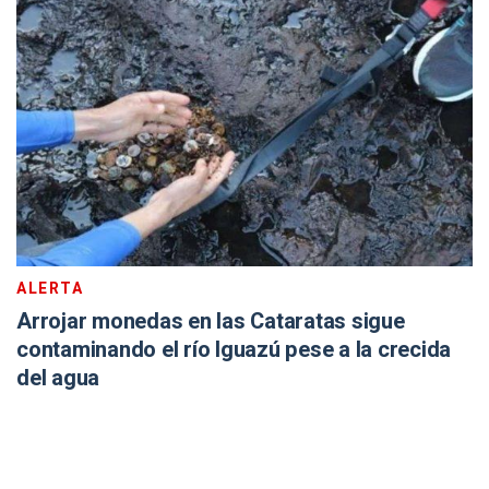
ALERTA
Arrojar monedas en las Cataratas sigue
contaminando el río Iguazú pese a la crecida
del agua