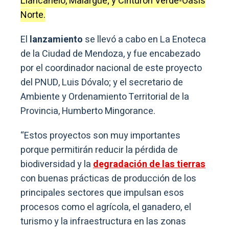
Llancanelo, Malargüe; y Cinturón Verde-Oasis
Norte.
El
lanzamiento
se llevó a cabo en La Enoteca
de la Ciudad de Mendoza, y fue encabezado
por el coordinador nacional de este proyecto
del PNUD, Luis Dóvalo; y el secretario de
Ambiente y Ordenamiento Territorial de la
Provincia, Humberto Mingorance.
“Estos proyectos son muy importantes
porque permitirán reducir la pérdida de
biodiversidad y la
degradación de las tierras
con buenas prácticas de producción de los
principales sectores que impulsan esos
procesos como el agrícola, el ganadero, el
turismo y la infraestructura en las zonas