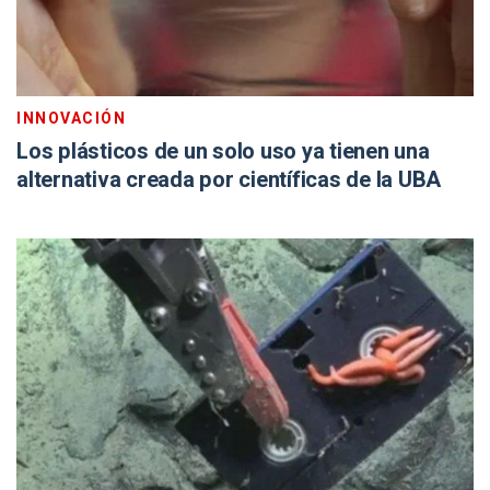
INNOVACIÓN
Los plásticos de un solo uso ya tienen una
alternativa creada por científicas de la UBA