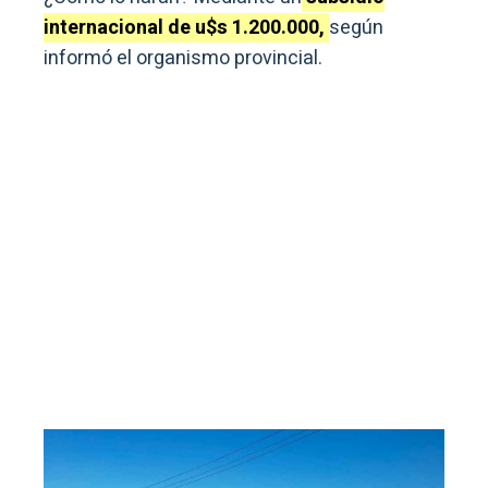
internacional de u$s 1.200.000,
según
informó el organismo provincial.