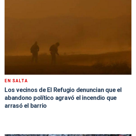
EN SALTA
Los vecinos de El Refugio denuncian que el
abandono político agravó el incendio que
arrasó el barrio