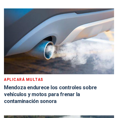
APLICARÁ MULTAS
Mendoza endurece los controles sobre
vehículos y motos para frenar la
contaminación sonora