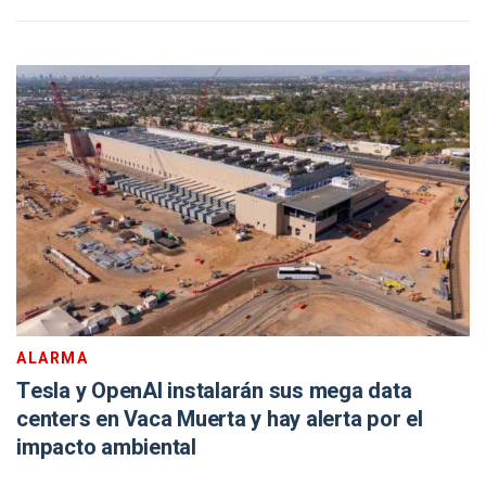
ALARMA
Tesla y OpenAI instalarán sus mega data
centers en Vaca Muerta y hay alerta por el
impacto ambiental