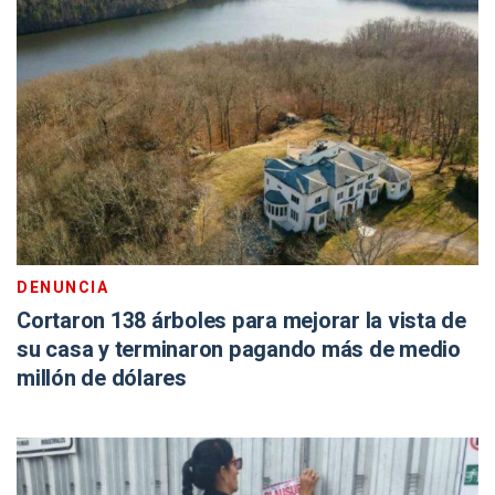
DENUNCIA
Cortaron 138 árboles para mejorar la vista de
su casa y terminaron pagando más de medio
millón de dólares