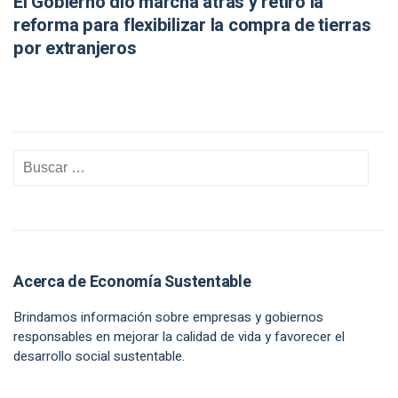
El Gobierno dio marcha atrás y retiró la
reforma para flexibilizar la compra de tierras
por extranjeros
Acerca de Economía Sustentable
Brindamos información sobre empresas y gobiernos
responsables en mejorar la calidad de vida y favorecer el
desarrollo social sustentable.