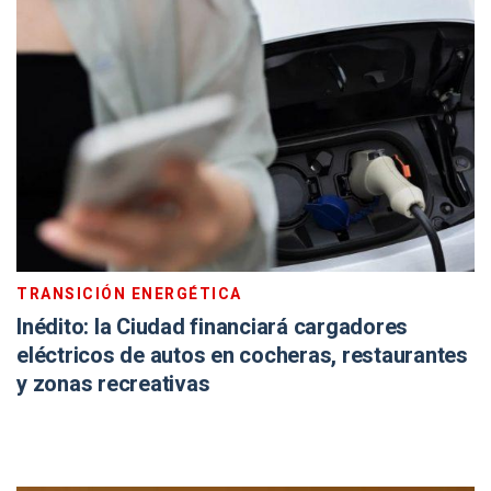
TRANSICIÓN ENERGÉTICA
Inédito: la Ciudad financiará cargadores
eléctricos de autos en cocheras, restaurantes
y zonas recreativas