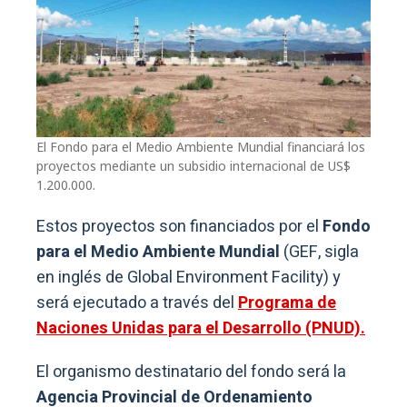
El Fondo para el Medio Ambiente Mundial financiará los
proyectos mediante un subsidio internacional de US$
1.200.000.
Estos proyectos son financiados por el
Fondo
para el Medio Ambiente Mundial
(GEF, sigla
en inglés de Global Environment Facility) y
será ejecutado a través del
Programa de
Naciones Unidas para el Desarrollo (PNUD).
El organismo destinatario del fondo será la
Agencia Provincial de Ordenamiento