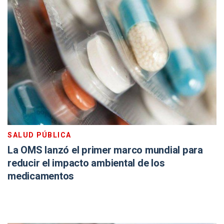
SALUD PÚBLICA
La OMS lanzó el primer marco mundial para
reducir el impacto ambiental de los
medicamentos