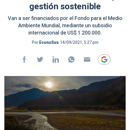
gestión sostenible
Van a ser financiados por el Fondo para el Medio
Ambiente Mundial, mediante un subsidio
internacional de US$ 1.200.000.
Por
EconoSus
14/09/2021, 5:27 pm