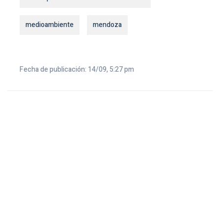
medioambiente
mendoza
Fecha de publicación: 14/09, 5:27 pm