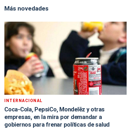
Más novedades
INTERNACIONAL
Coca-Cola, PepsiCo, Mondelēz y otras
empresas, en la mira por demandar a
gobiernos para frenar políticas de salud