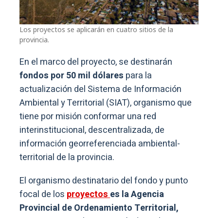
Los proyectos se aplicarán en cuatro sitios de la
provincia.
En el marco del proyecto, se destinarán
fondos por 50 mil dólares
para la
actualización del Sistema de Información
Ambiental y Territorial (SIAT), organismo que
tiene por misión conformar una red
interinstitucional, descentralizada, de
información georreferenciada ambiental-
territorial de la provincia.
El organismo destinatario del fondo y punto
focal de los
proyectos
es la Agencia
Provincial de Ordenamiento Territorial,