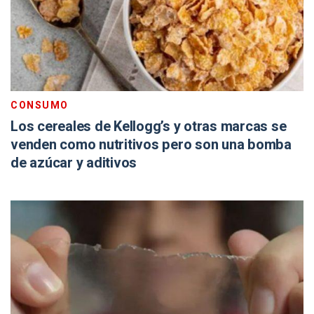
CONSUMO
Los cereales de Kellogg’s y otras marcas se
venden como nutritivos pero son una bomba
de azúcar y aditivos