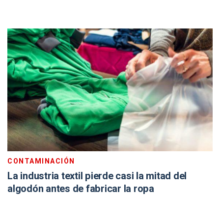
CONTAMINACIÓN
La industria textil pierde casi la mitad del
algodón antes de fabricar la ropa