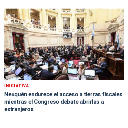
INICIATIVA
Neuquén endurece el acceso a tierras fiscales
mientras el Congreso debate abrirlas a
extranjeros