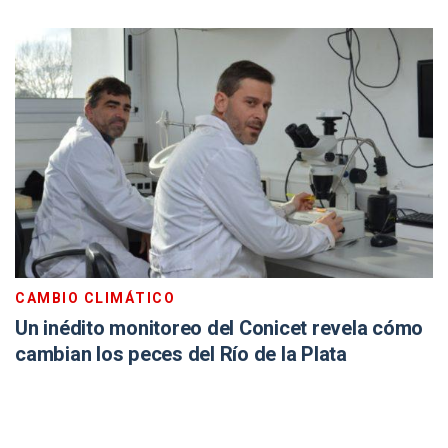
CAMBIO CLIMÁTICO
Un inédito monitoreo del Conicet revela cómo
cambian los peces del Río de la Plata