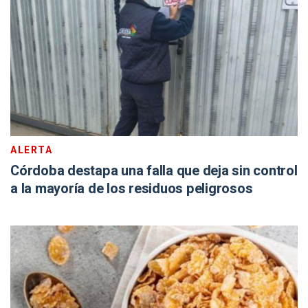
ALERTA
Córdoba destapa una falla que deja sin control
a la mayoría de los residuos peligrosos