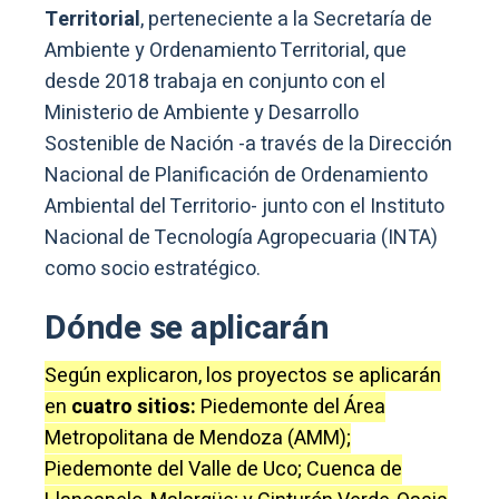
Territorial
, perteneciente a la Secretaría de
Ambiente y Ordenamiento Territorial, que
desde 2018 trabaja en conjunto con el
Ministerio de Ambiente y Desarrollo
Sostenible de Nación -a través de la Dirección
Nacional de Planificación de Ordenamiento
Ambiental del Territorio- junto con el Instituto
Nacional de Tecnología Agropecuaria (INTA)
como socio estratégico.
Dónde se aplicarán
Según explicaron, los proyectos se aplicarán
en
cuatro sitios:
Piedemonte del Área
Metropolitana de Mendoza (AMM);
Piedemonte del Valle de Uco; Cuenca de