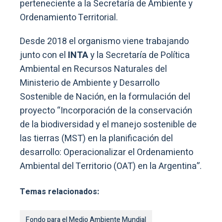
perteneciente a la Secretaría de Ambiente y
Ordenamiento Territorial.
Desde 2018 el organismo viene trabajando
junto con el
INTA
y la Secretaría de Política
Ambiental en Recursos Naturales del
Ministerio de Ambiente y Desarrollo
Sostenible de Nación, en la formulación del
proyecto “Incorporación de la conservación
de la biodiversidad y el manejo sostenible de
las tierras (MST) en la planificación del
desarrollo: Operacionalizar el Ordenamiento
Ambiental del Territorio (OAT) en la Argentina”.
Temas relacionados:
Fondo para el Medio Ambiente Mundial