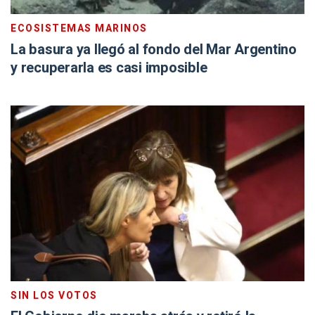
ECOSISTEMAS MARINOS
La basura ya llegó al fondo del Mar Argentino
y recuperarla es casi imposible
SIN LOS VOTOS