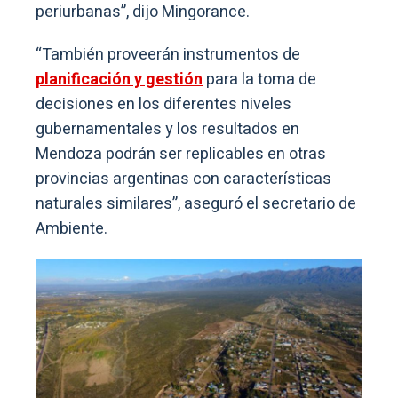
periurbanas”, dijo Mingorance.
“También proveerán instrumentos de
planificación y gestión
para la toma de
decisiones en los diferentes niveles
gubernamentales y los resultados en
Mendoza podrán ser replicables en otras
provincias argentinas con características
naturales similares”, aseguró el secretario de
Ambiente.