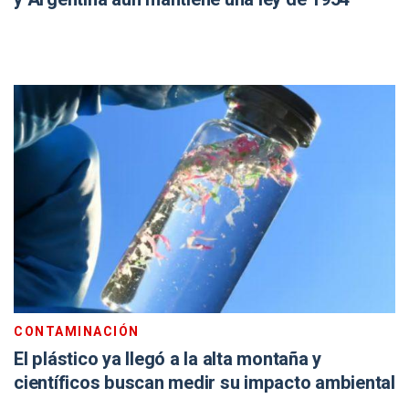
CONTAMINACIÓN
El plástico ya llegó a la alta montaña y
científicos buscan medir su impacto ambiental