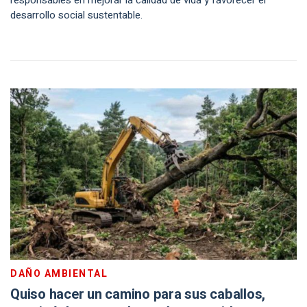
responsables en mejorar la calidad de vida y favorecer el
desarrollo social sustentable.
DAÑO AMBIENTAL
Quiso hacer un camino para sus caballos,