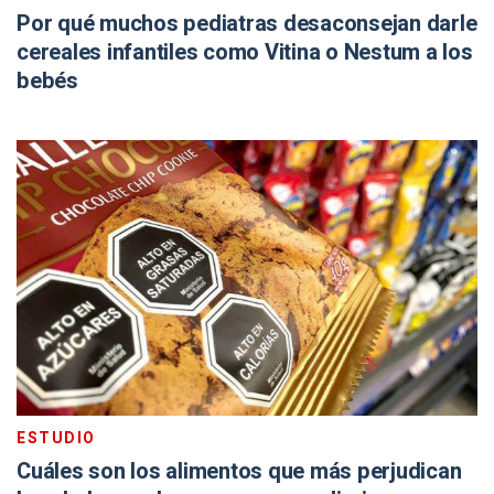
Por qué muchos pediatras desaconsejan darle
cereales infantiles como Vitina o Nestum a los
bebés
ESTUDIO
Cuáles son los alimentos que más perjudican