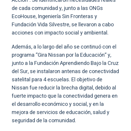
Acción”. Se identificaron necesidades reales
de cada comunidad y, junto a las ONGs
EcoHouse, Ingeniería Sin Fronteras y
Fundación Vida Silvestre, se llevaron a cabo
acciones con impacto social y ambiental.
Además, a lo largo del año se continuó con el
programa “Gira Nissan por la Educación” y,
junto a la Fundación Aprendiendo Bajo la Cruz
del Sur, se instalaron antenas de conectividad
satelital para 4 escuelas. El objetivo de
Nissan fue reducir la brecha digital, debido al
fuerte impacto que la conectividad genera en
el desarrollo económico y social, y en la
mejora de servicios de educación, salud y
seguridad de la comunidad.