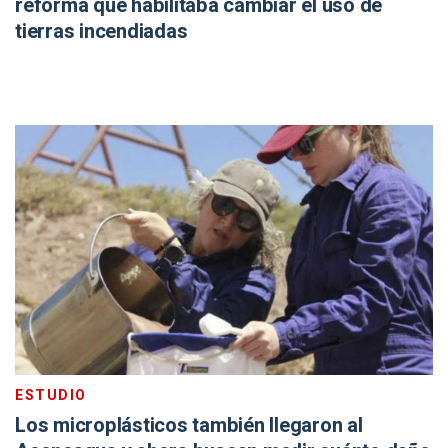
reforma que habilitaba cambiar el uso de
tierras incendiadas
ESTUDIO
Los microplásticos también llegaron al