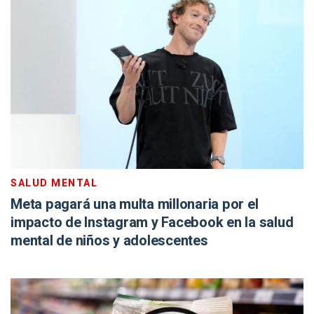
SALUD MENTAL
Meta pagará una multa millonaria por el
impacto de Instagram y Facebook en la salud
mental de niños y adolescentes