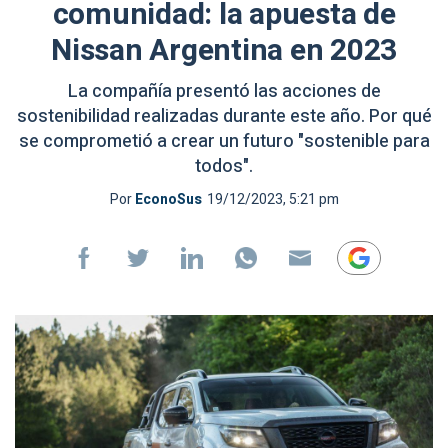
comunidad: la apuesta de
Nissan Argentina en 2023
La compañía presentó las acciones de
sostenibilidad realizadas durante este año. Por qué
se comprometió a crear un futuro "sostenible para
todos".
Por
EconoSus
19/12/2023, 5:21 pm