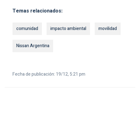
Temas relacionados:
comunidad
impacto ambiental
movilidad
Nissan Argentina
Fecha de publicación: 19/12, 5:21 pm