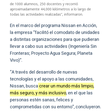
de 1000 alumnos, 250 docentes y recorrió
aproximadamente 44,000 kilómetros a lo largo de
todas las actividades realizadas”, informaron.
En el marco del programa Nissan en Acción,
la empresa “facilitó el comodato de unidades
a distintas organizaciones para que pudieran
llevar a cabo sus actividades (Ingeniería Sin
Fronteras; Proyecto Agua Segura; Planeta
Vivo)”.
“A través del desarrollo de nuevas
tecnologías y el apoyo a las comunidades,
Nissan, busca
crear un mundo más limpio,
más seguro, y más inclusivo
, en el que las
personas estén sanas, felices y
comprometidas con su entorno”, concluyeron.