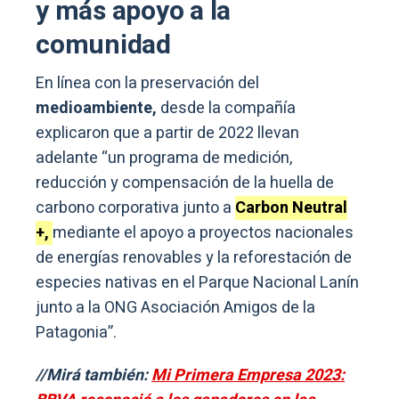
y más apoyo a la
comunidad
En línea con la preservación del
medioambiente,
desde la compañía
explicaron que a partir de 2022 llevan
adelante “un programa de medición,
reducción y compensación de la huella de
carbono corporativa junto a
Carbon Neutral
+,
mediante el apoyo a proyectos nacionales
de energías renovables y la reforestación de
especies nativas en el Parque Nacional Lanín
junto a la ONG Asociación Amigos de la
Patagonia”.
//Mirá también:
Mi Primera Empresa 2023: