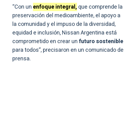
“Con un
enfoque integral,
que comprende la
preservación del medioambiente, el apoyo a
la comunidad y el impuso de la diversidad,
equidad e inclusión, Nissan Argentina está
comprometido en crear un
futuro sostenible
para todos”, precisaron en un comunicado de
prensa.