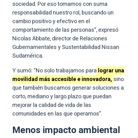
sociedad. Por eso tomamos con suma
responsabilidad nuestro rol, buscando un
cambio positivo y efectivo en el
comportamiento de las personas”, expresó
Nicolas Abbate, director de Relaciones
Gubernamentales y Sustentabilidad Nissan
Sudamérica.
Y sumó: “No solo trabajamos para
lograr una
movilidad más accesible e innovadora,
sino
que también buscamos generar soluciones a
corto, mediano y largo plazo que puedan
mejorar la calidad de vida de las
comunidades en las que operamos”.
Menos impacto ambiental