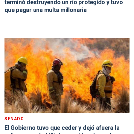
terminó destruyendo un río protegido y tuvo
que pagar una multa millonaria
SENADO
El Gobierno tuvo que ceder y dejó afuera la