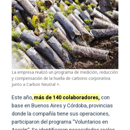
La empresa realizó un programa de medición, reducción
y compensación de la huella de carbono corporativa
junto a Carbon Neutral +.
Este año,
más de 140 colaboradores,
con
base en Buenos Aires y Córdoba, provincias
donde la compañía tiene sus operaciones,
participaron del programa “Voluntarios en