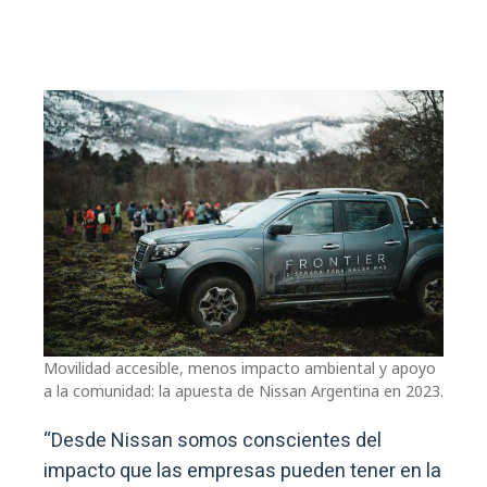
Movilidad accesible, menos impacto ambiental y apoyo
a la comunidad: la apuesta de Nissan Argentina en 2023.
“Desde Nissan somos conscientes del
impacto que las empresas pueden tener en la