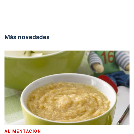
Más novedades
ALIMENTACIÓN