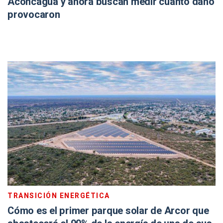
Aconcagua y ahora buscan medir cuánto daño
provocaron
TRANSICIÓN ENERGÉTICA
Cómo es el primer parque solar de Arcor que