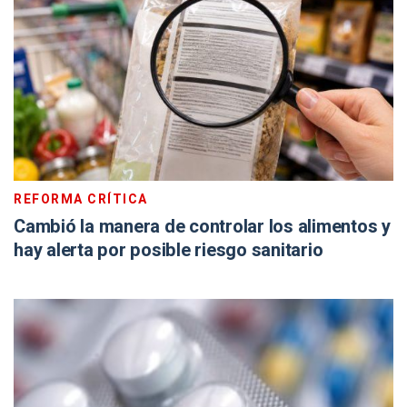
REFORMA CRÍTICA
Cambió la manera de controlar los alimentos y
hay alerta por posible riesgo sanitario