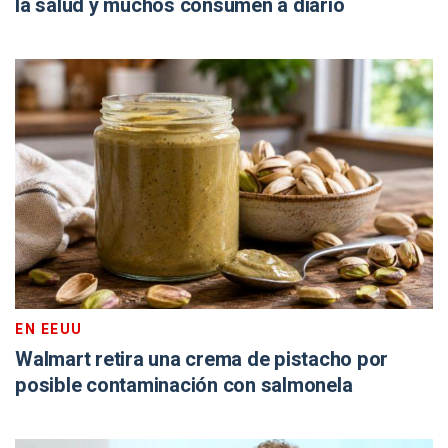
la salud y muchos consumen a diario
EN EEUU
Walmart retira una crema de pistacho por
posible contaminación con salmonela