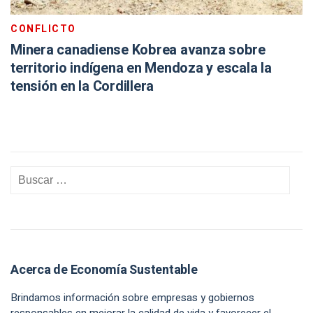
CONFLICTO
Minera canadiense Kobrea avanza sobre
territorio indígena en Mendoza y escala la
tensión en la Cordillera
Acerca de Economía Sustentable
Brindamos información sobre empresas y gobiernos