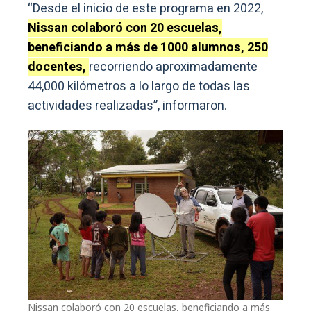
“Desde el inicio de este programa en 2022,
Nissan colaboró con 20 escuelas,
beneficiando a más de 1000 alumnos, 250
docentes,
recorriendo aproximadamente
44,000 kilómetros a lo largo de todas las
actividades realizadas”, informaron.
Nissan colaboró con 20 escuelas, beneficiando a más