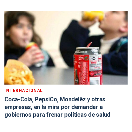
INTERNACIONAL
Coca-Cola, PepsiCo, Mondelēz y otras
empresas, en la mira por demandar a
gobiernos para frenar políticas de salud