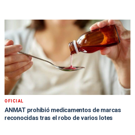
OFICIAL
ANMAT prohibió medicamentos de marcas
reconocidas tras el robo de varios lotes