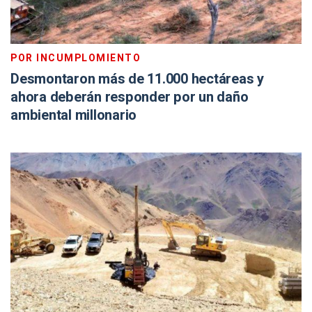
POR INCUMPLOMIENTO
Desmontaron más de 11.000 hectáreas y
ahora deberán responder por un daño
ambiental millonario