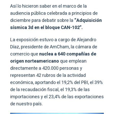
Así lo hicieron saber en el marco de la
audiencia pública celebrada a principios de
diciembre para debatir sobre la
“Adquisición
sísmica 3d en el bloque CAN-102”.
La exposición estuvo a cargo de Alejandro
Díaz, presidente de AmCham, la cámara de
comercio que
nuclea a 640 compañías de
origen norteamericano
que emplean
directamente a 420.000 personas y
representan 42 rubros de la actividad
económica, aportando el 19,2% del PBI, el 39%
de la recaudación fiscal, el 19,3% de las
importaciones y el 23,4% de las exportaciones
de nuestro país.