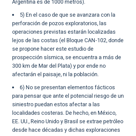
Argentina es de 1000 metros).
5) En el caso de que se avanzara con la
perforación de pozos exploratorios, las
operaciones previstas estarán localizadas
lejos de las costas (el Bloque CAN-102, donde
se propone hacer este estudio de
prospección sísmica, se encuentra a más de
300 km de Mar del Plata) y por ende no
afectarán el paisaje, ni la población.
6) No se presentan elementos fácticos
para pensar que ante el potencial riesgo de un
siniestro puedan estos afectar a las
localidades costeras. De hecho, en México,
EE. UU., Reino Unido y Brasil se extrae petróleo
desde hace décadas y dichas exploraciones