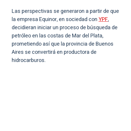
Las perspectivas se generaron a partir de que
la empresa Equinor, en sociedad con
YPF
,
decidieran iniciar un proceso de búsqueda de
petróleo en las costas de Mar del Plata,
prometiendo así que la provincia de Buenos
Aires se convertirá en productora de
hidrocarburos.