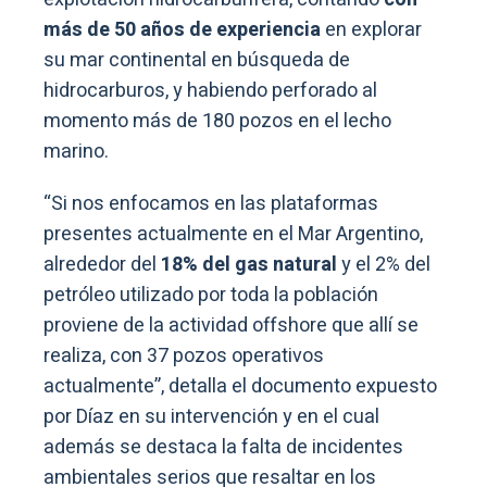
más de 50 años de experiencia
en explorar
su mar continental en búsqueda de
hidrocarburos, y habiendo perforado al
momento más de 180 pozos en el lecho
marino.
“Si nos enfocamos en las plataformas
presentes actualmente en el Mar Argentino,
alrededor del
18% del gas natural
y el 2% del
petróleo utilizado por toda la población
proviene de la actividad offshore que allí se
realiza, con 37 pozos operativos
actualmente”, detalla el documento expuesto
por Díaz en su intervención y en el cual
además se destaca la falta de incidentes
ambientales serios que resaltar en los