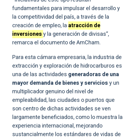
fundamentales para impulsar el desarrollo y
la competitividad del país, a través de la
creación de empleo, la
atracción de
inversiones
y la generación de divisas”,
remarca el documento de AmCham.
Para esta cámara empresaria, la industria de
extracción y exploración de hidrocarburos es
una de las actividades
generadoras de una
mayor demanda de bienes y servicios
y un
multiplicador genuino del nivel de
empleabilidad, las ciudades o puertos que
son centro de dichas actividades se ven
largamente beneficiados, como lo muestra la
experiencia internacional, mejorando
sustancialmente los estándares de vidas de