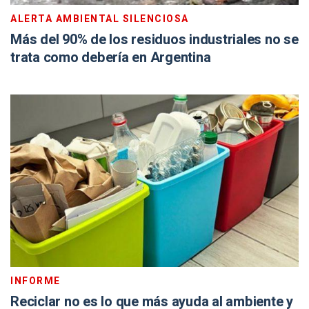
ALERTA AMBIENTAL SILENCIOSA
Más del 90% de los residuos industriales no se
trata como debería en Argentina
INFORME
Reciclar no es lo que más ayuda al ambiente y