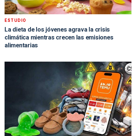
ESTUDIO
La dieta de los jóvenes agrava la crisis
climática mientras crecen las emisiones
alimentarias