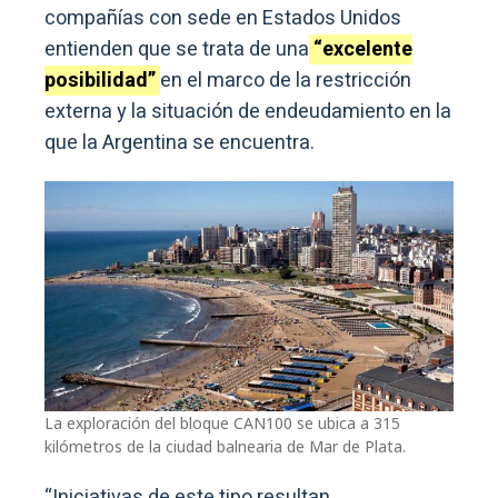
compañías con sede en Estados Unidos
entienden que se trata de una
“excelente
posibilidad”
en el marco de la restricción
externa y la situación de endeudamiento en la
que la Argentina se encuentra.
La exploración del bloque CAN100 se ubica a 315
kilómetros de la ciudad balnearia de Mar de Plata.
“Iniciativas de este tipo resultan