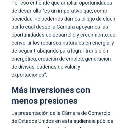
Por eso entiende que ampliar oportunidades
de desarrollo “es un imperativo que, como
sociedad, no podemos darnos el lujo de eludir,
por lo cual desde la Cámara apoyamos las
oportunidades de desarrollo y crecimiento, de
convertir los recursos naturales en energía, y
de seguir trabajando para lograr transición
energética, creación de empleo, generación
de divisas, cadenas de valor, y
exportaciones”.
Más inversiones con
menos presiones
La presentación de la Cámara de Comercio
de Estados Unidos en esta audiencia pública