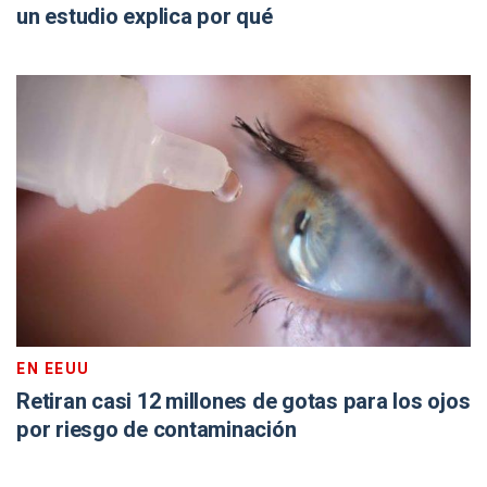
un estudio explica por qué
EN EEUU
Retiran casi 12 millones de gotas para los ojos
por riesgo de contaminación