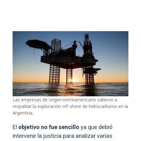
Las empresas de origen norteamericano salieron a
respaldar la exploración off shore de hidrocarburos en la
Argentina.
El
objetivo no fue sencillo
ya que debió
intervenir la justicia para analizar varias