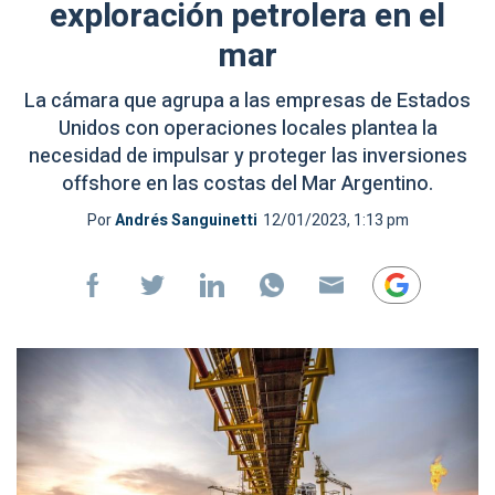
exploración petrolera en el
mar
La cámara que agrupa a las empresas de Estados
Unidos con operaciones locales plantea la
necesidad de impulsar y proteger las inversiones
offshore en las costas del Mar Argentino.
Por
Andrés Sanguinetti
12/01/2023, 1:13 pm