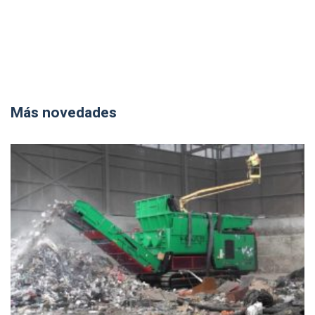
Más novedades