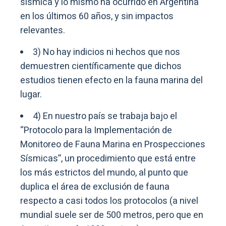
sísmica y lo mismo ha ocurrido en Argentina
en los últimos 60 años, y sin impactos
relevantes.
3) No hay indicios ni hechos que nos
demuestren científicamente que dichos
estudios tienen efecto en la fauna marina del
lugar.
4) En nuestro país se trabaja bajo el
“Protocolo para la Implementación de
Monitoreo de Fauna Marina en Prospecciones
Sísmicas”, un procedimiento que está entre
los más estrictos del mundo, al punto que
duplica el área de exclusión de fauna
respecto a casi todos los protocolos (a nivel
mundial suele ser de 500 metros, pero que en