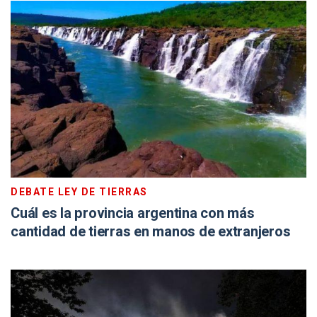
DEBATE LEY DE TIERRAS
Cuál es la provincia argentina con más
cantidad de tierras en manos de extranjeros