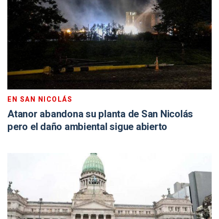
EN SAN NICOLÁS
Atanor abandona su planta de San Nicolás
pero el daño ambiental sigue abierto