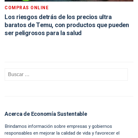
COMPRAS ONLINE
Los riesgos detrás de los precios ultra
baratos de Temu, con productos que pueden
ser peligrosos para la salud
Acerca de Economía Sustentable
Brindamos información sobre empresas y gobiernos
responsables en mejorar la calidad de vida y favorecer el