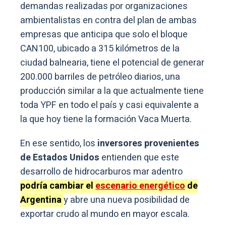
demandas realizadas por organizaciones
ambientalistas en contra del plan de ambas
empresas que anticipa que solo el bloque
CAN100, ubicado a 315 kilómetros de la
ciudad balnearia, tiene el potencial de generar
200.000 barriles de petróleo diarios, una
producción similar a la que actualmente tiene
toda YPF en todo el país y casi equivalente a
la que hoy tiene la formación Vaca Muerta.
En ese sentido, los
inversores provenientes
de Estados Unidos
entienden que este
desarrollo de hidrocarburos mar adentro
podría cambiar el
escenario energético
de
Argentina
y abre una nueva posibilidad de
exportar crudo al mundo en mayor escala.