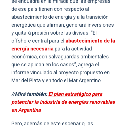
se encuadra en la mirada que las empresas
de ese país tienen con respecto al
abastecimiento de energía y a la transición
energética que afirman, generará inversiones
y quitará presión sobre las divisas. “El
offshore central para el
abastecimiento de la
energía necesaria
para la actividad
económica, con salvaguardas ambientales
que se aplican en los casos”, agrega el
informe vinculado al proyecto propuesto en
Mar del Plata y en todo el Mar Argentino.
//Mirá también:
El plan estratégico para
potenciar la industria de energías renovables
en Argentina
Pero, además de este escenario, las