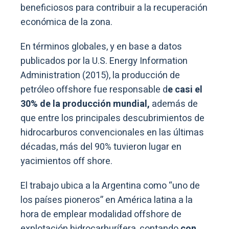
beneficiosos para contribuir a la recuperación
económica de la zona.
En términos globales, y en base a datos
publicados por la U.S. Energy Information
Administration (2015), la producción de
petróleo offshore fue responsable d
e casi el
30% de la producción mundial,
además de
que entre los principales descubrimientos de
hidrocarburos convencionales en las últimas
décadas, más del 90% tuvieron lugar en
yacimientos off shore.
El trabajo ubica a la Argentina como “uno de
los países pioneros” en América latina a la
hora de emplear modalidad offshore de
explotación hidrocarburífera, contando
con