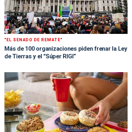
"EL SENADO DE REMATE"
Más de 100 organizaciones piden frenar la Ley
de Tierras y el “Súper RIGI”