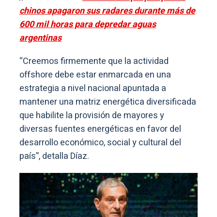
chinos apagaron sus radares durante más de
600 mil horas para depredar aguas
argentinas
“Creemos firmemente que la actividad
offshore debe estar enmarcada en una
estrategia a nivel nacional apuntada a
mantener una matriz energética diversificada
que habilite la provisión de mayores y
diversas fuentes energéticas en favor del
desarrollo económico, social y cultural del
país”, detalla Díaz.