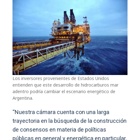
Los inversores provenientes de Estados Unidos
entienden que este desarrollo de hidrocarburos mar
adentro podría cambiar el escenario energético de
Argentina.
“Nuestra cámara cuenta con una larga
trayectoria en la búsqueda de la construcción
de consensos en materia de políticas
públicas en general y energética en particular,