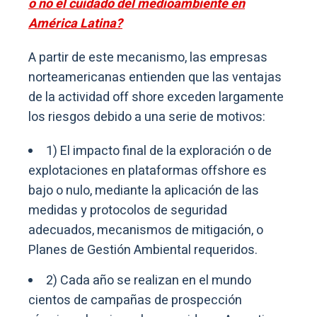
o no el cuidado del medioambiente en
América Latina?
A partir de este mecanismo, las empresas
norteamericanas entienden que las ventajas
de la actividad off shore exceden largamente
los riesgos debido a una serie de motivos:
1) El impacto final de la exploración o de
explotaciones en plataformas offshore es
bajo o nulo, mediante la aplicación de las
medidas y protocolos de seguridad
adecuados, mecanismos de mitigación, o
Planes de Gestión Ambiental requeridos.
2) Cada año se realizan en el mundo
cientos de campañas de prospección