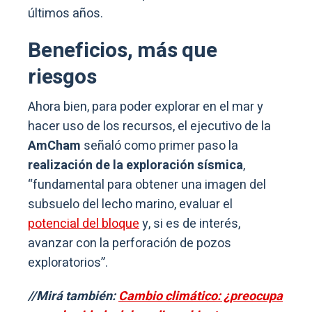
últimos años.
Beneficios, más que
riesgos
Ahora bien, para poder explorar en el mar y
hacer uso de los recursos, el ejecutivo de la
AmCham
señaló como primer paso la
realización de la exploración sísmica
,
“fundamental para obtener una imagen del
subsuelo del lecho marino, evaluar el
potencial del bloque
y, si es de interés,
avanzar con la perforación de pozos
exploratorios”.
//Mirá también:
Cambio climático: ¿preocupa