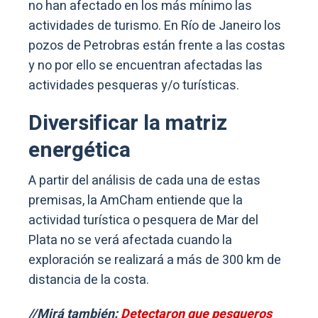
no han afectado en los más mínimo las
actividades de turismo. En Río de Janeiro los
pozos de Petrobras están frente a las costas
y no por ello se encuentran afectadas las
actividades pesqueras y/o turísticas.
Diversificar la matriz
energética
A partir del análisis de cada una de estas
premisas, la AmCham entiende que la
actividad turística o pesquera de Mar del
Plata no se verá afectada cuando la
exploración se realizará a más de 300 km de
distancia de la costa.
//Mirá también:
Detectaron que pesqueros