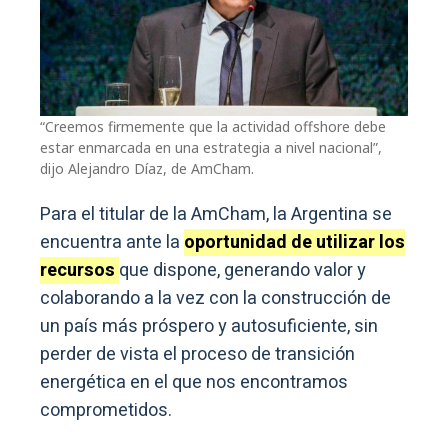
“Creemos firmemente que la actividad offshore debe
estar enmarcada en una estrategia a nivel nacional”,
dijo Alejandro Díaz, de AmCham.
Para el titular de la AmCham, la Argentina se
encuentra ante la
oportunidad de utilizar los
recursos
que dispone, generando valor y
colaborando a la vez con la construcción de
un país más próspero y autosuficiente, sin
perder de vista el proceso de transición
energética en el que nos encontramos
comprometidos.