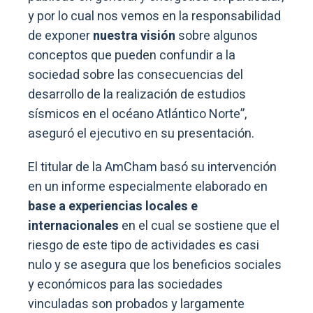
y por lo cual nos vemos en la responsabilidad
de exponer
nuestra visión
sobre algunos
conceptos que pueden confundir a la
sociedad sobre las consecuencias del
desarrollo de la realización de estudios
sísmicos en el océano Atlántico Norte”,
aseguró el ejecutivo en su presentación.
El titular de la AmCham basó su intervención
en un informe especialmente elaborado en
base a experiencias locales e
internacionales
en el cual se sostiene que el
riesgo de este tipo de actividades es casi
nulo y se asegura que los beneficios sociales
y económicos para las sociedades
vinculadas son probados y largamente