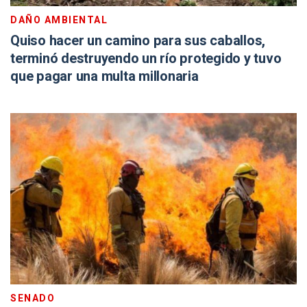
DAÑO AMBIENTAL
Quiso hacer un camino para sus caballos,
terminó destruyendo un río protegido y tuvo
que pagar una multa millonaria
SENADO