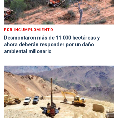
POR INCUMPLOMIENTO
Desmontaron más de 11.000 hectáreas y
ahora deberán responder por un daño
ambiental millonario