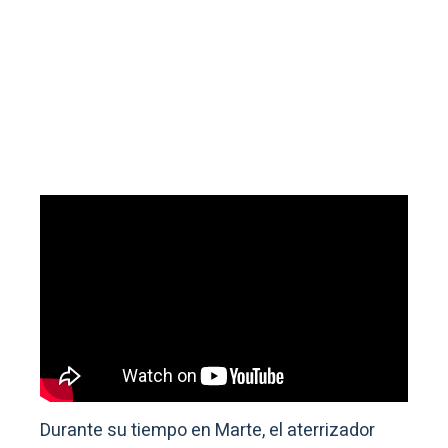
Durante su tiempo en Marte, el aterrizador