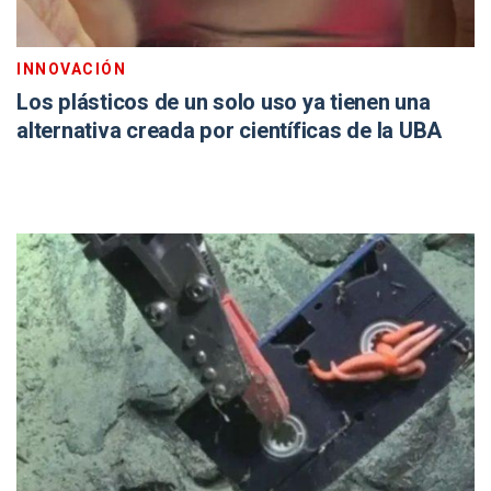
INNOVACIÓN
Los plásticos de un solo uso ya tienen una
alternativa creada por científicas de la UBA