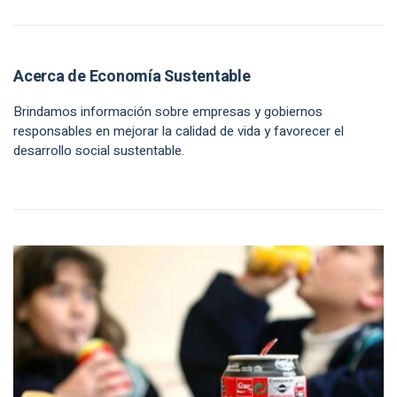
Acerca de Economía Sustentable
Brindamos información sobre empresas y gobiernos
responsables en mejorar la calidad de vida y favorecer el
desarrollo social sustentable.