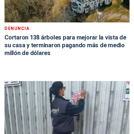
DENUNCIA
Cortaron 138 árboles para mejorar la vista de
su casa y terminaron pagando más de medio
millón de dólares