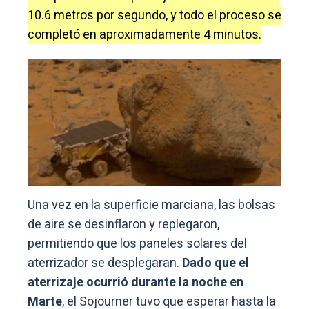
10.6 metros por segundo, y todo el proceso se
completó en aproximadamente 4 minutos.
Una vez en la superficie marciana, las bolsas
de aire se desinflaron y replegaron,
permitiendo que los paneles solares del
aterrizador se desplegaran.
Dado que el
aterrizaje ocurrió durante la noche en
Marte
, el Sojourner tuvo que esperar hasta la