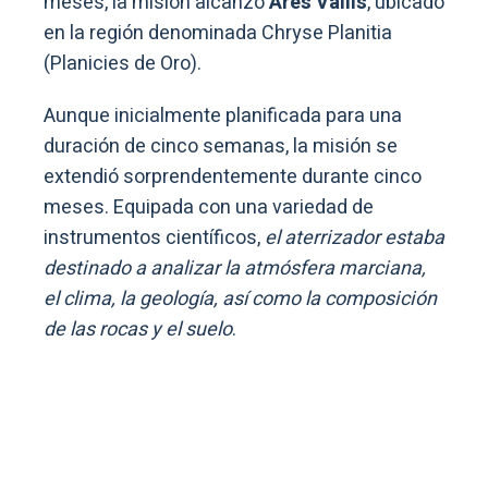
meses, la misión alcanzó
Ares Vallis
, ubicado
en la región denominada Chryse Planitia
(Planicies de Oro).
Aunque inicialmente planificada para una
duración de cinco semanas, la misión se
extendió sorprendentemente durante cinco
meses. Equipada con una variedad de
instrumentos científicos,
el aterrizador estaba
destinado a analizar la atmósfera marciana,
el clima, la geología, así como la composición
de las rocas y el suelo
.