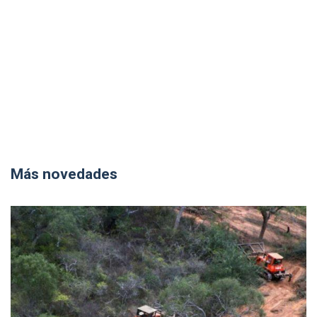
Más novedades