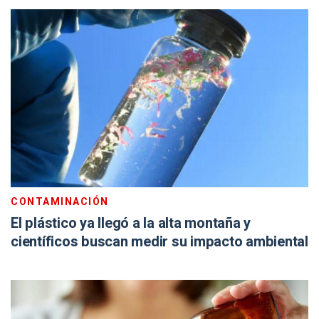
CONTAMINACIÓN
El plástico ya llegó a la alta montaña y
científicos buscan medir su impacto ambiental