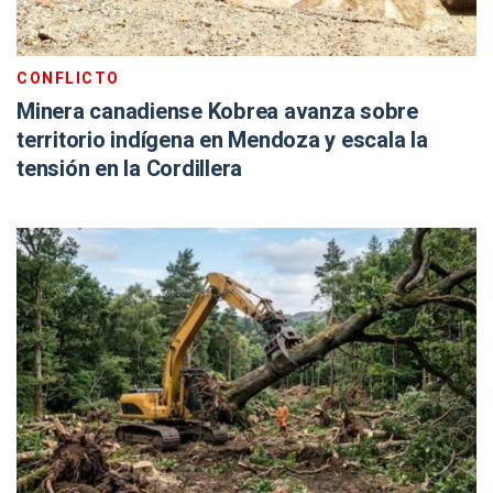
CONFLICTO
Minera canadiense Kobrea avanza sobre
territorio indígena en Mendoza y escala la
tensión en la Cordillera