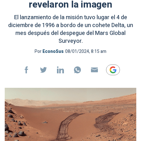
revelaron la imagen
El lanzamiento de la misión tuvo lugar el 4 de
diciembre de 1996 a bordo de un cohete Delta, un
mes después del despegue del Mars Global
Surveyor.
Por
EconoSus
08/01/2024, 8:15 am