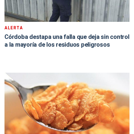
ALERTA
Córdoba destapa una falla que deja sin control
a la mayoría de los residuos peligrosos