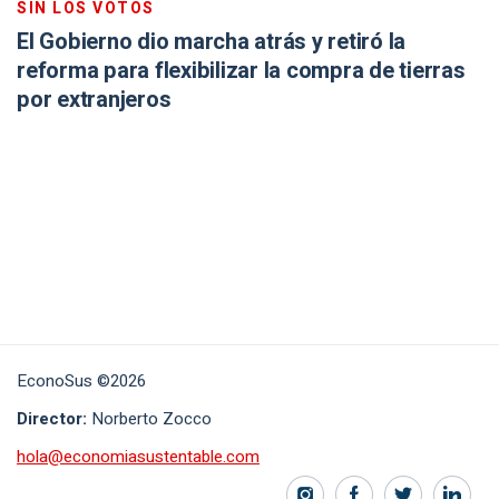
SIN LOS VOTOS
El Gobierno dio marcha atrás y retiró la
reforma para flexibilizar la compra de tierras
por extranjeros
EconoSus ©2026
Director:
Norberto Zocco
hola@economiasustentable.com