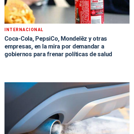
INTERNACIONAL
Coca-Cola, PepsiCo, Mondelēz y otras
empresas, en la mira por demandar a
gobiernos para frenar políticas de salud