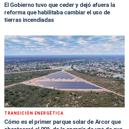
El Gobierno tuvo que ceder y dejó afuera la
reforma que habilitaba cambiar el uso de
tierras incendiadas
TRANSICIÓN ENERGÉTICA
Cómo es el primer parque solar de Arcor que