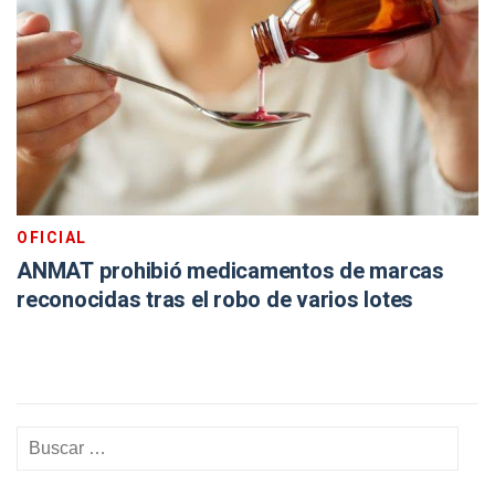
OFICIAL
ANMAT prohibió medicamentos de marcas
reconocidas tras el robo de varios lotes