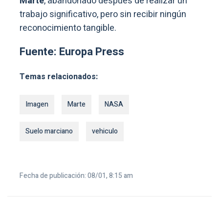
Marte
, abandonado después de realizar un
trabajo significativo, pero sin recibir ningún
reconocimiento tangible.
Fuente: Europa Press
Temas relacionados:
Imagen
Marte
NASA
Suelo marciano
vehiculo
Fecha de publicación: 08/01, 8:15 am