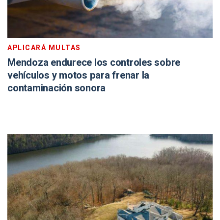
APLICARÁ MULTAS
Mendoza endurece los controles sobre
vehículos y motos para frenar la
contaminación sonora