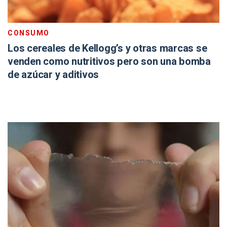
CONSUMO
Los cereales de Kellogg’s y otras marcas se
venden como nutritivos pero son una bomba
de azúcar y aditivos