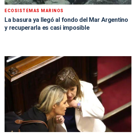
ECOSISTEMAS MARINOS
La basura ya llegó al fondo del Mar Argentino
y recuperarla es casi imposible