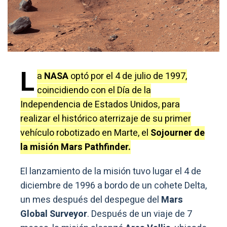
L
a
NASA
optó por el 4 de julio de 1997,
coincidiendo con el Día de la
Independencia de Estados Unidos, para
realizar el histórico aterrizaje de su primer
vehículo robotizado en Marte, el
Sojourner de
la misión Mars Pathfinder.
El lanzamiento de la misión tuvo lugar el 4 de
diciembre de 1996 a bordo de un cohete Delta,
un mes después del despegue del
Mars
Global Surveyor
. Después de un viaje de 7