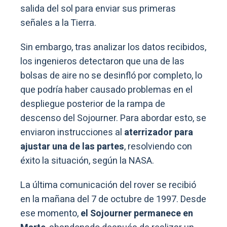
salida del sol para enviar sus primeras
señales a la Tierra.
Sin embargo, tras analizar los datos recibidos,
los ingenieros detectaron que una de las
bolsas de aire no se desinfló por completo, lo
que podría haber causado problemas en el
despliegue posterior de la rampa de
descenso del Sojourner. Para abordar esto, se
enviaron instrucciones al
aterrizador para
ajustar una de las partes
, resolviendo con
éxito la situación, según la NASA.
La última comunicación del rover se recibió
en la mañana del 7 de octubre de 1997. Desde
ese momento,
el Sojourner permanece en