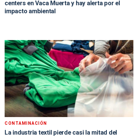
centers en Vaca Muerta y hay alerta por el
impacto ambiental
CONTAMINACIÓN
La industria textil pierde casi la mitad del