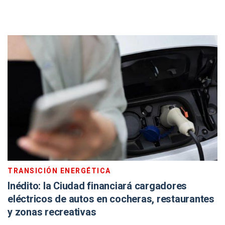
TRANSICIÓN ENERGÉTICA
Inédito: la Ciudad financiará cargadores
eléctricos de autos en cocheras, restaurantes
y zonas recreativas