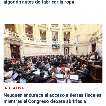
algodón antes de fabricar la ropa
INICIATIVA
Neuquén endurece el acceso a tierras fiscales
mientras el Congreso debate abrirlas a