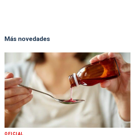
Más novedades
OFICIAL