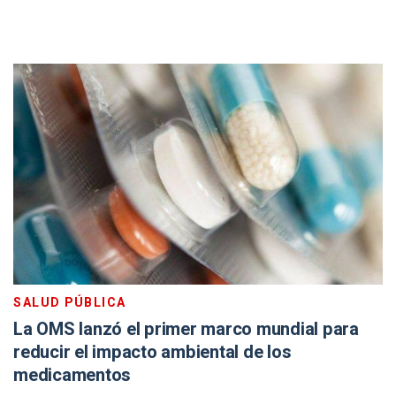
SALUD PÚBLICA
La OMS lanzó el primer marco mundial para
reducir el impacto ambiental de los
medicamentos