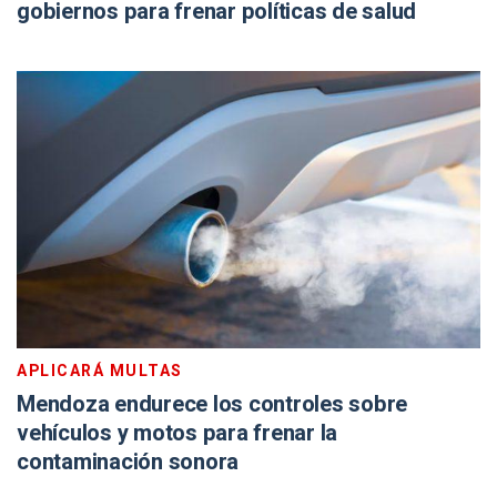
gobiernos para frenar políticas de salud
APLICARÁ MULTAS
Mendoza endurece los controles sobre
vehículos y motos para frenar la
contaminación sonora