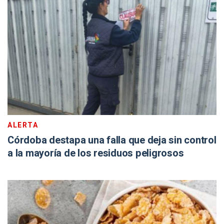
ALERTA
Córdoba destapa una falla que deja sin control
a la mayoría de los residuos peligrosos