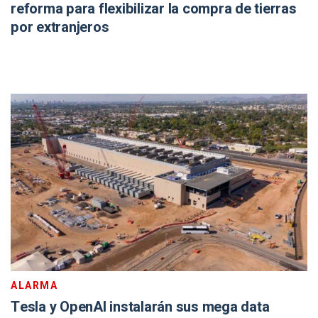
reforma para flexibilizar la compra de tierras
por extranjeros
ALARMA
Tesla y OpenAI instalarán sus mega data