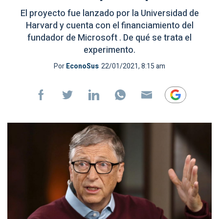
El proyecto fue lanzado por la Universidad de
Harvard y cuenta con el financiamiento del
fundador de Microsoft . De qué se trata el
experimento.
Por
EconoSus
22/01/2021, 8:15 am