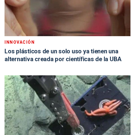
INNOVACIÓN
Los plásticos de un solo uso ya tienen una
alternativa creada por científicas de la UBA