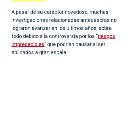
A pesar de su carácter novedoso, muchas
investigaciones relacionadas antecesoras no
lograron avanzar en los últimos años, sobre
todo debido a la controversia por los “
riesgos
impredecibles
” que podrían causar al ser
aplicados a gran escala.