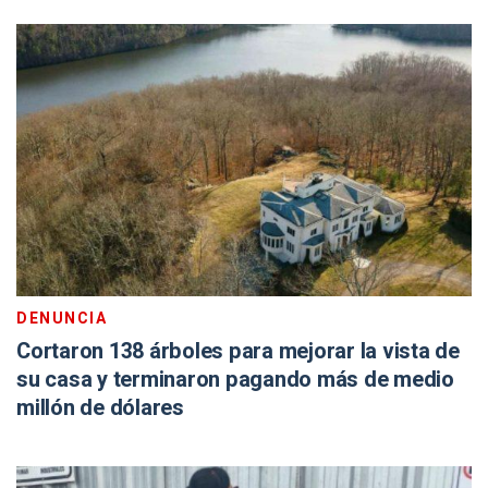
DENUNCIA
Cortaron 138 árboles para mejorar la vista de
su casa y terminaron pagando más de medio
millón de dólares