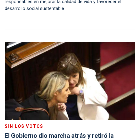
responsables en mejorar la calidad de vida y favorecer el
desarrollo social sustentable.
SIN LOS VOTOS
El Gobierno dio marcha atrás y retiró la