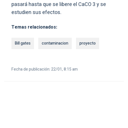
pasará hasta que se libere el CaCO 3 y se
estudien sus efectos.
Temas relacionados:
Bill gates
contaminacion
proyecto
Fecha de publicación: 22/01, 8:15 am