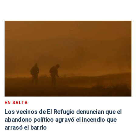
EN SALTA
Los vecinos de El Refugio denuncian que el
abandono político agravó el incendio que
arrasó el barrio