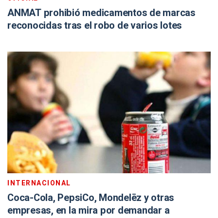
ANMAT prohibió medicamentos de marcas
reconocidas tras el robo de varios lotes
INTERNACIONAL
Coca-Cola, PepsiCo, Mondelēz y otras
empresas, en la mira por demandar a