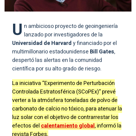
U
n ambicioso proyecto de geoingeniería
lanzado por investigadores de la
Universidad de Harvard
y financiado por el
multimillonario estadounidense
Bill Gates
,
despertó las alertas en la comunidad
científica por su alto grado de riesgo.
La iniciativa “Experimento de Perturbación
Controlada Estratosférica (SCoPEx)” prevé
verter a la atmósfera toneladas de polvo de
carbonato de calcio no tóxico, para atenuar la
luz solar con el objetivo de contrarrestar los
efectos del
calentamiento global
, informó la
revista Forbes.