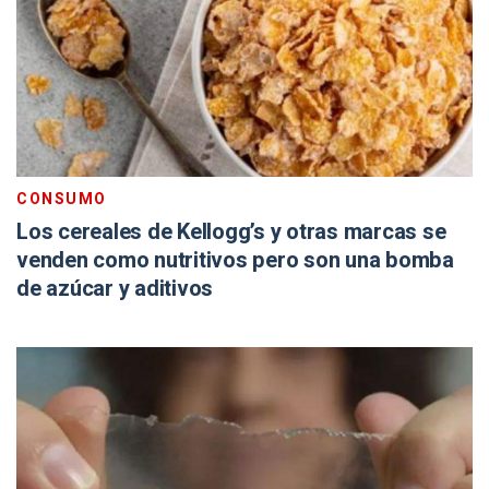
CONSUMO
Los cereales de Kellogg’s y otras marcas se
venden como nutritivos pero son una bomba
de azúcar y aditivos