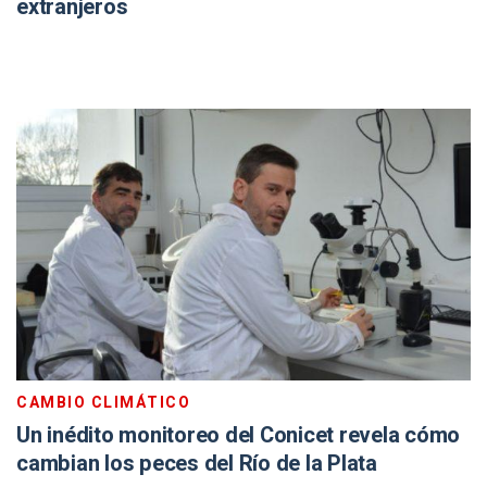
extranjeros
CAMBIO CLIMÁTICO
Un inédito monitoreo del Conicet revela cómo
cambian los peces del Río de la Plata