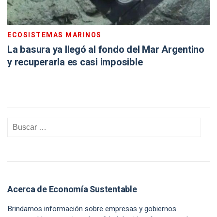
ECOSISTEMAS MARINOS
La basura ya llegó al fondo del Mar Argentino
y recuperarla es casi imposible
Acerca de Economía Sustentable
Brindamos información sobre empresas y gobiernos