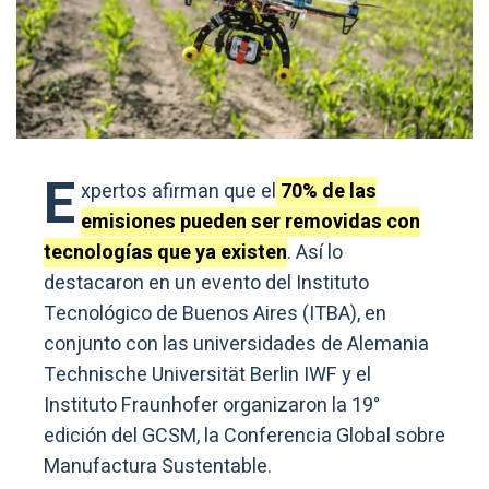
E
xpertos afirman que el
70% de las
emisiones pueden ser removidas con
tecnologías que ya existen
. Así lo
destacaron en un evento del Instituto
Tecnológico de Buenos Aires (ITBA), en
conjunto con las universidades de Alemania
Technische Universität Berlin IWF y el
Instituto Fraunhofer organizaron la 19°
edición del GCSM, la Conferencia Global sobre
Manufactura Sustentable.