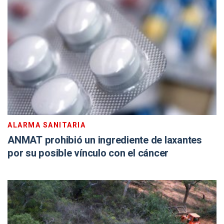
ALARMA SANITARIA
ANMAT prohibió un ingrediente de laxantes
por su posible vínculo con el cáncer