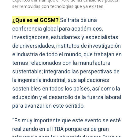
ser removidas con tecnologías que ya existen.
¿Qué es el GCSM?
Se trata de una
conferencia global para académicos,
investigadores, estudiantes y especialistas
de universidades, institutos de investigación
e industria de todo el mundo, que trabajan en
temas relacionados con la manufactura
sustentable; integrando las perspectivas de
la ingeniería industrial, sus aplicaciones
sostenibles en todos los países, así como la
educación y el desarrollo de la fuerza laboral
para avanzar en este sentido.
“Es muy importante que este evento se esté
realizando en el ITBA porque es de gran