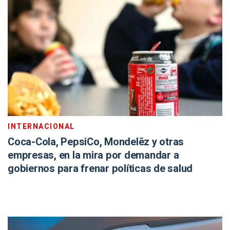
INTERNACIONAL
Coca-Cola, PepsiCo, Mondelēz y otras
empresas, en la mira por demandar a
gobiernos para frenar políticas de salud