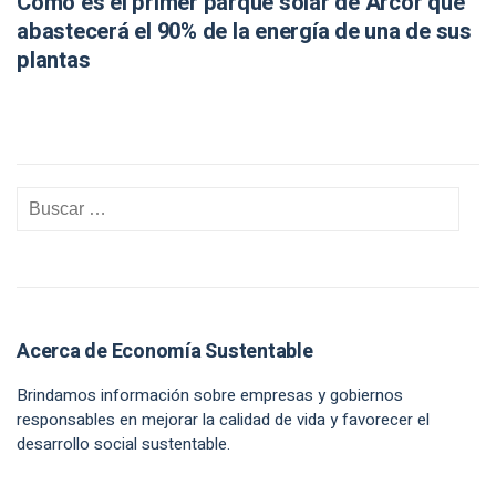
Cómo es el primer parque solar de Arcor que
abastecerá el 90% de la energía de una de sus
plantas
Acerca de Economía Sustentable
Brindamos información sobre empresas y gobiernos
responsables en mejorar la calidad de vida y favorecer el
desarrollo social sustentable.