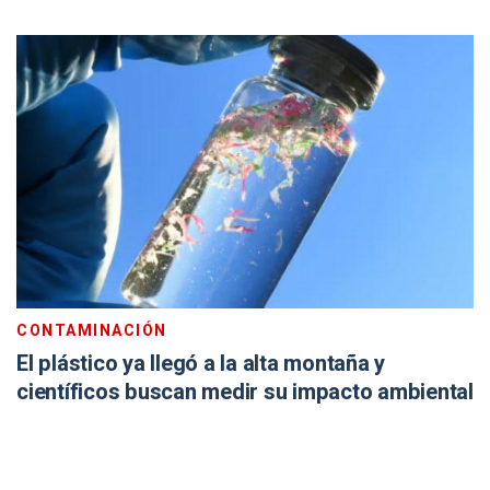
CONTAMINACIÓN
El plástico ya llegó a la alta montaña y
científicos buscan medir su impacto ambiental