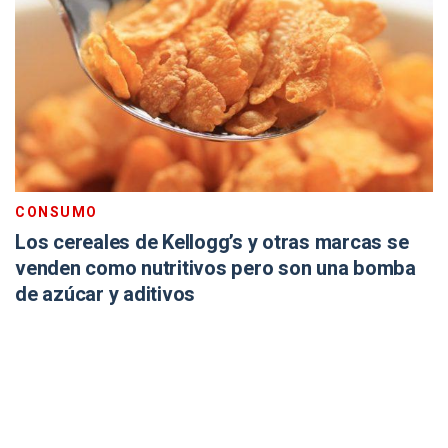
CONSUMO
Los cereales de Kellogg’s y otras marcas se
venden como nutritivos pero son una bomba
de azúcar y aditivos