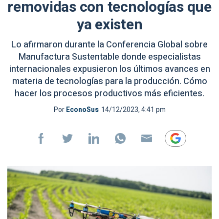
removidas con tecnologías que
ya existen
Lo afirmaron durante la Conferencia Global sobre
Manufactura Sustentable donde especialistas
internacionales expusieron los últimos avances en
materia de tecnologías para la producción. Cómo
hacer los procesos productivos más eficientes.
Por
EconoSus
14/12/2023, 4:41 pm