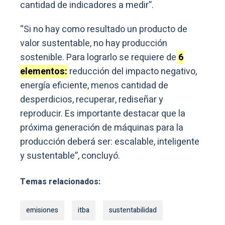
cantidad de indicadores a medir”.
“Si no hay como resultado un producto de
valor sustentable, no hay producción
sostenible. Para lograrlo se requiere de
6
elementos:
reducción del impacto negativo,
energía eficiente, menos cantidad de
desperdicios, recuperar, rediseñar y
reproducir. Es importante destacar que la
próxima generación de máquinas para la
producción deberá ser: escalable, inteligente
y sustentable”, concluyó.
Temas relacionados:
emisiones
itba
sustentabilidad