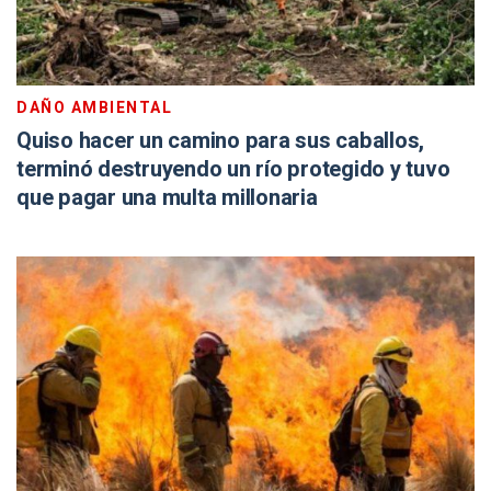
DAÑO AMBIENTAL
Quiso hacer un camino para sus caballos,
terminó destruyendo un río protegido y tuvo
que pagar una multa millonaria