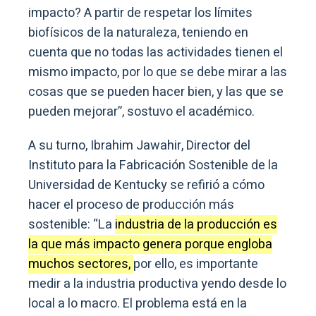
impacto? A partir de respetar los límites
biofísicos de la naturaleza, teniendo en
cuenta que no todas las actividades tienen el
mismo impacto, por lo que se debe mirar a las
cosas que se pueden hacer bien, y las que se
pueden mejorar”, sostuvo el académico.
A su turno, Ibrahim Jawahir, Director del
Instituto para la Fabricación Sostenible de la
Universidad de Kentucky se refirió a cómo
hacer el proceso de producción más
sostenible: “La
industria de la producción es
la que más impacto genera porque engloba
muchos sectores,
por ello, es importante
medir a la industria productiva yendo desde lo
local a lo macro. El problema está en la