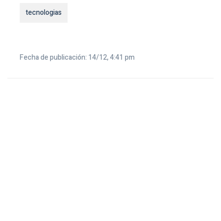
tecnologias
Fecha de publicación: 14/12, 4:41 pm