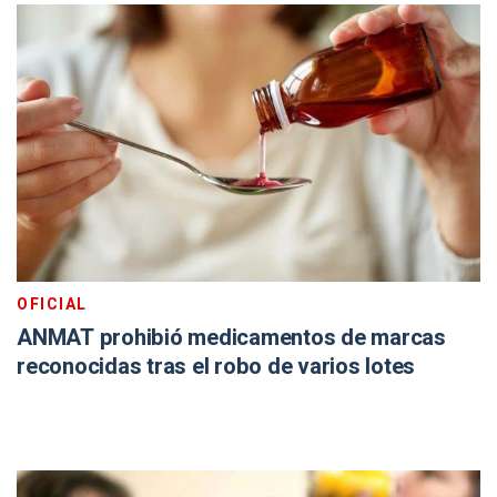
OFICIAL
ANMAT prohibió medicamentos de marcas
reconocidas tras el robo de varios lotes