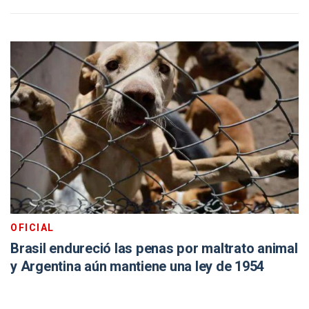
OFICIAL
Brasil endureció las penas por maltrato animal
y Argentina aún mantiene una ley de 1954