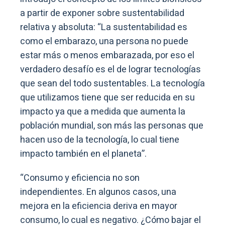
a partir de exponer sobre sustentabilidad
relativa y absoluta: “La sustentabilidad es
como el embarazo, una persona no puede
estar más o menos embarazada, por eso el
verdadero desafío es el de lograr tecnologías
que sean del todo sustentables. La tecnología
que utilizamos tiene que ser reducida en su
impacto ya que a medida que aumenta la
población mundial, son más las personas que
hacen uso de la tecnología, lo cual tiene
impacto también en el planeta”.
“Consumo y eficiencia no son
independientes. En algunos casos, una
mejora en la eficiencia deriva en mayor
consumo, lo cual es negativo. ¿Cómo bajar el