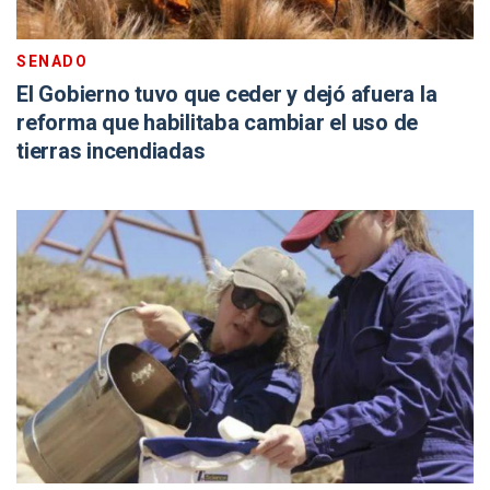
SENADO
El Gobierno tuvo que ceder y dejó afuera la
reforma que habilitaba cambiar el uso de
tierras incendiadas