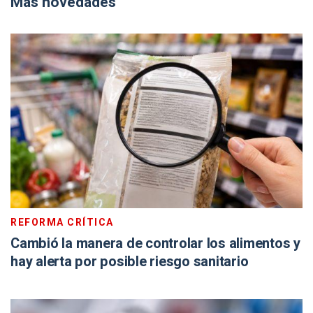
Más novedades
REFORMA CRÍTICA
Cambió la manera de controlar los alimentos y
hay alerta por posible riesgo sanitario