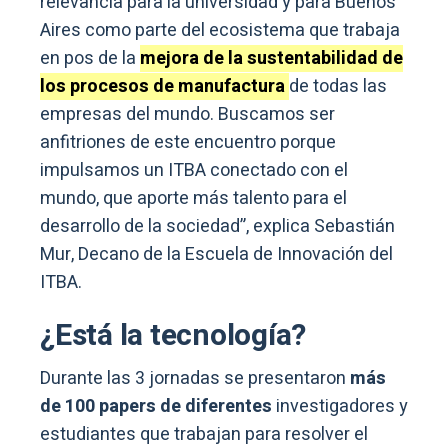
relevancia para la universidad y para Buenos
Aires como parte del ecosistema que trabaja
en pos de la
mejora de la sustentabilidad de
los procesos de manufactura
de todas las
empresas del mundo. Buscamos ser
anfitriones de este encuentro porque
impulsamos un ITBA conectado con el
mundo, que aporte más talento para el
desarrollo de la sociedad”, explica Sebastián
Mur, Decano de la Escuela de Innovación del
ITBA.
¿Está la tecnología?
Durante las 3 jornadas se presentaron
más
de 100 papers de diferentes
investigadores y
estudiantes que trabajan para resolver el