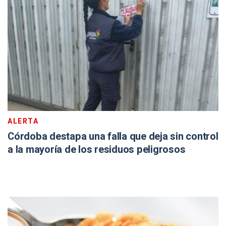
ALERTA
Córdoba destapa una falla que deja sin control
a la mayoría de los residuos peligrosos