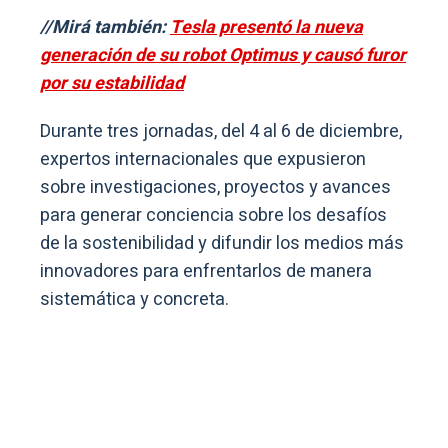
//Mirá también:
Tesla presentó la nueva
generación de su robot Optimus y causó furor
por su estabilidad
Durante tres jornadas, del 4 al 6 de diciembre,
expertos internacionales que expusieron
sobre investigaciones, proyectos y avances
para generar conciencia sobre los desafíos
de la sostenibilidad y difundir los medios más
innovadores para enfrentarlos de manera
sistemática y concreta.