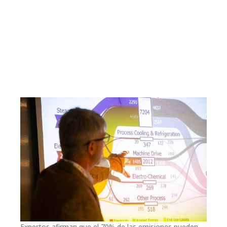
Expertos afirman que el 70% de las emisiones pueden