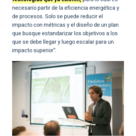
necesario partir de la eficiencia energética y
de procesos. Solo se puede reducir el
impacto con métricas y el diseño de un plan
que busque estandarizar los objetivos a los
que se debe llegar y luego escalar para un
impacto superior”.