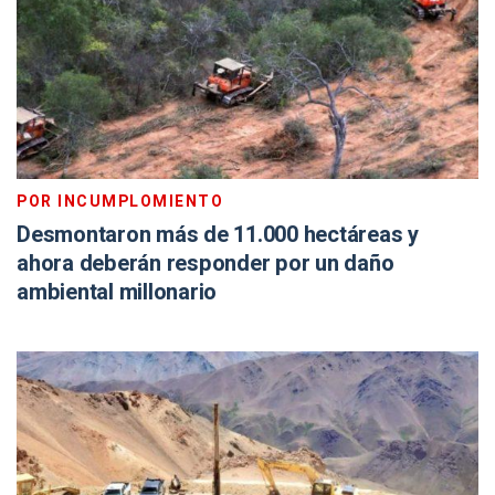
POR INCUMPLOMIENTO
Desmontaron más de 11.000 hectáreas y
ahora deberán responder por un daño
ambiental millonario