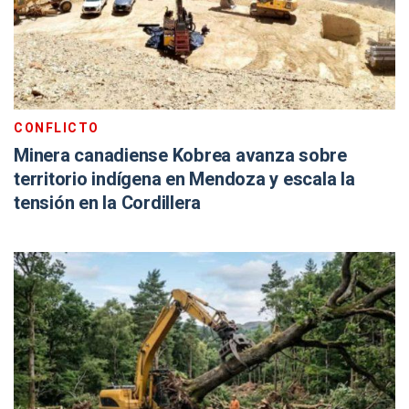
CONFLICTO
Minera canadiense Kobrea avanza sobre
territorio indígena en Mendoza y escala la
tensión en la Cordillera