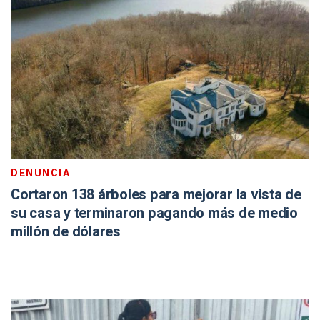
DENUNCIA
Cortaron 138 árboles para mejorar la vista de
su casa y terminaron pagando más de medio
millón de dólares