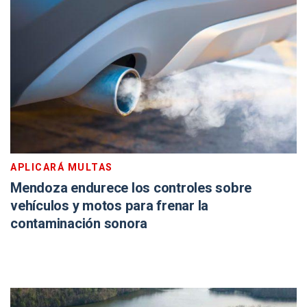
APLICARÁ MULTAS
Mendoza endurece los controles sobre
vehículos y motos para frenar la
contaminación sonora