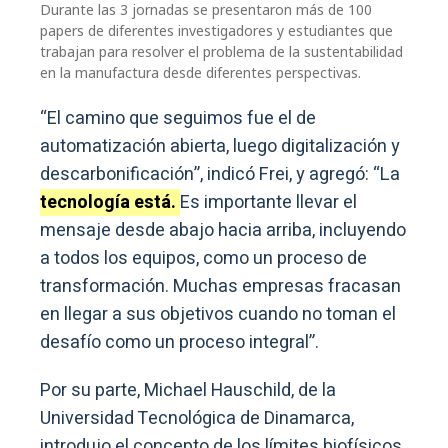
Durante las 3 jornadas se presentaron más de 100
papers de diferentes investigadores y estudiantes que
trabajan para resolver el problema de la sustentabilidad
en la manufactura desde diferentes perspectivas.
“El camino que seguimos fue el de
automatización abierta, luego digitalización y
descarbonificación”, indicó Frei, y agregó: “La
tecnología está.
Es importante llevar el
mensaje desde abajo hacia arriba, incluyendo
a todos los equipos, como un proceso de
transformación. Muchas empresas fracasan
en llegar a sus objetivos cuando no toman el
desafío como un proceso integral”.
Por su parte, Michael Hauschild, de la
Universidad Tecnológica de Dinamarca,
introdujo el concepto de los límites biofísicos