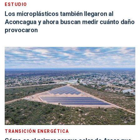
ESTUDIO
Los microplásticos también llegaron al
Aconcagua y ahora buscan medir cuánto daño
provocaron
TRANSICIÓN ENERGÉTICA