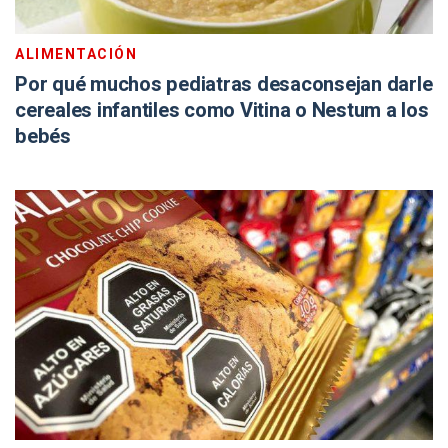
ALIMENTACIÓN
Por qué muchos pediatras desaconsejan darle
cereales infantiles como Vitina o Nestum a los
bebés