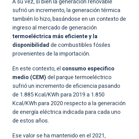
A su vez, si bien la generación renovable
sufrió un incremento, la generación térmica
también lo hizo, basándose en un contexto de
ingreso al mercado de generación
termoeléctrica más eficiente y la
disponibilidad
de combustibles fósiles
provenientes de la importación.
En este contexto, el
consumo especifico
medio (CEM)
del parque termoeléctrico
sufrió un incremento de eficiencia pasando
de 1.885 Kcal/KWh para 2019 a 1.850
Kcal/KWh para 2020 respecto a la generación
de energía eléctrica indicada para cada uno
de estos años.
Ese valor se ha mantenido en el 2021,