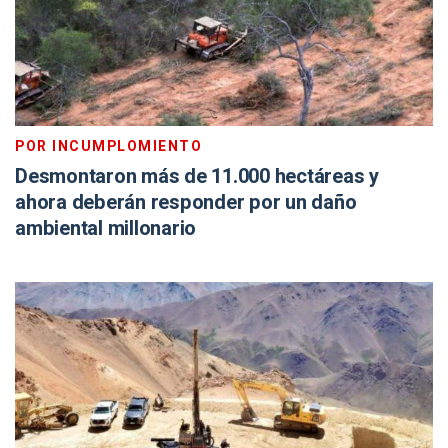
POR INCUMPLOMIENTO
Desmontaron más de 11.000 hectáreas y
ahora deberán responder por un daño
ambiental millonario