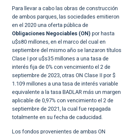
Para llevar a cabo las obras de construcción
de ambos parques, las sociedades emitieron
en el 2020 una oferta pública de
Obligaciones Negociables (ON)
por hasta
u$s80 millones, en el marco del cual en
septiembre del mismo año se lanzaron títulos
Clase I por u$s35 millones a una tasa de
interés fija de 0% con vencimiento el 2 de
septiembre de 2023, otras ON Clase II por $
1.109 millones a una tasa de interés variable
equivalente a la tasa BADLAR más un margen
aplicable de 0,97% con vencimiento el 2 de
septiembre de 2021, la cual fue repagada
totalmente en su fecha de caducidad.
Los fondos provenientes de ambas ON