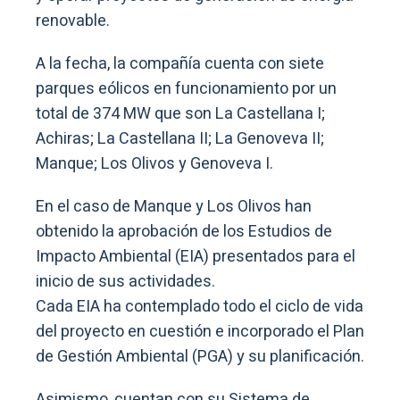
renovable.
A la fecha, la compañía cuenta con siete
parques eólicos en funcionamiento por un
total de 374 MW que son La Castellana I;
Achiras; La Castellana II; La Genoveva II;
Manque; Los Olivos y Genoveva I.
En el caso de Manque y Los Olivos han
obtenido la aprobación de los Estudios de
Impacto Ambiental (EIA) presentados para el
inicio de sus actividades.
Cada EIA ha contemplado todo el ciclo de vida
del proyecto en cuestión e incorporado el Plan
de Gestión Ambiental (PGA) y su planificación.
Asimismo, cuentan con su Sistema de