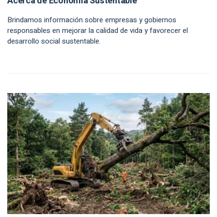
Acerca de Economía Sustentable
Brindamos información sobre empresas y gobiernos
responsables en mejorar la calidad de vida y favorecer el
desarrollo social sustentable.