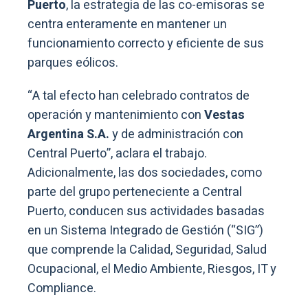
Puerto
, la estrategia de las co-emisoras se
centra enteramente en mantener un
funcionamiento correcto y eficiente de sus
parques eólicos.
“A tal efecto han celebrado contratos de
operación y mantenimiento con
Vestas
Argentina S.A.
y de administración con
Central Puerto”, aclara el trabajo.
Adicionalmente, las dos sociedades, como
parte del grupo perteneciente a Central
Puerto, conducen sus actividades basadas
en un Sistema Integrado de Gestión (“SIG”)
que comprende la Calidad, Seguridad, Salud
Ocupacional, el Medio Ambiente, Riesgos, IT y
Compliance.