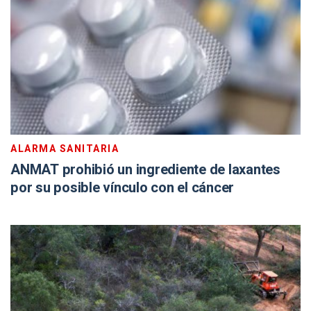
ALARMA SANITARIA
ANMAT prohibió un ingrediente de laxantes
por su posible vínculo con el cáncer