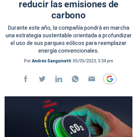
reducir las emisiones de
carbono
Durante este año, la compañía pondrá en marcha
una estrategia sustentable orientada a profundizar
el uso de sus parques eólicos para reemplazar
energía convencionales.
Por
Andrés Sanguinetti
05/05/2023, 3:34 pm