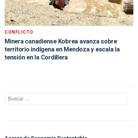
CONFLICTO
Minera canadiense Kobrea avanza sobre
territorio indígena en Mendoza y escala la
tensión en la Cordillera