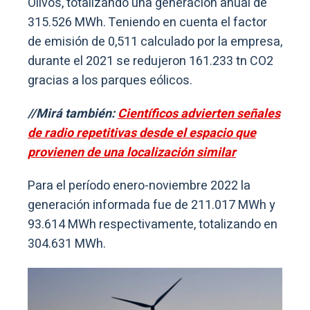
Olivos, totalizando una generación anual de
315.526 MWh. Teniendo en cuenta el factor
de emisión de 0,511 calculado por la empresa,
durante el 2021 se redujeron 161.233 tn CO2
gracias a los parques eólicos.
//Mirá también:
Científicos advierten señales
de radio repetitivas desde el espacio que
provienen de una localización similar
Para el período enero-noviembre 2022 la
generación informada fue de 211.017 MWh y
93.614 MWh respectivamente, totalizando en
304.631 MWh.