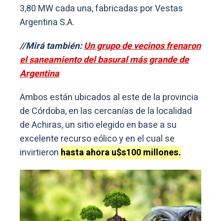
3,80 MW cada una, fabricadas por Vestas
Argentina S.A.
//Mirá también:
Un grupo de vecinos frenaron
el saneamiento del basural más grande de
Argentina
Ambos están ubicados al este de la provincia
de Córdoba, en las cercanías de la localidad
de Achiras, un sitio elegido en base a su
excelente recurso eólico y en el cual se
invirtieron
hasta ahora u$s100 millones.