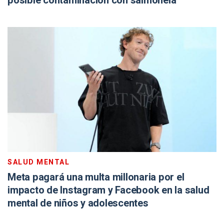
posible contaminación con salmonela
SALUD MENTAL
Meta pagará una multa millonaria por el
impacto de Instagram y Facebook en la salud
mental de niños y adolescentes