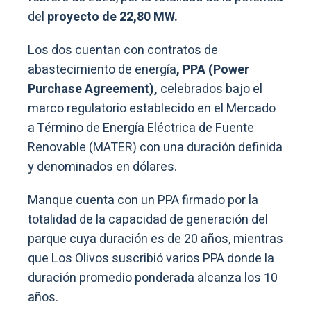
del
proyecto de 22,80 MW.
Los dos cuentan con contratos de
abastecimiento de energía
, PPA (Power
Purchase Agreement),
celebrados bajo el
marco regulatorio establecido en el Mercado
a Término de Energía Eléctrica de Fuente
Renovable (MATER) con una duración definida
y denominados en dólares.
Manque cuenta con un PPA firmado por la
totalidad de la capacidad de generación del
parque cuya duración es de 20 años, mientras
que Los Olivos suscribió varios PPA donde la
duración promedio ponderada alcanza los 10
años.