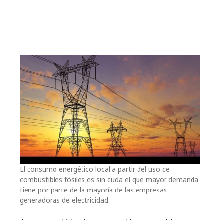
El consumo energético local a partir del uso de
combustibles fósiles es sin duda el que mayor demanda
tiene por parte de la mayoría de las empresas
generadoras de electricidad.