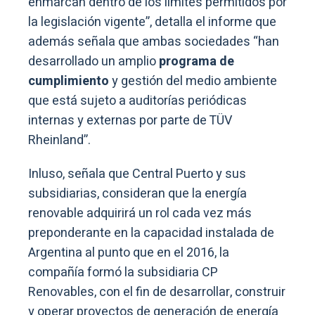
enmarcan dentro de los límites permitidos por
la legislación vigente”, detalla el informe que
además señala que ambas sociedades “han
desarrollado un amplio
programa de
cumplimiento
y gestión del medio ambiente
que está sujeto a auditorías periódicas
internas y externas por parte de TÜV
Rheinland”.
Inluso, señala que Central Puerto y sus
subsidiarias, consideran que la energía
renovable adquirirá un rol cada vez más
preponderante en la capacidad instalada de
Argentina al punto que en el 2016, la
compañía formó la subsidiaria CP
Renovables, con el fin de desarrollar, construir
y operar proyectos de generación de energía