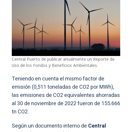
Central Puerto de publicar anualmente un Reporte de
Uso de los Fondos y Beneficios Ambientales.
Teniendo en cuenta el mismo factor de
emisión (0,511 toneladas de CO2 por MWh),
las emisiones de CO2 equivalentes ahorradas
al 30 de noviembre de 2022 fueron de 155.666
tn CO2.
Según un documento interno de
Central