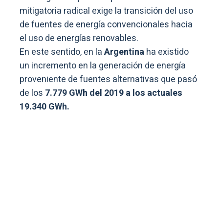
mitigatoria radical exige la transición del uso
de fuentes de energía convencionales hacia
el uso de energías renovables.
En este sentido, en la
Argentina
ha existido
un incremento en la generación de energía
proveniente de fuentes alternativas que pasó
de los
7.779 GWh del 2019 a los actuales
19.340 GWh.