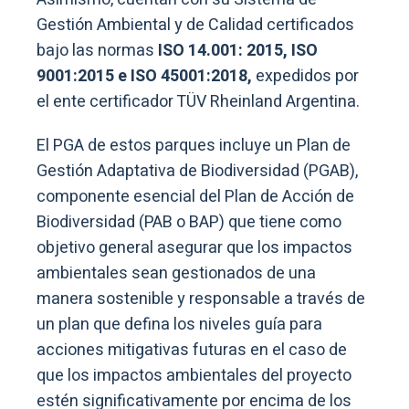
Gestión Ambiental y de Calidad certificados
bajo las normas
ISO 14.001: 2015, ISO
9001:2015 e ISO 45001:2018,
expedidos por
el ente certificador TÜV Rheinland Argentina.
El PGA de estos parques incluye un Plan de
Gestión Adaptativa de Biodiversidad (PGAB),
componente esencial del Plan de Acción de
Biodiversidad (PAB o BAP) que tiene como
objetivo general asegurar que los impactos
ambientales sean gestionados de una
manera sostenible y responsable a través de
un plan que defina los niveles guía para
acciones mitigativas futuras en el caso de
que los impactos ambientales del proyecto
estén significativamente por encima de los