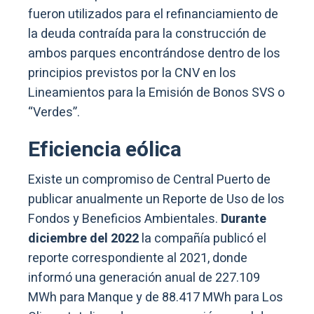
fueron utilizados para el refinanciamiento de
la deuda contraída para la construcción de
ambos parques encontrándose dentro de los
principios previstos por la CNV en los
Lineamientos para la Emisión de Bonos SVS o
“Verdes”.
Eficiencia eólica
Existe un compromiso de Central Puerto de
publicar anualmente un Reporte de Uso de los
Fondos y Beneficios Ambientales.
Durante
diciembre del 2022
la compañía publicó el
reporte correspondiente al 2021, donde
informó una generación anual de 227.109
MWh para Manque y de 88.417 MWh para Los