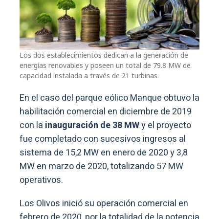
Los dos establecimientos dedican a la generación de
energías renovables y poseen un total de 79.8 MW de
capacidad instalada a través de 21 turbinas.
En el caso del parque eólico Manque obtuvo la
habilitación comercial en diciembre de 2019
con la
inauguración de 38 MW
y el proyecto
fue completado con sucesivos ingresos al
sistema de 15,2 MW en enero de 2020 y 3,8
MW en marzo de 2020, totalizando 57 MW
operativos.
Los Olivos inició su operación comercial en
febrero de 2020, por la totalidad de la potencia