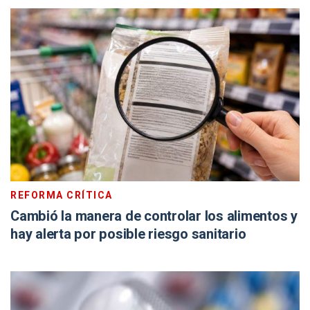
REFORMA CRÍTICA
Cambió la manera de controlar los alimentos y
hay alerta por posible riesgo sanitario