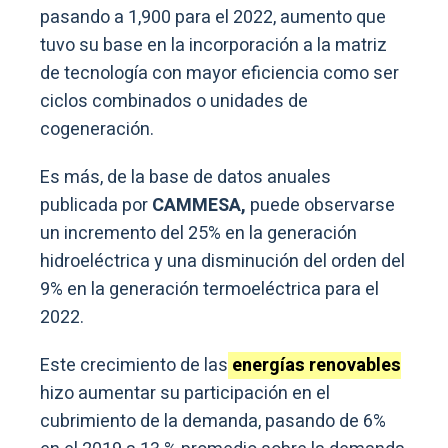
pasando a 1,900 para el 2022, aumento que
tuvo su base en la incorporación a la matriz
de tecnología con mayor eficiencia como ser
ciclos combinados o unidades de
cogeneración.
Es más, de la base de datos anuales
publicada por
CAMMESA,
puede observarse
un incremento del 25% en la generación
hidroeléctrica y una disminución del orden del
9% en la generación termoeléctrica para el
2022.
Este crecimiento de las
energías renovables
hizo aumentar su participación en el
cubrimiento de la demanda, pasando de 6%