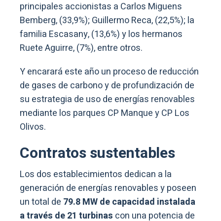
principales accionistas a Carlos Miguens
Bemberg, (33,9%); Guillermo Reca, (22,5%); la
familia Escasany, (13,6%) y los hermanos
Ruete Aguirre, (7%), entre otros.
Y encarará este año un proceso de reducción
de gases de carbono y de profundización de
su estrategia de uso de energías renovables
mediante los parques CP Manque y CP Los
Olivos.
Contratos sustentables
Los dos establecimientos dedican a la
generación de energías renovables y poseen
un total de
79.8 MW de capacidad instalada
a través de 21 turbinas
con una potencia de