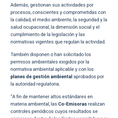
Además, gestionan sus actividades por
procesos, conscientes y comprometidas con
la calidad, el medio ambiente, la seguridad y la
salud ocupacional, la dimensión social y el
cumplimiento de la legislación y las
normativas vigentes que regulan la actividad.
También disponen o han solicitado los
permisos ambientales exigidos por la
normativa ambiental aplicable y con los
planes de gestión ambiental
aprobados por
la autoridad regulatoria.
“A fin de mantener altos estándares en
materia ambiental, las
Co-Emisoras
realizan
controles periódicos cuyos resultados se