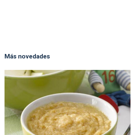
Más novedades