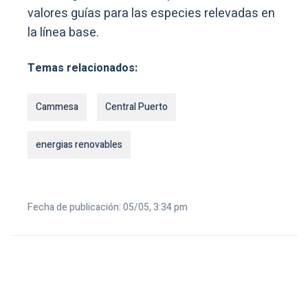
valores guías para las especies relevadas en
la línea base.
Temas relacionados:
Cammesa
Central Puerto
energias renovables
Fecha de publicación: 05/05, 3:34 pm