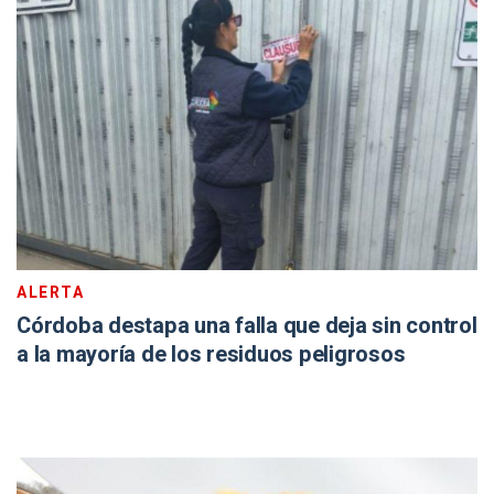
ALERTA
Córdoba destapa una falla que deja sin control
a la mayoría de los residuos peligrosos