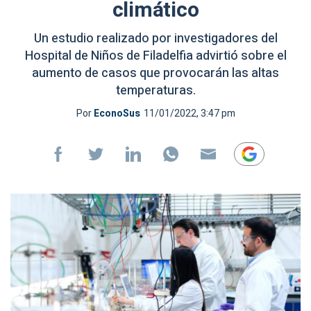
climático
Un estudio realizado por investigadores del
Hospital de Niños de Filadelfia advirtió sobre el
aumento de casos que provocarán las altas
temperaturas.
Por
EconoSus
11/01/2022, 3:47 pm