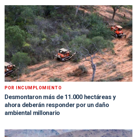
POR INCUMPLOMIENTO
Desmontaron más de 11.000 hectáreas y
ahora deberán responder por un daño
ambiental millonario