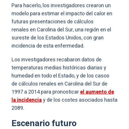
Para hacerlo, los investigadores crearon un
modelo para estimar el impacto del calor en
futuras presentaciones de cálculos
renales en Carolina del Sur, una región en el
sureste de los Estados Unidos, con gran
incidencia de esta enfermedad.
Los investigadores recabaron datos de
temperaturas medias históricas diarias y
humedad en todo el Estado, y de los casos
de cálculos renales en Carolina del Sur de
1997 a 2014 para pronosticar
el aumento de
la incidencia
y de los costes asociados hasta
2089.
Escenario futuro