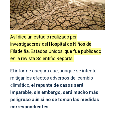
Así dice un estudio realizado por
investigadores del Hospital de Niños de
Filadelfia, Estados Unidos, que fue publicado
en la revista Scientific Reports.
El informe asegura que, aunque se intente
mitigar los efectos adversos del cambio
climático,
el repunte de casos será
imparable, sin embargo, será mucho más
peligroso aún si no se toman las medidas
correspondientes.