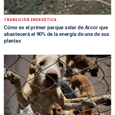
TRANSICIÓN ENERGÉTICA
Cómo es el primer parque solar de Arcor que
abastecerá el 90% de la energía de una de sus
plantas