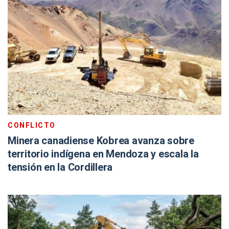
CONFLICTO
Minera canadiense Kobrea avanza sobre
territorio indígena en Mendoza y escala la
tensión en la Cordillera