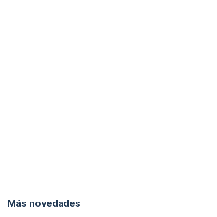
Más novedades