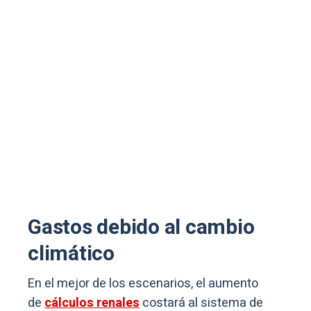
Gastos debido al cambio
climático
En el mejor de los escenarios, el aumento
de
cálculos renales
costará al sistema de