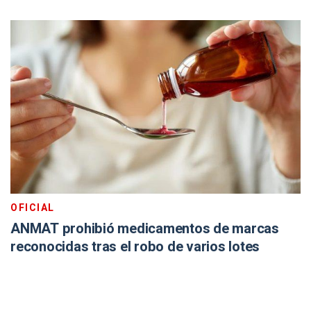
OFICIAL
ANMAT prohibió medicamentos de marcas
reconocidas tras el robo de varios lotes