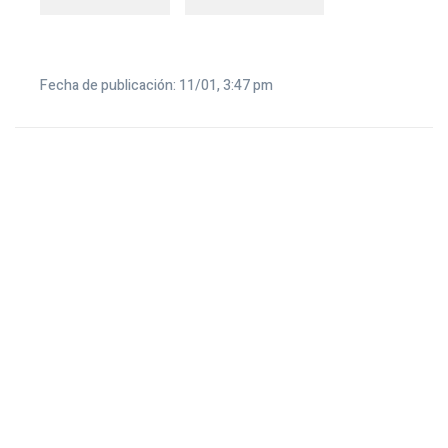
Fecha de publicación: 11/01, 3:47 pm