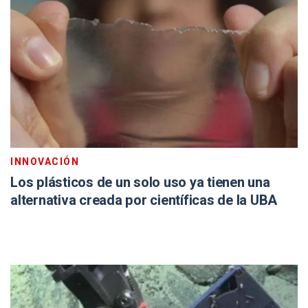
INNOVACIÓN
Los plásticos de un solo uso ya tienen una
alternativa creada por científicas de la UBA