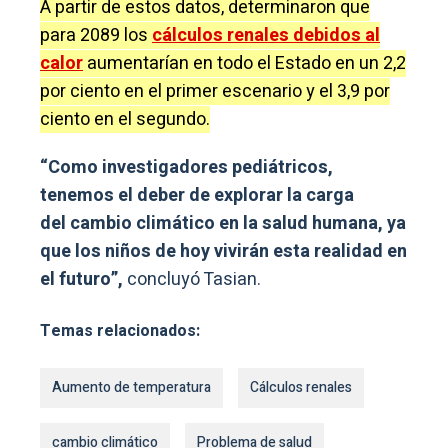
A partir de estos datos, determinaron que
para 2089 los
cálculos renales debidos al
calor
aumentarían en todo el Estado en un 2,2
por ciento en el primer escenario y el 3,9 por
ciento en el segundo.
“Como investigadores pediátricos,
tenemos el deber de explorar la carga
del cambio climático en la salud humana, ya
que los niños de hoy vivirán esta realidad en
el futuro”,
concluyó Tasian.
Temas relacionados:
Aumento de temperatura
Cálculos renales
cambio climático
Problema de salud