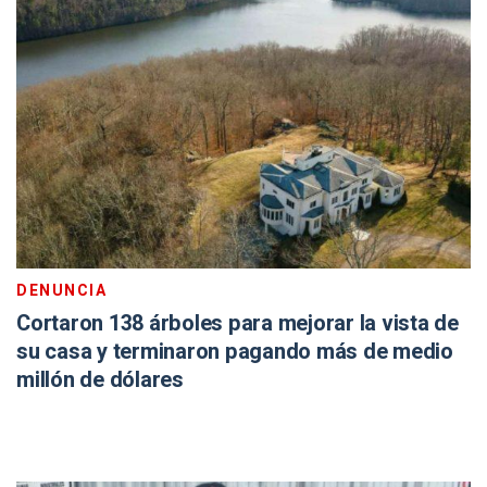
DENUNCIA
Cortaron 138 árboles para mejorar la vista de
su casa y terminaron pagando más de medio
millón de dólares