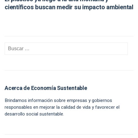
científicos buscan medir su impacto ambiental
Acerca de Economía Sustentable
Brindamos información sobre empresas y gobiernos
responsables en mejorar la calidad de vida y favorecer el
desarrollo social sustentable.