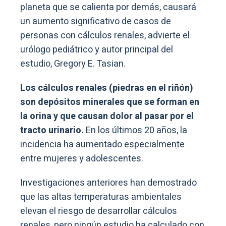
planeta que se calienta por demás, causará
un aumento significativo de casos de
personas con cálculos renales, advierte el
urólogo pediátrico y autor principal del
estudio, Gregory E. Tasian.
Los cálculos renales (piedras en el riñón)
son depósitos minerales que se forman en
la orina y que causan dolor al pasar por el
tracto urinario.
En los últimos 20 años, la
incidencia ha aumentado especialmente
entre mujeres y adolescentes.
Investigaciones anteriores han demostrado
que las altas temperaturas ambientales
elevan el riesgo de desarrollar cálculos
renales, pero ningún estudio ha calculado con