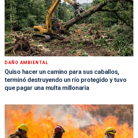
DAÑO AMBIENTAL
Quiso hacer un camino para sus caballos,
terminó destruyendo un río protegido y tuvo
que pagar una multa millonaria