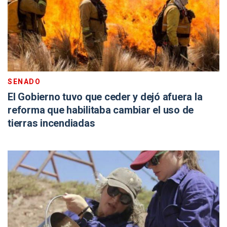
SENADO
El Gobierno tuvo que ceder y dejó afuera la
reforma que habilitaba cambiar el uso de
tierras incendiadas