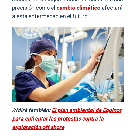
precisión cómo el
cambio climático
afectará
a esta enfermedad en el futuro.
//Mirá también:
El plan ambiental de Equinor
para enfrentar las protestas contra la
exploración off shore