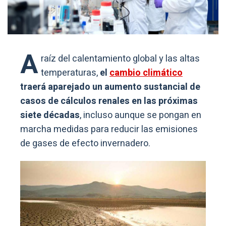
A
raíz del calentamiento global y las altas
temperaturas,
el
cambio climático
traerá aparejado un aumento sustancial de
casos de cálculos renales en las próximas
siete décadas
, incluso aunque se pongan en
marcha medidas para reducir las emisiones
de gases de efecto invernadero.