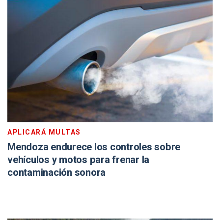
APLICARÁ MULTAS
Mendoza endurece los controles sobre
vehículos y motos para frenar la
contaminación sonora