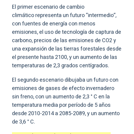
El primer escenario de cambio
climático representa un futuro “intermedio”,
con fuentes de energía con menos
emisiones, el uso de tecnología de captura de
carbono, precios de las emisiones de CO2 y
una expansión de las tierras forestales desde
el presente hasta 2100, y un aumento de las
temperaturas de 2,3 grados centígrados.
El segundo escenario dibujaba un futuro con
emisiones de gases de efecto invernadero
sin freno, con un aumento de 2,3 ° C en la
temperatura media por período de 5 años
desde 2010-2014 a 2085-2089, y un aumento
de 3,6 ° C.