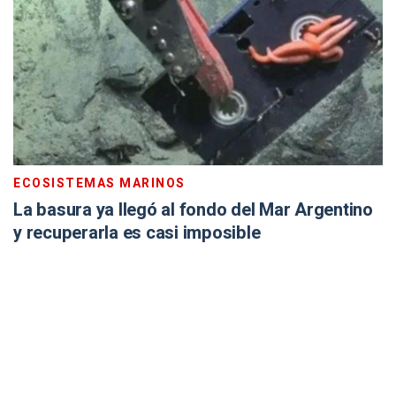
ECOSISTEMAS MARINOS
La basura ya llegó al fondo del Mar Argentino
y recuperarla es casi imposible