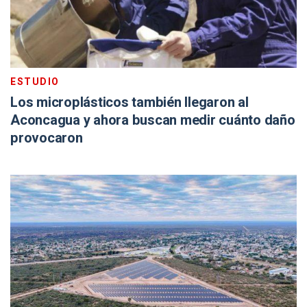
ESTUDIO
Los microplásticos también llegaron al
Aconcagua y ahora buscan medir cuánto daño
provocaron