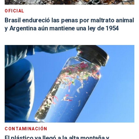
OFICIAL
Brasil endureció las penas por maltrato animal
y Argentina aún mantiene una ley de 1954
CONTAMINACIÓN
El plástico ya llegó a la alta montaña y