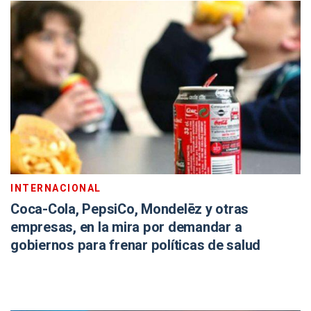
INTERNACIONAL
Coca-Cola, PepsiCo, Mondelēz y otras
empresas, en la mira por demandar a
gobiernos para frenar políticas de salud