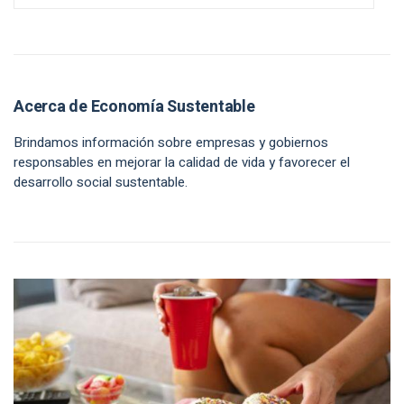
Acerca de Economía Sustentable
Brindamos información sobre empresas y gobiernos
responsables en mejorar la calidad de vida y favorecer el
desarrollo social sustentable.