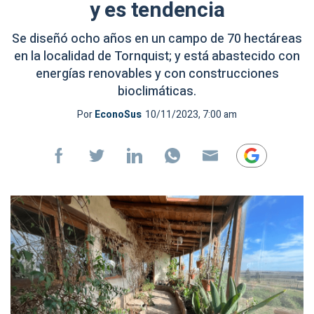
y es tendencia
Se diseñó ocho años en un campo de 70 hectáreas
en la localidad de Tornquist; y está abastecido con
energías renovables y con construcciones
bioclimáticas.
Por
EconoSus
10/11/2023, 7:00 am