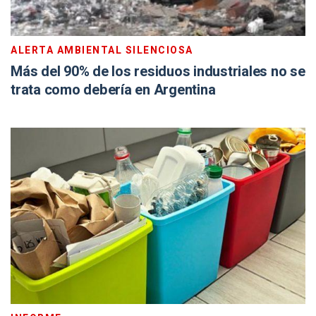
ALERTA AMBIENTAL SILENCIOSA
Más del 90% de los residuos industriales no se
trata como debería en Argentina