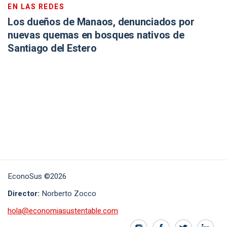
EN LAS REDES
Los dueños de Manaos, denunciados por
nuevas quemas en bosques nativos de
Santiago del Estero
EconoSus ©2026
Director:
Norberto Zocco
hola@economiasustentable.com