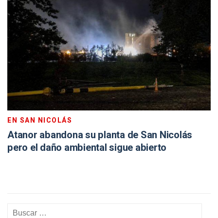
EN SAN NICOLÁS
Atanor abandona su planta de San Nicolás
pero el daño ambiental sigue abierto