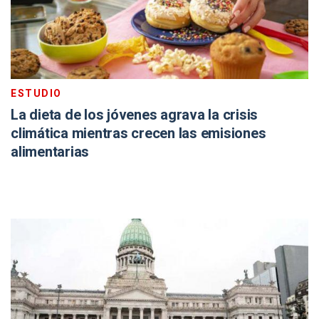
ESTUDIO
La dieta de los jóvenes agrava la crisis
climática mientras crecen las emisiones
alimentarias