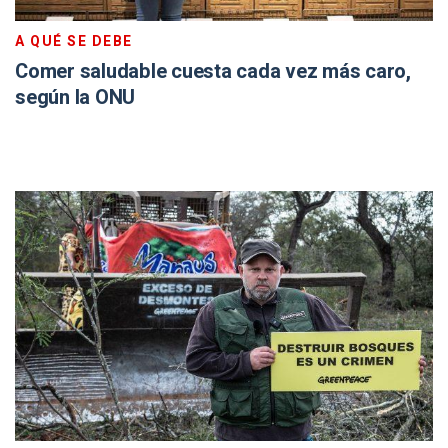
A QUÉ SE DEBE
Comer saludable cuesta cada vez más caro,
según la ONU