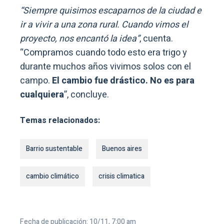
“Siempre quisimos escaparnos de la ciudad e
ir a vivir a una zona rural. Cuando vimos el
proyecto, nos encantó la idea”
, cuenta.
“Compramos cuando todo esto era trigo y
durante muchos años vivimos solos con el
campo.
El cambio fue drástico. No es para
cualquiera
”, concluye.
Temas relacionados:
Barrio sustentable
Buenos aires
cambio climático
crisis climatica
Fecha de publicación: 10/11, 7:00 am