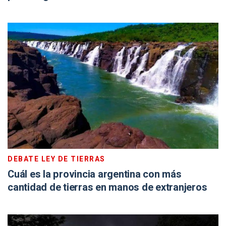
DEBATE LEY DE TIERRAS
Cuál es la provincia argentina con más
cantidad de tierras en manos de extranjeros