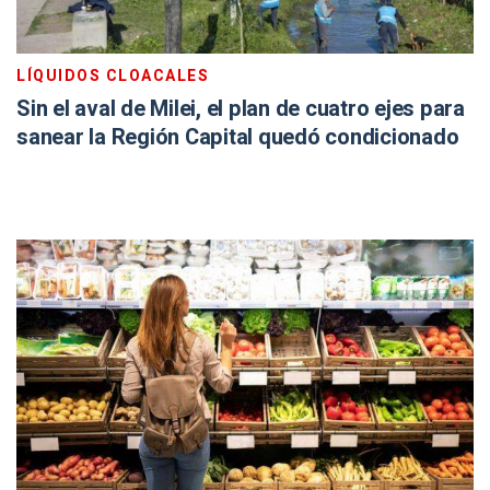
LÍQUIDOS CLOACALES
Sin el aval de Milei, el plan de cuatro ejes para
sanear la Región Capital quedó condicionado