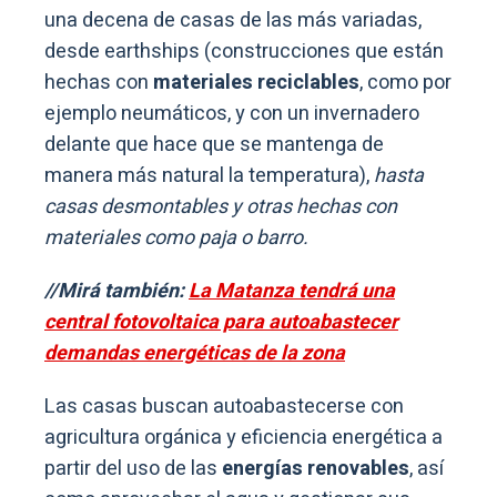
una decena de casas de las más variadas,
desde earthships (construcciones que están
hechas con
materiales reciclables
, como por
ejemplo neumáticos, y con un invernadero
delante que hace que se mantenga de
manera más natural la temperatura),
hasta
casas desmontables y otras hechas con
materiales como paja o barro.
//Mirá también:
La Matanza tendrá una
central fotovoltaica para autoabastecer
demandas energéticas de la zona
Las casas buscan autoabastecerse con
agricultura orgánica y eficiencia energética a
partir del uso de las
energías renovables
, así