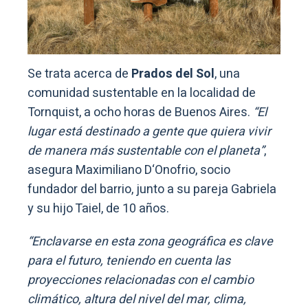
Se trata acerca de
Prados del Sol
, una
comunidad sustentable en la localidad de
Tornquist, a ocho horas de Buenos Aires.
“El
lugar está destinado a gente que quiera vivir
de manera más sustentable con el planeta”
,
asegura Maximiliano D‘Onofrio, socio
fundador del barrio, junto a su pareja Gabriela
y su hijo Taiel, de 10 años.
“Enclavarse en esta zona geográfica es clave
para el futuro, teniendo en cuenta las
proyecciones relacionadas con el cambio
climático, altura del nivel del mar, clima,