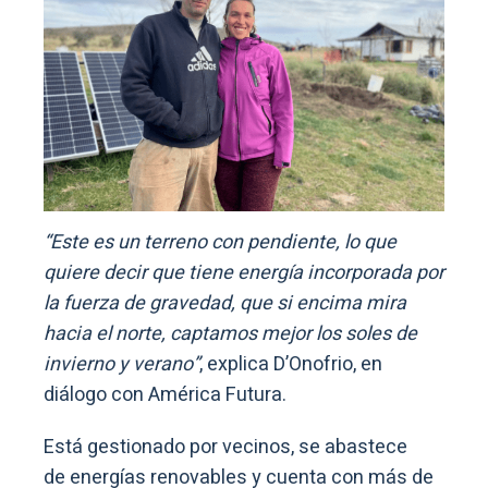
“Este es un terreno con pendiente, lo que
quiere decir que tiene energía incorporada por
la fuerza de gravedad, que si encima mira
hacia el norte, captamos mejor los soles de
invierno y verano”
, explica D’Onofrio, en
diálogo con América Futura.
Está gestionado por vecinos, se abastece
de energías renovables y cuenta con más de