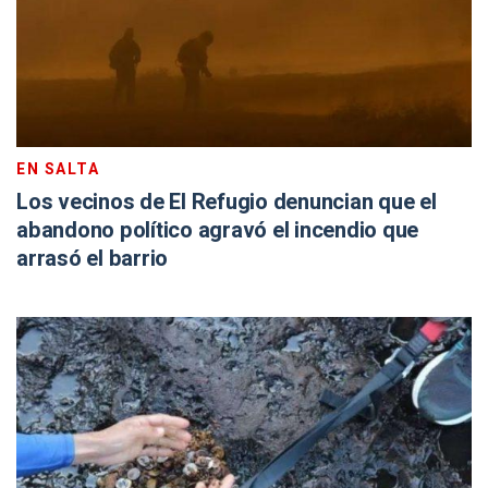
EN SALTA
Los vecinos de El Refugio denuncian que el
abandono político agravó el incendio que
arrasó el barrio