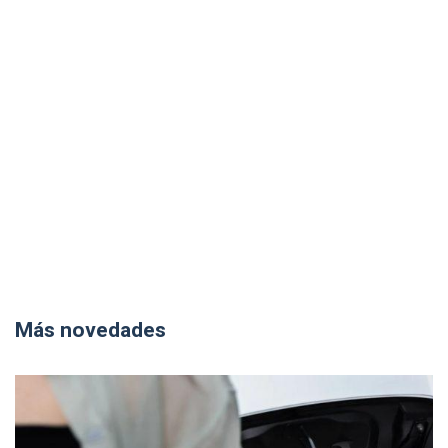
Más novedades