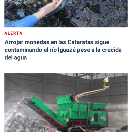
ALERTA
Arrojar monedas en las Cataratas sigue
contaminando el río Iguazú pese a la crecida
del agua