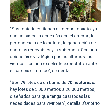
“Sus materiales tienen el menor impacto, ya
que se busca la conexión con el entorno, la
permanencia de lo natural, la generación de
energías renovables y la soberanía. Con una
ubicación estratégica por las alturas y los
vientos, con una excelente expectativa ante
el cambio climático”, comenta.
“Son 79 lotes de un barrio de
70 hectáreas
:
hay lotes de 5.000 metros a 20.000 metros,
diseñados para que tenga casi todas las
necesidades para vivir bien”, detalla D’Onofrio.