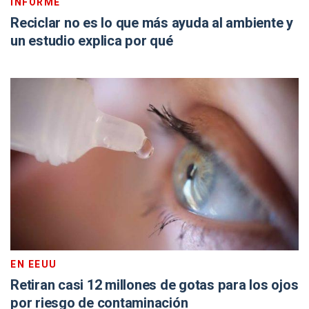
INFORME
Reciclar no es lo que más ayuda al ambiente y
un estudio explica por qué
EN EEUU
Retiran casi 12 millones de gotas para los ojos
por riesgo de contaminación