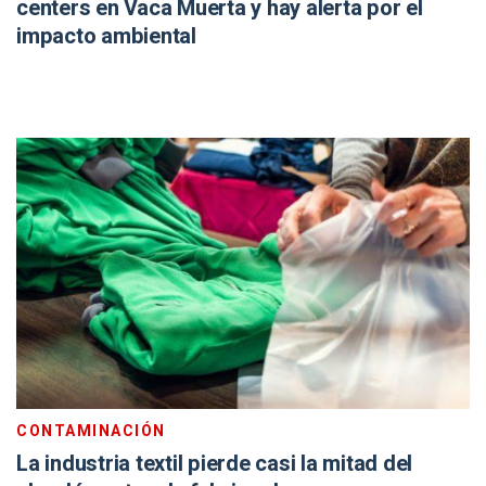
centers en Vaca Muerta y hay alerta por el
impacto ambiental
CONTAMINACIÓN
La industria textil pierde casi la mitad del