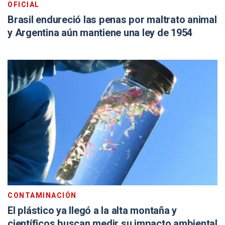
OFICIAL
Brasil endureció las penas por maltrato animal
y Argentina aún mantiene una ley de 1954
CONTAMINACIÓN
El plástico ya llegó a la alta montaña y
científicos buscan medir su impacto ambiental