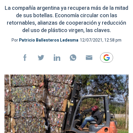
La compañía argentina ya recupera más de la mitad
de sus botellas. Economía circular con las
retornables, alianzas de cooperación y reducción
del uso de plástico virgen, las claves.
Por
Patricio Ballesteros Ledesma
12/07/2021, 12:58 pm