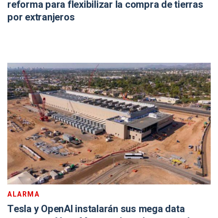
reforma para flexibilizar la compra de tierras
por extranjeros
ALARMA
Tesla y OpenAI instalarán sus mega data