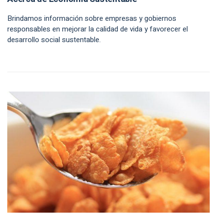
Brindamos información sobre empresas y gobiernos
responsables en mejorar la calidad de vida y favorecer el
desarrollo social sustentable.