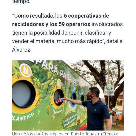
tiempo.
“Como resultado, las
6 cooperativas de
recicladores y los 59 operarios
involucrados
tienen la posibilidad de reunir, clasificar y
vender el material mucho más rápido”, detalla
Álvarez.
Uno de los puntos limpios en Puerto Iguazú. (Crédito: