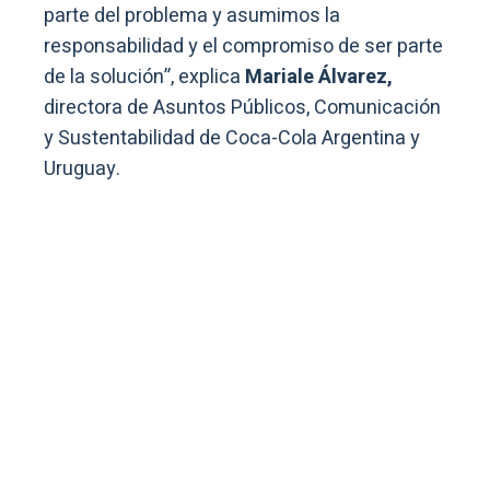
parte del problema y asumimos la
responsabilidad y el compromiso de ser parte
de la solución”, explica
Mariale Álvarez,
directora de Asuntos Públicos, Comunicación
y Sustentabilidad de Coca-Cola Argentina y
Uruguay.