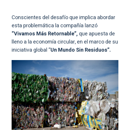
Conscientes del desafío que implica abordar
esta problemática la compañía lanzó
“Vivamos Más Retornable”,
que apuesta de
lleno a la economía circular, en el marco de su
iniciativa global “
Un Mundo Sin Residuos”.