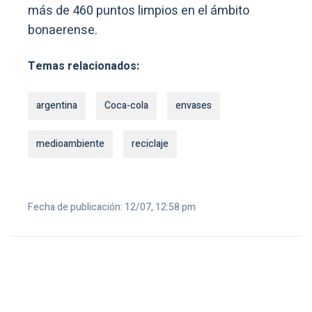
más de 460 puntos limpios en el ámbito
bonaerense.
Temas relacionados:
argentina
Coca-cola
envases
medioambiente
reciclaje
Fecha de publicación: 12/07, 12:58 pm