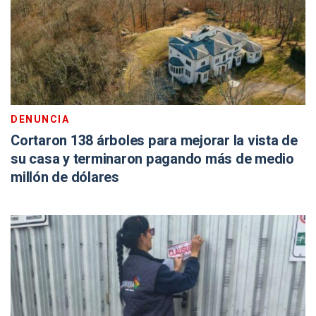
DENUNCIA
Cortaron 138 árboles para mejorar la vista de
su casa y terminaron pagando más de medio
millón de dólares