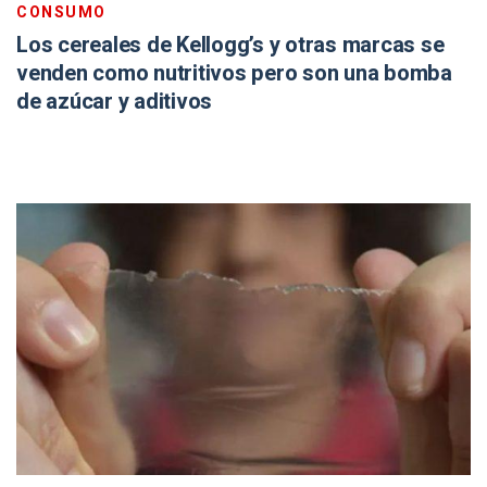
CONSUMO
Los cereales de Kellogg’s y otras marcas se
venden como nutritivos pero son una bomba
de azúcar y aditivos