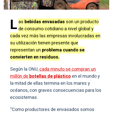
L
as
bebidas envasadas
son un producto
de consumo cotidiano a nivel global y
cada vez más las empresas involucradas en
su utilización tienen presente que
representan un
problema cuando se
convierten en residuos.
Según la ONU,
cada minuto se compran un
millón de
botellas de plástico
en el mundo y
la mitad de ellas termina en los mares y
océanos, con graves consecuencias para los
ecosistemas.
“Como productores de envasados somos