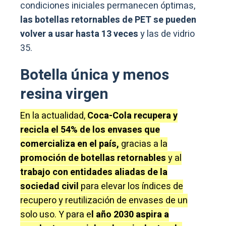
condiciones iniciales permanecen óptimas,
las botellas retornables de PET se pueden
volver a usar hasta 13 veces
y las de vidrio
35.
Botella única y menos
resina virgen
En la actualidad,
Coca-Cola recupera y
recicla el 54% de los envases que
comercializa en el país,
gracias a la
promoción de botellas retornables
y al
trabajo con entidades aliadas de la
sociedad civil
para elevar los índices de
recupero y reutilización de envases de un
solo uso. Y para e
l año 2030 aspira a