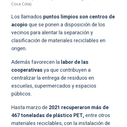
Coca Cola)
Los llamados
puntos limpios son centros de
acopio
que se ponen a disposición de los
vecinos para alentar la separación y
clasificación de materiales reciclables en
origen.
Además favorecen la
labor de las
cooperativas
ya que contribuyen a
centralizar la entrega de residuos en
escuelas, supermercados y espacios
públicos.
Hasta marzo de
2021 recuperaron más de
467 toneladas de plástico PET,
entre otros
materiales reciclables, con la instalación de