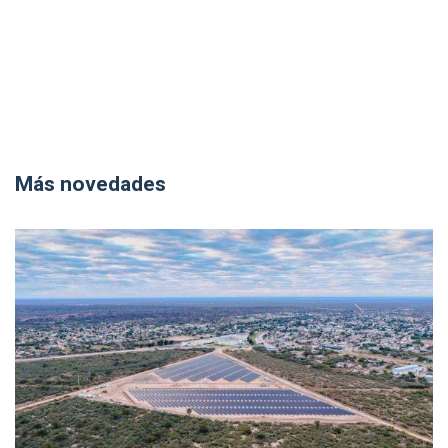
Más novedades