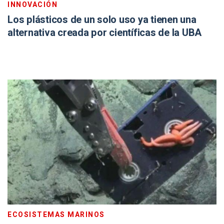
INNOVACIÓN
Los plásticos de un solo uso ya tienen una
alternativa creada por científicas de la UBA
ECOSISTEMAS MARINOS