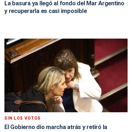
La basura ya llegó al fondo del Mar Argentino
y recuperarla es casi imposible
SIN LOS VOTOS
El Gobierno dio marcha atrás y retiró la