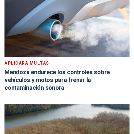
APLICARÁ MULTAS
Mendoza endurece los controles sobre
vehículos y motos para frenar la
contaminación sonora