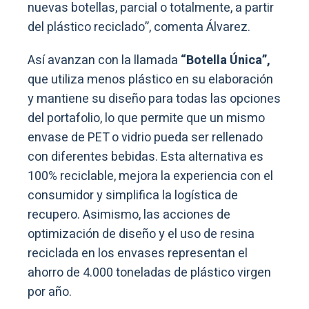
nuevas botellas, parcial o totalmente, a partir
del plástico reciclado”, comenta Álvarez.
Así avanzan con la llamada
“Botella Única”,
que utiliza menos plástico en su elaboración
y mantiene su diseño para todas las opciones
del portafolio, lo que permite que un mismo
envase de PET o vidrio pueda ser rellenado
con diferentes bebidas. Esta alternativa es
100% reciclable, mejora la experiencia con el
consumidor y simplifica la logística de
recupero. Asimismo, las acciones de
optimización de diseño y el uso de resina
reciclada en los envases representan el
ahorro de 4.000 toneladas de plástico virgen
por año.