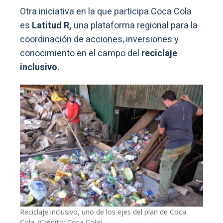
Otra iniciativa en la que participa Coca Cola
es
Latitud R,
una plataforma regional para la
coordinación de acciones, inversiones y
conocimiento en el campo del
reciclaje
inclusivo.
Reciclaje inclusivo, uno de los ejes del plan de Coca
Cola. (Crédito: Coca Cola)