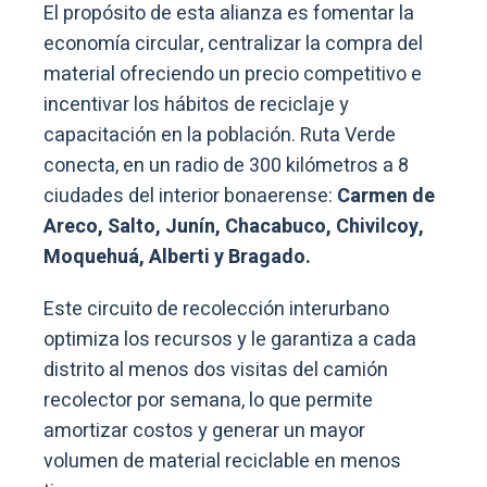
El propósito de esta alianza es fomentar la
economía circular, centralizar la compra del
material ofreciendo un precio competitivo e
incentivar los hábitos de reciclaje y
capacitación en la población. Ruta Verde
conecta, en un radio de 300 kilómetros a 8
ciudades del interior bonaerense:
Carmen de
Areco, Salto, Junín, Chacabuco, Chivilcoy,
Moquehuá, Alberti y Bragado.
Este circuito de recolección interurbano
optimiza los recursos y le garantiza a cada
distrito al menos dos visitas del camión
recolector por semana, lo que permite
amortizar costos y generar un mayor
volumen de material reciclable en menos