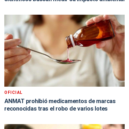
OFICIAL
ANMAT prohibió medicamentos de marcas
reconocidas tras el robo de varios lotes