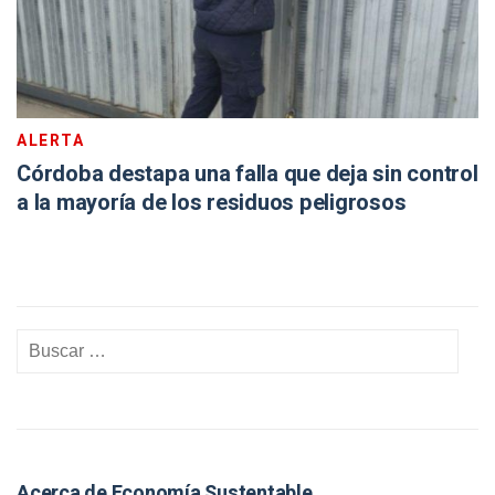
ALERTA
Córdoba destapa una falla que deja sin control
a la mayoría de los residuos peligrosos
Acerca de Economía Sustentable