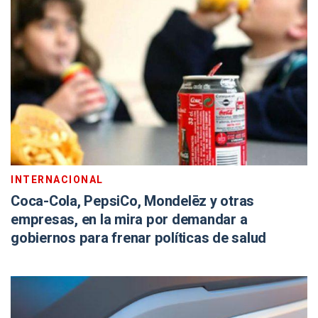
INTERNACIONAL
Coca-Cola, PepsiCo, Mondelēz y otras
empresas, en la mira por demandar a
gobiernos para frenar políticas de salud