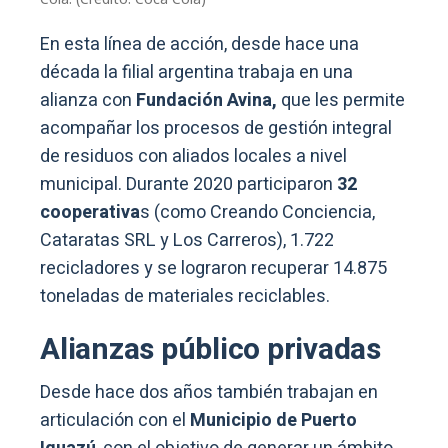
En esta línea de acción, desde hace una
década la filial argentina trabaja en una
alianza con
Fundación Avina,
que les permite
acompañar los procesos de gestión integral
de residuos con aliados locales a nivel
municipal. Durante 2020 participaron
32
cooperativa
s (como Creando Conciencia,
Cataratas SRL y Los Carreros), 1.722
recicladores y se lograron recuperar 14.875
toneladas de materiales reciclables.
Alianzas público privadas
Desde hace dos años también trabajan en
articulación con el
Municipio de Puerto