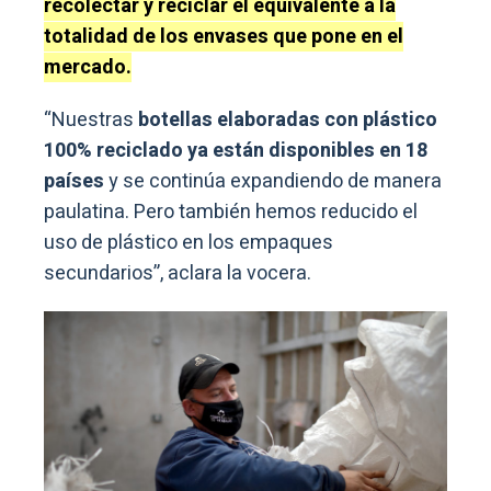
recolectar y reciclar el equivalente a la
totalidad de los envases que pone en el
mercado.
“Nuestras
botellas elaboradas con plástico
100% reciclado ya están disponibles en 18
países
y se continúa expandiendo de manera
paulatina. Pero también hemos reducido el
uso de plástico en los empaques
secundarios”, aclara la vocera.