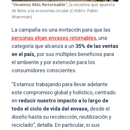
“Vivamos Más Retornable”,
la iniciativa que apuesta
de lleno a la economía circular (Crédito: Pablo
Aharonian)
La campaña es una invitación para que las
personas elijan envases retornables,
una
categoría que alcanza a un
35% de las ventas
en el país,
por sus múltiples beneficios para
el ambiente y por extensión para los
consumidores conscientes.
“Estamos trabajando para llevar adelante
este compromiso global y holístico, centrado
en
reducir nuestro impacto a lo largo de
todo el ciclo de vida del envase,
desde el
diseño hasta su recolección, reutilización y
reciclado”, detalla. En particular, si sus