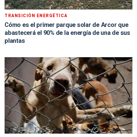
TRANSICIÓN ENERGÉTICA
Cómo es el primer parque solar de Arcor que
abastecerá el 90% de la energía de una de sus
plantas