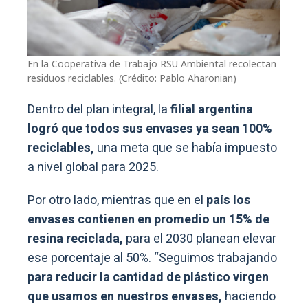
En la Cooperativa de Trabajo RSU Ambiental recolectan
residuos reciclables. (Crédito: Pablo Aharonian)
Dentro del plan integral, la
filial argentina
logró que todos sus envases ya sean 100%
reciclables,
una meta que se había impuesto
a nivel global para 2025.
Por otro lado, mientras que en el
país los
envases contienen en promedio un 15% de
resina reciclada,
para el 2030 planean elevar
ese porcentaje al 50%. “Seguimos trabajando
para reducir la cantidad de plástico virgen
que usamos en nuestros envases,
haciendo