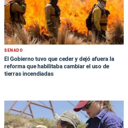
SENADO
El Gobierno tuvo que ceder y dejó afuera la
reforma que habilitaba cambiar el uso de
tierras incendiadas