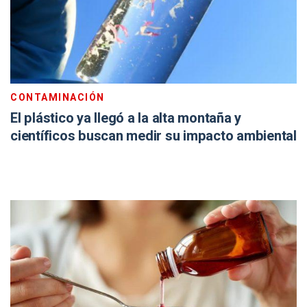
CONTAMINACIÓN
El plástico ya llegó a la alta montaña y
científicos buscan medir su impacto ambiental