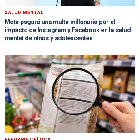
SALUD MENTAL
Meta pagará una multa millonaria por el
impacto de Instagram y Facebook en la salud
mental de niños y adolescentes
REFORMA CRÍTICA