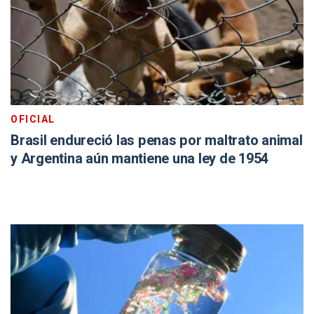
OFICIAL
Brasil endureció las penas por maltrato animal
y Argentina aún mantiene una ley de 1954