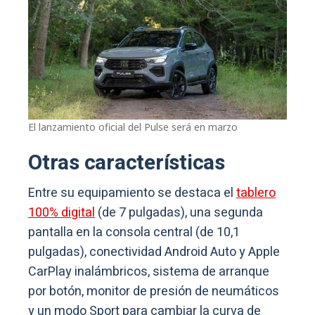
El lanzamiento oficial del Pulse será en marzo
Otras características
Entre su equipamiento se destaca el
tablero
100% digital
(de 7 pulgadas), una segunda
pantalla en la consola central (de 10,1
pulgadas), conectividad Android Auto y Apple
CarPlay inalámbricos, sistema de arranque
por botón, monitor de presión de neumáticos
y un modo Sport para cambiar la curva de