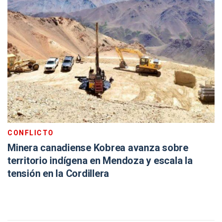
CONFLICTO
Minera canadiense Kobrea avanza sobre
territorio indígena en Mendoza y escala la
tensión en la Cordillera