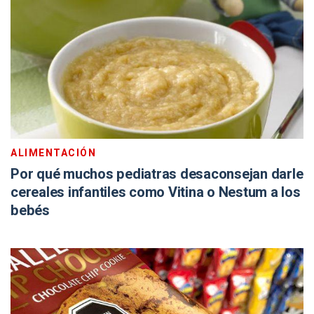
ALIMENTACIÓN
Por qué muchos pediatras desaconsejan darle
cereales infantiles como Vitina o Nestum a los
bebés