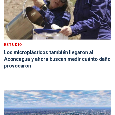
ESTUDIO
Los microplásticos también llegaron al
Aconcagua y ahora buscan medir cuánto daño
provocaron