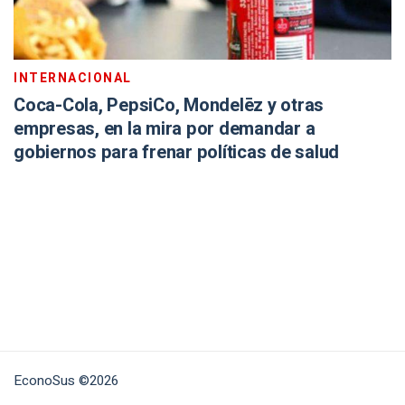
INTERNACIONAL
Coca-Cola, PepsiCo, Mondelēz y otras
empresas, en la mira por demandar a
gobiernos para frenar políticas de salud
EconoSus ©2026