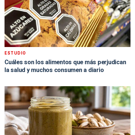
ESTUDIO
Cuáles son los alimentos que más perjudican
la salud y muchos consumen a diario