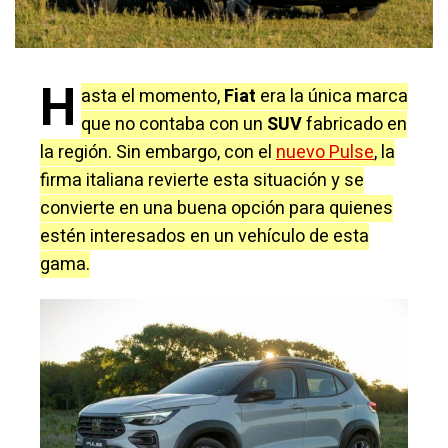
H
asta el momento,
Fiat
era la única marca
que no contaba con un
SUV
fabricado en
la región. Sin embargo, con el
nuevo Pulse
, la
firma italiana revierte esta situación y se
convierte en una buena opción para quienes
estén interesados en un vehículo de esta
gama.