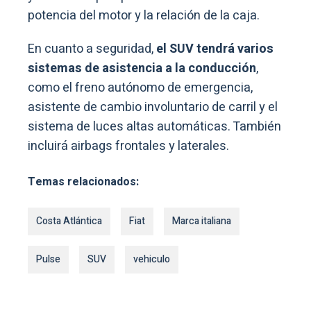
potencia del motor y la relación de la caja.
En cuanto a seguridad,
el SUV tendrá varios
sistemas de asistencia a la conducción
,
como el freno autónomo de emergencia,
asistente de cambio involuntario de carril y el
sistema de luces altas automáticas. También
incluirá airbags frontales y laterales.
Temas relacionados:
Costa Atlántica
Fiat
Marca italiana
Pulse
SUV
vehiculo