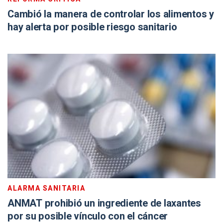
Cambió la manera de controlar los alimentos y
hay alerta por posible riesgo sanitario
ALARMA SANITARIA
ANMAT prohibió un ingrediente de laxantes
por su posible vínculo con el cáncer