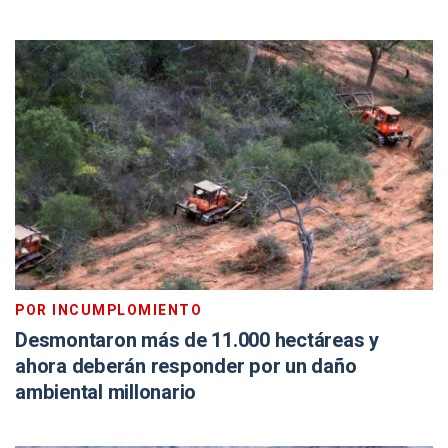
POR INCUMPLOMIENTO
Desmontaron más de 11.000 hectáreas y
ahora deberán responder por un daño
ambiental millonario