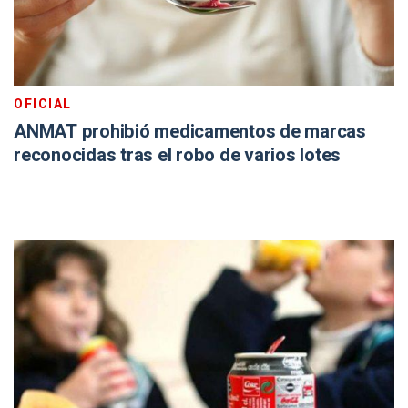
OFICIAL
ANMAT prohibió medicamentos de marcas
reconocidas tras el robo de varios lotes