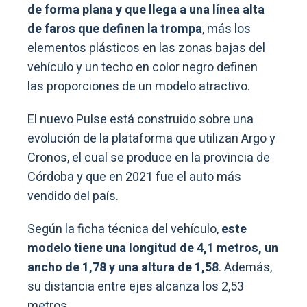
de forma plana y que llega a una línea alta
de faros que definen la trompa
, más los
elementos plásticos en las zonas bajas del
vehículo y un techo en color negro definen
las proporciones de un modelo atractivo.
El nuevo Pulse está construido sobre una
evolución de la plataforma que utilizan Argo y
Cronos, el cual se produce en la provincia de
Córdoba y que en 2021 fue el auto más
vendido del país.
Según la ficha técnica del vehículo,
este
modelo tiene una longitud de 4,1 metros, un
ancho de 1,78 y una altura de 1,58
. Además,
su distancia entre ejes alcanza los 2,53
metros.