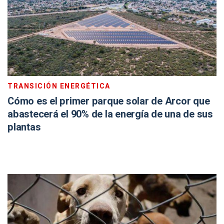
TRANSICIÓN ENERGÉTICA
Cómo es el primer parque solar de Arcor que
abastecerá el 90% de la energía de una de sus
plantas