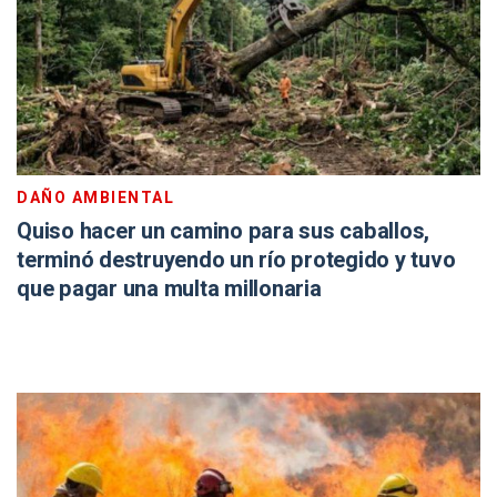
DAÑO AMBIENTAL
Quiso hacer un camino para sus caballos,
terminó destruyendo un río protegido y tuvo
que pagar una multa millonaria