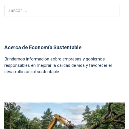
Acerca de Economía Sustentable
Brindamos información sobre empresas y gobiernos
responsables en mejorar la calidad de vida y favorecer el
desarrollo social sustentable.