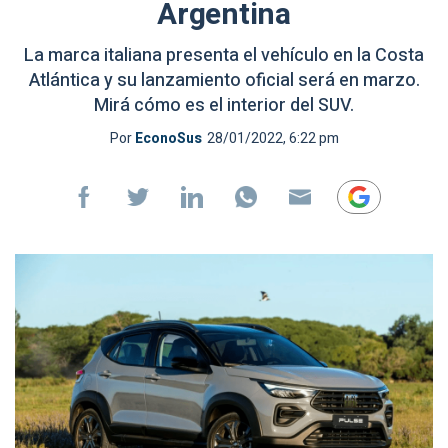
Argentina
La marca italiana presenta el vehículo en la Costa
Atlántica y su lanzamiento oficial será en marzo.
Mirá cómo es el interior del SUV.
Por
EconoSus
28/01/2022, 6:22 pm