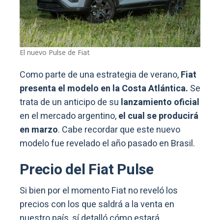
El nuevo Pulse de Fiat
Como parte de una estrategia de verano,
Fiat
presenta el modelo en la Costa Atlántica.
Se
trata de un anticipo de su
lanzamiento oficial
en el mercado argentino,
el cual se producirá
en marzo
. Cabe recordar que este nuevo
modelo fue revelado el año pasado en Brasil.
Precio del Fiat Pulse
Si bien por el momento Fiat no reveló los
precios con los que saldrá a la venta en
nuestro país, sí detalló cómo estará