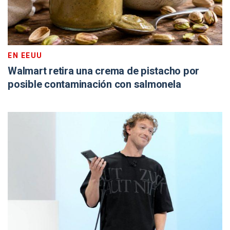
EN EEUU
Walmart retira una crema de pistacho por
posible contaminación con salmonela