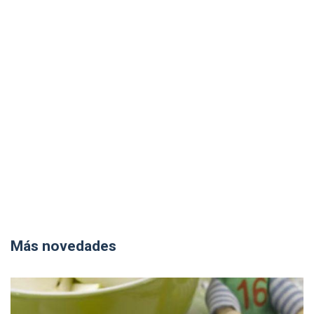
Más novedades