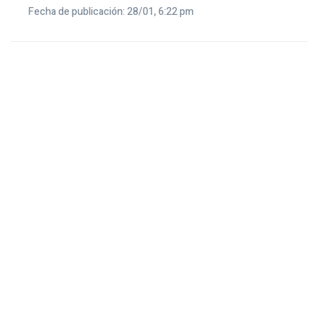
Fecha de publicación: 28/01, 6:22 pm