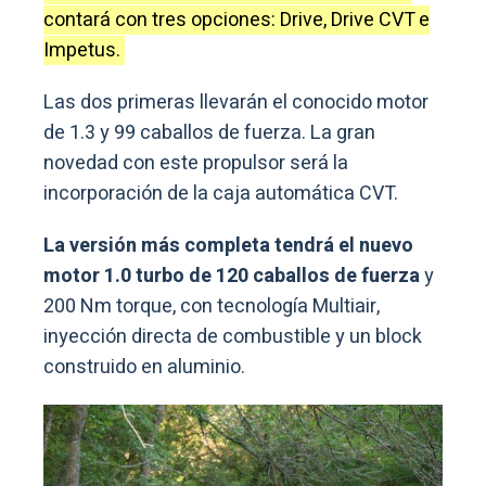
contará con tres opciones: Drive, Drive CVT e
Impetus.
Las dos primeras llevarán el conocido motor
de 1.3 y 99 caballos de fuerza. La gran
novedad con este propulsor será la
incorporación de la caja automática CVT.
La versión más completa tendrá el nuevo
motor 1.0 turbo de 120 caballos de fuerza
y
200 Nm torque, con tecnología Multiair,
inyección directa de combustible y un block
construido en aluminio.