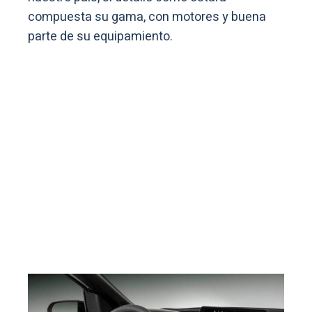
compuesta su gama, con motores y buena
parte de su equipamiento.