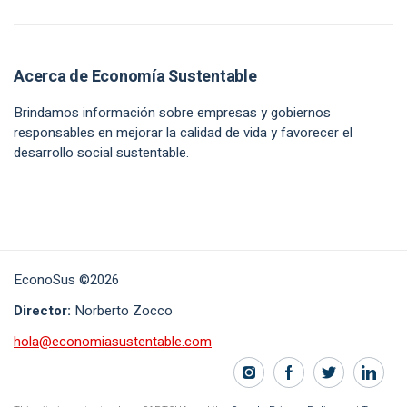
Acerca de Economía Sustentable
Brindamos información sobre empresas y gobiernos
responsables en mejorar la calidad de vida y favorecer el
desarrollo social sustentable.
EconoSus ©2026
Director:
Norberto Zocco
hola@economiasustentable.com