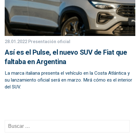
28.01.2022
Presentación oficial
Así es el Pulse, el nuevo SUV de Fiat que
faltaba en Argentina
La marca italiana presenta el vehículo en la Costa Atlántica y
su lanzamiento oficial será en marzo. Mirá cómo es el interior
del SUV.