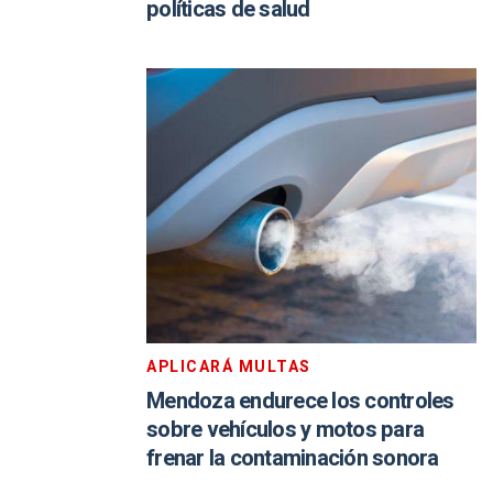
políticas de salud
APLICARÁ MULTAS
Mendoza endurece los controles
sobre vehículos y motos para
frenar la contaminación sonora