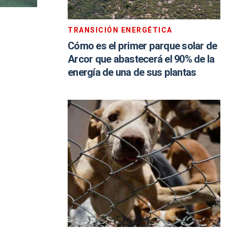
TRANSICIÓN ENERGÉTICA
Cómo es el primer parque solar de
Arcor que abastecerá el 90% de la
energía de una de sus plantas