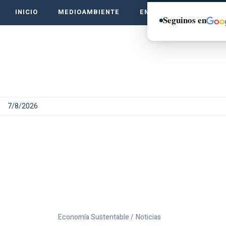
INICIO
MEDIOAMBIENTE
EMPRENDE VERDE
Seguinos en
7/8/2026
Economía Sustentable /
Noticias