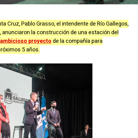
ta Cruz, Pablo Grasso, el intendente de Río Gallegos,
, anunciaron la construcción de una estación del
ambicioso proyecto
de la compañía para
próximos 5 años.