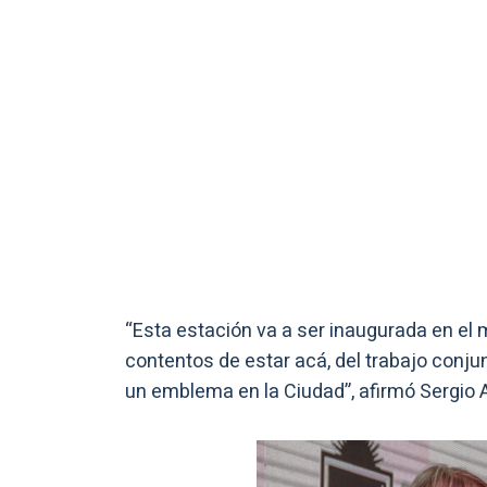
“Esta estación va a ser inaugurada en el
contentos de estar acá, del trabajo conju
un emblema en la Ciudad”, afirmó Sergio A