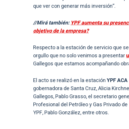
que ver con generar más inversión”.
//Mirá también:
YPF aumenta su presencia
objetivo de la empresa?
Respecto a la estación de servicio que se
orgullo que no solo venimos a presentar
u
Gallegos que estamos acompañando obras
El acto se realizó en la estación
YPF ACA 
gobernadora de Santa Cruz, Alicia Kirchner
Gallegos, Pablo Grasso, el secretario gene
Profesional del Petróleo y Gas Privado de 
YPF, Pablo González, entre otros.