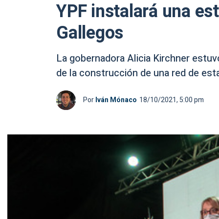
YPF instalará una est
Gallegos
La gobernadora Alicia Kirchner estuv
de la construcción de una red de est
Por
Iván Mónaco
18/10/2021, 5:00 pm