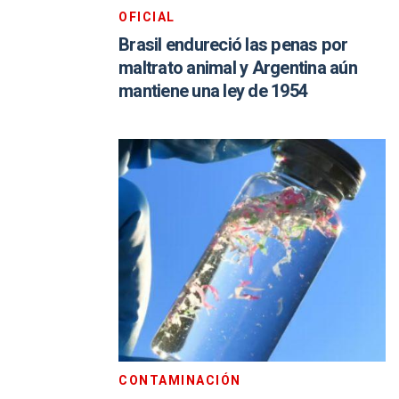
OFICIAL
Brasil endureció las penas por
maltrato animal y Argentina aún
mantiene una ley de 1954
CONTAMINACIÓN