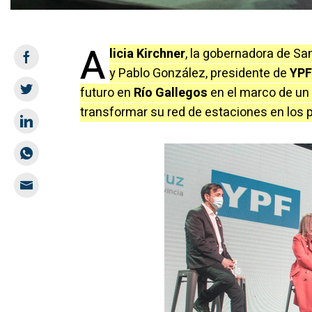
A
licia Kirchner
, la gobernadora de San
y Pablo González, presidente de
YPF
futuro en
Río Gallegos
en el marco de un
transformar su red de estaciones en los 