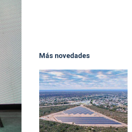
Más novedades