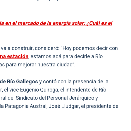
 en el mercado de la energía solar: ¿Cuál es el
 va a construir, consideró: “Hoy podemos decir con
na estación
, estamos acá para decirle a Río
 para mejorar nuestra ciudad”.
de Río Gallegos
y contó con la presencia de la
, el vice Eugenio Quiroga, el intendente de Río
ral del Sindicato del Personal Jerárquico y
la Patagonia Austral, José Lludgar, el presidente de