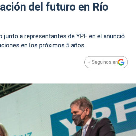
ación del futuro en Río
o junto a representantes de YPF en el anunció
aciones en los próximos 5 años.
+ Seguinos en