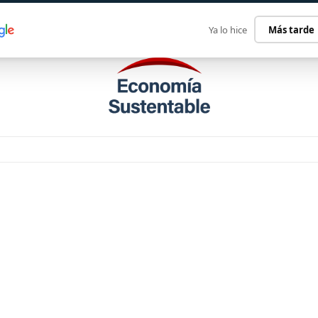
ECONOMÍA SUSTENTABLE
INTERNACIONAL
CONTACT
Ya lo hice
Más tarde