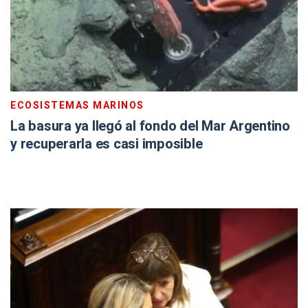
ECOSISTEMAS MARINOS
La basura ya llegó al fondo del Mar Argentino
y recuperarla es casi imposible