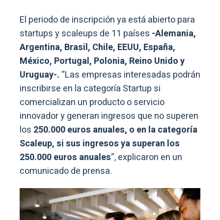
El periodo de inscripción ya está abierto para
startups y scaleups de 11 países
-Alemania,
Argentina, Brasil, Chile, EEUU, España,
México, Portugal, Polonia, Reino Unido y
Uruguay-.
“Las empresas interesadas podrán
inscribirse en la categoría Startup si
comercializan un producto o servicio
innovador y generan ingresos que no superen
los
250.000 euros anuales, o en la categoría
Scaleup, si sus ingresos ya superan los
250.000 euros anuales
“, explicaron en un
comunicado de prensa.