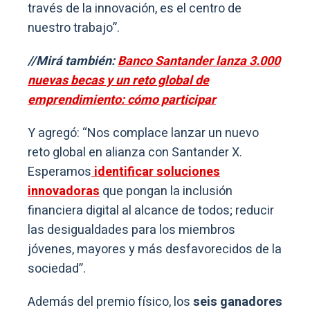
través de la innovación, es el centro de
nuestro trabajo”.
//Mirá también:
Banco Santander lanza 3.000
nuevas becas y un reto global de
emprendimiento: cómo participar
Y agregó: “Nos complace lanzar un nuevo
reto global en alianza con Santander X.
Esperamos
identificar soluciones
innovadoras
que pongan la inclusión
financiera digital al alcance de todos; reducir
las desigualdades para los miembros
jóvenes, mayores y más desfavorecidos de la
sociedad”.
Además del premio físico, los
seis ganadores