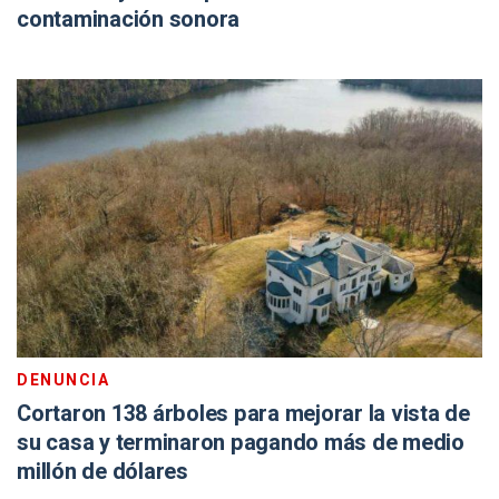
contaminación sonora
DENUNCIA
Cortaron 138 árboles para mejorar la vista de
su casa y terminaron pagando más de medio
millón de dólares