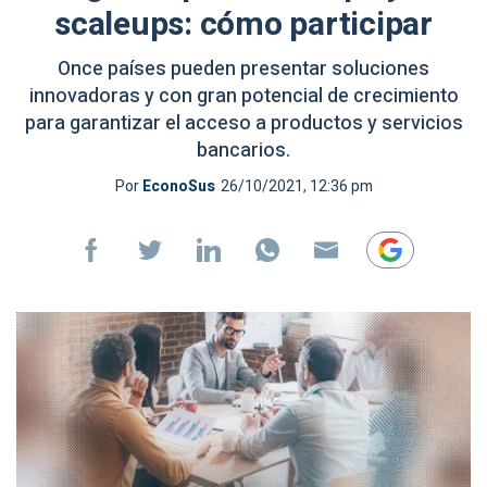
scaleups: cómo participar
Once países pueden presentar soluciones
innovadoras y con gran potencial de crecimiento
para garantizar el acceso a productos y servicios
bancarios.
Por
EconoSus
26/10/2021, 12:36 pm