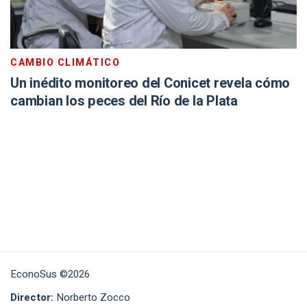
CAMBIO CLIMÁTICO
Un inédito monitoreo del Conicet revela cómo
cambian los peces del Río de la Plata
EconoSus ©2026
Director:
Norberto Zocco