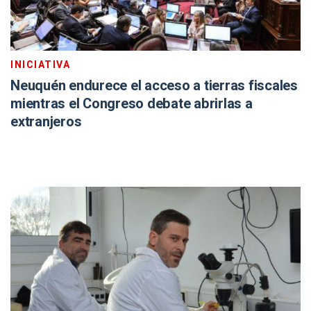
INICIATIVA
Neuquén endurece el acceso a tierras fiscales
mientras el Congreso debate abrirlas a
extranjeros