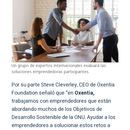
Un grupo de expertos internacionales evaluará las
soluciones emprendedoras participantes.
Por su parte Steve Cleverley, CEO de Oxentia
Foundation señaló que “en
Oxentia,
trabajamos con emprendedores que están
abordando muchos de los Objetivos de
Desarrollo Sostenible de la ONU. Ayudar a los
emprendedores a solucionar estos retos a