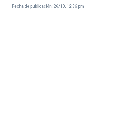
Fecha de publicación: 26/10, 12:36 pm