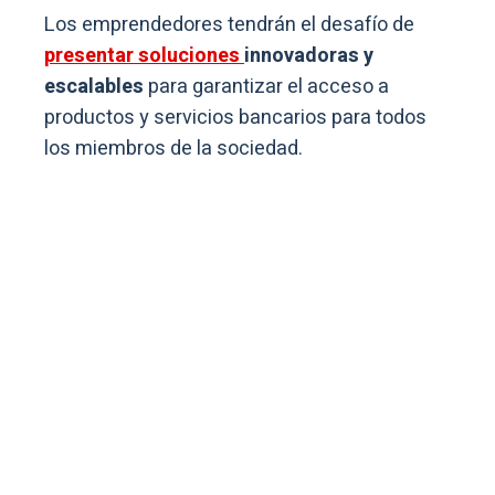
Los emprendedores tendrán el desafío de
presentar soluciones
innovadoras y
escalables
para garantizar el acceso a
productos y servicios bancarios para todos
los miembros de la sociedad.