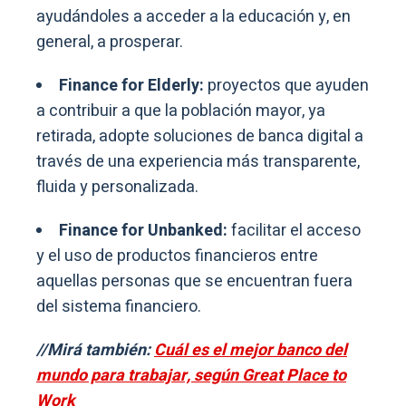
ayudándoles a acceder a la educación y, en
general, a prosperar.
Finance for Elderly:
proyectos que ayuden
a contribuir a que la población mayor, ya
retirada, adopte soluciones de banca digital a
través de una experiencia más transparente,
fluida y personalizada.
Finance for Unbanked:
facilitar el acceso
y el uso de productos financieros entre
aquellas personas que se encuentran fuera
del sistema financiero.
//Mirá también:
Cuál es el mejor banco del
mundo para trabajar, según Great Place to
Work