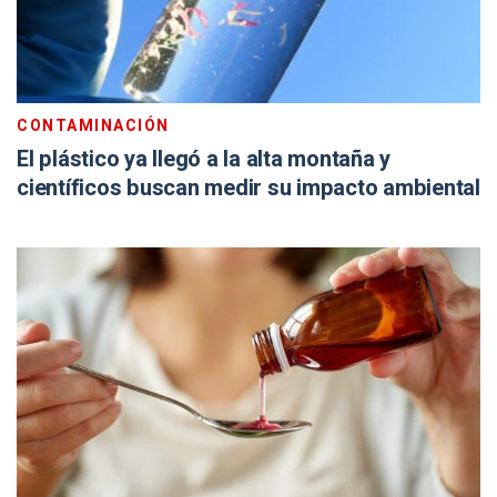
CONTAMINACIÓN
El plástico ya llegó a la alta montaña y
científicos buscan medir su impacto ambiental