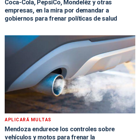
Coca-Cola, PepsiCo, Mondelēz y otras
empresas, en la mira por demandar a
gobiernos para frenar políticas de salud
APLICARÁ MULTAS
Mendoza endurece los controles sobre
vehículos y motos para frenar la