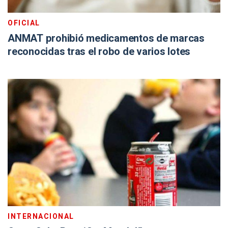
OFICIAL
ANMAT prohibió medicamentos de marcas
reconocidas tras el robo de varios lotes
INTERNACIONAL