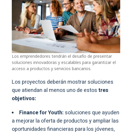
Los emprendedores tendrán el desafío de presentar
soluciones innovadoras y escalables para garantizar el
acceso a productos y servicios bancarios.
Los proyectos deberán mostrar soluciones
que atiendan al menos uno de estos
tres
objetivos:
Finance for Youth:
soluciones que ayuden
a mejorar la oferta de productos y ampliar las
oportunidades financieras para los jóvenes,