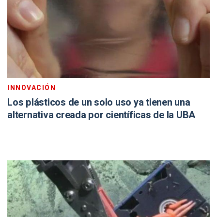
INNOVACIÓN
Los plásticos de un solo uso ya tienen una
alternativa creada por científicas de la UBA