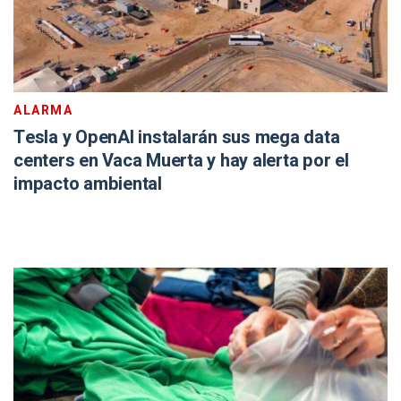
ALARMA
Tesla y OpenAI instalarán sus mega data
centers en Vaca Muerta y hay alerta por el
impacto ambiental