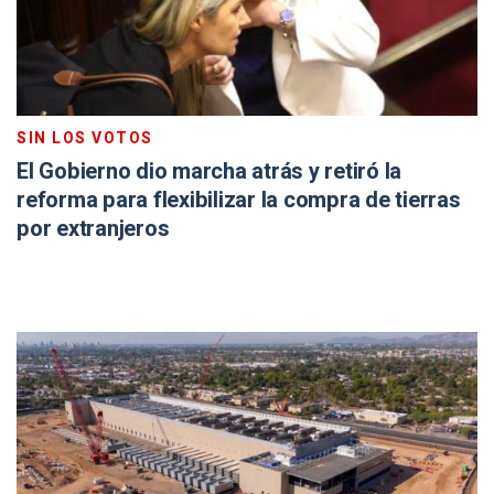
SIN LOS VOTOS
El Gobierno dio marcha atrás y retiró la
reforma para flexibilizar la compra de tierras
por extranjeros