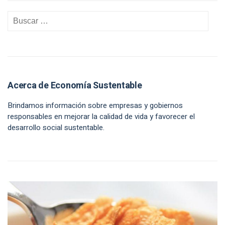
Acerca de Economía Sustentable
Brindamos información sobre empresas y gobiernos
responsables en mejorar la calidad de vida y favorecer el
desarrollo social sustentable.