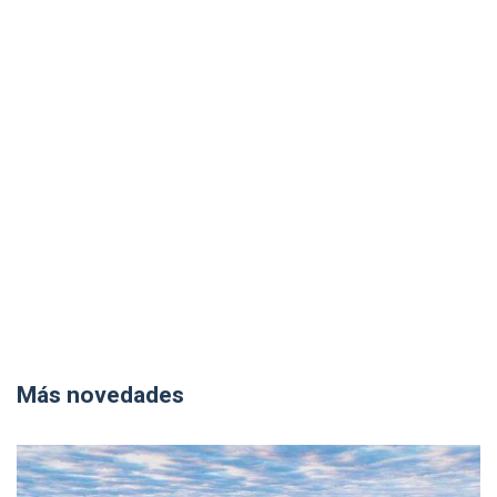
Más novedades