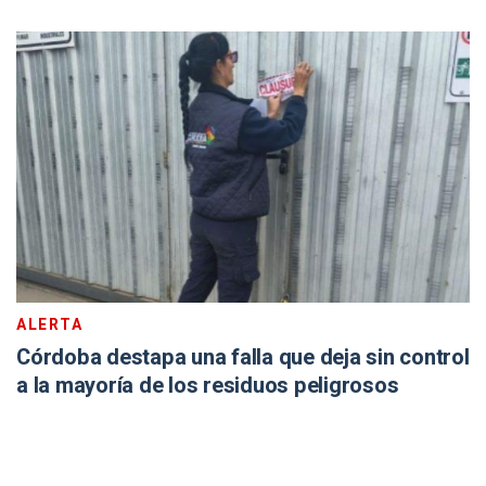
ALERTA
Córdoba destapa una falla que deja sin control
a la mayoría de los residuos peligrosos