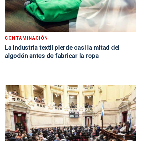
CONTAMINACIÓN
La industria textil pierde casi la mitad del
algodón antes de fabricar la ropa