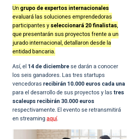
Un
grupo de expertos internacionales
evaluará las soluciones emprendedoras
participantes y
seleccionará 20 finalistas
,
que presentarán sus proyectos frente a un
jurado internacional, detallaron desde la
entidad bancaria.
Así, el
14 de diciembre
se darán a conocer
los seis ganadores. Las tres startups
vencedoras
recibirán 10.000 euros cada una
para el desarrollo de sus proyectos y las
tres
scaleups recibirán 30.000 euros
respectivamente. El evento se retransmitirá
en streaming
aquí
.