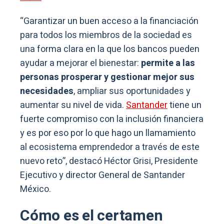
“Garantizar un buen acceso a la financiación
para todos los miembros de la sociedad es
una forma clara en la que los bancos pueden
ayudar a mejorar el bienestar:
permite a las
personas prosperar y gestionar mejor sus
necesidades
, ampliar sus oportunidades y
aumentar su nivel de vida.
Santander
tiene un
fuerte compromiso con la inclusión financiera
y es por eso por lo que hago un llamamiento
al ecosistema emprendedor a través de este
nuevo reto”, destacó Héctor Grisi, Presidente
Ejecutivo y director General de Santander
México.
Cómo es el certamen