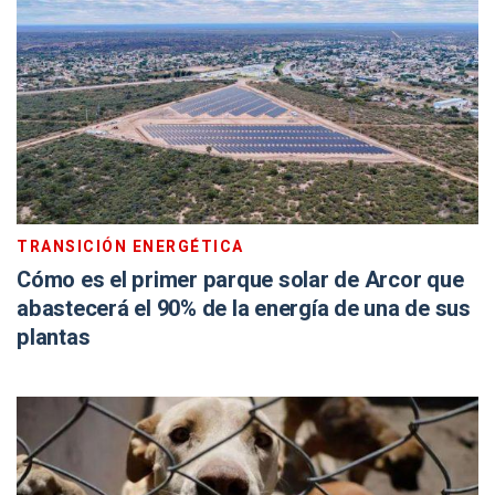
TRANSICIÓN ENERGÉTICA
Cómo es el primer parque solar de Arcor que
abastecerá el 90% de la energía de una de sus
plantas