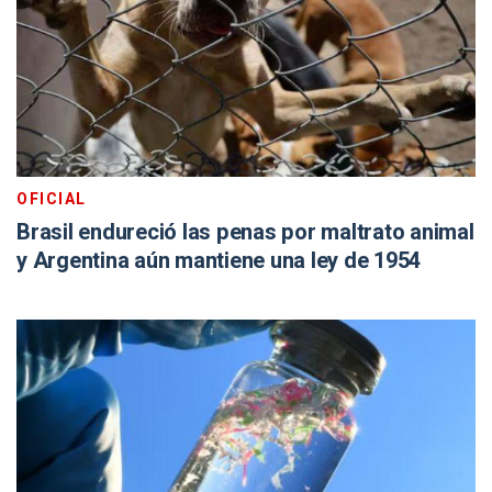
OFICIAL
Brasil endureció las penas por maltrato animal
y Argentina aún mantiene una ley de 1954