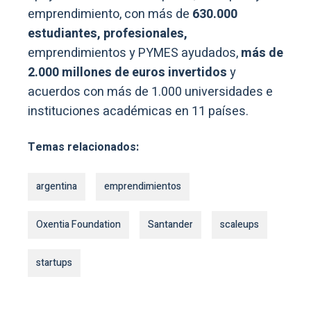
emprendimiento, con más de
630.000
estudiantes, profesionales,
emprendimientos y PYMES ayudados,
más de
2.000 millones de euros invertidos
y
acuerdos con más de 1.000 universidades e
instituciones académicas en 11 países.
Temas relacionados:
argentina
emprendimientos
Oxentia Foundation
Santander
scaleups
startups