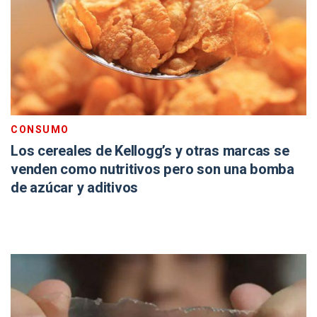
CONSUMO
Los cereales de Kellogg’s y otras marcas se
venden como nutritivos pero son una bomba
de azúcar y aditivos