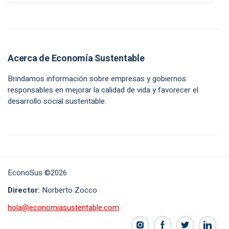
Acerca de Economía Sustentable
Brindamos información sobre empresas y gobiernos
responsables en mejorar la calidad de vida y favorecer el
desarrollo social sustentable.
EconoSus ©2026
Director:
Norberto Zocco
hola@economiasustentable.com