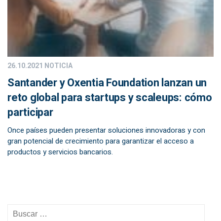
26.10.2021
NOTICIA
Santander y Oxentia Foundation lanzan un
reto global para startups y scaleups: cómo
participar
Once países pueden presentar soluciones innovadoras y con
gran potencial de crecimiento para garantizar el acceso a
productos y servicios bancarios.