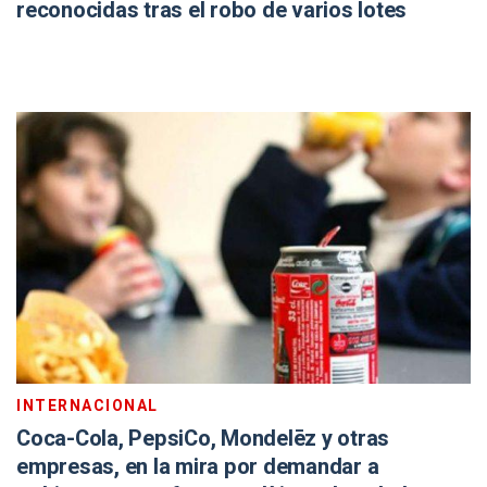
reconocidas tras el robo de varios lotes
INTERNACIONAL
Coca-Cola, PepsiCo, Mondelēz y otras
empresas, en la mira por demandar a