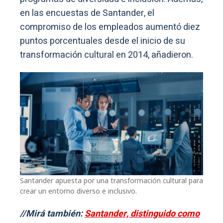
en las encuestas de Santander, el
compromiso de los empleados aumentó diez
puntos porcentuales desde el inicio de su
transformación cultural en 2014, añadieron.
Santander apuesta por una transformación cultural para
crear un entorno diverso e inclusivo.
//Mirá también:
Santander, distinguido como