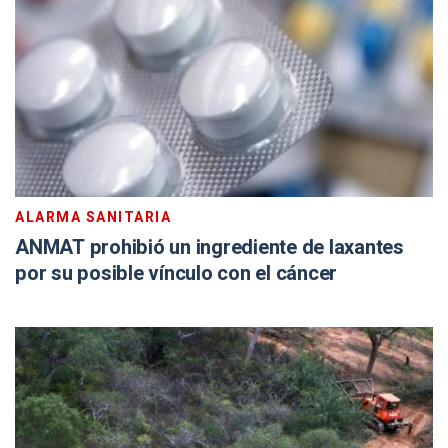
ALARMA SANITARIA
ANMAT prohibió un ingrediente de laxantes
por su posible vínculo con el cáncer