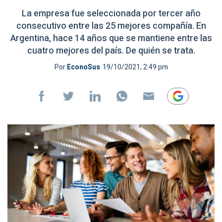
La empresa fue seleccionada por tercer año
consecutivo entre las 25 mejores compañía. En
Argentina, hace 14 años que se mantiene entre las
cuatro mejores del país. De quién se trata.
Por
EconoSus
19/10/2021, 2:49 pm