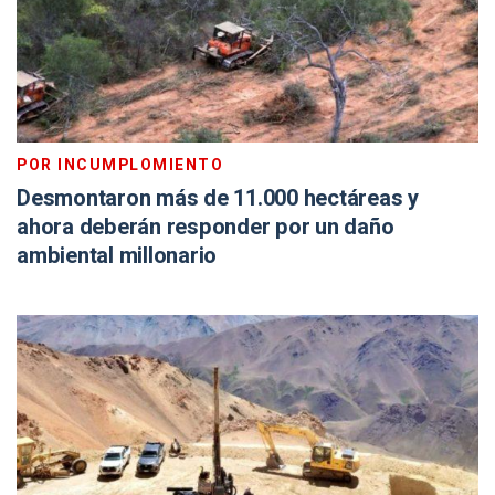
POR INCUMPLOMIENTO
Desmontaron más de 11.000 hectáreas y
ahora deberán responder por un daño
ambiental millonario