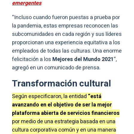
emergentes
“Incluso cuando fueron puestas a prueba por
la pandemia, estas empresas reconocen las
subcomunidades en cada región y sus líderes
proporcionan una experiencia equitativa a los
empleados de todas las culturas. Una enorme
felicitación a los
Mejores del Mundo 2021
“,
agregó en un comunicado de prensa.
Transformación cultural
Según especificaron, la entidad
“está
avanzando en el objetivo de ser la mejor
plataforma abierta de servicios financieros
por medio de una estrategia basada en una
cultura corporativa común y en una manera