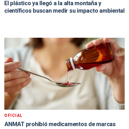
El plástico ya llegó a la alta montaña y
científicos buscan medir su impacto ambiental
OFICIAL
ANMAT prohibió medicamentos de marcas