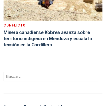
CONFLICTO
Minera canadiense Kobrea avanza sobre
territorio indígena en Mendoza y escala la
tensión en la Cordillera