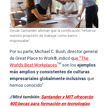
Desde Santander afirman que la certificación “refuerza
nuestro propósito de trabajar como banco
responsable”.
Por su parte, Michael C. Bush, director general
de Great Place to Work®, indicó qu
e “The
World’s Best Workplaces
™ son los
ejemplos
más amplios y consistentes de culturas
empresariales globalmente inclusivas
que
hemos conocido”.
//Mirá también:
Santander y MIT ofrecerán
400 becas para formación en tecnologías