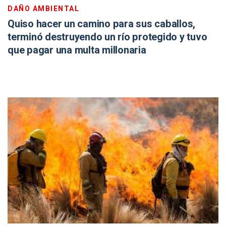
DAÑO AMBIENTAL
Quiso hacer un camino para sus caballos,
terminó destruyendo un río protegido y tuvo
que pagar una multa millonaria