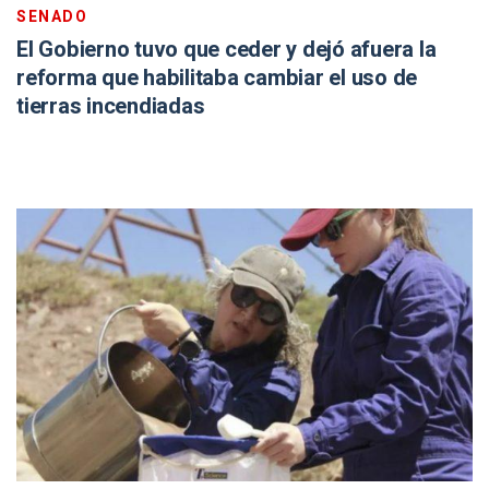
SENADO
El Gobierno tuvo que ceder y dejó afuera la
reforma que habilitaba cambiar el uso de
tierras incendiadas