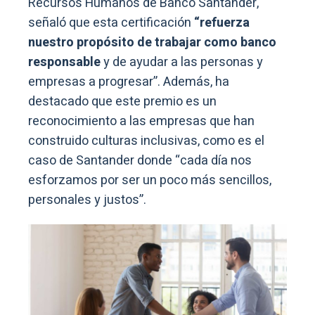
Recursos Humanos de Banco Santander,
señaló que esta certificación
“refuerza
nuestro propósito de trabajar como banco
responsable
y de ayudar a las personas y
empresas a progresar”. Además, ha
destacado que este premio es un
reconocimiento a las empresas que han
construido culturas inclusivas, como es el
caso de Santander donde “cada día nos
esforzamos por ser un poco más sencillos,
personales y justos”.