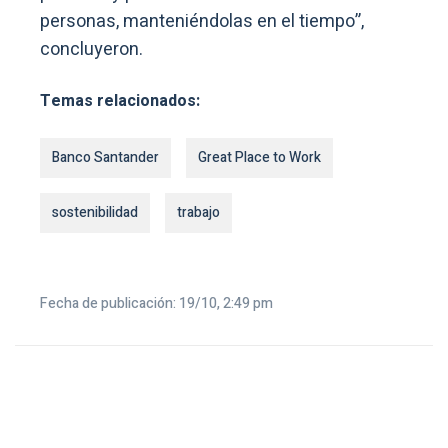
personas, manteniéndolas en el tiempo”,
concluyeron.
Temas relacionados:
Banco Santander
Great Place to Work
sostenibilidad
trabajo
Fecha de publicación: 19/10, 2:49 pm