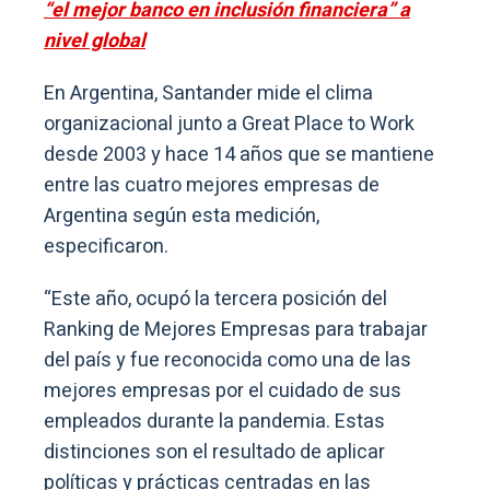
“el mejor banco en inclusión financiera” a
nivel global
En Argentina, Santander mide el clima
organizacional junto a Great Place to Work
desde 2003 y hace 14 años que se mantiene
entre las cuatro mejores empresas de
Argentina según esta medición,
especificaron.
“Este año, ocupó la tercera posición del
Ranking de Mejores Empresas para trabajar
del país y fue reconocida como una de las
mejores empresas por el cuidado de sus
empleados durante la pandemia. Estas
distinciones son el resultado de aplicar
políticas y prácticas centradas en las