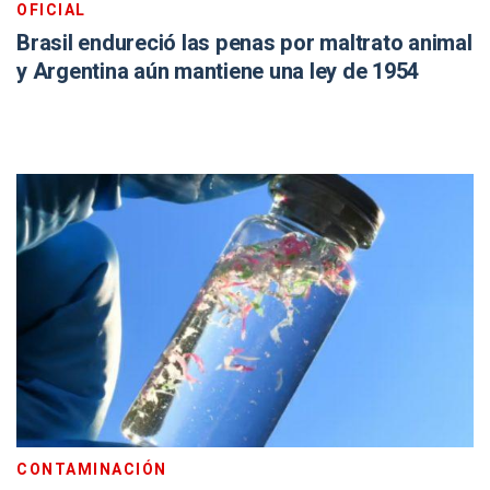
OFICIAL
Brasil endureció las penas por maltrato animal
y Argentina aún mantiene una ley de 1954
CONTAMINACIÓN