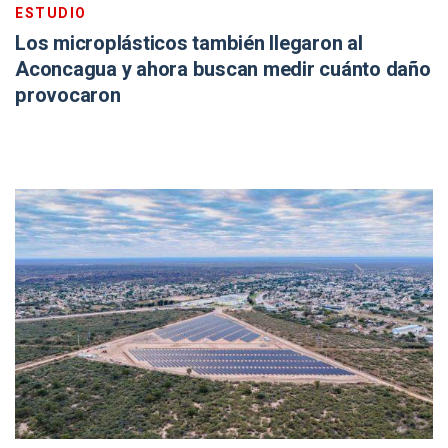
ESTUDIO
Los microplásticos también llegaron al
Aconcagua y ahora buscan medir cuánto daño
provocaron