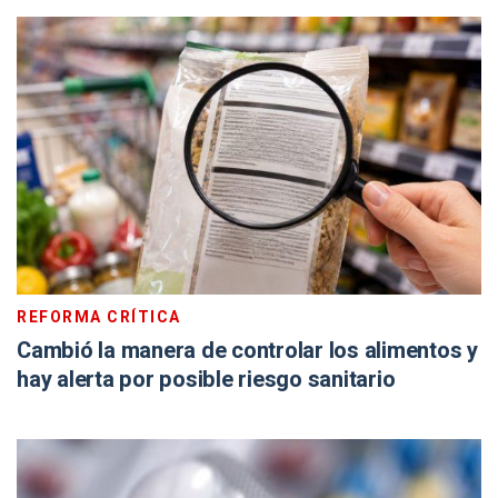
REFORMA CRÍTICA
Cambió la manera de controlar los alimentos y
hay alerta por posible riesgo sanitario