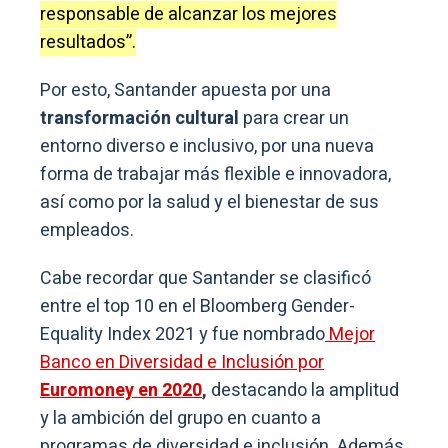
responsable de alcanzar los mejores
resultados”.
Por esto, Santander apuesta por una
transformación cultural
para crear un
entorno diverso e inclusivo, por una nueva
forma de trabajar más flexible e innovadora,
así como por la salud y el bienestar de sus
empleados.
Cabe recordar que Santander se clasificó
entre el top 10 en el Bloomberg Gender-
Equality Index 2021 y fue nombrado
Mejor
Banco en Diversidad e Inclusión por
Euromoney en 2020
,
destacando la amplitud
y la ambición del grupo en cuanto a
programas de diversidad e inclusión. Además,