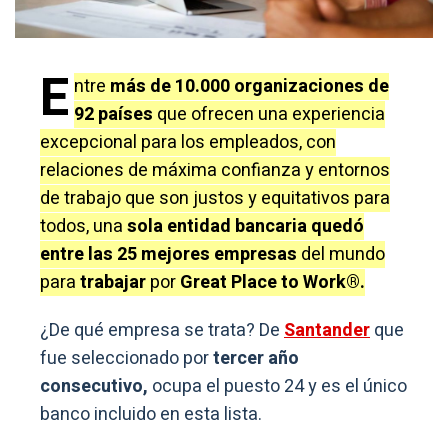
E
ntre
más de 10.000 organizaciones de
92 países
que ofrecen una experiencia
excepcional para los empleados, con
relaciones de máxima confianza y entornos
de trabajo que son justos y equitativos para
todos, una
sola entidad bancaria quedó
entre las 25 mejores
empresas
del mundo
para
trabajar
por
Great Place to Work®.
¿De qué empresa se trata? De
Santander
que
fue seleccionado por
tercer año
consecutivo,
ocupa el puesto 24 y es el único
banco incluido en esta lista.