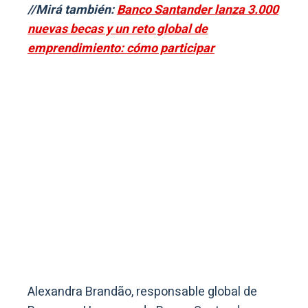
//Mirá también:
Banco Santander lanza 3.000
nuevas becas y un reto global de
emprendimiento: cómo participar
Alexandra Brandão, responsable global de