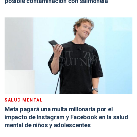
posible contaminación con salmonela
SALUD MENTAL
Meta pagará una multa millonaria por el
impacto de Instagram y Facebook en la salud
mental de niños y adolescentes