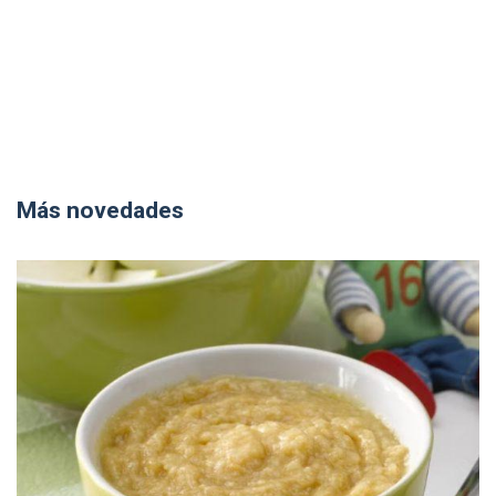
Más novedades