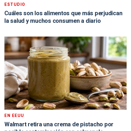
ESTUDIO
Cuáles son los alimentos que más perjudican
la salud y muchos consumen a diario
EN EEUU
Walmart retira una crema de pistacho por