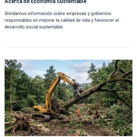
Acerca de Economía Sustentable
Brindamos información sobre empresas y gobiernos
responsables en mejorar la calidad de vida y favorecer el
desarrollo social sustentable.