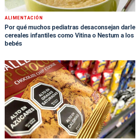
ALIMENTACIÓN
Por qué muchos pediatras desaconsejan darle
cereales infantiles como Vitina o Nestum a los
bebés