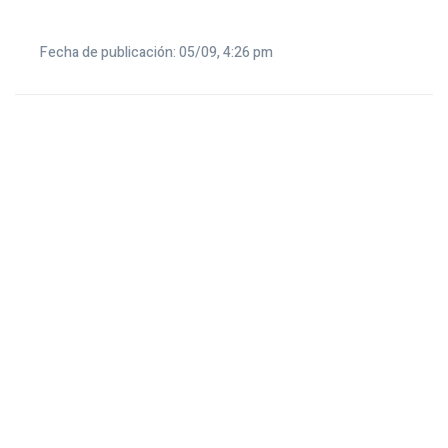
Fecha de publicación: 05/09, 4:26 pm