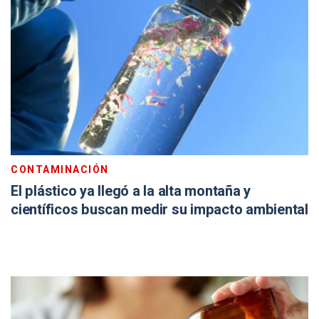
CONTAMINACIÓN
El plástico ya llegó a la alta montaña y
científicos buscan medir su impacto ambiental