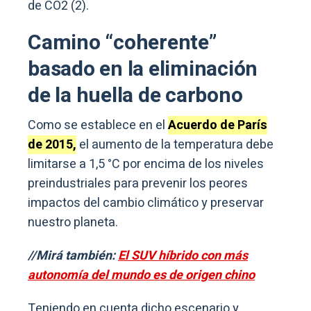
de CO2 (2).
Camino “coherente”
basado en la eliminación
de la huella de carbono
Como se establece en el
Acuerdo de París
de 2015,
el aumento de la temperatura debe
limitarse a 1,5 °C por encima de los niveles
preindustriales para prevenir los peores
impactos del cambio climático y preservar
nuestro planeta.
//Mirá también:
El SUV híbrido con más
autonomía del mundo es de origen chino
Teniendo en cuenta dicho escenario y