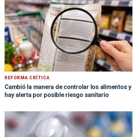
REFORMA CRÍTICA
Cambió la manera de controlar los alimentos y
hay alerta por posible riesgo sanitario