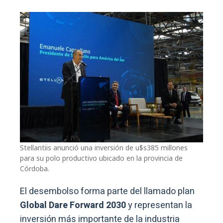
Stellantiis anunció una inversión de u$s385 millones
para su polo productivo ubicado en la provincia de
Córdoba.
El desembolso forma parte del llamado plan
Global Dare Forward 2030
y representan la
inversión más importante de la industria