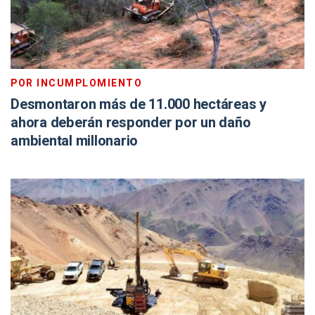
POR INCUMPLOMIENTO
Desmontaron más de 11.000 hectáreas y
ahora deberán responder por un daño
ambiental millonario