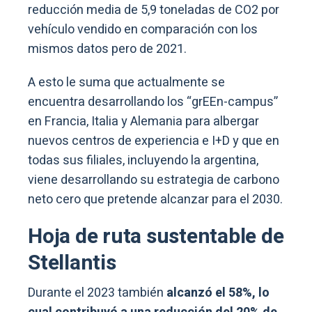
reducción media de 5,9 toneladas de CO2 por
vehículo vendido en comparación con los
mismos datos pero de 2021.
A esto le suma que actualmente se
encuentra desarrollando los “grEEn-campus”
en Francia, Italia y Alemania para albergar
nuevos centros de experiencia e I+D y que en
todas sus filiales, incluyendo la argentina,
viene desarrollando su estrategia de carbono
neto cero que pretende alcanzar para el 2030.
Hoja de ruta sustentable de
Stellantis
Durante el 2023 también
alcanzó el 58%, lo