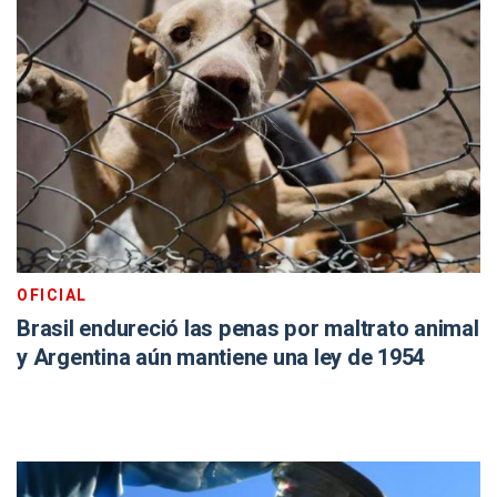
OFICIAL
Brasil endureció las penas por maltrato animal
y Argentina aún mantiene una ley de 1954