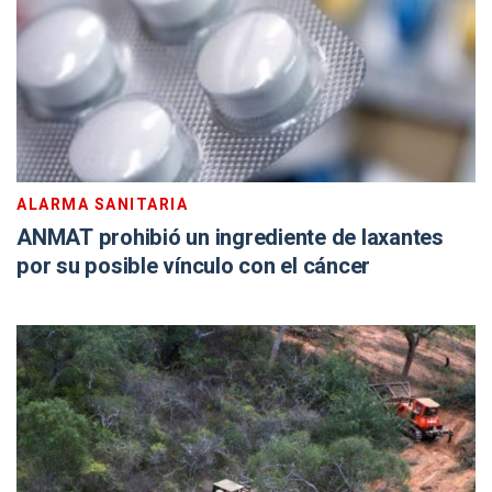
ALARMA SANITARIA
ANMAT prohibió un ingrediente de laxantes
por su posible vínculo con el cáncer