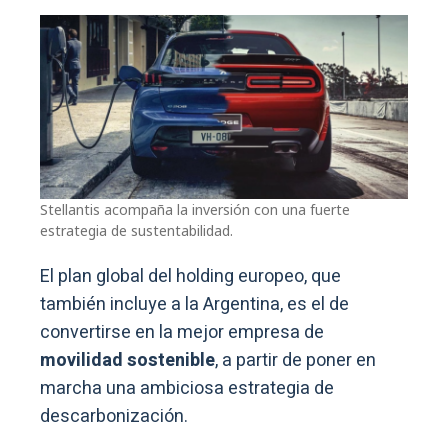
Stellantis acompaña la inversión con una fuerte
estrategia de sustentabilidad.
El plan global del holding europeo, que
también incluye a la Argentina, es el de
convertirse en la mejor empresa de
movilidad sostenible
, a partir de poner en
marcha una ambiciosa estrategia de
descarbonización.