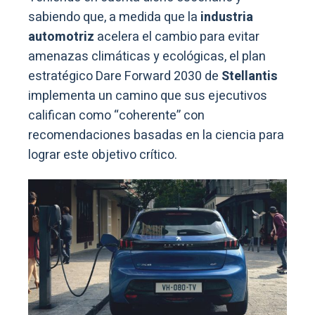
sabiendo que, a medida que la
industria
automotriz
acelera el cambio para evitar
amenazas climáticas y ecológicas, el plan
estratégico Dare Forward 2030 de
Stellantis
implementa un camino que sus ejecutivos
califican como “coherente” con
recomendaciones basadas en la ciencia para
lograr este objetivo crítico.