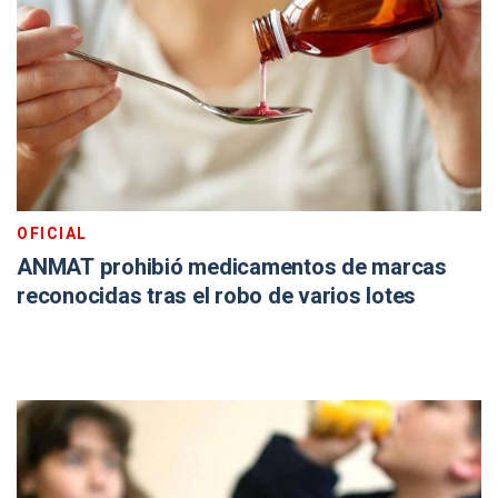
OFICIAL
ANMAT prohibió medicamentos de marcas
reconocidas tras el robo de varios lotes