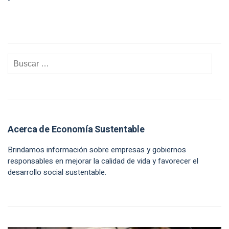
Acerca de Economía Sustentable
Brindamos información sobre empresas y gobiernos
responsables en mejorar la calidad de vida y favorecer el
desarrollo social sustentable.