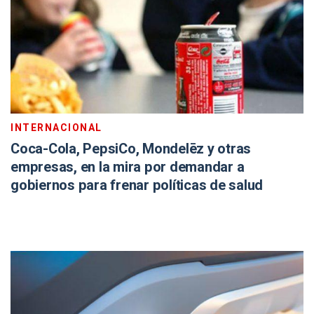
INTERNACIONAL
Coca-Cola, PepsiCo, Mondelēz y otras
empresas, en la mira por demandar a
gobiernos para frenar políticas de salud