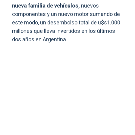
nueva familia de vehículos,
nuevos
componentes y un nuevo motor sumando de
este modo, un desembolso total de u$s1.000
millones que lleva invertidos en los últimos
dos años en Argentina.