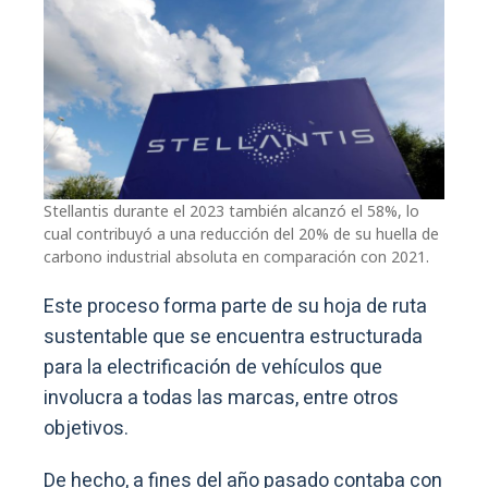
Stellantis durante el 2023 también alcanzó el 58%, lo
cual contribuyó a una reducción del 20% de su huella de
carbono industrial absoluta en comparación con 2021.
Este proceso forma parte de su hoja de ruta
sustentable que se encuentra estructurada
para la electrificación de vehículos que
involucra a todas las marcas, entre otros
objetivos.
De hecho, a fines del año pasado contaba con