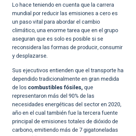
Lo hace teniendo en cuenta que la carrera
mundial por reducir las emisiones a cero es
un paso vital para abordar el cambio
climático, una enorme tarea que en el grupo
aseguran que es solo es posible si se
reconsidera las formas de producir, consumir
y desplazarse.
Sus ejecutivos entienden que el transporte ha
dependido tradicionalmente en gran medida
de los
combustibles fósiles,
que
representaron más del 90% de las
necesidades energéticas del sector en 2020,
año en el cual también fue la tercera fuente
principal de emisiones totales de dióxido de
carbono, emitiendo más de 7 gigatoneladas