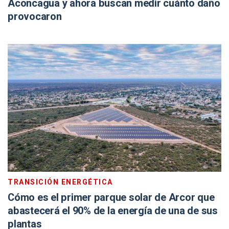
Aconcagua y ahora buscan medir cuánto daño
provocaron
TRANSICIÓN ENERGÉTICA
Cómo es el primer parque solar de Arcor que
abastecerá el 90% de la energía de una de sus
plantas