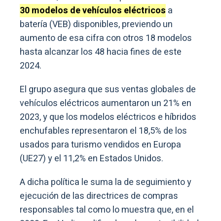
30 modelos de vehículos eléctricos
a
batería (VEB) disponibles, previendo un
aumento de esa cifra con otros 18 modelos
hasta alcanzar los 48 hacia fines de este
2024.
El grupo asegura que sus ventas globales de
vehículos eléctricos aumentaron un 21% en
2023, y que los modelos eléctricos e híbridos
enchufables representaron el 18,5% de los
usados para turismo vendidos en Europa
(UE27) y el 11,2% en Estados Unidos.
A dicha política le suma la de seguimiento y
ejecución de las directrices de compras
responsables tal como lo muestra que, en el