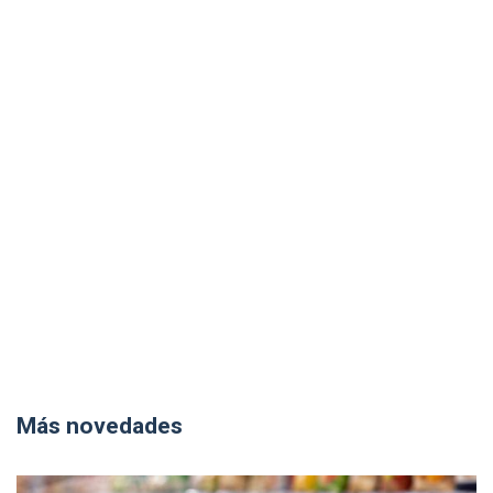
Más novedades