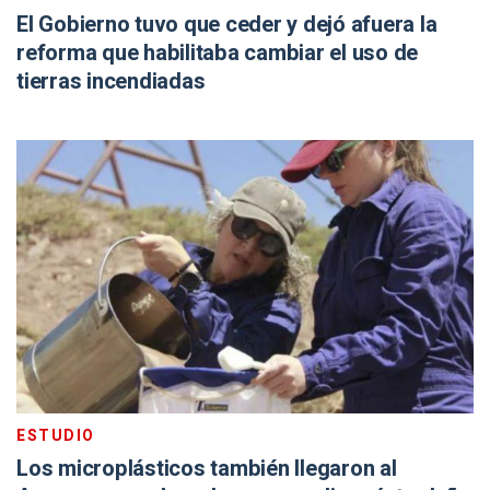
El Gobierno tuvo que ceder y dejó afuera la
reforma que habilitaba cambiar el uso de
tierras incendiadas
ESTUDIO
Los microplásticos también llegaron al