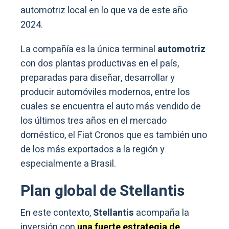
automotriz local en lo que va de este año
2024.
La compañía es la única terminal
automotriz
con dos plantas productivas en el país,
preparadas para diseñar, desarrollar y
producir automóviles modernos, entre los
cuales se encuentra el auto más vendido de
los últimos tres años en el mercado
doméstico, el Fiat Cronos que es también uno
de los más exportados a la región y
especialmente a Brasil.
Plan global de Stellantis
En este contexto,
Stellantis
acompaña la
inversión con
una fuerte estrategia de