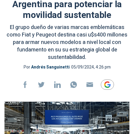
Argentina para potenciar la
movilidad sustentable
El grupo dueño de varias marcas emblemáticas
como Fiat y Peugeot destina casi u$s400 millones
para armar nuevos modelos a nivel local con
fundamento en su su estrategia global de
sustentabilidad.
Por
Andrés Sanguinetti
05/09/2024, 4:26 pm