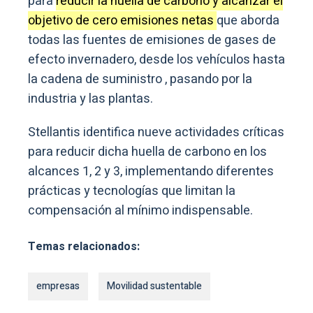
para
reducir la huella de carbono y alcanzar el
objetivo de cero emisiones netas
que aborda
todas las fuentes de emisiones de gases de
efecto invernadero, desde los vehículos hasta
la cadena de suministro , pasando por la
industria y las plantas.
Stellantis identifica nueve actividades críticas
para reducir dicha huella de carbono en los
alcances 1, 2 y 3, implementando diferentes
prácticas y tecnologías que limitan la
compensación al mínimo indispensable.
Temas relacionados:
empresas
Movilidad sustentable