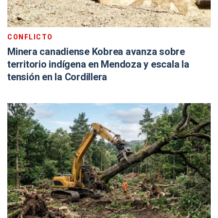
CONFLICTO
Minera canadiense Kobrea avanza sobre
territorio indígena en Mendoza y escala la
tensión en la Cordillera