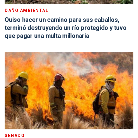
DAÑO AMBIENTAL
Quiso hacer un camino para sus caballos,
terminó destruyendo un río protegido y tuvo
que pagar una multa millonaria
SENADO