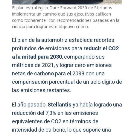
El plan estratégico Dare Forward 2030 de Stellantis
implementa un camino que sus ejecutivos califican
como “coherente” con recomendaciones basadas en la
ciencia para lograr este objetivo crítico.
El plan de la automotriz establece recortes
profundos de emisiones para
reducir el CO2
a la mitad para 2030
, comparando sus
métricas de 2021, y lograr cero emisiones
netas de carbono para el 2038 con una
compensación porcentual de un solo dígito de
las emisiones restantes.
El año pasado,
Stellantis
ya había logrado una
reducción del 7,3% en las emisiones
equivalentes de CO2 en términos de
intensidad de carbono, lo que supone una