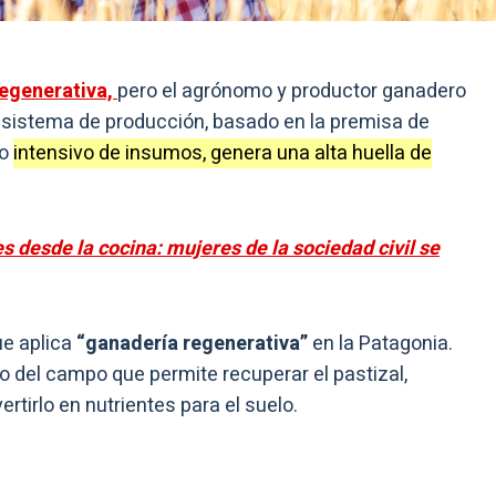
egenerativa,
pero el agrónomo y productor ganadero
al sistema de producción, basado en la premisa de
so
intensivo de insumos, genera una alta huella de
desde la cocina: mujeres de la sociedad civil se
ue aplica
“ganadería regenerativa”
en la Patagonia.
o del campo que permite recuperar el pastizal,
ertirlo en nutrientes para el suelo.