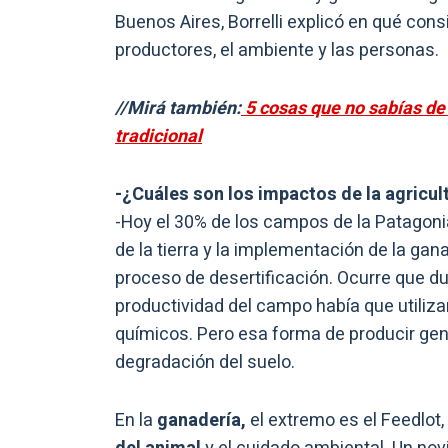
Buenos Aires, Borrelli explicó en qué con
productores, el ambiente y las personas.
//Mirá también:
5 cosas que no sabías de 
tradicional
-¿Cuáles son los impactos de la agricul
-Hoy el 30% de los campos de la Patagon
de la tierra y la implementación de la gan
proceso de desertificación. Ocurre que dur
productividad del campo había que utiliza
químicos. Pero esa forma de producir gen
degradación del suelo.
En la
ganadería,
el extremo es el Feedlot