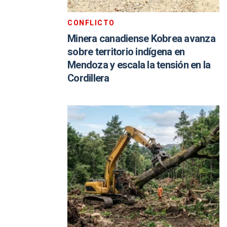
CONFLICTO
Minera canadiense Kobrea avanza
sobre territorio indígena en
Mendoza y escala la tensión en la
Cordillera