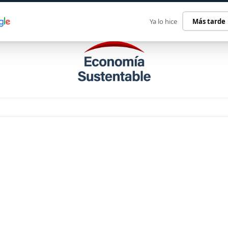
ECONOMÍA SUSTENTABLE
INTERNACIONAL
CONTACT
Ya lo hice
Más tarde