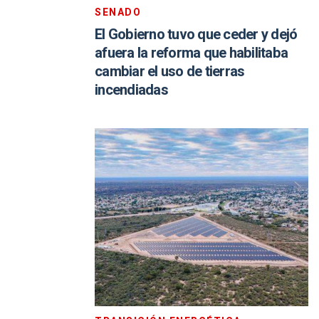
SENADO
El Gobierno tuvo que ceder y dejó
afuera la reforma que habilitaba
cambiar el uso de tierras
incendiadas