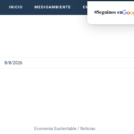
INICIO
MEDIOAMBIENTE
EMPRENDE VERDE
Seguinos en
8/8/2026
Economía Sustentable /
Noticias