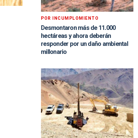
POR INCUMPLOMIENTO
Desmontaron más de 11.000
hectáreas y ahora deberán
responder por un daño ambiental
millonario