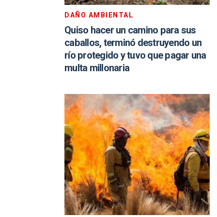
DAÑO AMBIENTAL
Quiso hacer un camino para sus
caballos, terminó destruyendo un
río protegido y tuvo que pagar una
multa millonaria