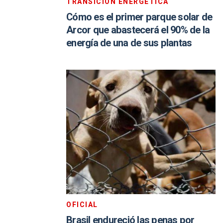
TRANSICIÓN ENERGÉTICA
Cómo es el primer parque solar de
Arcor que abastecerá el 90% de la
energía de una de sus plantas
OFICIAL
Brasil endureció las penas por