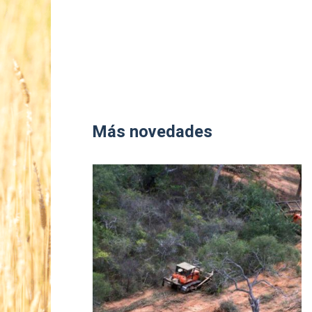
Más novedades