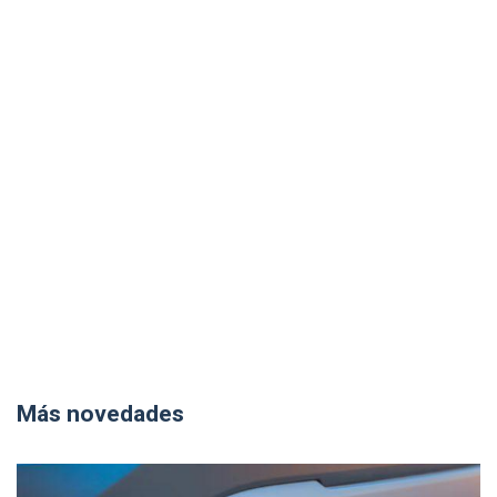
Más novedades