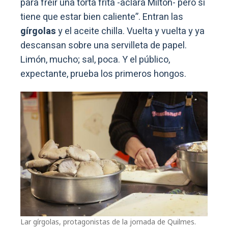
para freír una torta frita -aclara Milton- pero sí
tiene que estar bien caliente”. Entran las
gírgolas
y el aceite chilla. Vuelta y vuelta y ya
descansan sobre una servilleta de papel.
Limón, mucho; sal, poca. Y el público,
expectante, prueba los primeros hongos.
Lar gírgolas, protagonistas de la jornada de Quilmes.