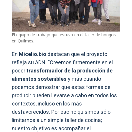
El equipo de trabajo que estuvo en el taller de hongos
en Quilmes.
En
Micelio.bio
destacan que el proyecto
refleja su ADN. “Creemos firmemente en el
poder
transformador de la producción de
alimentos sostenibles
y más cuando
podemos demostrar que estas formas de
producir pueden llevarse a cabo en todos los
contextos, incluso en los más
desfavorecidos. Por eso no quisimos sólo
limitarnos a un simple taller de cocina;
nuestro objetivo es acompañar el