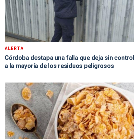
ALERTA
Córdoba destapa una falla que deja sin control
a la mayoría de los residuos peligrosos