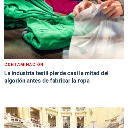
CONTAMINACIÓN
La industria textil pierde casi la mitad del
algodón antes de fabricar la ropa