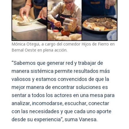
Mónica Otegui, a cargo del comedor Hijos de Fierro en
Bernal Oeste en plena acción.
“Sabemos que generar red y trabajar de
manera sistémica permite resultados más
valiosos y estamos convencidos de que la
mejor manera de encontrar soluciones es
sentar a todos los actores en una mesa para
analizar, incomodarse, escuchar, conectar
con las necesidades y que cada uno aporte
desde su experiencia”, suma Vanesa.