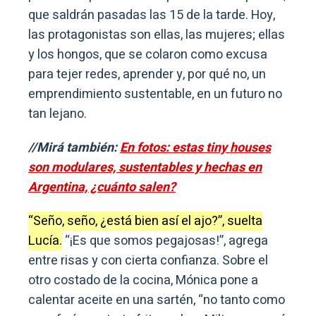
que saldrán pasadas las 15 de la tarde. Hoy,
las protagonistas son ellas, las mujeres; ellas
y los hongos, que se colaron como excusa
para tejer redes, aprender y, por qué no, un
emprendimiento sustentable, en un futuro no
tan lejano.
//Mirá también:
En fotos: estas tiny houses
son modulares, sustentables y hechas en
Argentina, ¿cuánto salen?
“Seño, seño, ¿está bien así el ajo?”, suelta
Lucía.
“¡Es que somos pegajosas!”, agrega
entre risas y con cierta confianza. Sobre el
otro costado de la cocina, Mónica pone a
calentar aceite en una sartén, “no tanto como