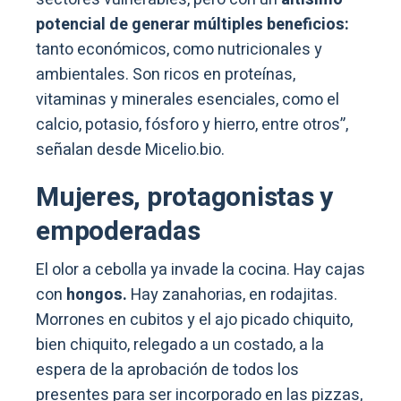
potencial de generar múltiples beneficios:
tanto económicos, como nutricionales y
ambientales. Son ricos en proteínas,
vitaminas y minerales esenciales, como el
calcio, potasio, fósforo y hierro, entre otros”,
señalan desde Micelio.bio.
Mujeres, protagonistas y
empoderadas
El olor a cebolla ya invade la cocina. Hay cajas
con
hongos.
Hay zanahorias, en rodajitas.
Morrones en cubitos y el ajo picado chiquito,
bien chiquito, relegado a un costado, a la
espera de la aprobación de todos los
presentes para ser incorporado en las pizzas,