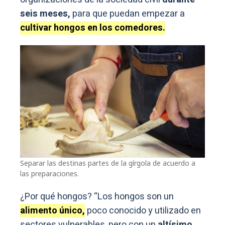
seis meses,
para que puedan empezar a
cultivar hongos en los comedores.
Separar las destinas partes de la gírgola de acuerdo a
las preparaciones.
¿Por qué hongos? “Los hongos son un
alimento único,
poco conocido y utilizado en
sectores vulnerables, pero con un
altísimo