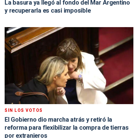
La basura ya llegó al fondo del Mar Argentino
y recuperarla es casi imposible
SIN LOS VOTOS
El Gobierno dio marcha atrás y retiró la
reforma para flexibilizar la compra de tierras
por extranjeros