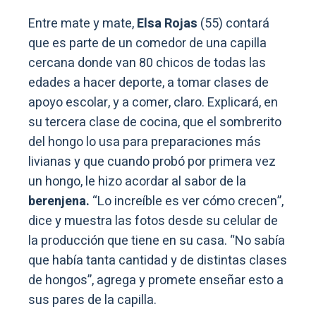
Entre mate y mate,
Elsa Rojas
(55) contará
que es parte de un comedor de una capilla
cercana donde van 80 chicos de todas las
edades a hacer deporte, a tomar clases de
apoyo escolar, y a comer, claro. Explicará, en
su tercera clase de cocina, que el sombrerito
del hongo lo usa para preparaciones más
livianas y que cuando probó por primera vez
un hongo, le hizo acordar al sabor de la
berenjena.
“Lo increíble es ver cómo crecen”,
dice y muestra las fotos desde su celular de
la producción que tiene en su casa. “No sabía
que había tanta cantidad y de distintas clases
de hongos”, agrega y promete enseñar esto a
sus pares de la capilla.