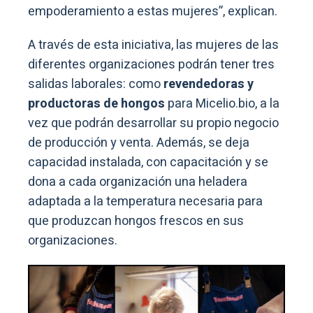
empoderamiento a estas mujeres”, explican.
A través de esta iniciativa, las mujeres de las
diferentes organizaciones podrán tener tres
salidas laborales: como
revendedoras y
productoras de hongos
para Micelio.bio, a la
vez que podrán desarrollar su propio negocio
de producción y venta. Además, se deja
capacidad instalada, con capacitación y se
dona a cada organización una heladera
adaptada a la temperatura necesaria para
que produzcan hongos frescos en sus
organizaciones.