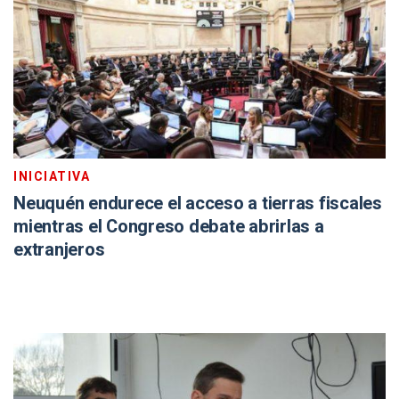
INICIATIVA
Neuquén endurece el acceso a tierras fiscales
mientras el Congreso debate abrirlas a
extranjeros