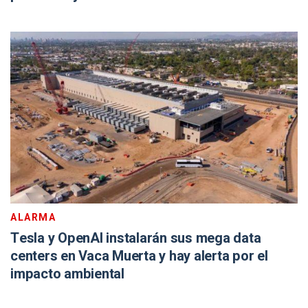
ALARMA
Tesla y OpenAI instalarán sus mega data
centers en Vaca Muerta y hay alerta por el
impacto ambiental