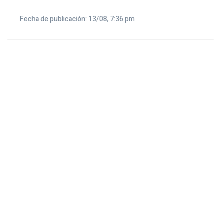
Fecha de publicación: 13/08, 7:36 pm