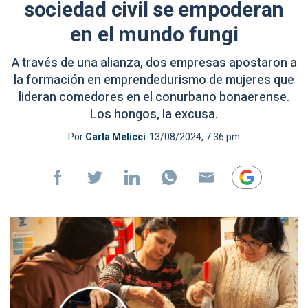
sociedad civil se empoderan
en el mundo fungi
A través de una alianza, dos empresas apostaron a
la formación en emprendedurismo de mujeres que
lideran comedores en el conurbano bonaerense.
Los hongos, la excusa.
Por
Carla Melicci
13/08/2024, 7:36 pm