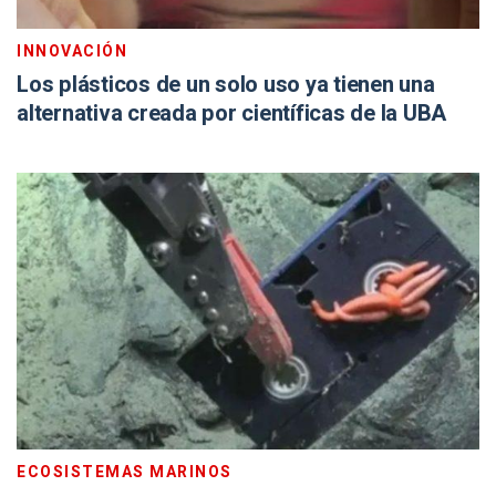
INNOVACIÓN
Los plásticos de un solo uso ya tienen una
alternativa creada por científicas de la UBA
ECOSISTEMAS MARINOS