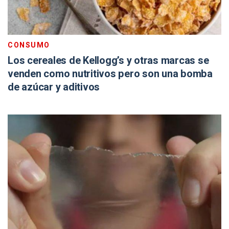
CONSUMO
Los cereales de Kellogg’s y otras marcas se
venden como nutritivos pero son una bomba
de azúcar y aditivos