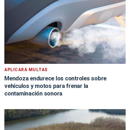
APLICARÁ MULTAS
Mendoza endurece los controles sobre
vehículos y motos para frenar la
contaminación sonora