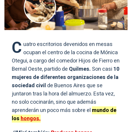
C
uatro escritorios devenidos en mesas
ocupan el centro de la cocina de Mónica
Otegui, a cargo del comedor Hijos de Fierro en
Bernal Oeste, partido de
Quilmes.
Son casi
10
mujeres de diferentes organizaciones de la
sociedad civil
de Buenos Aires que se
juntaron tras la hora del almuerzo. Esta vez,
no solo cocinarán, sino que además
aprenderán un poco más sobre el
mundo de
los
hongos.