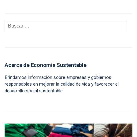
Acerca de Economía Sustentable
Brindamos información sobre empresas y gobiernos
responsables en mejorar la calidad de vida y favorecer el
desarrollo social sustentable.