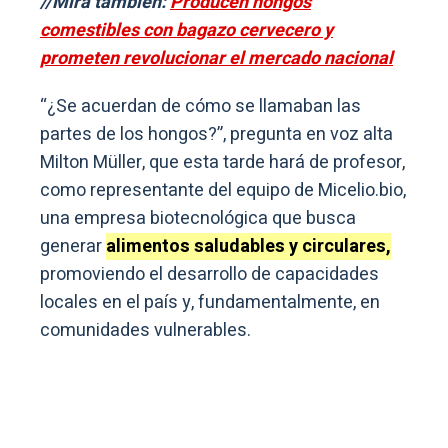
//Mirá también:
Producen hongos
comestibles con bagazo cervecero y
prometen revolucionar el mercado nacional
“¿Se acuerdan de cómo se llamaban las
partes de los hongos?”, pregunta en voz alta
Milton Müller, que esta tarde hará de profesor,
como representante del equipo de Micelio.bio,
una empresa biotecnológica que busca
generar
alimentos saludables y circulares,
promoviendo el desarrollo de capacidades
locales en el país y, fundamentalmente, en
comunidades vulnerables.