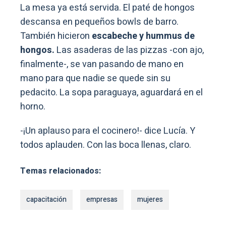
La mesa ya está servida. El paté de hongos
descansa en pequeños bowls de barro.
También hicieron
escabeche y hummus de
hongos.
Las asaderas de las pizzas -con ajo,
finalmente-, se van pasando de mano en
mano para que nadie se quede sin su
pedacito. La sopa paraguaya, aguardará en el
horno.
-¡Un aplauso para el cocinero!- dice Lucía. Y
todos aplauden. Con las boca llenas, claro.
Temas relacionados:
capacitación
empresas
mujeres