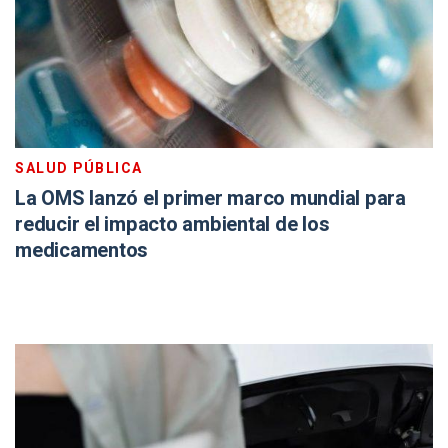
SALUD PÚBLICA
La OMS lanzó el primer marco mundial para
reducir el impacto ambiental de los
medicamentos