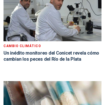
CAMBIO CLIMÁTICO
Un inédito monitoreo del Conicet revela cómo
cambian los peces del Río de la Plata