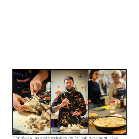
Gírgolas y las instrucciones de Milton para seguir las