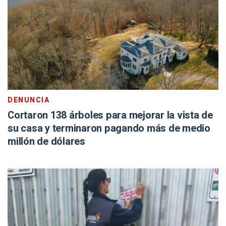
DENUNCIA
Cortaron 138 árboles para mejorar la vista de
su casa y terminaron pagando más de medio
millón de dólares