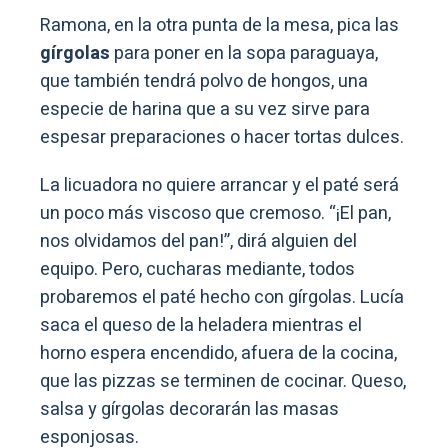
Ramona, en la otra punta de la mesa, pica las
gírgolas
para poner en la sopa paraguaya,
que también tendrá polvo de hongos, una
especie de harina que a su vez sirve para
espesar preparaciones o hacer tortas dulces.
La licuadora no quiere arrancar y el paté será
un poco más viscoso que cremoso. “¡El pan,
nos olvidamos del pan!”, dirá alguien del
equipo. Pero, cucharas mediante, todos
probaremos el paté hecho con gírgolas. Lucía
saca el queso de la heladera mientras el
horno espera encendido, afuera de la cocina,
que las pizzas se terminen de cocinar. Queso,
salsa y gírgolas decorarán las masas
esponjosas.