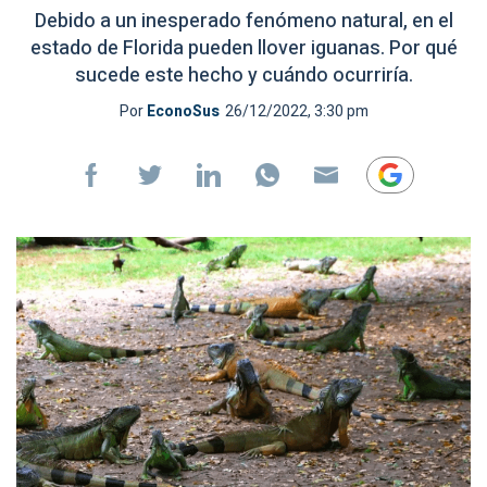
Debido a un inesperado fenómeno natural, en el
estado de Florida pueden llover iguanas. Por qué
sucede este hecho y cuándo ocurriría.
Por
EconoSus
26/12/2022, 3:30 pm