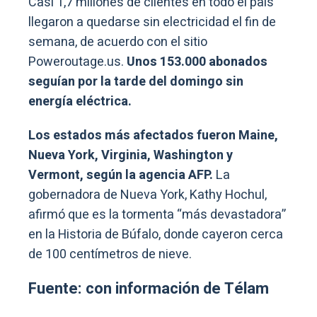
Casi 1,7 millones de clientes en todo el país
llegaron a quedarse sin electricidad el fin de
semana, de acuerdo con el sitio
Poweroutage.us.
Unos 153.000 abonados
seguían por la tarde del domingo sin
energía eléctrica.
Los estados más afectados fueron Maine,
Nueva York, Virginia, Washington y
Vermont, según la agencia AFP.
La
gobernadora de Nueva York, Kathy Hochul,
afirmó que es la tormenta “más devastadora”
en la Historia de Búfalo, donde cayeron cerca
de 100 centímetros de nieve.
Fuente: con información de Télam