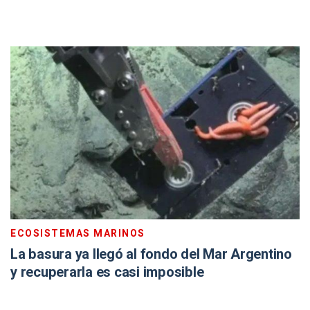
ECOSISTEMAS MARINOS
La basura ya llegó al fondo del Mar Argentino
y recuperarla es casi imposible