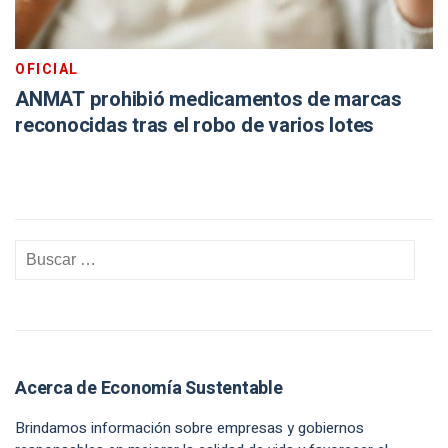
OFICIAL
ANMAT prohibió medicamentos de marcas
reconocidas tras el robo de varios lotes
Acerca de Economía Sustentable
Brindamos información sobre empresas y gobiernos