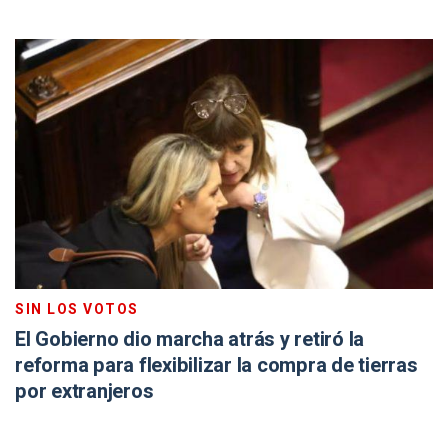
SIN LOS VOTOS
El Gobierno dio marcha atrás y retiró la
reforma para flexibilizar la compra de tierras
por extranjeros