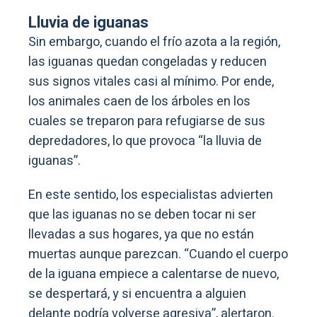
Lluvia de iguanas
Sin embargo, cuando el frío azota a la región,
las iguanas quedan congeladas y reducen
sus signos vitales casi al mínimo. Por ende,
los animales caen de los árboles en los
cuales se treparon para refugiarse de sus
depredadores, lo que provoca “la lluvia de
iguanas”.
En este sentido, los especialistas advierten
que las iguanas no se deben tocar ni ser
llevadas a sus hogares, ya que no están
muertas aunque parezcan. “Cuando el cuerpo
de la iguana empiece a calentarse de nuevo,
se despertará, y si encuentra a alguien
delante podría volverse agresiva”, alertaron.