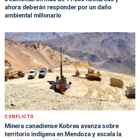
ahora deberán responder por un daño
ambiental millonario
CONFLICTO
Minera canadiense Kobrea avanza sobre
territorio indígena en Mendoza y escala la