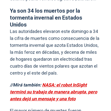
Ya son 34 los muertos por la
tormenta invernal en Estados
Unidos
Las autoridades elevaron este domingo a 34
la cifra de muertes como consecuencia de la
tormenta invernal que azota Estados Unidos,
la más feroz en décadas, y decena de miles
de hogares quedaron sin electricidad tras
cuatro días de vientos polares que azotan el
centro y el este del país.
//Mirá también:
NASA: el robot InSight
terminó su trabajo de manera abrupta, pero
antes dejó un mensaje y una foto
El mayor número de muertes fueron