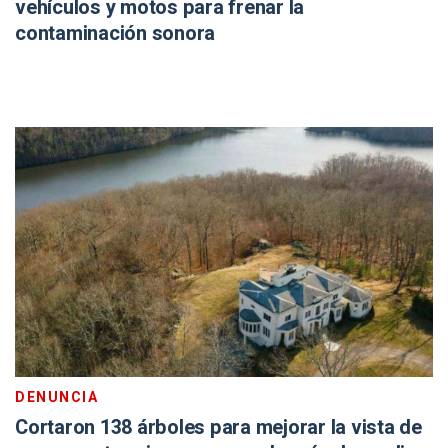
vehículos y motos para frenar la
contaminación sonora
DENUNCIA
Cortaron 138 árboles para mejorar la vista de