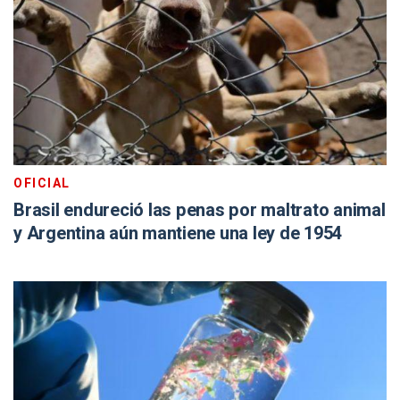
OFICIAL
Brasil endureció las penas por maltrato animal
y Argentina aún mantiene una ley de 1954