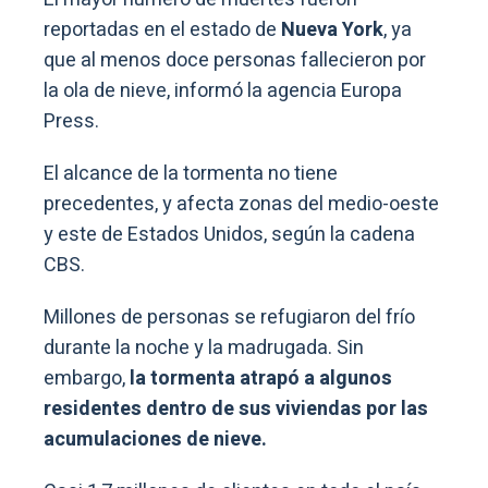
reportadas en el estado de
Nueva York
, ya
que al menos doce personas fallecieron por
la ola de nieve, informó la agencia Europa
Press.
El alcance de la tormenta no tiene
precedentes, y afecta zonas del medio-oeste
y este de Estados Unidos, según la cadena
CBS.
Millones de personas se refugiaron del frío
durante la noche y la madrugada. Sin
embargo,
la tormenta atrapó a algunos
residentes dentro de sus viviendas por las
acumulaciones de nieve.