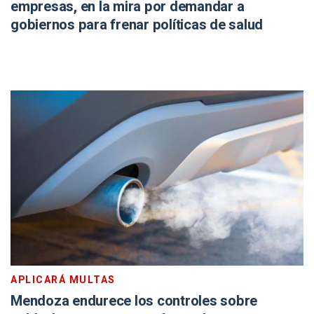
empresas, en la mira por demandar a
gobiernos para frenar políticas de salud
APLICARÁ MULTAS
Mendoza endurece los controles sobre