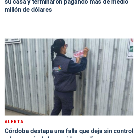
su casa y terminaron pagando más de medio
millón de dólares
ALERTA
Córdoba destapa una falla que deja sin control