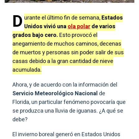
D
urante el último fin de semana,
Estados
Unidos vivió una
ola polar
de varios
grados bajo cero.
Esto provocó el
anegamiento de muchos caminos, decenas
de muertos y personas sin poder salir de sus
casas debido a la gran cantidad de nieve
acumulada.
Ahora, y de acuerdo con la información del
Servicio Meteorológico Nacional
de
Florida, un particular fenómeno povocaría que
se produzca una lluvia de iguanas. ¿A qué se
debe?
El invierno boreal generó en Estados Unidos