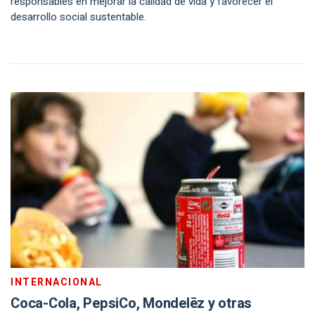
responsables en mejorar la calidad de vida y favorecer el
desarrollo social sustentable.
INTERNACIONAL
Coca-Cola, PepsiCo, Mondelēz y otras