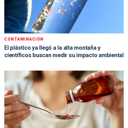
CONTAMINACIÓN
El plástico ya llegó a la alta montaña y
científicos buscan medir su impacto ambiental