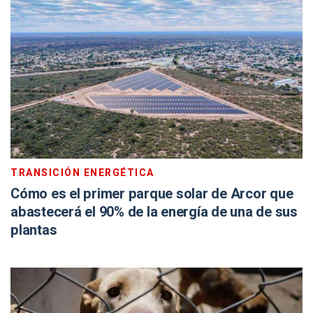
TRANSICIÓN ENERGÉTICA
Cómo es el primer parque solar de Arcor que
abastecerá el 90% de la energía de una de sus
plantas