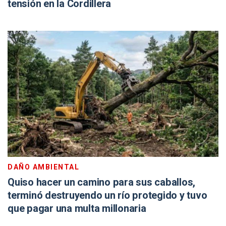
tensión en la Cordillera
DAÑO AMBIENTAL
Quiso hacer un camino para sus caballos,
terminó destruyendo un río protegido y tuvo
que pagar una multa millonaria