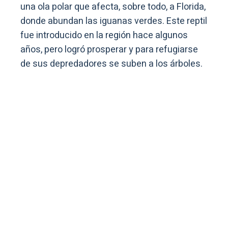
una ola polar que afecta, sobre todo, a Florida,
donde abundan las iguanas verdes. Este reptil
fue introducido en la región hace algunos
años, pero logró prosperar y para refugiarse
de sus depredadores se suben a los árboles.