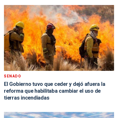
SENADO
El Gobierno tuvo que ceder y dejó afuera la
reforma que habilitaba cambiar el uso de
tierras incendiadas