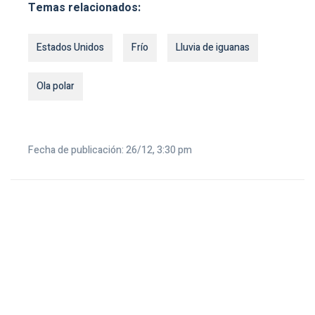
Temas relacionados:
Estados Unidos
Frío
Lluvia de iguanas
Ola polar
Fecha de publicación: 26/12, 3:30 pm