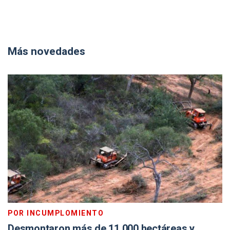
Más novedades
POR INCUMPLOMIENTO
Desmontaron más de 11.000 hectáreas y