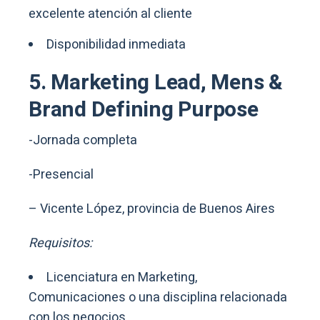
excelente atención al cliente
Disponibilidad inmediata
5. Marketing Lead, Mens &
Brand Defining Purpose
-Jornada completa
-Presencial
– Vicente López, provincia de Buenos Aires
Requisitos:
Licenciatura en Marketing,
Comunicaciones o una disciplina relacionada
con los negocios