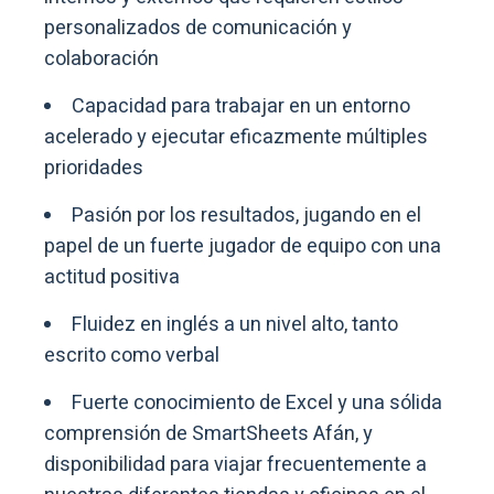
personalizados de comunicación y
colaboración
Capacidad para trabajar en un entorno
acelerado y ejecutar eficazmente múltiples
prioridades
Pasión por los resultados, jugando en el
papel de un fuerte jugador de equipo con una
actitud positiva
Fluidez en inglés a un nivel alto, tanto
escrito como verbal
Fuerte conocimiento de Excel y una sólida
comprensión de SmartSheets Afán, y
disponibilidad para viajar frecuentemente a