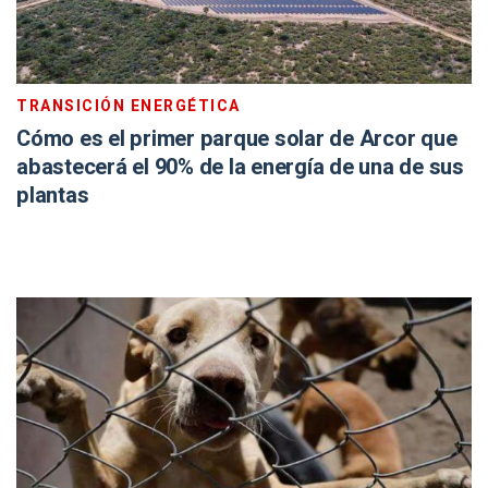
TRANSICIÓN ENERGÉTICA
Cómo es el primer parque solar de Arcor que
abastecerá el 90% de la energía de una de sus
plantas