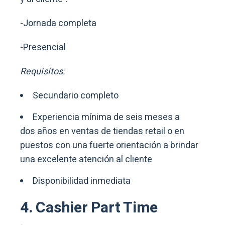
-Jornada completa
-Presencial
Requisitos:
Secundario completo
Experiencia mínima de seis meses a
dos años en ventas de tiendas retail o en
puestos con una fuerte orientación a brindar
una excelente atención al cliente
Disponibilidad inmediata
4. Cashier Part Time