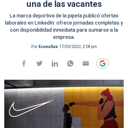
una de las vacantes
La marca deportiva de la pipeta publicó ofertas
laborales en LinkedIn: ofrece jornadas completas y
con disponibilidad inmediata para sumarse a la
empresa.
Por
EconoSus
17/03/2022, 2:58 pm