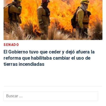
SENADO
El Gobierno tuvo que ceder y dejó afuera la
reforma que habilitaba cambiar el uso de
tierras incendiadas