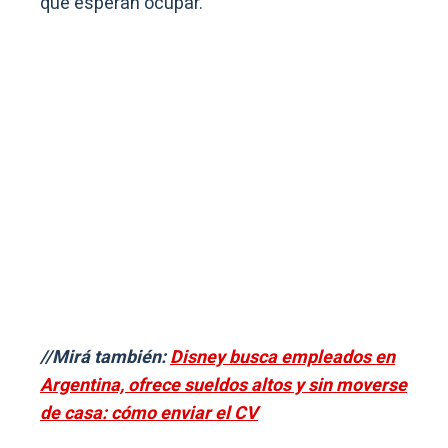
que esperan ocupar.
//Mirá también:
Disney busca empleados en
Argentina, ofrece sueldos altos y sin moverse
de casa: cómo enviar el CV