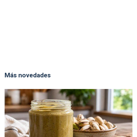
Más novedades