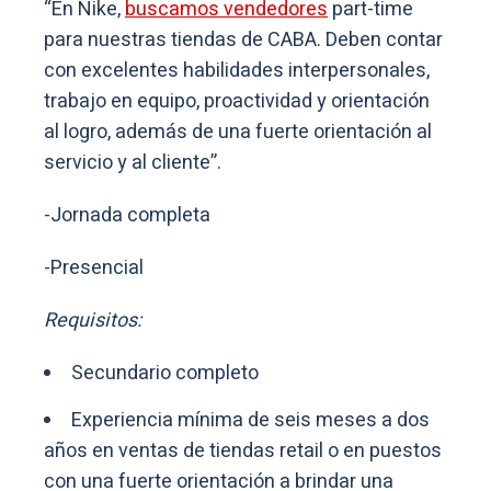
“En Nike,
buscamos vendedores
part-time
para nuestras tiendas de CABA. Deben contar
con excelentes habilidades interpersonales,
trabajo en equipo, proactividad y orientación
al logro, además de una fuerte orientación al
servicio y al cliente”.
-Jornada completa
-Presencial
Requisitos:
Secundario completo
Experiencia mínima de seis meses a dos
años en ventas de tiendas retail o en puestos
con una fuerte orientación a brindar una