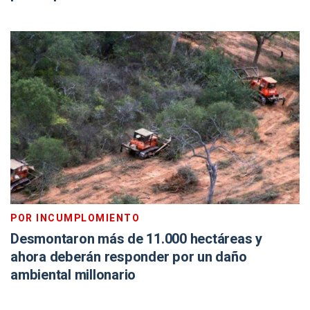
POR INCUMPLOMIENTO
Desmontaron más de 11.000 hectáreas y
ahora deberán responder por un daño
ambiental millonario