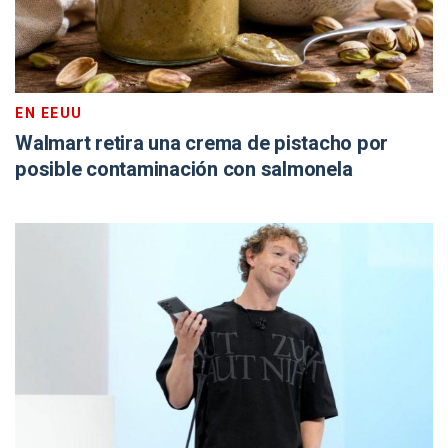
EN EEUU
Walmart retira una crema de pistacho por
posible contaminación con salmonela