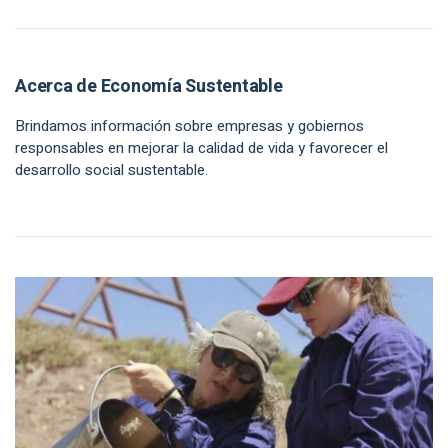
Acerca de Economía Sustentable
Brindamos información sobre empresas y gobiernos
responsables en mejorar la calidad de vida y favorecer el
desarrollo social sustentable.