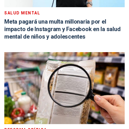
SALUD MENTAL
Meta pagará una multa millonaria por el
impacto de Instagram y Facebook en la salud
mental de niños y adolescentes