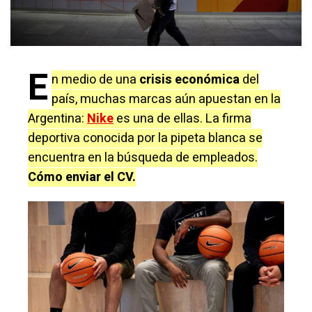
E
n medio de una
crisis económica
del
país, muchas marcas aún apuestan en la
Argentina:
Nike
es una de ellas. La firma
deportiva conocida por la pipeta blanca se
encuentra en la búsqueda de empleados.
Cómo enviar el CV.