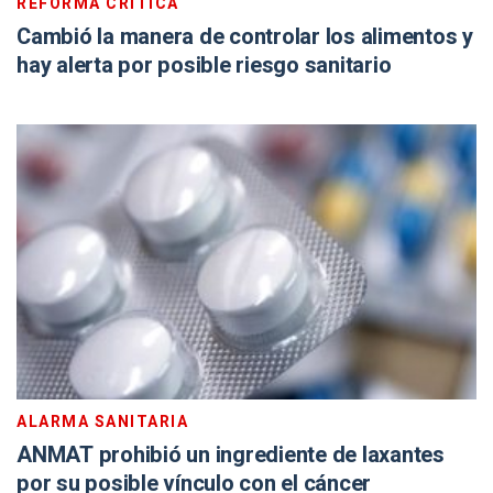
REFORMA CRÍTICA
Cambió la manera de controlar los alimentos y
hay alerta por posible riesgo sanitario
ALARMA SANITARIA
ANMAT prohibió un ingrediente de laxantes
por su posible vínculo con el cáncer