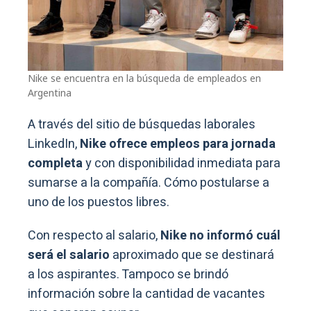
Nike se encuentra en la búsqueda de empleados en
Argentina
A través del sitio de búsquedas laborales
LinkedIn,
Nike ofrece empleos para jornada
completa
y con disponibilidad inmediata para
sumarse a la compañía. Cómo postularse a
uno de los puestos libres.
Con respecto al salario,
Nike no informó cuál
será el salario
aproximado que se destinará
a los aspirantes. Tampoco se brindó
información sobre la cantidad de vacantes