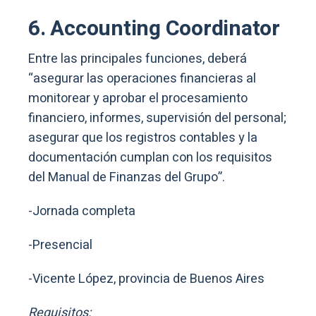
6. Accounting Coordinator
Entre las principales funciones, deberá
“asegurar las operaciones financieras al
monitorear y aprobar el procesamiento
financiero, informes, supervisión del personal;
asegurar que los registros contables y la
documentación cumplan con los requisitos
del Manual de Finanzas del Grupo”.
-Jornada completa
-Presencial
-Vicente López, provincia de Buenos Aires
Requisitos: