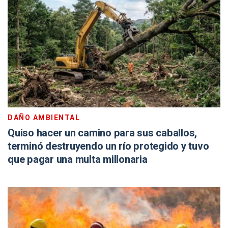
DAÑO AMBIENTAL
Quiso hacer un camino para sus caballos,
terminó destruyendo un río protegido y tuvo
que pagar una multa millonaria