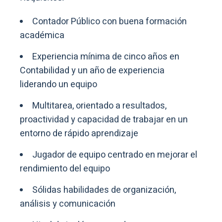
Contador Público con buena formación
académica
Experiencia mínima de cinco años en
Contabilidad y un año de experiencia
liderando un equipo
Multitarea, orientado a resultados,
proactividad y capacidad de trabajar en un
entorno de rápido aprendizaje
Jugador de equipo centrado en mejorar el
rendimiento del equipo
Sólidas habilidades de organización,
análisis y comunicación