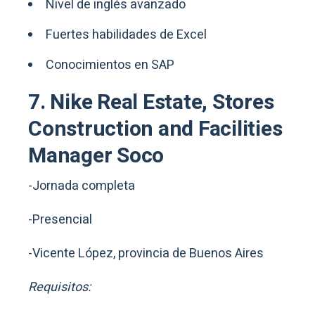
Nivel de inglés avanzado
Fuertes habilidades de Excel
Conocimientos en SAP
7. Nike Real Estate, Stores
Construction and Facilities
Manager Soco
-Jornada completa
-Presencial
-Vicente López, provincia de Buenos Aires
Requisitos: