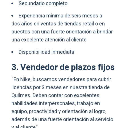
Secundario completo
Experiencia mínima de seis meses a
dos años en ventas de tiendas retail o en
puestos con una fuerte orientación a brindar
una excelente atención al cliente
Disponibilidad inmediata
3. Vendedor de plazos fijos
“En Nike, buscamos vendedores para cubrir
licencias por 3 meses en nuestra tienda de
Quilmes. Deben contar con excelentes
habilidades interpersonales, trabajo en
equipo, proactividad y orientación al logro,
además de una fuerte orientación al servicio
y al cliente”.