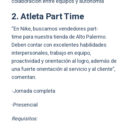
colaboración entre equipos y autonomía
2. Atleta Part Time
“En Nike, buscamos vendedores part-
time para nuestra tienda de Alto Palermo.
Deben contar con excelentes habilidades
interpersonales, trabajo en equipo,
proactividad y orientación al logro, además de
una fuerte orientación al servicio y al cliente”,
comentan.
-Jornada completa
-Presencial
Requisitos: