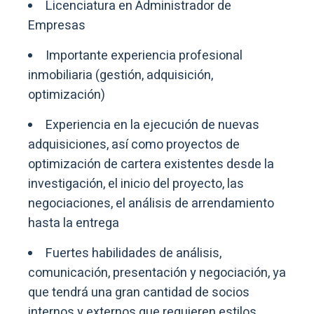
Licenciatura en Administrador de
Empresas
Importante experiencia profesional
inmobiliaria (gestión, adquisición,
optimización)
Experiencia en la ejecución de nuevas
adquisiciones, así como proyectos de
optimización de cartera existentes desde la
investigación, el inicio del proyecto, las
negociaciones, el análisis de arrendamiento
hasta la entrega
Fuertes habilidades de análisis,
comunicación, presentación y negociación, ya
que tendrá una gran cantidad de socios
internos y externos que requieren estilos