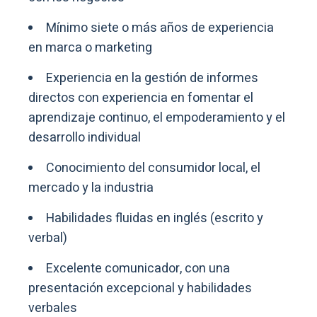
Mínimo siete o más años de experiencia
en marca o marketing
Experiencia en la gestión de informes
directos con experiencia en fomentar el
aprendizaje continuo, el empoderamiento y el
desarrollo individual
Conocimiento del consumidor local, el
mercado y la industria
Habilidades fluidas en inglés (escrito y
verbal)
Excelente comunicador, con una
presentación excepcional y habilidades
verbales