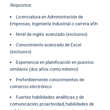
Requisitos:
Licenciatura en Administración de
Empresas, Ingeniería Industrial o carrera afín
Nivel de inglés avanzado (exclusivo)
Conocimiento avanzado de Excel
(exclusivo)
Experiencia en planificación en puestos
similares (dos años como mínimo)
Preferiblemente conocimientos de
comercio electrónico
Fuertes habilidades analíticas y de
comunicación, proactividad, habilidades de