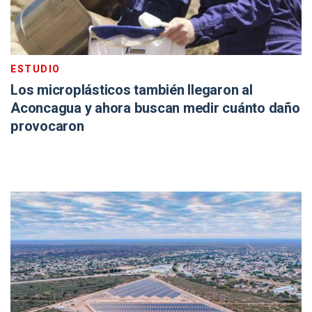
ESTUDIO
Los microplásticos también llegaron al
Aconcagua y ahora buscan medir cuánto daño
provocaron