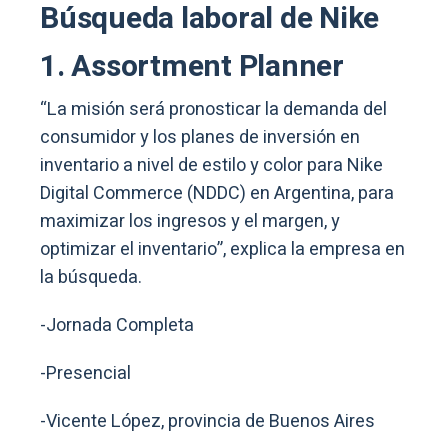
Búsqueda laboral de Nike
1. Assortment Planner
“La misión será pronosticar la demanda del
consumidor y los planes de inversión en
inventario a nivel de estilo y color para Nike
Digital Commerce (NDDC) en Argentina, para
maximizar los ingresos y el margen, y
optimizar el inventario”, explica la empresa en
la búsqueda.
-Jornada Completa
-Presencial
-Vicente López, provincia de Buenos Aires