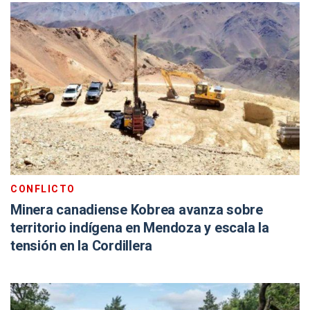
CONFLICTO
Minera canadiense Kobrea avanza sobre
territorio indígena en Mendoza y escala la
tensión en la Cordillera