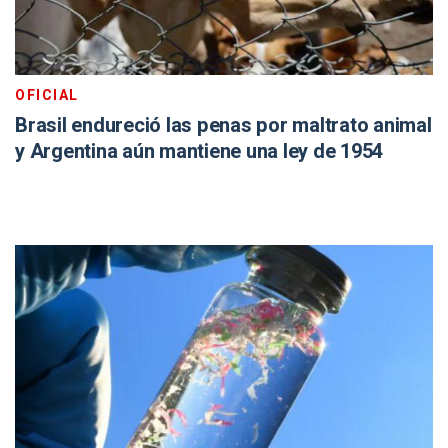
OFICIAL
Brasil endureció las penas por maltrato animal
y Argentina aún mantiene una ley de 1954