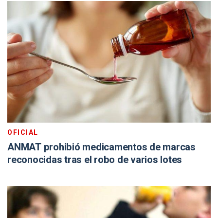
OFICIAL
ANMAT prohibió medicamentos de marcas
reconocidas tras el robo de varios lotes