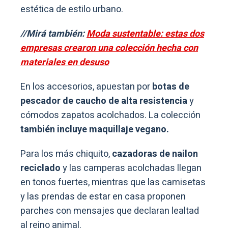
estética de estilo urbano.
//Mirá también:
Moda sustentable: estas dos
empresas crearon una colección hecha con
materiales en desuso
En los accesorios, apuestan por
botas de
pescador de caucho de alta resistencia
y
cómodos zapatos acolchados. La colección
también incluye maquillaje vegano.
Para los más chiquito,
cazadoras de nailon
reciclado
y las camperas acolchadas llegan
en tonos fuertes, mientras que las camisetas
y las prendas de estar en casa proponen
parches con mensajes que declaran lealtad
al reino animal.