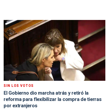
SIN LOS VOTOS
El Gobierno dio marcha atrás y retiró la
reforma para flexibilizar la compra de tierras
por extranjeros