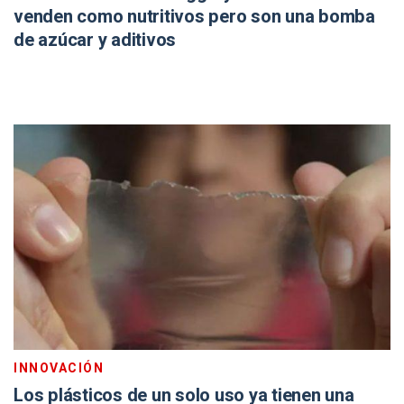
venden como nutritivos pero son una bomba
de azúcar y aditivos
INNOVACIÓN
Los plásticos de un solo uso ya tienen una