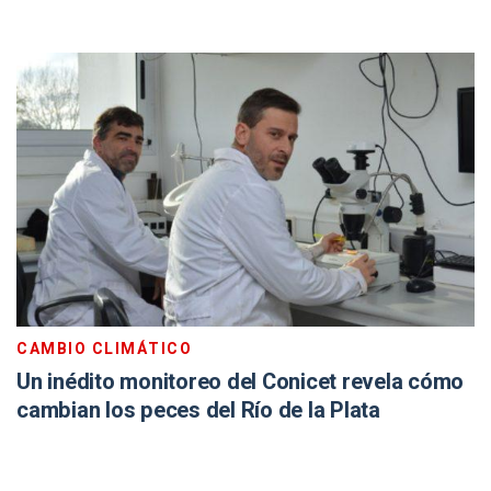
CAMBIO CLIMÁTICO
Un inédito monitoreo del Conicet revela cómo
cambian los peces del Río de la Plata