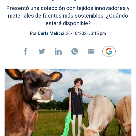
Presentó una colección con tejidos innovadores y
materiales de fuentes más sostenibles. ¿Cuándo
estará disponible?
Por
Carla Melicci
26/10/2021, 3:15 pm