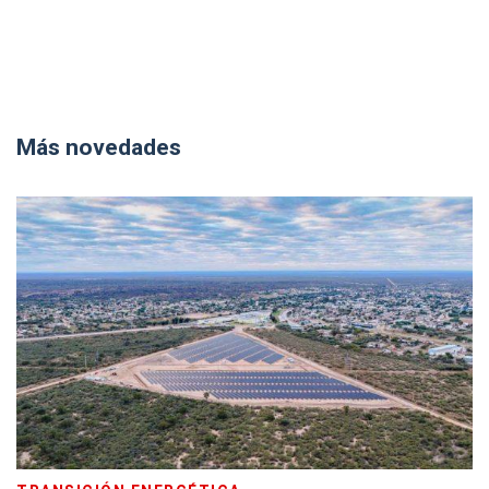
Más novedades