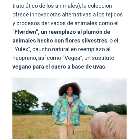
trato ético de los animales), la colección
ofrece innovadoras alternativas a los tejidos
y procesos derivados de animales como el
“
Flwrdwn”, un reemplazo al plumón de
animales hecho con flores silvestres
, o el
“Yulex”, caucho natural en reemplazo al
neopreno, así como “Vegea”, un sustituto
vegano para el cuero a base de uvas.