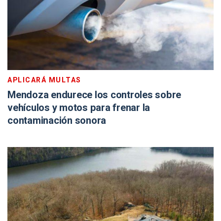
APLICARÁ MULTAS
Mendoza endurece los controles sobre
vehículos y motos para frenar la
contaminación sonora