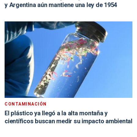
y Argentina aún mantiene una ley de 1954
CONTAMINACIÓN
El plástico ya llegó a la alta montaña y
científicos buscan medir su impacto ambiental