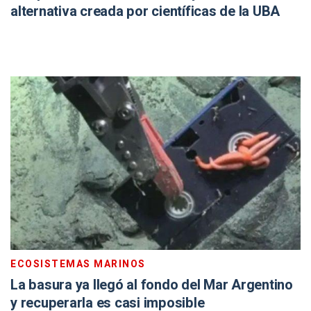
alternativa creada por científicas de la UBA
ECOSISTEMAS MARINOS
La basura ya llegó al fondo del Mar Argentino
y recuperarla es casi imposible