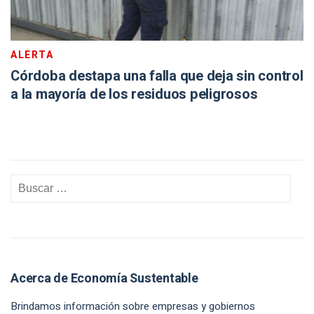
ALERTA
Córdoba destapa una falla que deja sin control
a la mayoría de los residuos peligrosos
Acerca de Economía Sustentable
Brindamos información sobre empresas y gobiernos