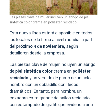
Las piezas clave de mujer incluyen un abrigo de piel
sintética color crema en poliéster reciclado.
Esta nueva línea estará disponible en todos
los locales de la firma a nivel mundial a partir
del
próximo 4 de noviembre,
según
detallaron desde la empresa.
Las piezas clave de mujer incluyen un abrigo
de
piel sintética color
crema en
poliéster
reciclado
y un vestido de punto de un solo
hombro con un dobladillo con flecos
dramáticos. En tanto, para hombre, un
cazadora extra grande de nailon reciclado
con estampado de grafiti que evidencia una