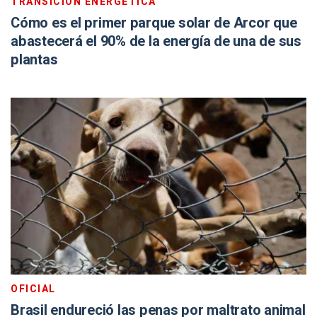
TRANSICIÓN ENERGÉTICA
Cómo es el primer parque solar de Arcor que
abastecerá el 90% de la energía de una de sus
plantas
OFICIAL
Brasil endureció las penas por maltrato animal