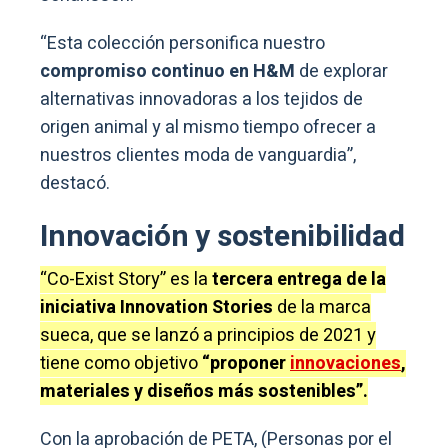
“Esta colección personifica nuestro
compromiso continuo en H&M
de explorar
alternativas innovadoras a los tejidos de
origen animal y al mismo tiempo ofrecer a
nuestros clientes moda de vanguardia”,
destacó.
Innovación y sostenibilidad
“Co-Exist Story” es la
tercera entrega de la
iniciativa Innovation Stories
de la marca
sueca, que se lanzó a principios de 2021 y
tiene como objetivo
“proponer
innovaciones
,
materiales y diseños más sostenibles”.
Con la aprobación de PETA, (Personas por el