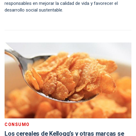
responsables en mejorar la calidad de vida y favorecer el
desarrollo social sustentable.
CONSUMO
Los cereales de Kellogg’s y otras marcas se