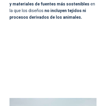
y materiales de fuentes más sostenibles
en
la que los diseños
no incluyen tejidos ni
procesos derivados de los animales.