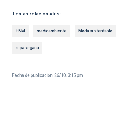
Temas relacionados:
H&M
medioambiente
Moda sustentable
ropa vegana
Fecha de publicación: 26/10, 3:15 pm