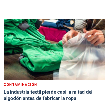
CONTAMINACIÓN
La industria textil pierde casi la mitad del
algodón antes de fabricar la ropa