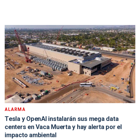
ALARMA
Tesla y OpenAI instalarán sus mega data
centers en Vaca Muerta y hay alerta por el
impacto ambiental