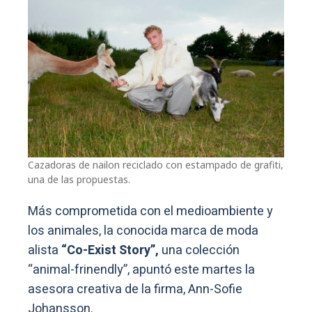
Cazadoras de nailon reciclado con estampado de grafiti,
una de las propuestas.
Más comprometida con el medioambiente y
los animales, la conocida marca de moda
alista
“Co-Exist Story”,
una colección
“animal-frinendly”, apuntó este martes la
asesora creativa de la firma, Ann-Sofie
Johansson.