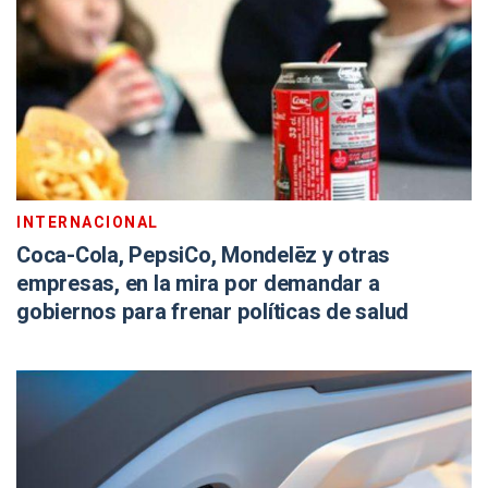
INTERNACIONAL
Coca-Cola, PepsiCo, Mondelēz y otras
empresas, en la mira por demandar a
gobiernos para frenar políticas de salud