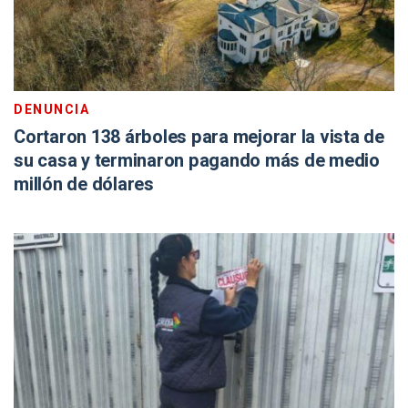
DENUNCIA
Cortaron 138 árboles para mejorar la vista de
su casa y terminaron pagando más de medio
millón de dólares