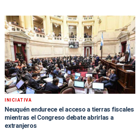
INICIATIVA
Neuquén endurece el acceso a tierras fiscales
mientras el Congreso debate abrirlas a
extranjeros