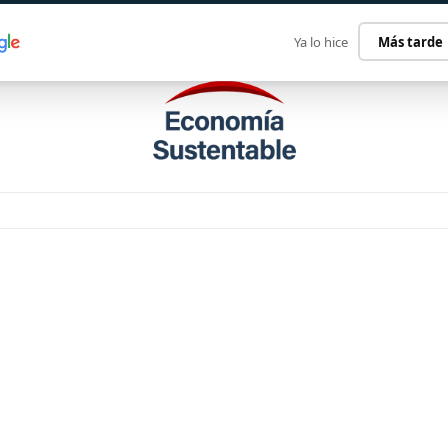
ECONOMÍA SUSTENTABLE
INTERNACIONAL
CONTACT
Ya lo hice
Más tarde