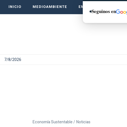
INICIO
MEDIOAMBIENTE
EMPRENDE VERDE
Seguinos en
7/8/2026
Economía Sustentable /
Noticias