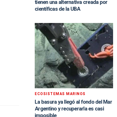
tienen una alternativa creada por
científicas de la UBA
ECOSISTEMAS MARINOS
La basura ya llegó al fondo del Mar
Argentino y recuperarla es casi
imposible