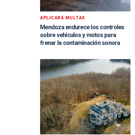
APLICARÁ MULTAS
Mendoza endurece los controles
sobre vehículos y motos para
frenar la contaminación sonora