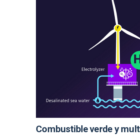
Combustible verde y mult