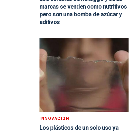
marcas se venden como nutritivos
pero son una bomba de azúcar y
aditivos
INNOVACIÓN
Los plásticos de un solo uso ya