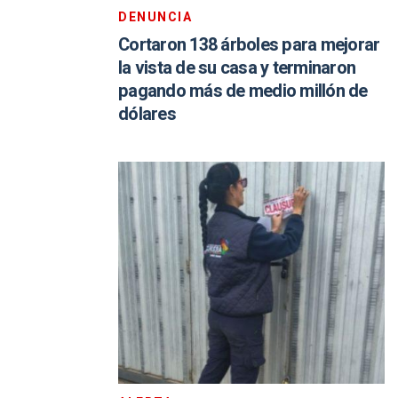
DENUNCIA
Cortaron 138 árboles para mejorar
la vista de su casa y terminaron
pagando más de medio millón de
dólares