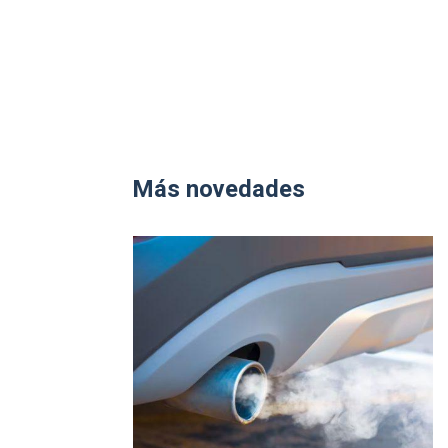
Más novedades