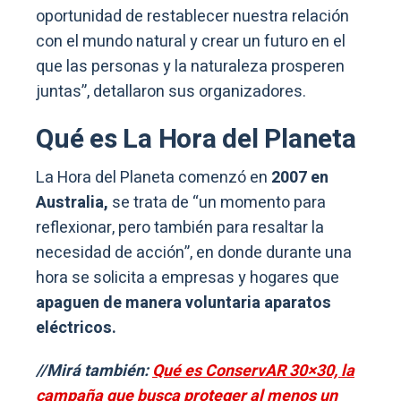
oportunidad de restablecer nuestra relación
con el mundo natural y crear un futuro en el
que las personas y la naturaleza prosperen
juntas”, detallaron sus organizadores.
Qué es La Hora del Planeta
La Hora del Planeta comenzó en
2007 en
Australia,
se trata de “un momento para
reflexionar, pero también para resaltar la
necesidad de acción”, en donde durante una
hora se solicita a empresas y hogares que
apaguen de manera voluntaria aparatos
eléctricos.
//Mirá también:
Qué es ConservAR 30×30, la
campaña que busca proteger al menos un