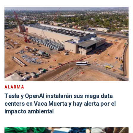
ALARMA
Tesla y OpenAI instalarán sus mega data
centers en Vaca Muerta y hay alerta por el
impacto ambiental