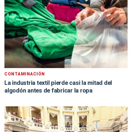
CONTAMINACIÓN
La industria textil pierde casi la mitad del
algodón antes de fabricar la ropa