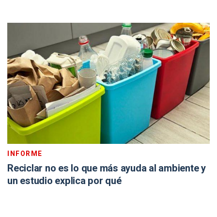
INFORME
Reciclar no es lo que más ayuda al ambiente y
un estudio explica por qué