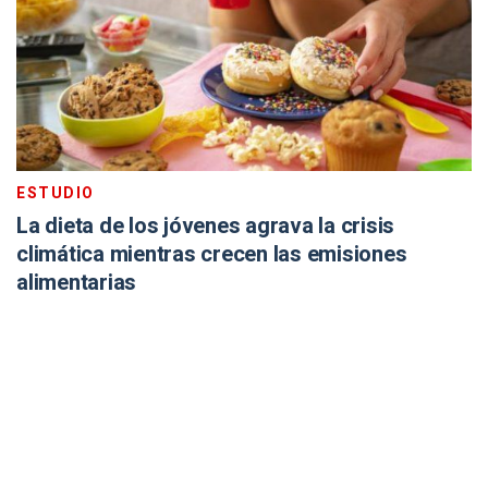
ESTUDIO
La dieta de los jóvenes agrava la crisis
climática mientras crecen las emisiones
alimentarias