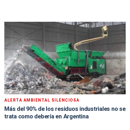
ALERTA AMBIENTAL SILENCIOSA
Más del 90% de los residuos industriales no se
trata como debería en Argentina