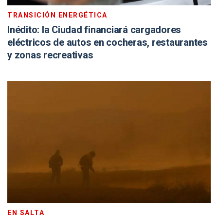
TRANSICIÓN ENERGÉTICA
Inédito: la Ciudad financiará cargadores
eléctricos de autos en cocheras, restaurantes
y zonas recreativas
EN SALTA