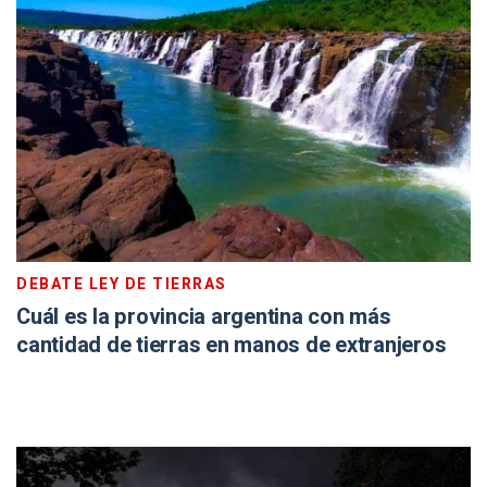
DEBATE LEY DE TIERRAS
Cuál es la provincia argentina con más
cantidad de tierras en manos de extranjeros