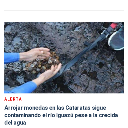
ALERTA
Arrojar monedas en las Cataratas sigue
contaminando el río Iguazú pese a la crecida
del agua