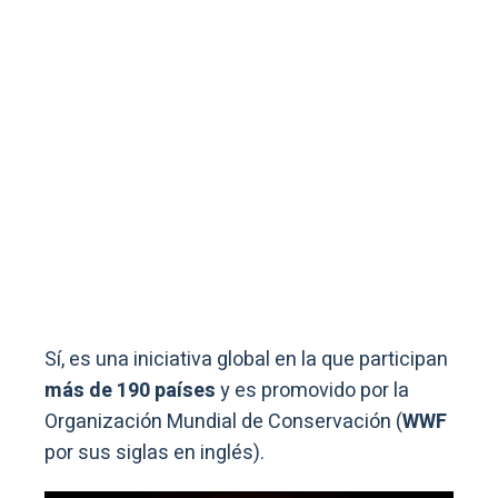
Sí, es una iniciativa global en la que participan
más de 190 países
y es promovido por la
Organización Mundial de Conservación (
WWF
por sus siglas en inglés).