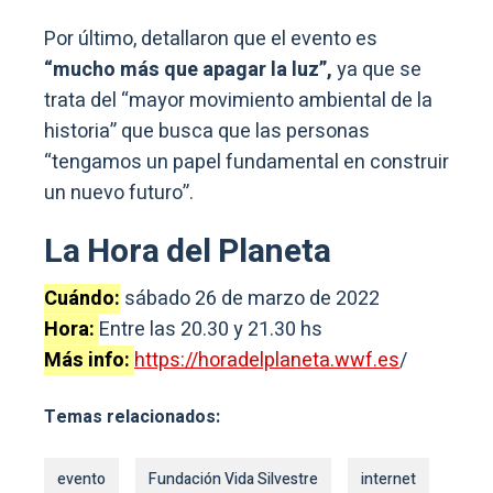
Por último, detallaron que el evento es
“mucho más que apagar la luz”,
ya que se
trata del “mayor movimiento ambiental de la
historia” que busca que las personas
“tengamos un papel fundamental en construir
un nuevo futuro”.
La Hora del Planeta
Cuándo:
sábado 26 de marzo de 2022
Hora:
Entre las 20.30 y 21.30 hs
Más info:
https://horadelplaneta.wwf.es
/
Temas relacionados:
evento
Fundación Vida Silvestre
internet