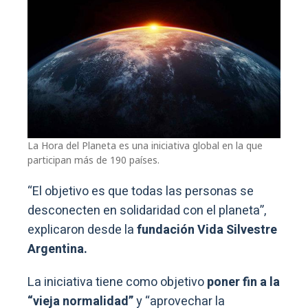
La Hora del Planeta es una iniciativa global en la que
participan más de 190 países.
“El objetivo es que todas las personas se
desconecten en solidaridad con el planeta”,
explicaron desde la
fundación Vida Silvestre
Argentina.
La iniciativa tiene como objetivo
poner fin a la
“vieja normalidad”
y “aprovechar la