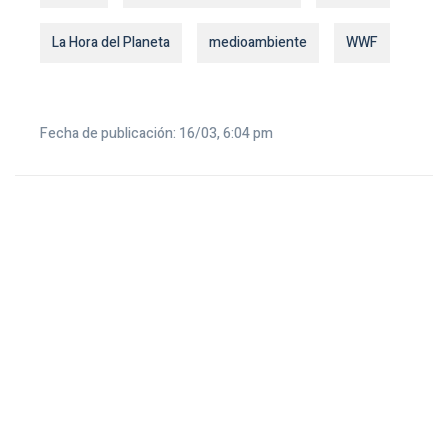
La Hora del Planeta
medioambiente
WWF
Fecha de publicación: 16/03, 6:04 pm