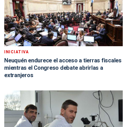
INICIATIVA
Neuquén endurece el acceso a tierras fiscales
mientras el Congreso debate abrirlas a
extranjeros