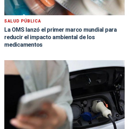
SALUD PÚBLICA
La OMS lanzó el primer marco mundial para
reducir el impacto ambiental de los
medicamentos