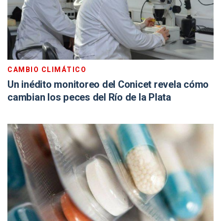
CAMBIO CLIMÁTICO
Un inédito monitoreo del Conicet revela cómo
cambian los peces del Río de la Plata