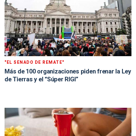
"EL SENADO DE REMATE"
Más de 100 organizaciones piden frenar la Ley
de Tierras y el “Súper RIGI”