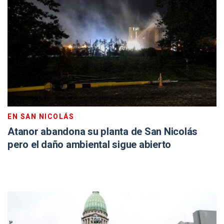
EN SAN NICOLÁS
Atanor abandona su planta de San Nicolás
pero el daño ambiental sigue abierto