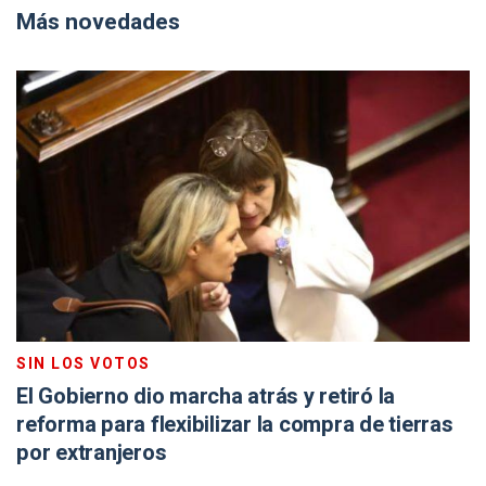
Más novedades
SIN LOS VOTOS
El Gobierno dio marcha atrás y retiró la
reforma para flexibilizar la compra de tierras
por extranjeros