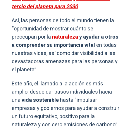
tercio del planeta para 2030
Así, las personas de todo el mundo tienen la
“oportunidad de mostrar cuánto se
preocupan por la
naturaleza
y ayudar a otros
a comprender su importancia vital
en todas
nuestras vidas, así como dar visibilidad a las
devastadoras amenazas para las personas y
el planeta”.
Este año, el llamado a la acción es más
amplio: desde dar pasos individuales hacia
una
vida sostenible
hasta “impulsar
empresas y gobiernos para ayudar a construir
un futuro equitativo, positivo para la
naturaleza y con cero emisiones de carbono”.