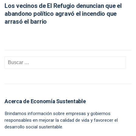
Los vecinos de El Refugio denuncian que el
abandono político agravó el incendio que
arrasó el barrio
Acerca de Economía Sustentable
Brindamos información sobre empresas y gobiernos
responsables en mejorar la calidad de vida y favorecer el
desarrollo social sustentable.