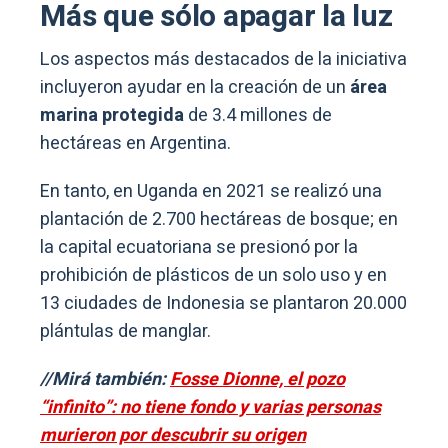
Más que sólo apagar la luz
Los aspectos más destacados de la iniciativa
incluyeron ayudar en la creación de un
área
marina protegida
de 3.4 millones de
hectáreas en Argentina.
En tanto, en Uganda en 2021 se realizó una
plantación de 2.700 hectáreas de bosque; en
la capital ecuatoriana se presionó por la
prohibición de plásticos de un solo uso y en
13 ciudades de Indonesia se plantaron 20.000
plántulas de manglar.
//Mirá también:
Fosse Dionne, el pozo
“infinito”: no tiene fondo y varias personas
murieron por descubrir su origen