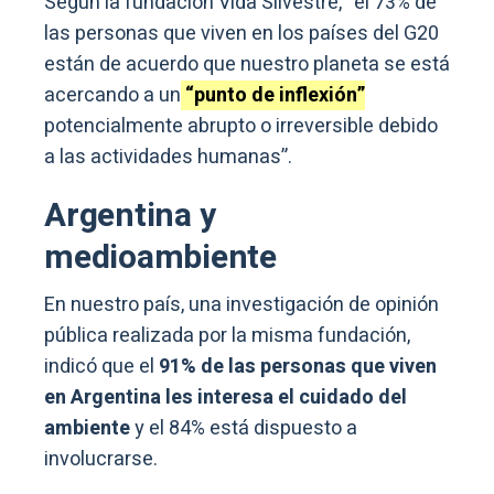
Según la fundación Vida Silvestre, “el 73% de
las personas que viven en los países del G20
están de acuerdo que nuestro planeta se está
acercando a un
“punto de inflexión”
potencialmente abrupto o irreversible debido
a las actividades humanas”.
Argentina y
medioambiente
En nuestro país, una investigación de opinión
pública realizada por la misma fundación,
indicó que el
91% de las personas que viven
en Argentina les interesa el cuidado del
ambiente
y el 84% está dispuesto a
involucrarse.