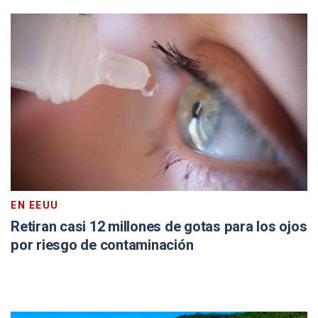
EN EEUU
Retiran casi 12 millones de gotas para los ojos
por riesgo de contaminación