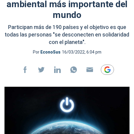
ambiental más importante del
mundo
Participan más de 190 países y el objetivo es que
todas las personas "se desconecten en solidaridad
con el planeta".
Por
EconoSus
16/03/2022, 6:04 pm