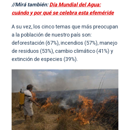
//Mirá también:
Día Mundial del Agua:
cuándo y por qué se celebra esta efeméride
A su vez, los cinco temas que más preocupan
a la población de nuestro país son:
deforestación (67%), incendios (57%), manejo
de residuos (53%), cambio climático (41%) y
extinción de especies (39%).